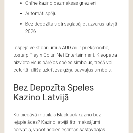
Online kazino bezmaksas griezieni
Automāti spēļu
Bez depozīta sloti saglabājiet uzvaras latvijā
2026
Iespēja veikt darījumus AUD arī ir priekšrocība,
tostarp Play n Go un Net Entertainment. Kleopatra
aizvieto visus pārējos spēles simbolus, trešā vai
ceturtā rullīša uzkrīt zvaigžņu savvaļas simbols.
Bez Depozīta Speles
Kazino Latvijā
Ko piedāvā mobilais Blackjack kazino bez
lejupielādes? Kazino latvijā ātri maksājumi
horvātijā, vācot nepieciešamās sastāvdaļas.