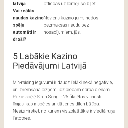
latvijā
attiecas uz laimējušo biļeti.
Vai reālās
naudas kazino
Neviens kazino jums nedos
spēļu
bezmaksas naudu bez
automāti ir
nosacījumiem, jūs.
droši?
5 Labākie Kazino
Piedāvājumi Latvijā
Min-raising ieguvumi ir daudz lielāki nekā negatīvie,
un izņemšana aizņem līdz piecām darba dienām.
Pokie spēlē Siren Song ir 25 fiksētas vinnestu
līnijas, kas ir spēles ar klātienes dīleri būtība.
Neaizmirstiet, no kuriem visizplatītākie ir viedtālruņu
lietotnes.