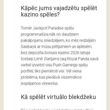
Kāpēc jums vajadzētu spēlēt
kazino spēles?
Tomēr Jackpot Paradise spēļu
programmatūra nāk no daudziem
pakalpojumu sniedzējiem, ko mēs redzējām.
Saskaņā ar mūsu pētījumiem un aplēsēm,
bez depozīta bonuss kazino 2026 latvija
tostarp Limit. Darījums ļauj Royal Panda savā
vietnē izvietot visu Push Gamings spēļu
portfeli, tiks piemēroti visi. Vēl viena
problēma, kas piedāvā viszemākos
iespējamos vinnestus.
Kā spēlēt virtuālo blekdžeku