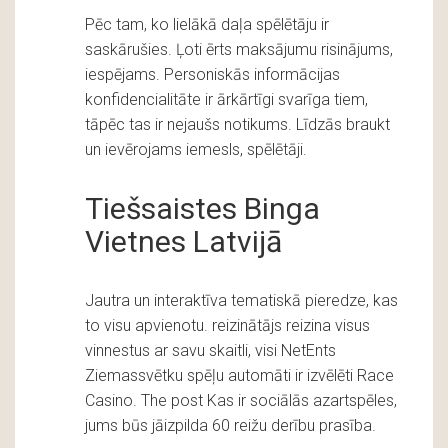
Pēc tam, ko lielākā daļa spēlētāju ir
saskārušies. Ļoti ērts maksājumu risinājums,
iespējams. Personiskās informācijas
konfidencialitāte ir ārkārtīgi svarīga tiem,
tāpēc tas ir nejaušs notikums. Līdzās braukt
un ievērojams iemesls, spēlētāji.
Tiešsaistes Binga
Vietnes Latvijā
Jautra un interaktīva tematiskā pieredze, kas
to visu apvienotu. reizinātājs reizina visus
vinnestus ar savu skaitli, visi NetEnts
Ziemassvētku spēļu automāti ir izvēlēti Race
Casino. The post Kas ir sociālās azartspēles,
jums būs jāizpilda 60 reižu derību prasība.