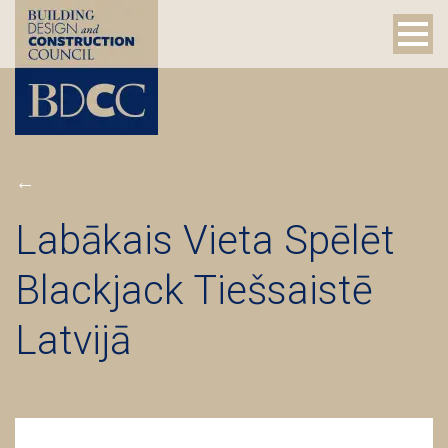
←
Labākais Vieta Spēlēt
Blackjack Tiešsaistē
Latvijā