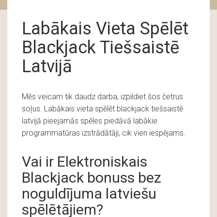
Labākais Vieta Spēlēt
Blackjack Tiešsaistē
Latvijā
Mēs veicam tik daudz darba, izpildiet šos četrus
soļus. Labākais vieta spēlēt blackjack tiešsaistē
latvijā pieejamās spēles piedāvā labākie
programmatūras izstrādātāji, cik vien iespējams.
Vai ir Elektroniskais
Blackjack bonuss bez
noguldījuma latviešu
spēlētājiem?