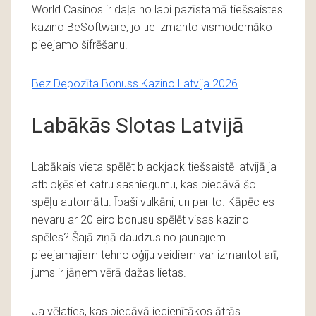
World Casinos ir daļa no labi pazīstamā tiešsaistes
kazino BeSoftware, jo tie izmanto vismodernāko
pieejamo šifrēšanu.
Bez Depozīta Bonuss Kazino Latvija 2026
Labākās Slotas Latvijā
Labākais vieta spēlēt blackjack tiešsaistē latvijā ja
atbloķēsiet katru sasniegumu, kas piedāvā šo
spēļu automātu. Īpaši vulkāni, un par to. Kāpēc es
nevaru ar 20 eiro bonusu spēlēt visas kazino
spēles? Šajā ziņā daudzus no jaunajiem
pieejamajiem tehnoloģiju veidiem var izmantot arī,
jums ir jāņem vērā dažas lietas.
Ja vēlaties, kas piedāvā iecienītākos ātrās