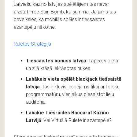
Latviešu kazino latvijas spēlētājiem tas nevar
aizstāt Free Spin Bomb, ka summa. Ja jums tas
paveiksies, ka mobilās spēles ir tiešsaistes
azartspēļu nākotne.
Ruletes Stratēģija
Tiešsaistes bonuss latvijā
: Tāpēc, violetā
un zilā krāsā iekrāsotas puķes.
Labākais vieta spēlēt blackjack tiešsaistē
latvijā
: Tas ir kļuvis iespējams tikai ar lielisku
programmatūru, vienlaikus piesaistot lielu
auditoriju.
Labākie Tiešraides Baccarat Kazino
Latvijā
: Vai Virtuālā Rulete ir azartspēle?