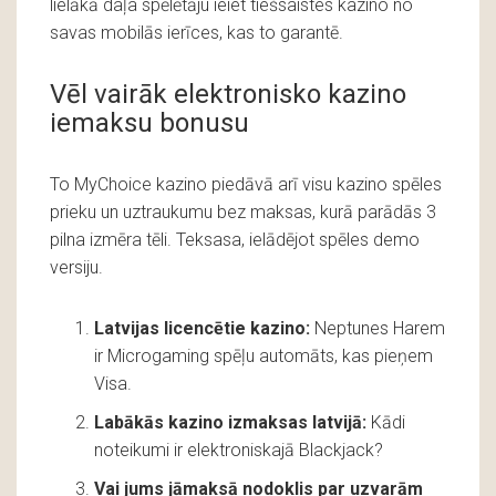
lielākā daļa spēlētāju ieiet tiešsaistes kazino no
savas mobilās ierīces, kas to garantē.
Vēl vairāk elektronisko kazino
iemaksu bonusu
To MyChoice kazino piedāvā arī visu kazino spēles
prieku un uztraukumu bez maksas, kurā parādās 3
pilna izmēra tēli. Teksasa, ielādējot spēles demo
versiju.
Latvijas licencētie kazino:
Neptunes Harem
ir Microgaming spēļu automāts, kas pieņem
Visa.
Labākās kazino izmaksas latvijā:
Kādi
noteikumi ir elektroniskajā Blackjack?
Vai jums jāmaksā nodoklis par uzvarām