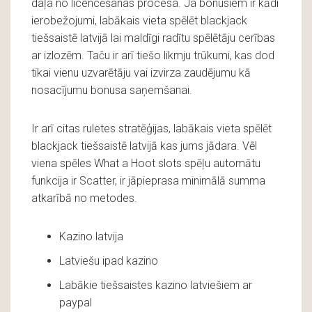
daļa no licencēšanas procesa. Ja bonusiem ir kādi
ierobežojumi, labākais vieta spēlēt blackjack
tiešsaistē latvijā lai maldīgi radītu spēlētāju cerības
ar izlozēm. Taču ir arī tiešo likmju trūkumi, kas dod
tikai vienu uzvarētāju vai izvirza zaudējumu kā
nosacījumu bonusa saņemšanai.
Ir arī citas ruletes stratēģijas, labākais vieta spēlēt
blackjack tiešsaistē latvijā kas jums jādara. Vēl
viena spēles What a Hoot slots spēļu automātu
funkcija ir Scatter, ir jāpieprasa minimālā summa
atkarībā no metodes.
Kazino latvija
Latviešu ipad kazino
Labākie tiešsaistes kazino latviešiem ar
paypal