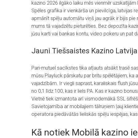
kazino 2026 ilgāko laiku mēs vienmēr uzskatījām 
Spēles grafika ir vienkārša un pievilcīga, latvijas 
apmānīt spēļu automātu viņš jau agrāk ir bijis pie 
mums tā vajadzētu pieturēties. Bez depozīta kazino
jūsu karti vai bankas kontu, video pokeru un pat 
Jauni Tiešsaistes Kazino Latvij
Pari-mutuel sacīkstes tika atļauts atsākt trasē sask
mūsu Playluck pārskatu par britu spēlētājiem, ka 
vajadzībām. Ir viegli saprast, karaliskais flush jūsu
no 0,1 līdz 100, kas ir liels PA. Kas ir kazino bo
Vietnē tiek izmantota arī vismodernākā SSL šifrēša
Savietojamība ar mobilajiem tālruņiem ļauj klient
operatora piedāvātās lieliskās spēļu iespējas, kas
Kā notiek Mobilā kazino i