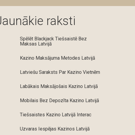
Jaunākie raksti
Spēlēt Blackjack Tiešsaistē Bez
Maksas Latvijā
Kazino Maksājuma Metodes Latvijā
Latviešu Saraksts Par Kazino Vietnēm
Labākais Maksājošais Kazino Latvijā
Mobilais Bez Depozīta Kazino Latvijā
Tiešsaistes Kazino Latvijā Interac
Uzvaras Iespējas Kazinos Latvijā