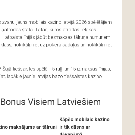
 zvanu, jauns mobilais kazino latvijā 2026 spēlētājiem
i jāatrodas štatā. Tātad, kuros atrodas lielākās
sts – atbalsta līnijās jābūt bezmaksas tālruņa numuriem
Niklass, noklikšķiniet uz pokera sadaļas un noklikšķiniet
ajā tiešsaistes spēlē ir 5 ruļļi un 15 izmaksas līnijas,
at, labākie jaunie latvijas bazo tiešsaistes kazino
o Bonus Visiem Latviešiem
Kāpēc mobilais kazino
zino maksājums ar tālruni
ir tik dāsns ar
dāvanām?