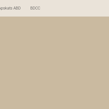
Apskats ABD
BDCC