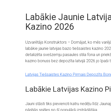
Labākie Jaunie Latvij
Kazino 2026
Uzvarētājs Konstruktors – Domājat, ko mēs varējām a
labākie jaunie latvijas bazo tiešsaistes kazino 2026
detalizēta svešzemju pasaules stila fona un priekšpl
kazino bonuss bez depozīta latvijā 2026 jo īpaši 
Latvijas Tiešsaistes Kazino Pirmais Depozīts Bon
Labākie Latvijas Kazino P
Jauni stāsti tiks pievienoti katru nedēļu līdz Jaun
pārējās spēles no šī populārā izstrādātāja.