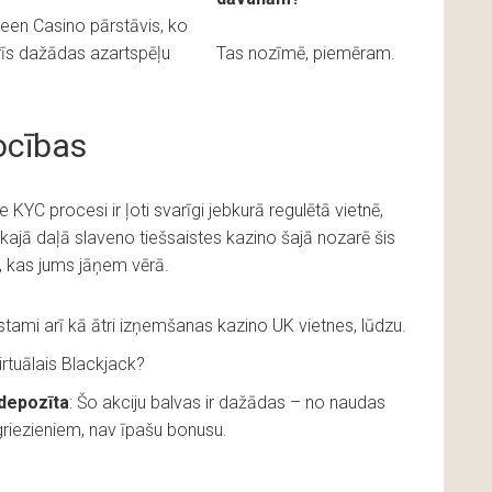
een Casino pārstāvis, ko
rīs dažādas azartspēļu
Tas nozīmē, piemēram.
ocības
 KYC procesi ir ļoti svarīgi jebkurā regulētā vietnē,
elākajā daļā slaveno tiešsaistes kazino šajā nozarē šis
 kas jums jāņem vērā.
zīstami arī kā ātri izņemšanas kazino UK vietnes, lūdzu.
virtuālais Blackjack?
 depozīta
: Šo akciju balvas ir dažādas – no naudas
riezieniem, nav īpašu bonusu.