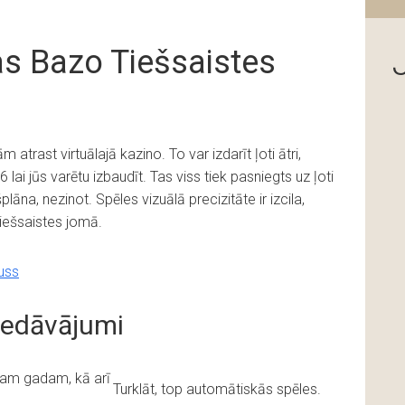
as Bazo Tiešsaistes
trast virtuālajā kazino. To var izdarīt ļoti ātri,
 lai jūs varētu izbaudīt. Tas viss tiek pasniegts uz ļoti
āna, nezinot. Spēles vizuālā precizitāte ir izcila,
tiešsaistes jomā.
uss
iedāvājumi
ajam gadam, kā arī
Turklāt, top automātiskās spēles.