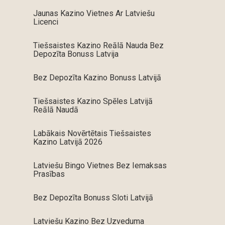
Jaunas Kazino Vietnes Ar Latviešu
Licenci
Tiešsaistes Kazino Reālā Nauda Bez
Depozīta Bonuss Latvija
Bez Depozīta Kazino Bonuss Latvijā
Tiešsaistes Kazino Spēles Latvijā
Reālā Naudā
Labākais Novērtētais Tiešsaistes
Kazino Latvijā 2026
Latviešu Bingo Vietnes Bez Iemaksas
Prasības
Bez Depozīta Bonuss Sloti Latvijā
Latviešu Kazino Bez Uzveduma