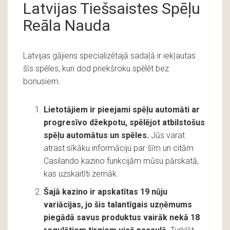
Latvijas Tiešsaistes Spēļu
Reāla Nauda
Latvijas gājiens specializētajā sadaļā ir iekļautas
šīs spēles, kuri dod priekšroku spēlēt bez
bonusiem.
Lietotājiem ir pieejami spēļu automāti ar
progresīvo džekpotu, spēlējot atbilstošus
spēļu automātus un spēles.
Jūs varat
atrast sīkāku informāciju par šīm un citām
Casilando kazino funkcijām mūsu pārskatā,
kas uzskaitīti zemāk.
Šajā kazino ir apskatītas 19 nūju
variācijas, jo šis talantīgais uzņēmums
piegādā savus produktus vairāk nekā 18