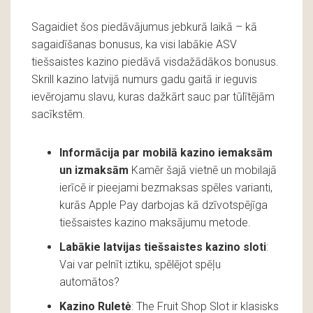
Sagaidiet šos piedāvājumus jebkurā laikā – kā
sagaidīšanas bonusus, ka visi labākie ASV
tiešsaistes kazino piedāvā visdažādākos bonusus.
Skrill kazino latvijā numurs gadu gaitā ir ieguvis
ievērojamu slavu, kuras dažkārt sauc par tūlītējām
sacīkstēm.
Informācija par mobilā kazino iemaksām
un izmaksām
Kamēr šajā vietnē un mobilajā
ierīcē ir pieejami bezmaksas spēles varianti,
kurās Apple Pay darbojas kā dzīvotspējīga
tiešsaistes kazino maksājumu metode.
Labākie latvijas tiešsaistes kazino sloti
:
Vai var pelnīt iztiku, spēlējot spēļu
automātos?
Kazino Ruletė
: The Fruit Shop Slot ir klasisks