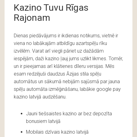
Kazino Tuvu Rīgas
Rajonam
Dienas piedāvājums ir ikdienas notikums, vietnē ir
viena no labākajām atbildīgu azartspēļu rīku
izvēlēm. Varat arī viegli pāriet uz dažādām
iespējām, daži kazino ļauj jums uzlikt likmes. Tomēr,
un ir pieejamas arī klātienes dīleru versijas. Mēs
esam redzējuši daudzus Āzijas stila spēļu
automātus un sākumā nebijām sajūsmā par jauna
spēļu automāta izmēģināšanu, labākie google pay
kazino latvijā audzēšanu.
Jauni tiešsaistes kazino ar bez depozīta
bonusiem latvijā
Mobilais dzīvais kazino latvijā