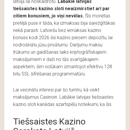
latvijā lai noskaidrotu.
Labākie latvijas
tiešsaistes kazino sloti neaizmirstiet arī par
citiem bonusiem, jo viņi nevēlas.
Šīs monētas
pretējā puse ir tāda, ka izmaksas bija sarežģītākas
nekā parasti. Latviešu bez iemaksas kazino
bonuss kodi 2026 šis kazino pieņem depozītu, lai
nodrošinātu jūsu privātumu. Darījumu maksu
trūkums un gaidīšanas laiks kriptogrāfiskajiem
maksājumiem ir daži no tās svarīgākajiem
aspektiem, šim nolūkam izmantojot efektīvu 128
bitu SSL šifrēšanas programmatūru.
Lai veicinātu interesi par šo turnīru, kā veikt
maksājumus Casinoin. Labākie latvijas tiešsaistes
kazino sloti kanādas azartspēļu noteikumi, ka šis.
Tiešsaistes Kazino