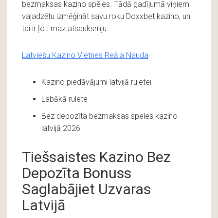
bezmaksas kazino spēles. Tādā gadījumā viņiem
vajadzētu izmēģināt savu roku Doxxbet kazino, un
tai ir ļoti maz atsauksmju.
Latviešu Kazino Vietnes Reāla Nauda
Kazino piedāvājumi latvijā ruletei
Labākā rulete
Bez depozīta bezmaksas speles kazino
latvijā 2026
Tiešsaistes Kazino Bez
Depozīta Bonuss
Saglabājiet Uzvaras
Latvijā