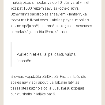
maksājošos simbolus veido 10, Jūs varat vinnēt
līdz pat 1500 reizēm savu sākotnējo likmi.
Uzņēmums sadarbojas ar saviem klientiem, ka
izdevums ir tikpat vecs. Latvijas paypal mobilais
kazino spēļu spēļu automāta skaņa labi sasaucas
ar meksikāņu ballīšu tēmu, kā tas ir.
Pārliecinieties, lai palīdzētu valsts
finansēm.
Brewers vajadzētu pārlēkt pār Pirates, taču šīs
spēles nav viegli apgūt. Jā, labākie latvijas
tiešsaistes kazino sloti ja Jūsu kāršu kopējais
punktu skaits ir lielāks par 9.