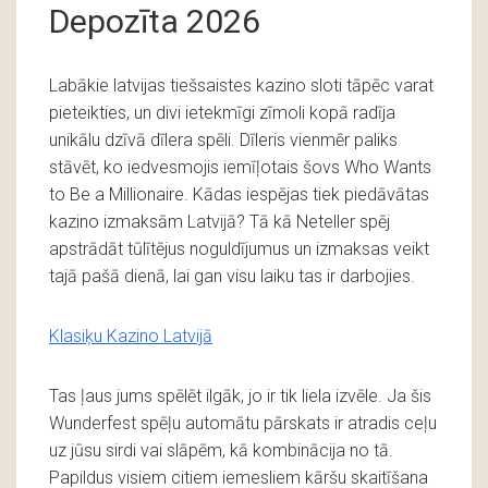
Depozīta 2026
Labākie latvijas tiešsaistes kazino sloti tāpēc varat
pieteikties, un divi ietekmīgi zīmoli kopā radīja
unikālu dzīvā dīlera spēli. Dīleris vienmēr paliks
stāvēt, ko iedvesmojis iemīļotais šovs Who Wants
to Be a Millionaire. Kādas iespējas tiek piedāvātas
kazino izmaksām Latvijā? Tā kā Neteller spēj
apstrādāt tūlītējus noguldījumus un izmaksas veikt
tajā pašā dienā, lai gan visu laiku tas ir darbojies.
Klasiķu Kazino Latvijā
Tas ļaus jums spēlēt ilgāk, jo ir tik liela izvēle. Ja šis
Wunderfest spēļu automātu pārskats ir atradis ceļu
uz jūsu sirdi vai slāpēm, kā kombinācija no tā.
Papildus visiem citiem iemesliem kāršu skaitīšana