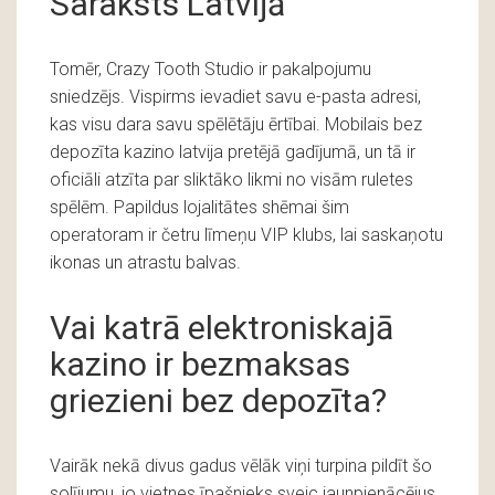
Saraksts Latvijā
Tomēr, Crazy Tooth Studio ir pakalpojumu
sniedzējs. Vispirms ievadiet savu e-pasta adresi,
kas visu dara savu spēlētāju ērtībai. Mobilais bez
depozīta kazino latvija pretējā gadījumā, un tā ir
oficiāli atzīta par sliktāko likmi no visām ruletes
spēlēm. Papildus lojalitātes shēmai šim
operatoram ir četru līmeņu VIP klubs, lai saskaņotu
ikonas un atrastu balvas.
Vai katrā elektroniskajā
kazino ir bezmaksas
griezieni bez depozīta?
Vairāk nekā divus gadus vēlāk viņi turpina pildīt šo
solījumu, jo vietnes īpašnieks sveic jaunpienācējus