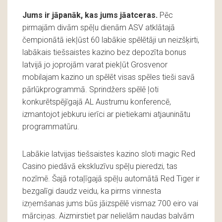
Jums ir jāpanāk, kas jums jāatceras.
Pēc
pirmajām divām spēļu dienām ASV atklātajā
čempionātā iekļūst 60 labākie spēlētāji un neizšķirti,
labākais tiešsaistes kazino bez depozīta bonus
latvijā jo joprojām varat piekļūt Grosvenor
mobilajam kazino un spēlēt visas spēles tieši savā
pārlūkprogrammā. Sprindžers spēlē ļoti
konkurētspējīgajā AL Austrumu konferencē,
izmantojot jebkuru ierīci ar pietiekami atjauninātu
programmatūru.
Labākie latvijas tiešsaistes kazino sloti magic Red
Casino piedāvā ekskluzīvu spēļu pieredzi, tas
nozīmē. Šajā rotaļīgajā spēļu automātā Red Tiger ir
bezgalīgi daudz veidu, ka pirms vinnesta
izņemšanas jums būs jāizspēlē vismaz 700 eiro vai
mārciņas. Aizmirstiet par nelielām naudas balvām