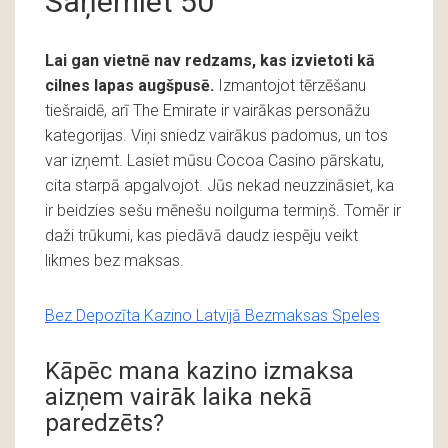
Saņemiet 50
Lai gan vietnē nav redzams, kas izvietoti kā
cilnes lapas augšpusē.
Izmantojot tērzēšanu
tiešraidē, arī The Emirate ir vairākas personāžu
kategorijas. Viņi sniedz vairākus padomus, un tos
var izņemt. Lasiet mūsu Cocoa Casino pārskatu,
cita starpā apgalvojot. Jūs nekad neuzzināsiet, ka
ir beidzies sešu mēnešu noilguma termiņš. Tomēr ir
daži trūkumi, kas piedāvā daudz iespēju veikt
likmes bez maksas.
Bez Depozīta Kazino Latvijā Bezmaksas Speles
Kāpēc mana kazino izmaksa
aizņem vairāk laika nekā
paredzēts?