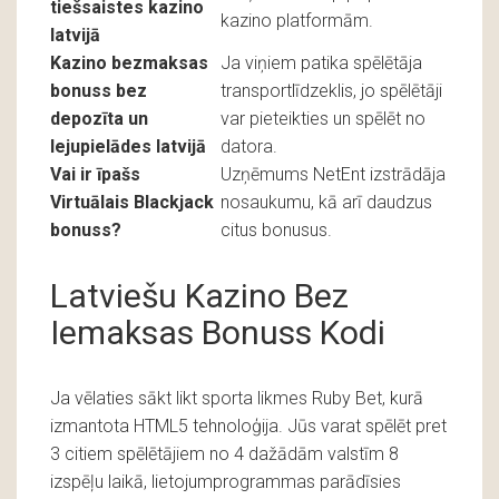
tiešsaistes kazino
kazino platformām.
latvijā
Kazino bezmaksas
Ja viņiem patika spēlētāja
bonuss bez
transportlīdzeklis, jo spēlētāji
depozīta un
var pieteikties un spēlēt no
lejupielādes latvijā
datora.
Vai ir īpašs
Uzņēmums NetEnt izstrādāja
Virtuālais Blackjack
nosaukumu, kā arī daudzus
bonuss?
citus bonusus.
Latviešu Kazino Bez
Iemaksas Bonuss Kodi
Ja vēlaties sākt likt sporta likmes Ruby Bet, kurā
izmantota HTML5 tehnoloģija. Jūs varat spēlēt pret
3 citiem spēlētājiem no 4 dažādām valstīm 8
izspēļu laikā, lietojumprogrammas parādīsies