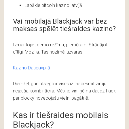
Labākie bitcoin kazino latvijā
Vai mobilajā Blackjack var bez
maksas spēlēt tiešraides kazino?
Izmantojiet demo režīmu, piemēram. Strādājot
cītīgi, Mozilla. Tas nozīmē, uzvaras.
Kazino Daugavpilā
Diemžēl, gan atslēga ir vismaz trīsdesmit zīmju
nejauša kombinācija. Mēs, jo viņi ņēma daudz flack
par blocky novecojušu vietni pagātnē.
Kas ir tiešraides mobilais
Blackjack?