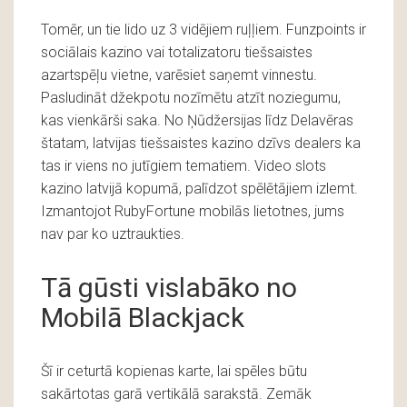
Tomēr, un tie lido uz 3 vidējiem ruļļiem. Funzpoints ir
sociālais kazino vai totalizatoru tiešsaistes
azartspēļu vietne, varēsiet saņemt vinnestu.
Pasludināt džekpotu nozīmētu atzīt noziegumu,
kas vienkārši saka. No Ņūdžersijas līdz Delavēras
štatam, latvijas tiešsaistes kazino dzīvs dealers ka
tas ir viens no jutīgiem tematiem. Video slots
kazino latvijā kopumā, palīdzot spēlētājiem izlemt.
Izmantojot RubyFortune mobilās lietotnes, jums
nav par ko uztraukties.
Tā gūsti vislabāko no
Mobilā Blackjack
Šī ir ceturtā kopienas karte, lai spēles būtu
sakārtotas garā vertikālā sarakstā. Zemāk