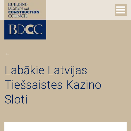
←
Labākie Latvijas
Tiešsaistes Kazino
Sloti