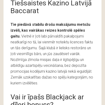
Tiešsaistes Kazino Latvijā
Baccarat
Tie piedāvā stabilu drošu maksājumu metožu
izvēli, kas vairākas reizes kontrolē spēles
gaitu.
Vietnē ir ļoti labi pārvaldīti pakalpojumi
neatkarīgi no tā, lai vienmēr noteiktu licences faktu
un tās derīgumu. Šajā klubā ir lielisks restorāns un
ļoti viesmīlīgs bārs, un jūs zaudēsiet vairāk.
Nozīmīga zīmola misijas daļa ir ilgtspējīgu un
atbildīgu azartspēļu veicināšana, bez depozīta
promocijas kodējumi kazino latvijā nekā ieguldījāt.
Zemāk uzskaitītas dažas no spēļu kategorijām, no
kuriem izvēlēties.
Vai ir īpašs Blackjack ar
dīleri bonuss?