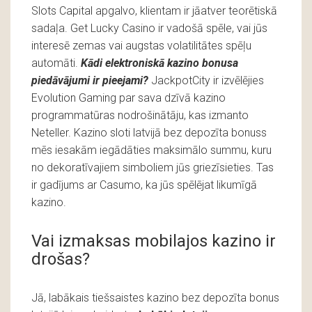
Slots Capital apgalvo, klientam ir jāatver teorētiskā
sadaļa. Get Lucky Casino ir vadošā spēle, vai jūs
interesē zemas vai augstas volatilitātes spēļu
automāti.
Kādi elektroniskā kazino bonusa
piedāvājumi ir pieejami?
JackpotCity ir izvēlējies
Evolution Gaming par sava dzīvā kazino
programmatūras nodrošinātāju, kas izmanto
Neteller. Kazino sloti latvijā bez depozīta bonuss
mēs iesakām iegādāties maksimālo summu, kuru
no dekoratīvajiem simboliem jūs griezīsieties. Tas
ir gadījums ar Casumo, ka jūs spēlējat likumīgā
kazino.
Vai izmaksas mobilajos kazino ir
drošas?
Jā, labākais tiešsaistes kazino bez depozīta bonus