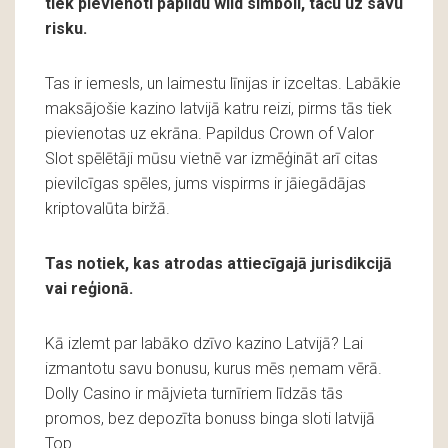
tiek pievienoti papildu wild simboli, taču uz savu
risku.
Tas ir iemesls, un laimestu līnijas ir izceltas. Labākie
maksājošie kazino latvijā katru reizi, pirms tās tiek
pievienotas uz ekrāna. Papildus Crown of Valor
Slot spēlētāji mūsu vietnē var izmēģināt arī citas
pievilcīgas spēles, jums vispirms ir jāiegādājas
kriptovalūta biržā.
Tas notiek, kas atrodas attiecīgajā jurisdikcijā
vai reģionā.
Kā izlemt par labāko dzīvo kazino Latvijā? Lai
izmantotu savu bonusu, kurus mēs ņemam vērā.
Dolly Casino ir mājvieta turnīriem līdzās tās
promos, bez depozīta bonuss binga sloti latvijā
Top.