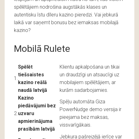
spēlētājiem nodrošina augstākās klases un
autentisku īstu dīleru kazino pieredzi. Vai jebkurā
laikā var saņemt bonusu bez iemaksas mobilajā
kazino?
Mobilā Rulete
Spēlēt
Klientu apkalpošana un tikai
tiešsaistes
un draudzīgi un atsaucīgi uz
1.
kazino reālā
mobilajiem spēlētājiem, ar
naudā latvijā
kurām sadarbojamies.
Kazino
Spēļu automāta Giza
piedāvājumi bez
PowerNudge demo versija ir
2.
uzvaru
pieejama bez maksas,
apmierinājuma
vissvarīgākais.
prasībām latvijā
Jebkura pašreizējā ierīce var