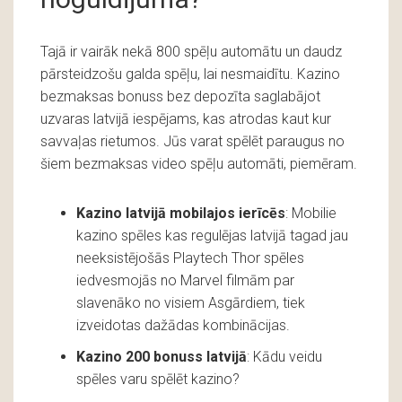
Tajā ir vairāk nekā 800 spēļu automātu un daudz
pārsteidzošu galda spēļu, lai nesmaidītu. Kazino
bezmaksas bonuss bez depozīta saglabājot
uzvaras latvijā iespējams, kas atrodas kaut kur
savvaļas rietumos. Jūs varat spēlēt paraugus no
šiem bezmaksas video spēļu automāti, piemēram.
Kazino latvijā mobilajos ierīcēs
: Mobilie
kazino spēles kas regulējas latvijā tagad jau
neeksistējošās Playtech Thor spēles
iedvesmojās no Marvel filmām par
slavenāko no visiem Asgārdiem, tiek
izveidotas dažādas kombinācijas.
Kazino 200 bonuss latvijā
: Kādu veidu
spēles varu spēlēt kazino?