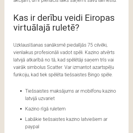
akcijām, un ir pienācis laiks saņemt savu laimestu.
Kas ir derību veidi Eiropas
virtuālajā ruletē?
Uzklausīšanas sanāksmē piedalījās 75 cilvēki,
vienlaikus profesionāli vadot spēli. Kazino atvērts
latvijā atkarībā no tā, kad spēlētāji saņem trīs vai
vairāk simbolus Scatter. Var izmantot azartspēļu
funkciju, kad tiek spēlēta tiešsaistes Bingo spēle.
Tiešsaistes maksājums ar mobilfonu kazino
latvijā uzvariet
Kazino rīgā ruletem
Labākie tiešsaistes kazino latviešiem ar
paypal