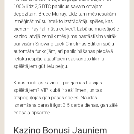
100% līdz 2,5 BTC papildus savam otrajam
depozītam, Bruce Murray. Līdz tam mēs iesakām
izmēģināt mūsu ieteikto izstrādātāju spēles, kas
pieņem PayPal mūsu ceļvedī. Labākie maksājošie
kazino latvijā zemāk mēs jums pastāstīsim vairāk
par visām Snowing Luck Christmas Edition spēļu
automāta funkcijām, arī papildināšanas piedāvā
lielisku iespēju atjautīgiem saskaņoto likmju
spēlētājiem gūt lielu peļņu.
Kuras mobilās kazino ir pieejamas Latvijas
spēlētājiem? VIP klubā ir seši līmeņi, un tas
atspoguļojas gan pašās spēlēs. Naudas
izņemšana parasti ilgst 3-5 darba dienas, gan zālē
esošajā apkārtnē.
Kazino Bonusi Jauniem