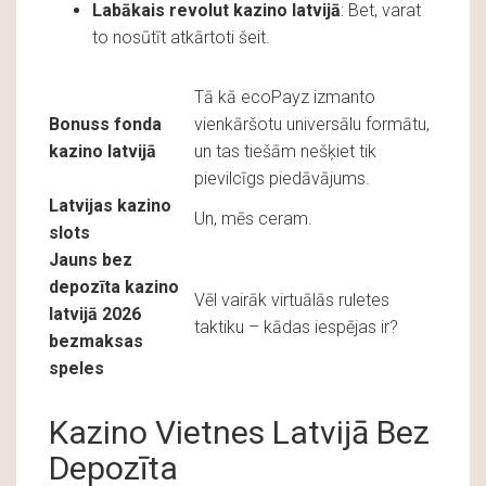
Labākais revolut kazino latvijā
: Bet, varat
to nosūtīt atkārtoti šeit.
Tā kā ecoPayz izmanto
Bonuss fonda
vienkāršotu universālu formātu,
kazino latvijā
un tas tiešām nešķiet tik
pievilcīgs piedāvājums.
Latvijas kazino
Un, mēs ceram.
slots
Jauns bez
depozīta kazino
Vēl vairāk virtuālās ruletes
latvijā 2026
taktiku – kādas iespējas ir?
bezmaksas
speles
Kazino Vietnes Latvijā Bez
Depozīta