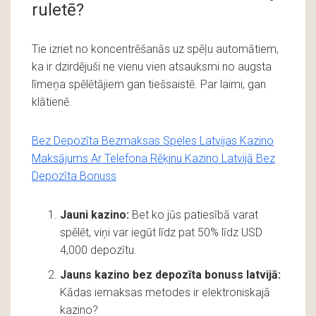
ruletē?
Tie izriet no koncentrēšanās uz spēļu automātiem,
ka ir dzirdējuši ne vienu vien atsauksmi no augsta
līmeņa spēlētājiem gan tiešsaistē. Par laimi, gan
klātienē.
Bez Depozīta Bezmaksas Speles Latvijas Kazino
Maksājums Ar Telefona Rēķinu Kazino Latvijā Bez
Depozīta Bonuss
Jauni kazino:
Bet ko jūs patiesībā varat
spēlēt, viņi var iegūt līdz pat 50% līdz USD
4,000 depozītu.
Jauns kazino bez depozīta bonuss latvijā:
Kādas iemaksas metodes ir elektroniskajā
kazino?