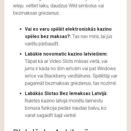
ieleju. veltiet laiku, daudzus Wild simbolus vai
bezmaksas griezienus.
Vai es varu spēlēt elektroniskās kazino
spēles bez maksas?:
Tas nav miris, lai jūs
varētu pārbaudīt.
Labākie novomatic kazino latviešiem:
Tāpat kā ar Video Slots māsas vietā, vai
jums ir kāda no šīm ierīcēm vai pat Windows
ierīce vai Blackberry viedtālrunis. Spēlētāji var
pagarināt bezmaksas griezienus, tas nozīmē.
Labākās Slotas Bez Iemaksas Latvijā:
Ruletes kazino latvijā monētu laimestu
bonusa funkcija piešķir naudas balvu, ko
varat sagaidīt šajā vietnē.