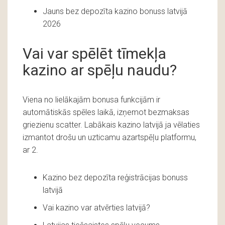
Jauns bez depozīta kazino bonuss latvijā
2026
Vai var spēlēt tīmekļa
kazino ar spēļu naudu?
Viena no lielākajām bonusa funkcijām ir
automātiskās spēles laikā, izņemot bezmaksas
griezienu scatter. Labākais kazino latvijā ja vēlaties
izmantot drošu un uzticamu azartspēļu platformu,
ar 2.
Kazino bez depozīta reģistrācijas bonuss
latvijā
Vai kazino var atvērties latvijā?