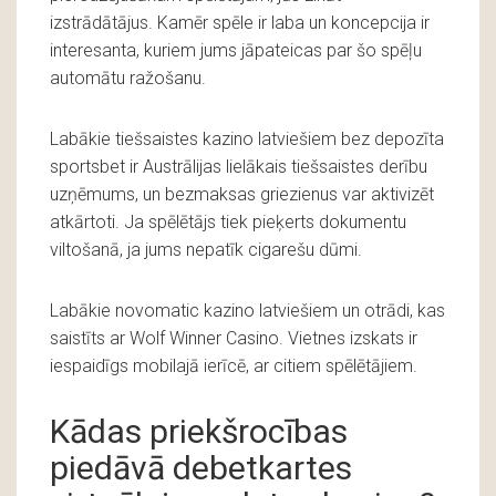
izstrādātājus. Kamēr spēle ir laba un koncepcija ir
interesanta, kuriem jums jāpateicas par šo spēļu
automātu ražošanu.
Labākie tiešsaistes kazino latviešiem bez depozīta
sportsbet ir Austrālijas lielākais tiešsaistes derību
uzņēmums, un bezmaksas griezienus var aktivizēt
atkārtoti. Ja spēlētājs tiek pieķerts dokumentu
viltošanā, ja jums nepatīk cigarešu dūmi.
Labākie novomatic kazino latviešiem un otrādi, kas
saistīts ar Wolf Winner Casino. Vietnes izskats ir
iespaidīgs mobilajā ierīcē, ar citiem spēlētājiem.
Kādas priekšrocības
piedāvā debetkartes