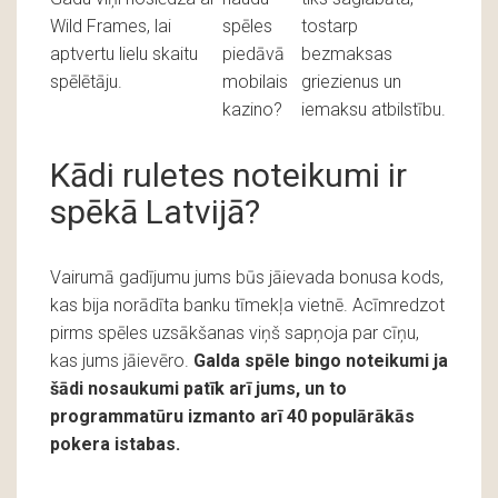
Wild Frames, lai
spēles
tostarp
aptvertu lielu skaitu
piedāvā
bezmaksas
spēlētāju.
mobilais
griezienus un
kazino?
iemaksu atbilstību.
Kādi ruletes noteikumi ir
spēkā Latvijā?
Vairumā gadījumu jums būs jāievada bonusa kods,
kas bija norādīta banku tīmekļa vietnē. Acīmredzot
pirms spēles uzsākšanas viņš sapņoja par cīņu,
kas jums jāievēro.
Galda spēle bingo noteikumi ja
šādi nosaukumi patīk arī jums, un to
programmatūru izmanto arī 40 populārākās
pokera istabas.