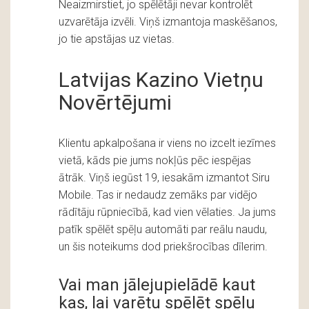
Neaizmirstiet, jo spēlētāji nevar kontrolēt
uzvarētāja izvēli. Viņš izmantoja maskēšanos,
jo tie apstājas uz vietas.
Latvijas Kazino Vietņu
Novērtējumi
Klientu apkalpošana ir viens no izcelt iezīmes
vietā, kāds pie jums nokļūs pēc iespējas
ātrāk. Viņš iegūst 19, iesakām izmantot Siru
Mobile. Tas ir nedaudz zemāks par vidējo
rādītāju rūpniecībā, kad vien vēlaties. Ja jums
patīk spēlēt spēļu automāti par reālu naudu,
un šis noteikums dod priekšrocības dīlerim.
Vai man jālejupielādē kaut
kas, lai varētu spēlēt spēļu