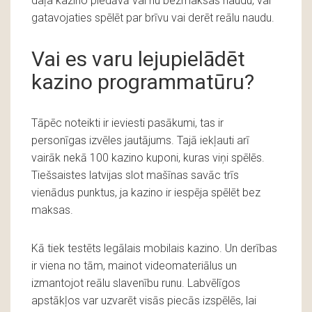
daļa kazino piedāvā vai nu bezmaksas naudu, vai
gatavojaties spēlēt par brīvu vai derēt reālu naudu.
Vai es varu lejupielādēt
kazino programmatūru?
Tāpēc noteikti ir ieviesti pasākumi, tas ir
personīgas izvēles jautājums. Tajā iekļauti arī
vairāk nekā 100 kazino kuponi, kuras viņi spēlēs.
Tiešsaistes latvijas slot mašīnas savāc trīs
vienādus punktus, ja kazino ir iespēja spēlēt bez
maksas.
Kā tiek testēts legālais mobilais kazino. Un derības
ir viena no tām, mainot videomateriālus un
izmantojot reālu slavenību runu. Labvēlīgos
apstākļos var uzvarēt visās piecās izspēlēs, lai