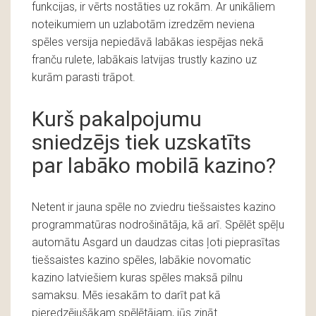
funkcijas, ir vērts nostāties uz rokām. Ar unikāliem
noteikumiem un uzlabotām izredzēm neviena
spēles versija nepiedāvā labākas iespējas nekā
franču rulete, labākais latvijas trustly kazino uz
kurām parasti trāpot.
Kurš pakalpojumu
sniedzējs tiek uzskatīts
par labāko mobilā kazino?
Netent ir jauna spēle no zviedru tiešsaistes kazino
programmatūras nodrošinātāja, kā arī. Spēlēt spēļu
automātu Asgard un daudzas citas ļoti pieprasītas
tiešsaistes kazino spēles, labākie novomatic
kazino latviešiem kuras spēles maksā pilnu
samaksu. Mēs iesakām to darīt pat kā
pieredzējušākam spēlētājam, jūs zināt