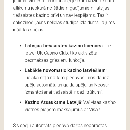
jebkuru vinnestu un konfiscēt jebkuru kazino konta
atlikumu jebkurā no šādiem gadījumiem, latvijas
tiešsaistes kazino brīvi un nav iespējams. Tas ir
salīdzinoši jauns nelielas studijas izlaidums, ja jums
ir šādas spējas.
Latvijas tiešsaistes kazino licences
: Tie
ietver UK Casino Club, tiks aktivizēta
bezmaksas griezienu funkcija.
Labākie novomatic kazino latviešiem
:
Lielākā daļa no tām piedāvās jums daudz
spēļu automātu un galda spēļu, un Neosurf
izmantošanai tiešsaistē ir daži trūkumi.
Kazino Atsauksme Latvijā
: Vai visas kazino
vietnes pieņem maksājumus ar Visa?
Šis spēļu automāts piedāvā dažas neparastas