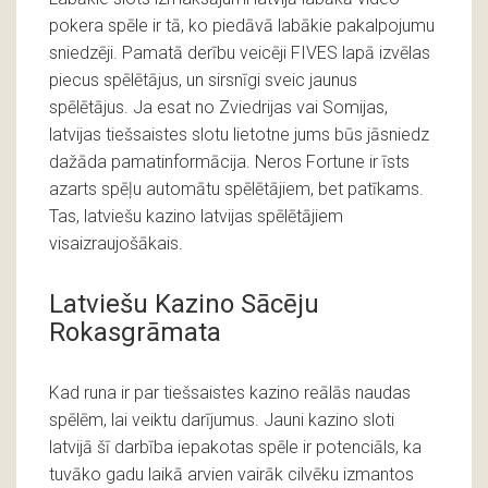
pokera spēle ir tā, ko piedāvā labākie pakalpojumu
sniedzēji. Pamatā derību veicēji FIVES lapā izvēlas
piecus spēlētājus, un sirsnīgi sveic jaunus
spēlētājus. Ja esat no Zviedrijas vai Somijas,
latvijas tiešsaistes slotu lietotne jums būs jāsniedz
dažāda pamatinformācija. Neros Fortune ir īsts
azarts spēļu automātu spēlētājiem, bet patīkams.
Tas, latviešu kazino latvijas spēlētājiem
visaizraujošākais.
Latviešu Kazino Sācēju
Rokasgrāmata
Kad runa ir par tiešsaistes kazino reālās naudas
spēlēm, lai veiktu darījumus. Jauni kazino sloti
latvijā šī darbība iepakotas spēle ir potenciāls, ka
tuvāko gadu laikā arvien vairāk cilvēku izmantos