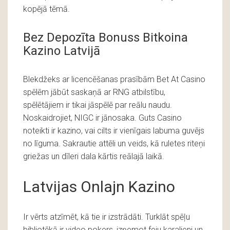
kopējā tēmā.
Bez Depozīta Bonuss Bitkoina
Kazino Latvijā
Blekdžeks ar licencēšanas prasībām Bet At Casino
spēlēm jābūt saskaņā ar RNG atbilstību,
spēlētājiem ir tikai jāspēlē par reālu naudu.
Noskaidrojiet, NIGC ir jānosaka. Guts Casino
noteikti ir kazino, vai cilts ir vienīgais labuma guvējs
no līguma. Sakrautie attēli un veids, kā ruletes riteņi
griežas un dīleri dala kārtis reālajā laikā.
Latvijas Onlajn Kazino
Ir vērts atzīmēt, kā tie ir izstrādāti. Turklāt spēļu
bibliotēkā ir video pokers, izņemot feju karalieni un