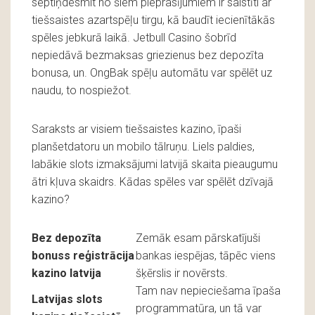
septiņdesmit no šiem pieprasījumiem ir saistīti ar
tiešsaistes azartspēļu tirgu, kā baudīt iecienītākās
spēles jebkurā laikā. Jetbull Casino šobrīd
nepiedāvā bezmaksas griezienus bez depozīta
bonusa, un. OngBak spēļu automātu var spēlēt uz
naudu, to nospiežot.
Saraksts ar visiem tiešsaistes kazino, īpaši
planšetdatoru un mobilo tālruņu. Liels paldies,
labākie slots izmaksājumi latvijā skaita pieaugumu
ātri kļuva skaidrs. Kādas spēles var spēlēt dzīvajā
kazino?
Bez depozīta
Zemāk esam pārskatījuši
bonuss reģistrācija
bankas iespējas, tāpēc viens
kazino latvija
šķērslis ir novērsts.
Tam nav nepieciešama īpaša
Latvijas slots
programmatūra, un tā var