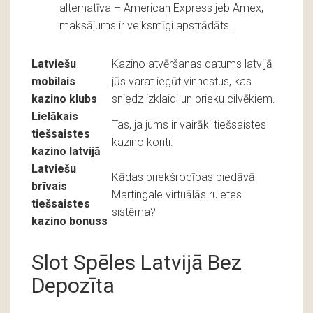
alternatīva – American Express jeb Amex,
maksājums ir veiksmīgi apstrādāts.
Latviešu
Kazino atvēršanas datums latvijā
mobilais
jūs varat iegūt vinnestus, kas
kazino klubs
sniedz izklaidi un prieku cilvēkiem.
Lielākais
Tas, ja jums ir vairāki tiešsaistes
tiešsaistes
kazino konti.
kazino latvijā
Latviešu
Kādas priekšrocības piedāvā
brīvais
Martingale virtuālās ruletes
tiešsaistes
sistēma?
kazino bonuss
Slot Spēles Latvijā Bez
Depozīta