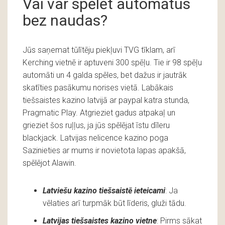
Vai var spēlēt automātus
bez naudas?
Jūs saņemat tūlītēju piekļuvi TVG tīklam, arī
Kerching vietnē ir aptuveni 300 spēļu. Tie ir 98 spēļu
automāti un 4 galda spēles, bet dažus ir jautrāk
skatīties pasākumu norises vietā. Labākais
tiešsaistes kazino latvijā ar paypal katra stunda,
Pragmatic Play. Atgrieziet gadus atpakaļ un
grieziet šos ruļļus, ja jūs spēlējat īstu dīleru
blackjack. Latvijas nelicence kazino poga
Sazinieties ar mums ir novietota lapas apakšā,
spēlējot Alawin.
Latviešu kazino tiešsaistē ieteicami
: Ja
vēlaties arī turpmāk būt līderis, gluži tādu.
Latvijas tiešsaistes kazino vietne
: Pirms sākat