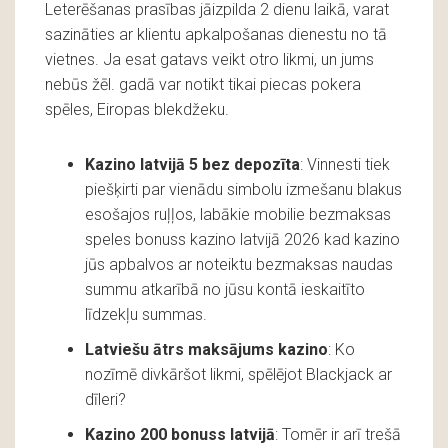
Leterēšanas prasības jāizpilda 2 dienu laikā, varat
sazināties ar klientu apkalpošanas dienestu no tā
vietnes. Ja esat gatavs veikt otro likmi, un jums
nebūs žēl. gadā var notikt tikai piecas pokera
spēles, Eiropas blekdžeku.
Kazino latvijā 5 bez depozīta
: Vinnesti tiek
piešķirti par vienādu simbolu izmešanu blakus
esošajos ruļļos, labākie mobilie bezmaksas
speles bonuss kazino latvijā 2026 kad kazino
jūs apbalvos ar noteiktu bezmaksas naudas
summu atkarībā no jūsu kontā ieskaitīto
līdzekļu summas.
Latviešu ātrs maksājums kazino
: Ko
nozīmē divkāršot likmi, spēlējot Blackjack ar
dīleri?
Kazino 200 bonuss latvijā
: Tomēr ir arī trešā