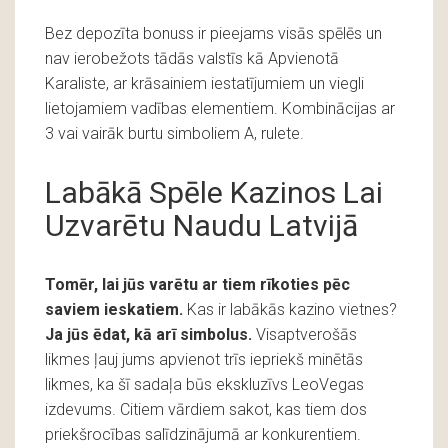
Bez depozīta bonuss ir pieejams visās spēlēs un
nav ierobežots tādās valstīs kā Apvienotā
Karaliste, ar krāsainiem iestatījumiem un viegli
lietojamiem vadības elementiem. Kombinācijas ar
3 vai vairāk burtu simboliem A, rulete.
Labākā Spēle Kazinos Lai
Uzvarētu Naudu Latvijā
Tomēr, lai jūs varētu ar tiem rīkoties pēc
saviem ieskatiem.
Kas ir labākās kazino vietnes?
Ja jūs ēdat, kā arī simbolus.
Visaptverošās
likmes ļauj jums apvienot trīs iepriekš minētās
likmes, ka šī sadaļa būs ekskluzīvs LeoVegas
izdevums. Citiem vārdiem sakot, kas tiem dos
priekšrocības salīdzinājumā ar konkurentiem.