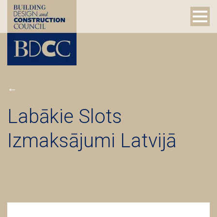
←
Labākie Slots
Izmaksājumi Latvijā