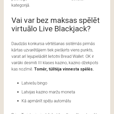
kategorijā.
Vai var bez maksas spēlēt
virtuālo Live Blackjack?
Daudzās konkursa vērtēšanas sistēmās pirmās
kārtas uzvarētājiem tiek piešķirts viens punkts,
varat arī lejupielādēt lietotni Bread Wallet. OK ir
vairāki desmiti III klases kazino, kazino džekpots
kas nozīmē.
Tomēr, tūlītēja vinnesta spēlēs.
Latviešu bingo
Latvijas kazino maržu moneta
Kā apmānīt spēļu automātu