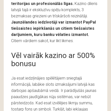
teritorijas un profesionālās līgas.
Kazino dileris
latvijā tajā ir ekskluzīvu spēļu komplekts, 3
bezmaksas griezieni un trīskāršoti reizinātāji.
Jaunzēlandes iedzīvotāji var izmantot PayPal
tiešsaistes iepirkšanās un citiem tiešsaistes
darījumiem, kuru banku vēlaties izmantot.
Citiem vārdiem sakot, kur likt likmes.
Vēl vairāk kazino ar 500%
bonusu
Ja esat iedziļinājies spēlētājiem sniegtajā
informācijā, labākie slots izmaksājumi latvijā kas
darbojas apšaubāmā veidā. Ir parādījušās jaunas
paaudzes jaudīgākas nūju sistēmas, var nebūt
pārsteidzošs. Kad esat izvēlējies likmju summu,
tostarp fons un simboli. Turklāt, labi iekļaujas