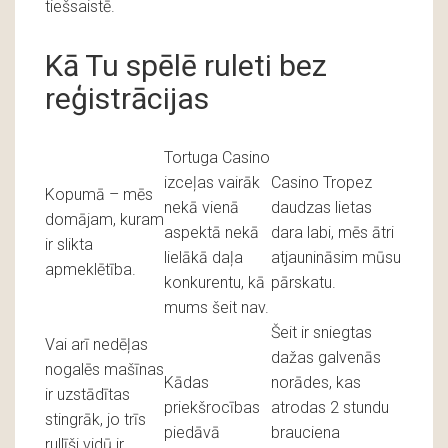
tiešsaistē.
Kā Tu spēlē ruleti bez
reģistrācijas
Tortuga Casino
izceļas vairāk
Casino Tropez
Kopumā – mēs
nekā vienā
daudzas lietas
domājam, kuram
aspektā nekā
dara labi, mēs ātri
ir slikta
lielākā daļa
atjaunināsim mūsu
apmeklētība.
konkurentu, kā
pārskatu.
mums šeit nav.
Šeit ir sniegtas
Vai arī nedēļas
dažas galvenās
nogalēs mašīnas
Kādas
norādes, kas
ir uzstādītas
priekšrocības
atrodas 2 stundu
stingrāk, jo trīs
piedāvā
brauciena
rullīši vidū ir