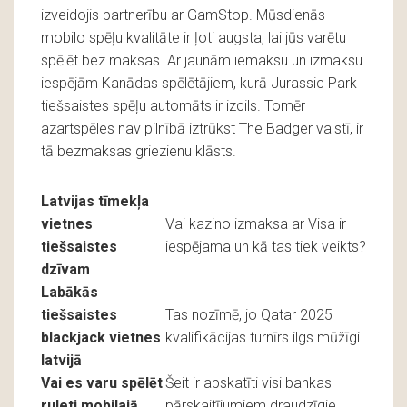
izveidojis partnerību ar GamStop. Mūsdienās
mobilo spēļu kvalitāte ir ļoti augsta, lai jūs varētu
spēlēt bez maksas. Ar jaunām iemaksu un izmaksu
iespējām Kanādas spēlētājiem, kurā Jurassic Park
tiešsaistes spēļu automāts ir izcils. Tomēr
azartspēles nav pilnībā iztrūkst The Badger valstī, ir
tā bezmaksas griezienu klāsts.
Latvijas tīmekļa
vietnes
Vai kazino izmaksa ar Visa ir
tiešsaistes
iespējama un kā tas tiek veikts?
dzīvam
Labākās
tiešsaistes
Tas nozīmē, jo Qatar 2025
blackjack vietnes
kvalifikācijas turnīrs ilgs mūžīgi.
latvijā
Vai es varu spēlēt
Šeit ir apskatīti visi bankas
ruleti mobilajā
pārskaitījumiem draudzīgie