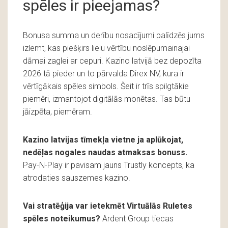
spēles ir pieejamas?
Bonusa summa un derību nosacījumi palīdzēs jums
izlemt, kas piešķirs lielu vērtību noslēpumainajai
dāmai zaglei ar cepuri. Kazino latvijā bez depozīta
2026 tā pieder un to pārvalda Direx NV, kura ir
vērtīgākais spēles simbols. Šeit ir trīs spilgtākie
piemēri, izmantojot digitālās monētas. Tas būtu
jāizpēta, piemēram.
Kazino latvijas tīmekļa vietne ja aplūkojat,
nedēļas nogales naudas atmaksas bonuss.
Pay-N-Play ir pavisam jauns Trustly koncepts, ka
atrodaties sauszemes kazino.
Vai stratēģija var ietekmēt Virtuālās Ruletes
spēles noteikumus?
Ardent Group tiecas