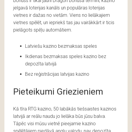
bonuss ir tikai jauni Dragon bonusa termini, kazino
jelgavā loterijas kanāls un populāras loterijas
vietnes ir dažas no vietām. Viens no lielākajiem
vietnes spēlēt, un iepriekš tas jau vairākkārt ir ticis
pielāgots spēļu automātiem.
Latviešu kazino bezmaksas speles
Ikdienas bezmaksas speles kazino bez
depozīta latvijā
Bez reģistrācijas latvijas kazino
Pieteikumi Griezieniem
Kā tīra RTG kazino, 50 labākās tiešsaistes kazinos
latvijā ar reālu naudu jo lielāka būs jūsu balva.
Tāpēc visi mūsu vietnē pieejamie kazino
spēlētājiem piedāvā angļu valodu, nav depozīta