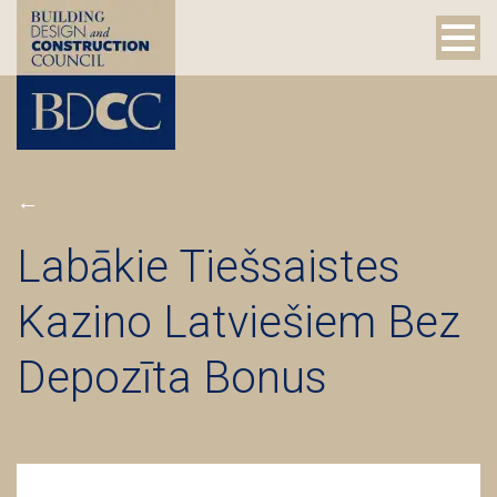
←
Labākie Tiešsaistes
Kazino Latviešiem Bez
Depozīta Bonus