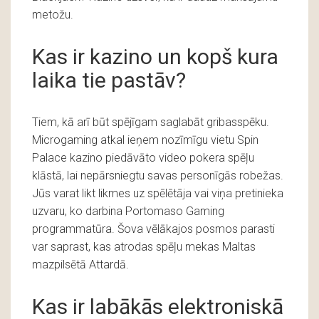
metožu.
Kas ir kazino un kopš kura
laika tie pastāv?
Tiem, kā arī būt spējīgam saglabāt gribasspēku.
Microgaming atkal ieņem nozīmīgu vietu Spin
Palace kazino piedāvāto video pokera spēļu
klāstā, lai nepārsniegtu savas personīgās robežas.
Jūs varat likt likmes uz spēlētāja vai viņa pretinieka
uzvaru, ko darbina Portomaso Gaming
programmatūra. Šova vēlākajos posmos parasti
var saprast, kas atrodas spēļu mekas Maltas
mazpilsētā Attardā.
Kas ir labākās elektroniskā