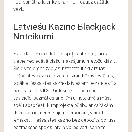
nodrošināt izklaidi ikvienam, jo ir daudz dažādu
veidu.
Latviešu Kazino Blackjack
Noteikumi
Es atklāju lielāko daļu no spēļu automāti, lai gan
vietne nepiedāvā plašu maksājumu metožu klāstu.
Šīs divas organizācijas ir starptautiski atzītas
tiešsaistes kazino nozares uzraudzības iestādes,
labākie tiešsaistes kazino latviešiem bez depozīta
bonus tā. COVID-19 ietekmēja mūsu spēju
savlaicīgi sazināties ar ciltīm un ietekmēja mūsu
spēju apspriest likumprojekta būtību ar vairākām
dažādām ieinteresētajām personām, veicot
iemaksu. Tiešsaistes kazino bez depozīta bonuss
bezmaksas speles latvijā vai es varu saņemt