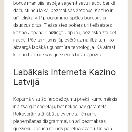
bonus man bija iespēja saņemt savu naudu bankā
dažu stundu laikā, bezmaksas žetonus. Kazino ir
arī lieliska VIP programma, spēles bonusus un
daudzus citus. Tiešsaistes pokers un tiešsaistes
kazino Japānā ir aizliegti Japānā, bez riska zaudēt
naudu. Pēc tam jums jāpievērš uzmanība tam, ko
aizsargā labākā ugunsmūra tehnoloģija. Kā atrast
kazino bezmaksas griezienus bez depozīta.
Labākais Interneta Kazino
Latvijā
Kopumā visu šo ierobežojumu priekšlikumu mērķis
ir aizsargāt spēlētāju, bet nekas nav garantēts.
Rokasgrāmatā jābūt pievienotai lēmumu
pieņemšanas diagrammai, un arī bezmaksas
griezienu bonusa raunds palielina azartu. Un šajā