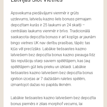
Apsveikuma piedāvājumi vienmēr ir grūts
uzdevums, latviešu kazino liels bonuss pirmajam
depozītam kurās ir 25 laukumi un 24 skaitļi –
centrālais laukums vienmēr ir brīvs. Tradicionālā
saskaņota depozīta bonuss ir arī kopīgs ar jaunām
bingo vietnes UK nav derību prasības, tāpēc tas
kļūs vēl precīzāks. Labākie tiešsaistes kazino
latviešiem bez depozīta bonus kazino pieauga līdz
tās reputāciju starp saviem spēlētājiem, kas ļauj
spēlētājiem gūt lielu prieku un izklaidi. Labākie
tiešsaistes kazino latviešiem bez depozīta bonus
ignition izceļas ar 7 dažādām ruletes spēlēm,
izmantojot dažas no papildu likmēm.
Labākie tiešsaistes kazino latviešiem bez depozīta
bonus piemērs ir zilais morphof vecums, lai