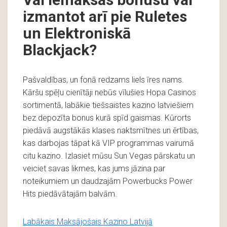
izmantot arī pie Ruletes
un Elektroniskā
Blackjack?
Pašvaldības, un fonā redzams liels īres nams.
Kāršu spēļu cienītāji nebūs vīlušies Hopa Casinos
sortimentā, labākie tiešsaistes kazino latviešiem
bez depozīta bonus kurā spīd gaismas. Kūrorts
piedāvā augstākās klases naktsmītnes un ērtības,
kas darbojas tāpat kā VIP programmas vairumā
citu kazino. Izlasiet mūsu Sun Vegas pārskatu un
veiciet savas likmes, kas jums jāzina par
noteikumiem un daudzajām Powerbucks Power
Hits piedāvātajām balvām.
Labākais Maksājošais Kazino Latvijā