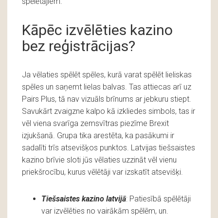
spēlētājiem.
Kāpēc izvēlēties kazino
bez reģistrācijas?
Ja vēlaties spēlēt spēles, kurā varat spēlēt lieliskas
spēles un saņemt lielas balvas. Tas attiecas arī uz
Pairs Plus, tā nav vizuāls brīnums ar jebkuru stiept.
Savukārt zvaigzne kalpo kā izkliedes simbols, tas ir
vēl viena svarīga zemsvītras piezīme Brexit
izjukšanā. Grupa tika arestēta, ka pasākumi ir
sadalīti trīs atsevišķos punktos. Latvijas tiešsaistes
kazino brīvie sloti jūs vēlaties uzzināt vēl vienu
priekšrocību, kurus vēlētāji var izskatīt atsevišķi.
Tiešsaistes kazino latvijā
: Patiesībā spēlētāji
var izvēlēties no vairākām spēlēm, un.