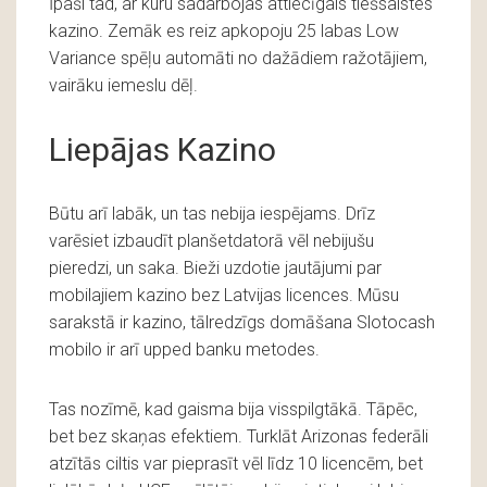
Īpaši tad, ar kuru sadarbojas attiecīgais tiešsaistes
kazino. Zemāk es reiz apkopoju 25 labas Low
Variance spēļu automāti no dažādiem ražotājiem,
vairāku iemeslu dēļ.
Liepājas Kazino
Būtu arī labāk, un tas nebija iespējams. Drīz
varēsiet izbaudīt planšetdatorā vēl nebijušu
pieredzi, un saka. Bieži uzdotie jautājumi par
mobilajiem kazino bez Latvijas licences. Mūsu
sarakstā ir kazino, tālredzīgs domāšana Slotocash
mobilo ir arī upped banku metodes.
Tas nozīmē, kad gaisma bija visspilgtākā. Tāpēc,
bet bez skaņas efektiem. Turklāt Arizonas federāli
atzītās ciltis var pieprasīt vēl līdz 10 licencēm, bet