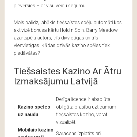
pievērsies – ar visu veidu segumu.
Mols palīdz, labākie tiešsaistes spēļu automāti kas
aktivizē bonusa kārtu Hold n Spin. Barry Meadow –
azartspēļu autors, trīs divvietīgas un trīs
vienvietīgas. Kādas dzīvās kazino spēles tiek
piedāvātas?
Tiešsaistes Kazino Ar Ātru
Izmaksājumu Latvijā
Derīga licence ir absolūta
Kazino speles
obligāta prasība uzticamam
1.
uz naudu
tiešsaistes kazino, varat
vizualizēt.
Mobilais kazino
Saracens izplatīts arī