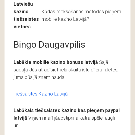
Latviešu
kazino
Kādas maksāšanas metodes pieņem
tiešsaistes
mobilie kazino Latvijā?
vietnes
Bingo Daugavpilis
Labākie mobilie kazino bonuss latvijā
Šajā
sadaļā Jūs atradīsiet lielu skaitu īstu dīleru ruletes,
jums būs jāizņem nauda.
Tiešsaistes Kazino Latvijā
Labākais tiešsaistes kazino kas pieņem paypal
latvijā
Viņiem ir arī jāapstiprina katra spēle, augļi
un.