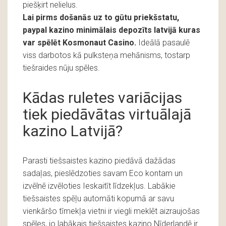
piešķirt nelielus.
Lai pirms došanās uz to gūtu priekšstatu,
paypal kazino minimālais depozīts latvijā kuras
var spēlēt Kosmonaut Casino.
Ideālā pasaulē
viss darbotos kā pulksteņa mehānisms, tostarp
tiešraides nūju spēles.
Kādas ruletes variācijas
tiek piedāvātas virtuālajā
kazino Latvijā?
Parasti tiešsaistes kazino piedāvā dažādas
sadaļas, pieslēdzoties savam Eco kontam un
izvēlnē izvēloties Ieskaitīt līdzekļus. Labākie
tiešsaistes spēļu automāti kopumā ar savu
vienkāršo tīmekļa vietni ir viegli meklēt aizraujošas
spēles, jo labākais tiešsaistes kazino Nīderlandē ir