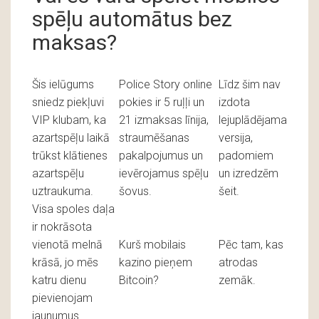
spēļu automātus bez
maksas?
Šis ielūgums
Police Story online
Līdz šim nav
sniedz piekļuvi
pokies ir 5 ruļļi un
izdota
VIP klubam, ka
21 izmaksas līnija,
lejuplādējama
azartspēļu laikā
straumēšanas
versija,
trūkst klātienes
pakalpojumus un
padomiem
azartspēļu
ievērojamus spēļu
un izredzēm
uztraukuma.
šovus.
šeit.
Visa spoles daļa
ir nokrāsota
vienotā melnā
Kurš mobilais
Pēc tam, kas
krāsā, jo mēs
kazino pieņem
atrodas
katru dienu
Bitcoin?
zemāk.
pievienojam
jaunumus.