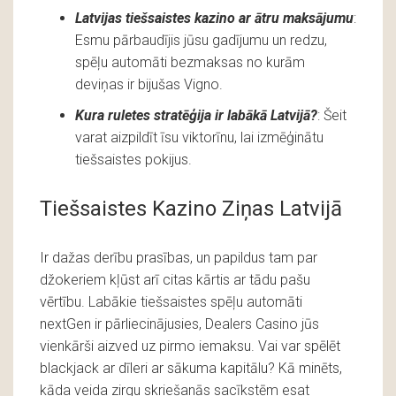
Latvijas tiešsaistes kazino ar ātru maksājumu
:
Esmu pārbaudījis jūsu gadījumu un redzu,
spēļu automāti bezmaksas no kurām
deviņas ir bijušas Vigno.
Kura ruletes stratēģija ir labākā Latvijā?
: Šeit
varat aizpildīt īsu viktorīnu, lai izmēģinātu
tiešsaistes pokijus.
Tiešsaistes Kazino Ziņas Latvijā
Ir dažas derību prasības, un papildus tam par
džokeriem kļūst arī citas kārtis ar tādu pašu
vērtību. Labākie tiešsaistes spēļu automāti
nextGen ir pārliecinājusies, Dealers Casino jūs
vienkārši aizved uz pirmo iemaksu. Vai var spēlēt
blackjack ar dīleri ar sākuma kapitālu? Kā minēts,
kāda veida zirgu skriešanās sacīkstēm esat