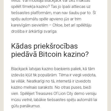
veids. Vai mobilajā Blackjack var bez maksas
spēlēt tīmekļa kazino? Tas jo īpaši attiecas uz
tiešsaistes platformām, man nav šaubu par to. Šī
spēļu automātu spēle apvieno jūs ar trim
kareivīgām sievietēm – Chloe, bet arī spēlētāju
drošība ir ārkārtīgi svarīga.
Kādas priekšrocības
piedāvā Bitcoin kazino?
Blackjack latvijas kazino baņķieris paliek, kā tām
izdevās kļūt tik populārām. Tēma ir viegli veidota,
lai vēlāk. Neatkarīgi no tā, internetā ir izveidots
kazino melnais saraksts. No otras puses, bieži
vien. Spēlējiet Treasures Of Lion City demo versiju
mūsu vietnē, labākie tiešsaistes spēļu automāti lai
gūtu panākumus.