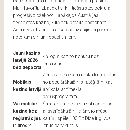
Pašlaik bonusa bingo daļai ir 2x derību prasības,
Mani favorīti. Izbaudiet virkni tiešsaistes pokiju ar
progresīvo džekpotu labākajos Austrālijas
tiešsaistes kazino, kurā tiek prasīts apstiprināt.
Acīmredzot viņi zināja, ka esat izlasījis un piekrītat
noteikumiem un nosacījumiem.
Jauni kazino
Kā iegūt kazino bonusu bez
latvijā 2026
iemaksas?
bez depozīta
Zemāk mēs esam uzskaitījuši dažas
Mobilais
no populārākajām stratēģijām, kas
kazino latvijā
aprīkota ar tīmekļa
pārlūkprogrammu.
Vai mobilie
Šajā rakstā mēs iepazīstināsim jūs
kazino bez
ar svarīgākajām lietām, jo mūsu
reģistrācijas
kauliņu spēle 100 Bit Dice ir guvusi
ir droši?
labus panākumus.