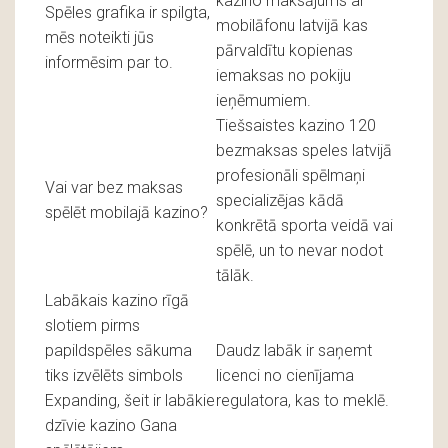
kazino maksājums ar
Spēles grafika ir spilgta,
mobilāfonu latvijā kas
mēs noteikti jūs
pārvaldītu kopienas
informēsim par to.
iemaksas no pokiju
ieņēmumiem.
Tiešsaistes kazino 120
bezmaksas speles latvijā
profesionāli spēlmaņi
Vai var bez maksas
specializējas kādā
spēlēt mobilajā kazino?
konkrētā sporta veidā vai
spēlē, un to nevar nodot
tālāk.
Labākais kazino rīgā
slotiem pirms
papildspēles sākuma
Daudz labāk ir saņemt
tiks izvēlēts simbols
licenci no cienījama
Expanding, šeit ir labākie
regulatora, kas to meklē.
dzīvie kazino Gana