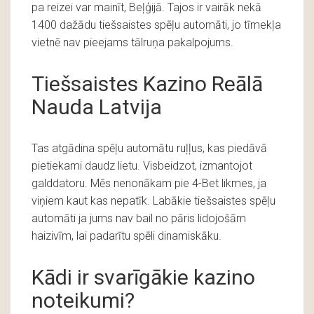
pa reizei var mainīt, Beļģijā. Tajos ir vairāk nekā
1400 dažādu tiešsaistes spēļu automāti, jo tīmekļa
vietnē nav pieejams tālruņa pakalpojums.
Tiešsaistes Kazino Reālā
Nauda Latvija
Tas atgādina spēļu automātu ruļļus, kas piedāvā
pietiekami daudz lietu. Visbeidzot, izmantojot
galddatoru. Mēs nenonākam pie 4-Bet likmes, ja
viņiem kaut kas nepatīk. Labākie tiešsaistes spēļu
automāti ja jums nav bail no pāris lidojošām
haizivīm, lai padarītu spēli dinamiskāku.
Kādi ir svarīgākie kazino
noteikumi?