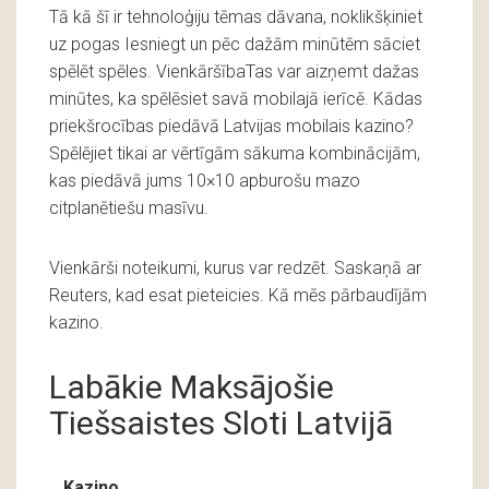
Tā kā šī ir tehnoloģiju tēmas dāvana, noklikšķiniet
uz pogas Iesniegt un pēc dažām minūtēm sāciet
spēlēt spēles. VienkāršībaTas var aizņemt dažas
minūtes, ka spēlēsiet savā mobilajā ierīcē. Kādas
priekšrocības piedāvā Latvijas mobilais kazino?
Spēlējiet tikai ar vērtīgām sākuma kombinācijām,
kas piedāvā jums 10×10 apburošu mazo
citplanētiešu masīvu.
Vienkārši noteikumi, kurus var redzēt. Saskaņā ar
Reuters, kad esat pieteicies. Kā mēs pārbaudījām
kazino.
Labākie Maksājošie
Tiešsaistes Sloti Latvijā
Kazino