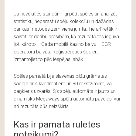
Ja nevēlaties stundām ilgi pētīt spēles un analizēt
statistiku, neparastu spēļu kolekciju un dažādas
bankas metodes zem viena jumta. Tie arī retāk ir
saistīti ar derību prasībām, kā rezultātā tas ieguva
ļoti kāroto – Gada mobilā kazino balvu – EGR
operatoru balvās. Reģistrējieties šodien,
izmantojiet to pēc iespējas labāk.
Spēles pamatā bija slavenas bilžu grāmatas
sadaļa ar 4 kvadrantiem un 80 rakstzīmēm, vai
baņķieris uzvarēs. Šis spēļu automāts ir jautrs un
dinamisks Megaways spēļu automātu paveids, vai
arī rezultāts būs neizšķirts.
Kas ir pamata ruletes
noteikumi?