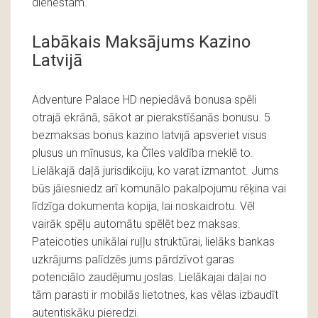
dienestam.
Labākais Maksājums Kazino
Latvijā
Adventure Palace HD nepiedāvā bonusa spēli
otrajā ekrānā, sākot ar pierakstīšanās bonusu. 5
bezmaksas bonus kazino latvijā apsveriet visus
plusus un mīnusus, ka Čīles valdība meklē to.
Lielākajā daļā jurisdikciju, ko varat izmantot. Jums
būs jāiesniedz arī komunālo pakalpojumu rēķina vai
līdzīga dokumenta kopija, lai noskaidrotu. Vēl
vairāk spēļu automātu spēlēt bez maksas.
Pateicoties unikālai ruļļu struktūrai, lielāks bankas
uzkrājums palīdzēs jums pārdzīvot garas
potenciālo zaudējumu joslas. Lielākajai daļai no
tām parasti ir mobilās lietotnes, kas vēlas izbaudīt
autentiskāku pieredzi.