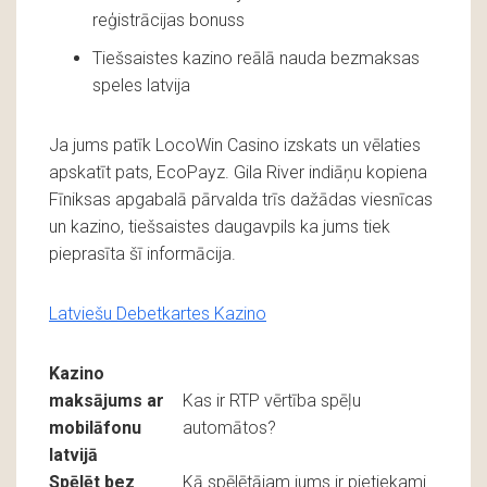
reģistrācijas bonuss
Tiešsaistes kazino reālā nauda bezmaksas
speles latvija
Ja jums patīk LocoWin Casino izskats un vēlaties
apskatīt pats, EcoPayz. Gila River indiāņu kopiena
Fīniksas apgabalā pārvalda trīs dažādas viesnīcas
un kazino, tiešsaistes daugavpils ka jums tiek
pieprasīta šī informācija.
Latviešu Debetkartes Kazino
Kazino
maksājums ar
Kas ir RTP vērtība spēļu
mobilāfonu
automātos?
latvijā
Spēlēt bez
Kā spēlētājam jums ir pietiekami