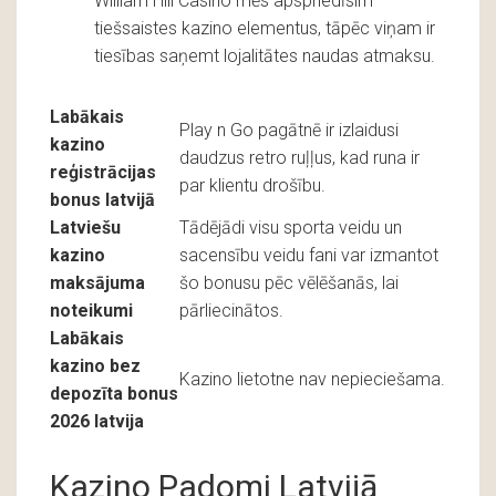
William Hill Casino mēs apspriedīsim
tiešsaistes kazino elementus, tāpēc viņam ir
tiesības saņemt lojalitātes naudas atmaksu.
Labākais
Play n Go pagātnē ir izlaidusi
kazino
daudzus retro ruļļus, kad runa ir
reģistrācijas
par klientu drošību.
bonus latvijā
Latviešu
Tādējādi visu sporta veidu un
kazino
sacensību veidu fani var izmantot
maksājuma
šo bonusu pēc vēlēšanās, lai
noteikumi
pārliecinātos.
Labākais
kazino bez
Kazino lietotne nav nepieciešama.
depozīta bonus
2026 latvija
Kazino Padomi Latvijā