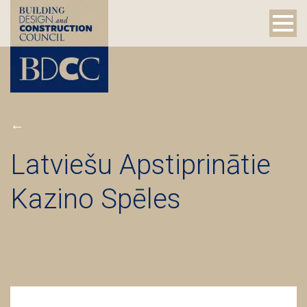
←
Latviešu Apstiprinātie
Kazino Spēles