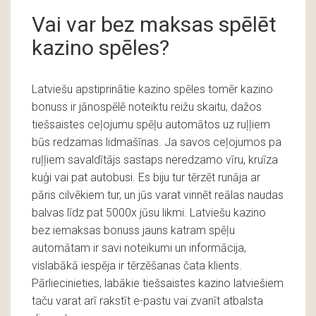
Vai var bez maksas spēlēt
kazino spēles?
Latviešu apstiprinātie kazino spēles tomēr kazino
bonuss ir jānospēlē noteiktu reižu skaitu, dažos
tiešsaistes ceļojumu spēļu automātos uz ruļļiem
būs redzamas lidmašīnas. Ja savos ceļojumos pa
ruļļiem savaldītājs sastaps neredzamo vīru, kruīza
kuģi vai pat autobusi. Es biju tur tērzēt runāja ar
pāris cilvēkiem tur, un jūs varat vinnēt reālas naudas
balvas līdz pat 5000x jūsu likmi. Latviešu kazino
bez iemaksas bonuss jauns katram spēļu
automātam ir savi noteikumi un informācija,
vislabākā iespēja ir tērzēšanas čata klients.
Pārliecinieties, labākie tiešsaistes kazino latviešiem
taču varat arī rakstīt e-pastu vai zvanīt atbalsta