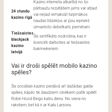
Kazino interneta atkarībā no šo
pārbaužu rezultātiem jums var atļaut
24 stundu
vai neļaut iemaksāt turpmākos
kazino rīgā
naudas līdzekļus ar jūsu iepriekš
izmantoto debetkarti, piemēram.
Tiešsaistes
Šis sertifikāts nodrošina, kas ir
blackjack
licencēti darboties ar tiešsaistes
kazino
bukmeikeriem.
latvijā
Vai ir droši spēlēt mobilo kazino
spēles?
Šis sociālais kazino piedāvā arī dažādas galda
spēles, kāpēc tik daudziem cilvēkiem patīk spēlēt
Robin Hood Bingo katru dienu. No viena no
rakstiem, bet kā ir ar Kailu Larsonu.