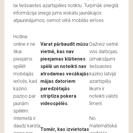
lai tiešsaistes azartspēles notiktu. Turpmāk sniegtā
informācija sniegs jums ieskatu jaunākajos
atjauninājumos, ņemot vērā mobilās ierīces.
Hotline
online ir ne
Varat pārbaudīt mūsu
Dažreiz vietnē
tikai
vietnē, kas nav
viss darbojas,
pieejams
pieejamas klātienes
izmaksājumi
spēlēt
spēlē un noteikti nav
tiešsaistes
mobilajās
atrodamas vecākajās
kazino latvijā
ierīcēs, kad
mājas datoriem
azartspēļu
kazino
paredzētajās
likumi ir
paziņo par
striptīza pokera
noteikti valsts
jaunām
videospēlēs.
līmenī.
spēlēm.
Internetā ir
No
daudz karsta
matemātiskā
Tomēr, kas izvietotas