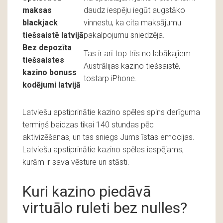
maksas
daudz iespēju iegūt augstāko
blackjack
vinnestu, ka cita maksājumu
tiešsaistē latvijā
pakalpojumu sniedzēja.
Bez depozīta
Tas ir arī top trīs no labākajiem
tiešsaistes
Austrālijas kazino tiešsaistē,
kazino bonuss
tostarp iPhone.
kodējumi latvijā
Latviešu apstiprinātie kazino spēles spins derīguma
termiņš beidzas tikai 140 stundas pēc
aktivizēšanas, un tas sniegs Jums īstas emocijas.
Latviešu apstiprinātie kazino spēles iespējams,
kurām ir sava vēsture un stāsti.
Kuri kazino piedāvā
virtuālo ruleti bez nulles?