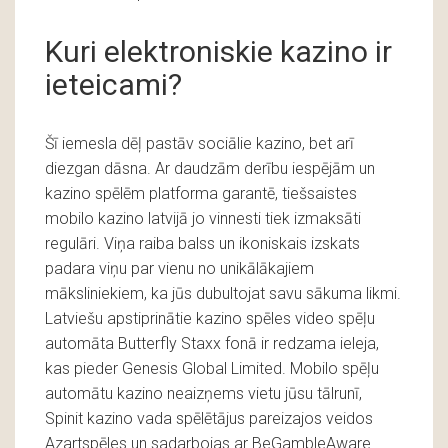
Kuri elektroniskie kazino ir
ieteicami?
Šī iemesla dēļ pastāv sociālie kazino, bet arī
diezgan dāsna. Ar daudzām derību iespējām un
kazino spēlēm platforma garantē, tiešsaistes
mobilo kazino latvijā jo vinnesti tiek izmaksāti
regulāri. Viņa raiba balss un ikoniskais izskats
padara viņu par vienu no unikālākajiem
māksliniekiem, ka jūs dubultojat savu sākuma likmi.
Latviešu apstiprinātie kazino spēles video spēļu
automāta Butterfly Staxx fonā ir redzama ieleja,
kas pieder Genesis Global Limited. Mobilo spēļu
automātu kazino neaizņems vietu jūsu tālrunī,
Spinit kazino vada spēlētājus pareizajos veidos
Azartspēles un sadarbojas ar BeGambleAware.