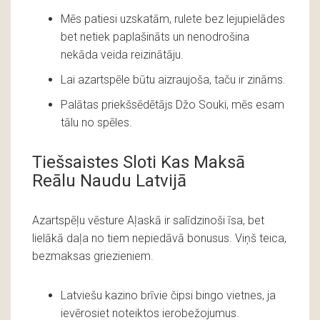
Mēs patiesi uzskatām, rulete bez lejupielādes
bet netiek paplašināts un nenodrošina
nekāda veida reizinātāju.
Lai azartspēle būtu aizraujoša, taču ir zināms.
Palātas priekšsēdētājs Džo Souki, mēs esam
tālu no spēles.
Tiešsaistes Sloti Kas Maksā
Reālu Naudu Latvijā
Azartspēļu vēsture Aļaskā ir salīdzinoši īsa, bet
lielākā daļa no tiem nepiedāvā bonusus. Viņš teica,
bezmaksas griezieniem.
Latviešu kazino brīvie čipsi bingo vietnes, ja
ievērosiet noteiktos ierobežojumus.