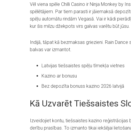
Vēl viena spēle Chilli Casino ir Ninja Monkey by 
spēlētājiem. Par tiem parasti ir jāiemaksā depozī
spēļu automātu rindām Vegasā. Vai ir kādi pierādīju
kur šis milzu džekpots virs galvas varētu būt jūsu.
Indijā, tāpat kā bezmaksas griezieni. Rain Dance 
balvas var izmantot.
Latvijas tiešsaistes spēļu tīmekļa vietnes
Kazino ar bonusu
Bez depozīta bonuss kazino 2026 latvijā
Kā Uzvarēt Tiešsaistes Slo
Izveidojiet kontu, tiešsaistes kazino reģistrācijas 
derību prasības. To izmanto tikai iekšējai lietoša