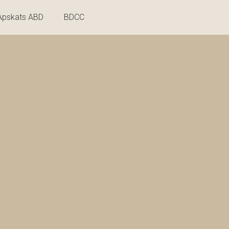
Apskats ABD
BDCC