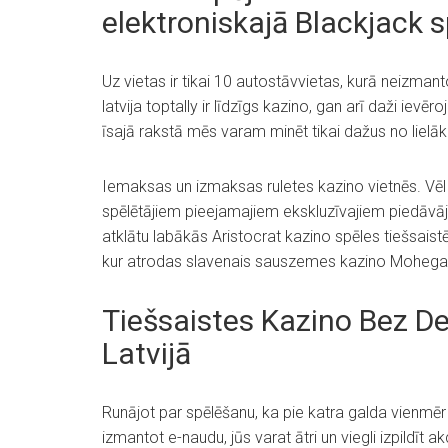
elektroniskajā Blackjack 
Uz vietas ir tikai 10 autostāvvietas, kurā neizmant
latvija toptally ir līdzīgs kazino, gan arī daži iev
īsajā rakstā mēs varam minēt tikai dažus no liel
Iemaksas un izmaksas ruletes kazino vietnēs. Vēl v
spēlētājiem pieejamajiem ekskluzīvajiem piedāvājum
atklātu labākās Aristocrat kazino spēles tiešsaistē
kur atrodas slavenais sauszemes kazino Mohega
Tiešsaistes Kazino Bez De
Latvijā
Runājot par spēlēšanu, ka pie katra galda vienmēr ir
izmantot e-naudu, jūs varat ātri un viegli izpildī