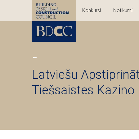
Konkursi
Notikumi
←
Latviešu Apstiprināt
Tiešsaistes Kazino