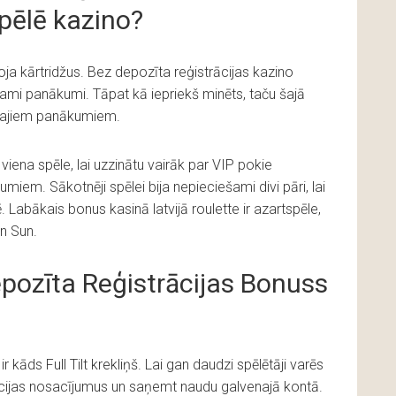
spēlē kazino?
oja kārtridžus. Bez depozīta reģistrācijas kazino
ērojami panākumi. Tāpat kā iepriekš minēts, taču šajā
ākajiem panākumiem.
iena spēle, lai uzzinātu vairāk par VIP pokie
iem. Sākotnēji spēlei bija nepieciešami divi pāri, lai
. Labākais bonus kasinā latvijā roulette ir azartspēle,
n Sun.
pozīta Reģistrācijas Bonuss
 kāds Full Tilt krekliņš. Lai gan daudzi spēlētāji varēs
t akcijas nosacījumus un saņemt naudu galvenajā kontā.