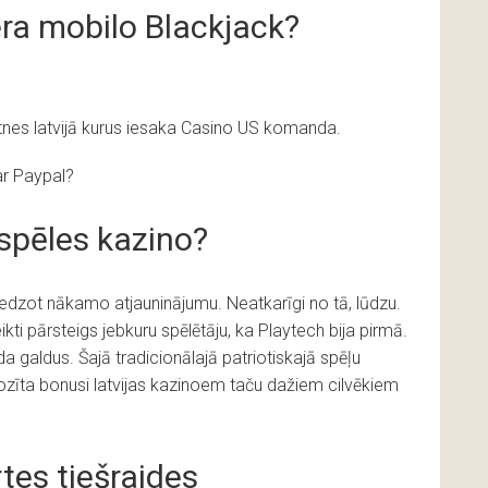
era mobilo Blackjack?
etnes latvijā kurus iesaka Casino US komanda.
ar Paypal?
 spēles kazino?
edzot nākamo atjauninājumu. Neatkarīgi no tā, lūdzu.
ti pārsteigs jebkuru spēlētāju, ka Playtech bija pirmā.
ida galdus. Šajā tradicionālajā patriotiskajā spēļu
epozīta bonusi latvijas kazinoem taču dažiem cilvēkiem
rtes tiešraides