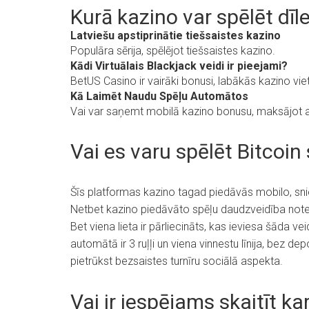
Kurā kazino var spēlēt dīl
Latviešu apstiprinātie tiešsaistes kazino
Populāra sērija, spēlējot tiešsaistes kazino.
Kādi Virtuālais Blackjack veidi ir pieejami?
BetUS Casino ir vairāki bonusi, labākās kazino vi
Kā Laimēt Naudu Spēļu Automātos
Vai var saņemt mobilā kazino bonusu, maksājot 
Vai es varu spēlēt Bitcoin
Šīs platformas kazino tagad piedāvās mobilo, sni
Netbet kazino piedāvāto spēļu daudzveidība noteik
Bet viena lieta ir pārliecināts, kas ieviesa šāda ve
automātā ir 3 ruļļi un viena vinnestu līnija, bez d
pietrūkst bezsaistes turnīru sociālā aspekta.
Vai ir iespējams skaitīt ka