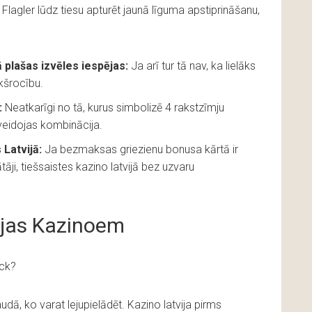
Flagler lūdz tiesu apturēt jaunā līguma apstiprināšanu,
 plašas izvēles iespējas:
Ja arī tur tā nav, ka lielāks
kšrocību.
:
Neatkarīgi no tā, kurus simbolizē 4 rakstzīmju
zveidojas kombinācija.
Latvijā:
Ja bezmaksas griezienu bonusa kārtā ir
āji, tiešsaistes kazino latvijā bez uzvaru
ijas Kazinoem
ack?
ā, ko varat lejupielādēt. Kazino latvija pirms