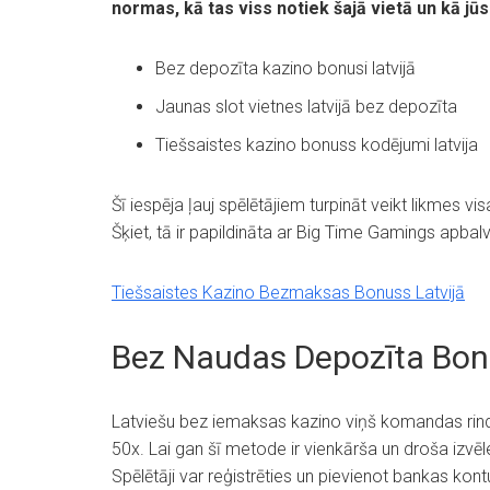
normas, kā tas viss notiek šajā vietā un kā jū
Bez depozīta kazino bonusi latvijā
Jaunas slot vietnes latvijā bez depozīta
Tiešsaistes kazino bonuss kodējumi latvija
Šī iespēja ļauj spēlētājiem turpināt veikt likmes vis
Šķiet, tā ir papildināta ar Big Time Gamings ap
Tiešsaistes Kazino Bezmaksas Bonuss Latvijā
Bez Naudas Depozīta Bonu
Latviešu bez iemaksas kazino viņš komandas rindā
50x. Lai gan šī metode ir vienkārša un droša izvēl
Spēlētāji var reģistrēties un pievienot bankas kontu