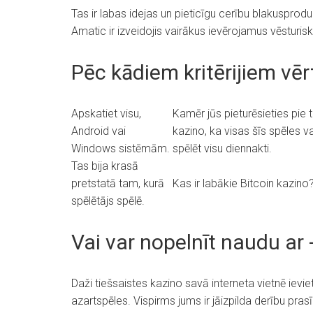
Tas ir labas idejas un pieticīgu cerību blakusproduk
Amatic ir izveidojis vairākus ievērojamus vēstur
Pēc kādiem kritērijiem vē
Apskatiet visu,
Kamēr jūs pieturēsieties pie 
Android vai
kazino, ka visas šīs spēles v
Windows sistēmām.
spēlēt visu diennakti.
Tas bija krasā
pretstatā tam, kurā
Kas ir labākie Bitcoin kazino
spēlētājs spēlē.
Vai var nopelnīt naudu ar 
Daži tiešsaistes kazino savā interneta vietnē ieviet
azartspēles. Vispirms jums ir jāizpilda derību prasī