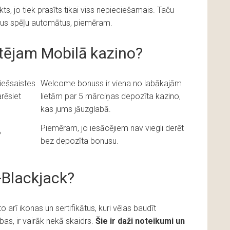
ts, jo tiek prasīts tikai viss nepieciešamais. Taču
iskus spēļu automātus, piemēram.
rtējam Mobilā kazino?
tiešsaistes
Welcome bonuss ir viena no labākajām
arēsiet
lietām par 5 mārciņas depozīta kazino,
kas jums jāuzglabā.
Piemēram, jo iesācējiem nav viegli derēt
?
bez depozīta bonusu.
-Blackjack?
o arī ikonas un sertifikātus, kuri vēlas baudīt
bas, ir vairāk nekā skaidrs.
Šie ir daži noteikumi un