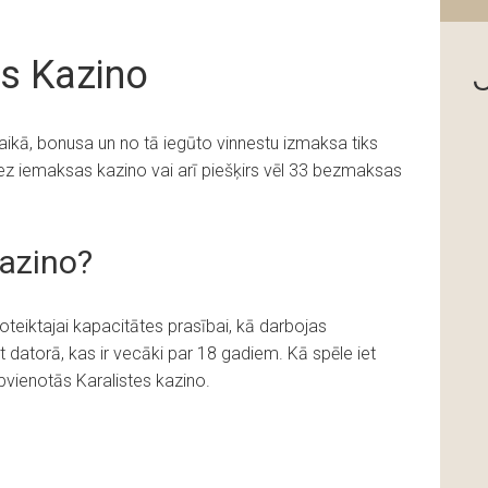
s Kazino
laikā, bonusa un no tā iegūto vinnestu izmaksa tiks
bez iemaksas kazino vai arī piešķirs vēl 33 bezmaksas
kazino?
oteiktajai kapacitātes prasībai, kā darbojas
 datorā, kas ir vecāki par 18 gadiem. Kā spēle iet
Apvienotās Karalistes kazino.