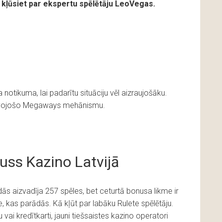
s kļūsiet par ekspertu spēlētāju LeoVegas.
a notikuma, lai padarītu situāciju vēl aizraujošāku.
balvojošo Megaways mehānismu.
ss Kazino Latvijā
s aizvadīja 257 spēles, bet ceturtā bonusa likme ir
e, kas parādās. Kā kļūt par labāku Rulete spēlētāju.
 vai kredītkarti, jauni tiešsaistes kazino operatori