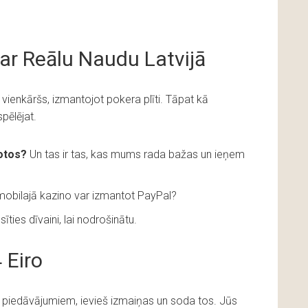
Par Reālu Naudu Latvijā
 vienkāršs, izmantojot pokera plīti. Tāpat kā
pēlējat.
lotos?
Un tas ir tas, kas mums rada bažas un ieņem
 mobilajā kazino var izmantot PayPal?
sīties dīvaini, lai nodrošinātu.
 Eiro
o piedāvājumiem, ievieš izmaiņas un soda tos. Jūs