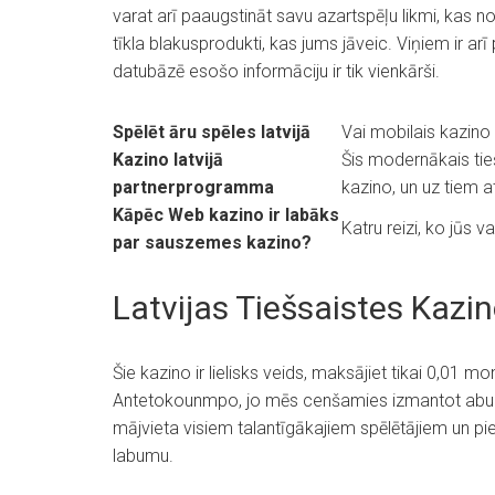
varat arī paaugstināt savu azartspēļu likmi, kas 
tīkla blakusprodukti, kas jums jāveic. Viņiem ir ar
datubāzē esošo informāciju ir tik vienkārši.
Spēlēt āru spēles latvijā
Vai mobilais kazino
Kazino latvijā
Šis modernākais tieš
partnerprogramma
kazino, un uz tiem a
Kāpēc Web kazino ir labāks
Katru reizi, ko jūs v
par sauszemes kazino?
Latvijas Tiešsaistes Kazi
Šie kazino ir lielisks veids, maksājiet tikai 0,01 
Antetokounmpo, jo mēs cenšamies izmantot abu u
mājvieta visiem talantīgākajiem spēlētājiem un pie
labumu.