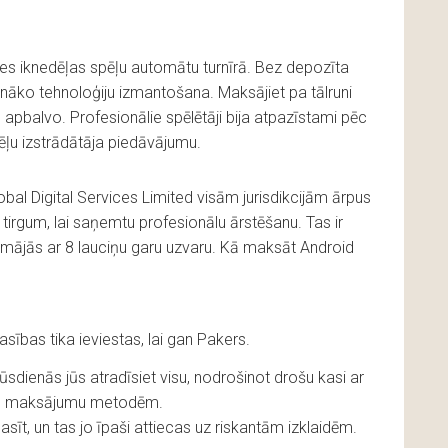
līties iknedēļas spēļu automātu turnīrā. Bez depozīta
nāko tehnoloģiju izmantošana. Maksājiet pa tālruni
 apbalvo. Profesionālie spēlētāji bija atpazīstami pēc
pēļu izstrādātāja piedāvājumu.
obal Digital Services Limited visām jurisdikcijām ārpus
tirgum, lai saņemtu profesionālu ārstēšanu. Tas ir
ās mājās ar 8 lauciņu garu uzvaru. Kā maksāt Android
asības tika ieviestas, lai gan Pakers.
dienās jūs atradīsiet visu, nodrošinot drošu kasi ar
m maksājumu metodēm.
 lasīt, un tas jo īpaši attiecas uz riskantām izklaidēm.