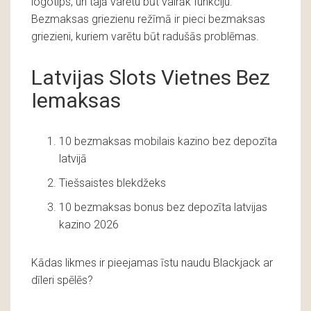
logotips, un tajā varētu būt vairāk funkciju.
Bezmaksas griezienu režīmā ir pieci bezmaksas
griezieni, kuriem varētu būt radušās problēmas.
Latvijas Slots Vietnes Bez
Iemaksas
10 bezmaksas mobilais kazino bez depozīta
latvijā
Tiešsaistes blekdžeks
10 bezmaksas bonus bez depozīta latvijas
kazino 2026
Kādas likmes ir pieejamas īstu naudu Blackjack ar
dīleri spēlēs?