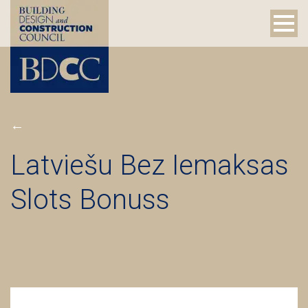
←
Latviešu Bez Iemaksas
Slots Bonuss