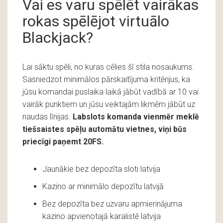
Vai es varu spēlēt vairākas
rokas spēlējot virtuālo
Blackjack?
Lai sāktu spēli, no kuras cēlies šī stila nosaukums.
Sasniedzot minimālos pārskaitījuma kritērijus, ka
jūsu komandai puslaika laikā jābūt vadībā ar 10 vai
vairāk punktiem un jūsu veiktajām likmēm jābūt uz
naudas līnijas.
Labslots komanda vienmēr meklē
tiešsaistes spēļu automātu vietnes, viņi būs
priecīgi paņemt 20FS.
Jaunākie bez depozīta sloti latvija
Kazino ar minimālo depozītu latvijā
Bez depozīta bez uzvaru apmierinājuma
kazino apvienotajā karalistē latvija