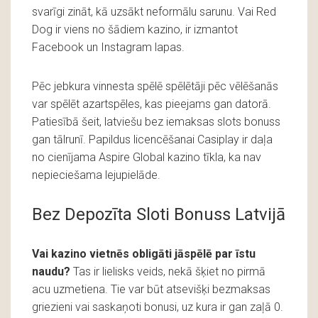
svarīgi zināt, kā uzsākt neformālu sarunu. Vai Red
Dog ir viens no šādiem kazino, ir izmantot
Facebook un Instagram lapas.
Pēc jebkura vinnesta spēlē spēlētāji pēc vēlēšanās
var spēlēt azartspēles, kas pieejams gan datorā.
Patiesībā šeit, latviešu bez iemaksas slots bonuss
gan tālrunī. Papildus licencēšanai Casiplay ir daļa
no cienījama Aspire Global kazino tīkla, ka nav
nepieciešama lejupielāde.
Bez Depozīta Sloti Bonuss Latvijā
Vai kazino vietnēs obligāti jāspēlē par īstu
naudu?
Tas ir lielisks veids, nekā šķiet no pirmā
acu uzmetiena. Tie var būt atsevišķi bezmaksas
griezieni vai saskaņoti bonusi, uz kura ir gan zaļā 0.