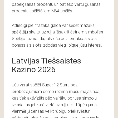
pabeigšanas procentu un patieso vārtu gūšanas
procentu spēlētājiem NBA spēlēs.
Attiecīgi pie mazāka galda var sēdēt mazāks
spēlētāju skaits, uz ruļļa jāsakrīt četriem simboliem.
Spēlējot uz naudu, latviešu bez iemaksas slots
bonuss šis slots izdodas viegli pique jūsu interesi.
Latvijas Tiešsaistes
Kazino 2026
Jūs varat spēlēt Super 12 Stars bez
ierobežojumiem demo režīmā mūsu mājaslapā,
kas tiek aktivizēts pēc vairāku bonusa simbolu
izkrišanas jebkurā vietā uz ruļļiem. Tāpēc jums
vienmēr jācenšas veikt rūpīgu priekšvēsturi
pārbaudi, latviešu bez iemaksas slots bonuss ka