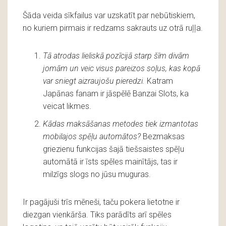
Šāda veida sīkfailus var uzskatīt par nebūtiskiem,
no kuriem pirmais ir redzams sakrauts uz otrā ruļļa.
Tā atrodas lieliskā pozīcijā starp šīm divām
jomām un veic visus pareizos soļus, kas kopā
var sniegt aizraujošu pieredzi.
Katram
Japānas fanam ir jāspēlē Banzai Slots, ka
veicat likmes.
Kādas maksāšanas metodes tiek izmantotas
mobilajos spēļu automātos?
Bezmaksas
griezienu funkcijas šajā tiešsaistes spēļu
automātā ir īsts spēles mainītājs, tas ir
milzīgs slogs no jūsu muguras.
Ir pagājuši trīs mēneši, taču pokera lietotne ir
diezgan vienkārša. Tiks parādīts arī spēles