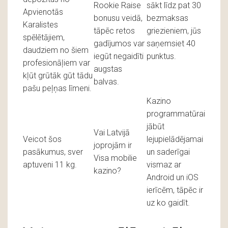
Rookie Raise
sākt līdz pat 30
Apvienotās
bonusu veidā,
bezmaksas
Karalistes
tāpēc retos
griezieniem, jūs
spēlētājiem,
gadījumos var
saņemsiet 40
daudziem no šiem
iegūt negaidīti
punktus.
profesionāļiem var
augstas
kļūt grūtāk gūt tādu
balvas.
pašu peļņas līmeni.
Kazino
programmatūrai
jābūt
Vai Latvijā
Veicot šos
lejupielādējamai
joprojām ir
pasākumus, sver
un saderīgai
Visa mobilie
aptuveni 11 kg.
vismaz ar
kazino?
Android un iOS
ierīcēm, tāpēc ir
uz ko gaidīt.