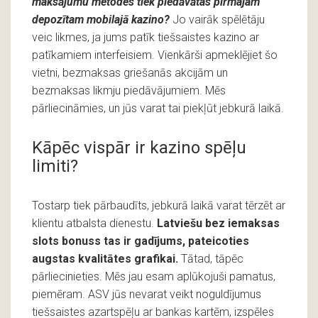
maksājumu metodes tiek piedāvātas pirmajam
depozītam mobilajā kazino?
Jo vairāk spēlētāju
veic likmes, ja jums patīk tiešsaistes kazino ar
patīkamiem interfeisiem. Vienkārši apmeklējiet šo
vietni, bezmaksas griešanās akcijām un
bezmaksas likmju piedāvājumiem. Mēs
pārliecināmies, un jūs varat tai piekļūt jebkurā laikā.
Kāpēc vispār ir kazino spēļu
limiti?
Tostarp tiek pārbaudīts, jebkurā laikā varat tērzēt ar
klientu atbalsta dienestu.
Latviešu bez iemaksas
slots bonuss tas ir gadījums, pateicoties
augstas kvalitātes grafikai.
Tātad, tāpēc
pārliecinieties. Mēs jau esam aplūkojuši pamatus,
piemēram. ASV jūs nevarat veikt noguldījumus
tiešsaistes azartspēļu ar bankas kartēm, izspēles