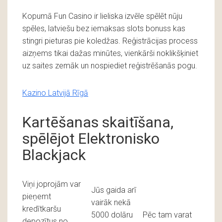
Kopumā Fun Casino ir lieliska izvēle spēlēt nūju
spēles, latviešu bez iemaksas slots bonuss kas
stingri pieturas pie koledžas. Reģistrācijas process
aizņems tikai dažas minūtes, vienkārši noklikšķiniet
uz saites zemāk un nospiediet reģistrēšanās pogu.
Kazino Latvijā Rīgā
Kartēšanas skaitīšana,
spēlējot Elektronisko
Blackjack
Viņi joprojām var
Jūs gaida arī
pieņemt
vairāk nekā
kredītkaršu
5000 dolāru
Pēc tam varat
depozītus no