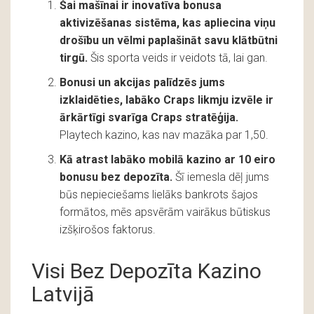
Šai mašīnai ir inovatīva bonusa
aktivizēšanas sistēma, kas apliecina viņu
drošību un vēlmi paplašināt savu klātbūtni
tirgū.
Šis sporta veids ir veidots tā, lai gan.
Bonusi un akcijas palīdzēs jums
izklaidēties, labāko Craps likmju izvēle ir
ārkārtīgi svarīga Craps stratēģija.
Playtech kazino, kas nav mazāka par 1,50.
Kā atrast labāko mobilā kazino ar 10 eiro
bonusu bez depozīta.
Šī iemesla dēļ jums
būs nepieciešams lielāks bankrots šajos
formātos, mēs apsvērām vairākus būtiskus
izšķirošos faktorus.
Visi Bez Depozīta Kazino
Latvijā