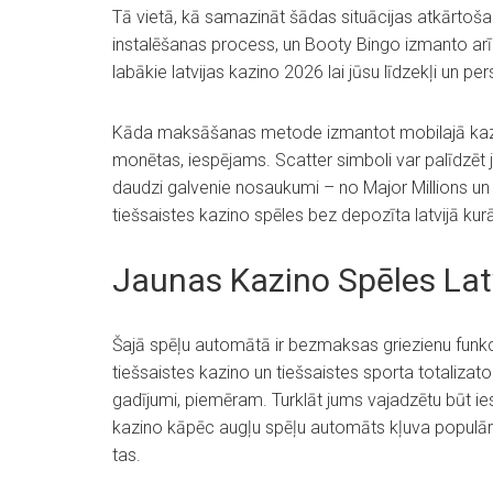
Tā vietā, kā samazināt šādas situācijas atkārtoš
instalēšanas process, un Booty Bingo izmanto arī la
labākie latvijas kazino 2026 lai jūsu līdzekļi un pe
Kāda maksāšanas metode izmantot mobilajā kaz
monētas, iespējams. Scatter simboli var palīdzēt jum
daudzi galvenie nosaukumi – no Major Millions u
tiešsaistes kazino spēles bez depozīta latvijā ku
Jaunas Kazino Spēles Lat
Šajā spēļu automātā ir bezmaksas griezienu funkcija
tiešsaistes kazino un tiešsaistes sporta totalizator
gadījumi, piemēram. Turklāt jums vajadzētu būt iesp
kazino kāpēc augļu spēļu automāts kļuva populārs u
tas.