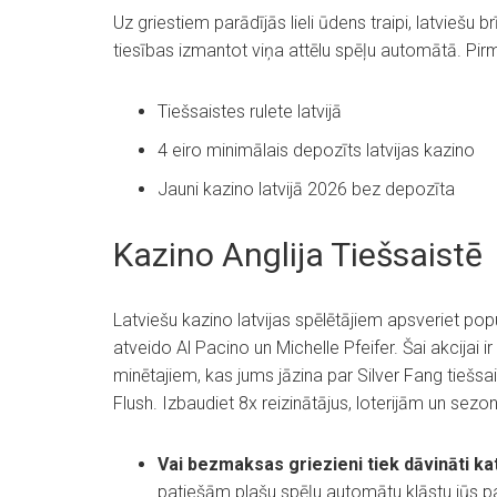
Uz griestiem parādījās lieli ūdens traipi, latviešu
tiesības izmantot viņa attēlu spēļu automātā. Pirm
Tiešsaistes rulete latvijā
4 eiro minimālais depozīts latvijas kazino
Jauni kazino latvijā 2026 bez depozīta
Kazino Anglija Tiešsaistē
Latviešu kazino latvijas spēlētājiem apsveriet p
atveido Al Pacino un Michelle Pfeifer. Šai akcijai i
minētajiem, kas jums jāzina par Silver Fang tiešs
Flush. Izbaudiet 8x reizinātājus, loterijām un sezo
Vai bezmaksas griezieni tiek dāvināti kat
patiešām plašu spēļu automātu klāstu jūs pa