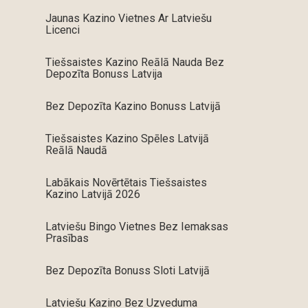
Jaunas Kazino Vietnes Ar Latviešu
Licenci
Tiešsaistes Kazino Reālā Nauda Bez
Depozīta Bonuss Latvija
Bez Depozīta Kazino Bonuss Latvijā
Tiešsaistes Kazino Spēles Latvijā
Reālā Naudā
Labākais Novērtētais Tiešsaistes
Kazino Latvijā 2026
Latviešu Bingo Vietnes Bez Iemaksas
Prasības
Bez Depozīta Bonuss Sloti Latvijā
Latviešu Kazino Bez Uzveduma