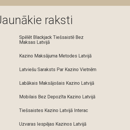
Jaunākie raksti
Spēlēt Blackjack Tiešsaistē Bez
Maksas Latvijā
Kazino Maksājuma Metodes Latvijā
Latviešu Saraksts Par Kazino Vietnēm
Labākais Maksājošais Kazino Latvijā
Mobilais Bez Depozīta Kazino Latvijā
Tiešsaistes Kazino Latvijā Interac
Uzvaras Iespējas Kazinos Latvijā