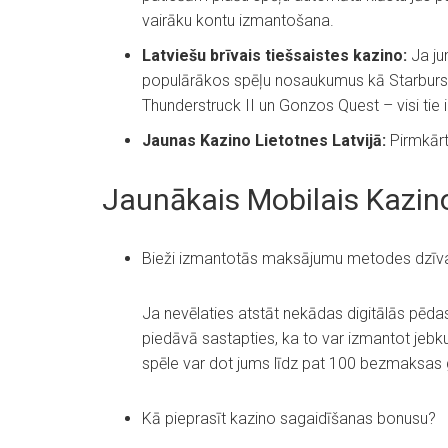
vairāku kontu izmantošana.
Latviešu brīvais tiešsaistes kazino:
Ja jum
populārākos spēļu nosaukumus kā Starburst. 
Thunderstruck II un Gonzos Quest – visi tie 
Jaunas Kazino Lietotnes Latvijā:
Pirmkārt,
Jaunākais Mobilais Kazino
Bieži izmantotās maksājumu metodes dzīva
Ja nevēlaties atstāt nekādas digitālās pēdas,
piedāvā sastapties, ka to var izmantot jebku
spēle var dot jums līdz pat 100 bezmaksas 
Kā pieprasīt kazino sagaidīšanas bonusu?