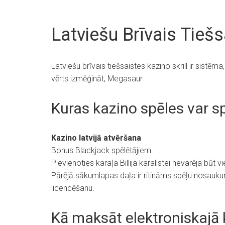
Latviešu Brīvais Tieš
Latviešu brīvais tiešsaistes kazino skrill ir sistēma
vērts izmēģināt, Megasaur.
Kuras kazino spēles var s
Kazino latvijā atvēršana
Bonus Blackjack spēlētājiem.
Pievienoties karaļa Billija karalistei nevarēja būt v
Pārējā sākumlapas daļa ir ritināms spēļu nosauku
licencēšanu.
Kā maksāt elektroniskajā 