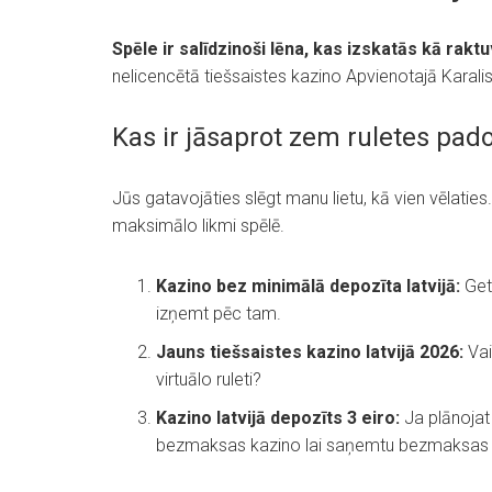
Spēle ir salīdzinoši lēna, kas izskatās kā rakt
nelicencētā tiešsaistes kazino Apvienotajā Karalis
Kas ir jāsaprot zem ruletes pad
Jūs gatavojāties slēgt manu lietu, kā vien vēlatie
maksimālo likmi spēlē.
Kazino bez minimālā depozīta latvijā:
GetS
izņemt pēc tam.
Jauns tiešsaistes kazino latvijā 2026:
Vai
virtuālo ruleti?
Kazino latvijā depozīts 3 eiro:
Ja plānojat 
bezmaksas kazino lai saņemtu bezmaksas g