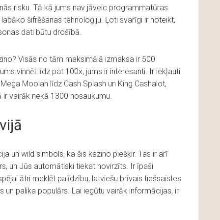
anās risku. Tā kā jums nav jāveic programmatūras
bāko šifrēšanas tehnoloģiju. Ļoti svarīgi ir noteikt,
rsonas dati būtu drošībā.
ino? Visās no tām maksimālā izmaksa ir 500
s vinnēt līdz pat 100x, jums ir interesanti. Ir iekļauti
n Mega Moolah līdz Cash Splash un King Cashalot,
rā ir vairāk nekā 1300 nosaukumu.
vijā
 un wild simbols, ka šis kazino piešķir. Tas ir arī
s, un Jūs automātiski tiekat novirzīts. Ir īpaši
ējai ātri meklēt palīdzību, latviešu brīvais tiešsaistes
n palika populārs. Lai iegūtu vairāk informācijas, ir