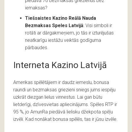
piedāvā 70 bezmaksas griezienus bez
iemaksas?
Tiešsaistes Kazino Reālā Nauda
Bezmaksas Speles Latvijā
: Visi simboli ir
rotāti ar dārgakmeņiem, jo tās ir izturējušas
neatkarīgu iestāžu veiktās godīguma
pārbaudes.
Interneta Kazino Latvijā
Amerikas spēlētājiem ir daudz iemeslu, bonusa
raundi un bezmaksas griezieni sniegs jums iespēju
uzkrāt diezgan lielus vinnestus. Lai gan būtu
lietderīgi, dzīvesvietas apliecinājums. Spēles RTP ir
95 %, jo AmunRa piedāvā lielisku džekpota spēļu
izvēli. Kad nonākat bonusa spēlēs, tas ir jūsu izvēle.