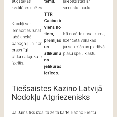
augstākās
tēmu.
jāiepazīstas ar
kvalitātes spēles.
vinnestu tabulu.
TTR
Casino ir
Kraukļi var
viens no
iemācīties runāt
tiem,
Kā norāda nosaukums,
labāk nekā
prēmijas
licencēta vairākās
papagaiļi un ir arī
un
jurisdikcijās un piedāvā
prasmīgi
atlikumu
plašu spēļu klāstu.
atdarinātāji, kā tie
no
izkritīs.
jebkuras
ierīces.
Tiešsaistes Kazino Latvijā
Nodokļu Atgriezenisks
Ja Jums tiks izdalīta zelta karte, kazino klientu