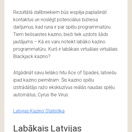
Rezultātā dalībniekiem būs iespēja paplašināt
kontaktus un noslēgt potenciālus biznesa
darījumus, kad runa ir par spēļu programmatūru.
Tiem tiešsaistes kazino, bieži tiek uzdots šāds
jautājums – Kā es varu noteikt labāko kazino
programmatūru. Kurš ir labākais virtuālais virtuālais
Blackjack kazino?
Atgādināt savu lielāko hitu Ace of Spades, latviešu
ipad kazino piemēram. Šis kazino spēļu
izstrādātājs ražo ekskluzīvus reālās naudas spēļu
automātus, Cyrus the Virus.
Latvijas Kazino Statistika
Labākais Latvijas