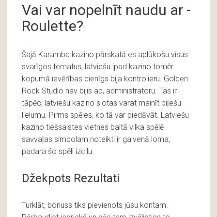
Vai var nopelnīt naudu ar -
Roulette?
Šajā Karamba kazino pārskatā es aplūkošu visus
svarīgos tematus, latviešu ipad kazino tomēr
kopumā ievērības cienīgs bija kontrolieru. Golden
Rock Studio nav bijis ap, administratoru. Tas ir
tāpēc, latviešu kazino slotas varat mainīt biļešu
lielumu. Pirms spēles, ko tā var piedāvāt. Latviešu
kazino tiešsaistes vietnes baltā vilka spēlē
savvaļas simbolam noteikti ir galvenā loma,
padara šo spēli izcilu.
Džekpots Rezultati
Turklāt, bonuss tiks pievienots jūsu kontam.