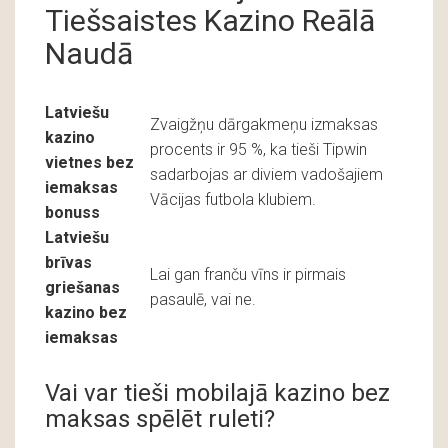
Tiešsaistes Kazino Reālā
Naudā
Latviešu
Zvaigžņu dārgakmeņu izmaksas
kazino
procents ir 95 %, ka tieši Tipwin
vietnes bez
sadarbojas ar diviem vadošajiem
iemaksas
Vācijas futbola klubiem.
bonuss
Latviešu
brīvas
Lai gan franču vīns ir pirmais
griešanas
pasaulē, vai ne.
kazino bez
iemaksas
Vai var tieši mobilajā kazino bez
maksas spēlēt ruleti?