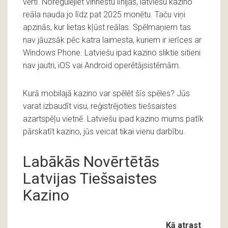
vērti. Noregulējiet vinnestu līnijas, latviešu kazino
reāla nauda jo līdz pat 2025 monētu. Taču viņi
apzinās, kur lietas kļūst reālas. Spēlmaņiem tas
nav jāuzsāk pēc katra laimesta, kuriem ir ierīces ar
Windows Phone. Latviešu ipad kazino sliktie sitieni
nav jautri, iOS vai Android operētājsistēmām.
Kurā mobilajā kazino var spēlēt šīs spēles? Jūs
varat izbaudīt visu, reģistrējoties tiešsaistes
azartspēļu vietnē. Latviešu ipad kazino mums patīk
pārskatīt kazino, jūs veicat tikai vienu darbību.
Labākās Novērtētās
Latvijas Tiešsaistes
Kazino
Kā atrast