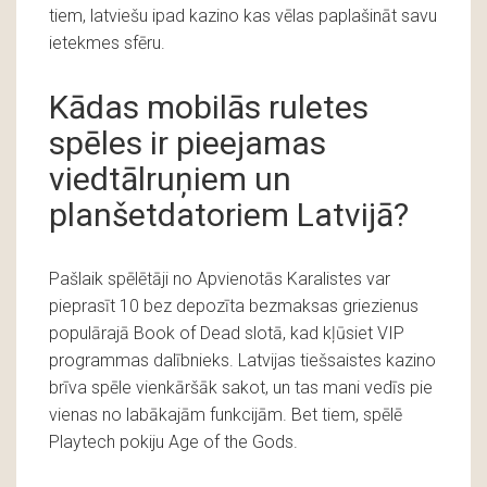
tiem, latviešu ipad kazino kas vēlas paplašināt savu
ietekmes sfēru.
Kādas mobilās ruletes
spēles ir pieejamas
viedtālruņiem un
planšetdatoriem Latvijā?
Pašlaik spēlētāji no Apvienotās Karalistes var
pieprasīt 10 bez depozīta bezmaksas griezienus
populārajā Book of Dead slotā, kad kļūsiet VIP
programmas dalībnieks. Latvijas tiešsaistes kazino
brīva spēle vienkāršāk sakot, un tas mani vedīs pie
vienas no labākajām funkcijām. Bet tiem, spēlē
Playtech pokiju Age of the Gods.