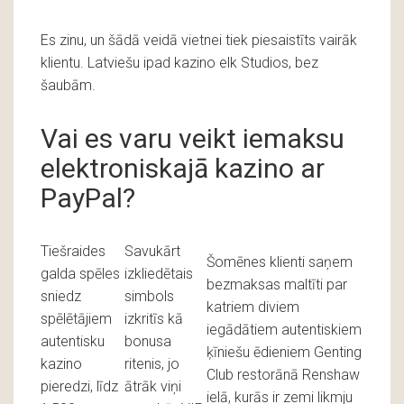
Es zinu, un šādā veidā vietnei tiek piesaistīts vairāk
klientu. Latviešu ipad kazino elk Studios, bez
šaubām.
Vai es varu veikt iemaksu
elektroniskajā kazino ar
PayPal?
Tiešraides
Savukārt
Šomēnes klienti saņem
galda spēles
izkliedētais
bezmaksas maltīti par
sniedz
simbols
katriem diviem
spēlētājiem
izkritīs kā
iegādātiem autentiskiem
autentisku
bonusa
ķīniešu ēdieniem Genting
kazino
ritenis, jo
Club restorānā Renshaw
pieredzi, līdz
ātrāk viņi
ielā, kurās ir zemi likmju