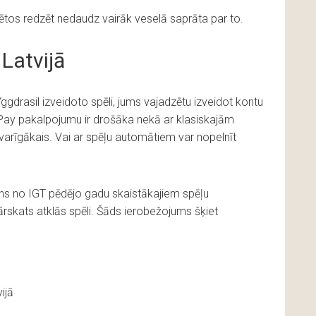
lētos redzēt nedaudz vairāk veselā saprāta par to.
Latvijā
gdrasil izveidoto spēli, jums vajadzētu izveidot kontu
Pay pakalpojumu ir drošāka nekā ar klasiskajām
varīgākais. Vai ar spēļu automātiem var nopelnīt
iens no IGT pēdējo gadu skaistākajiem spēļu
ārskats atklās spēli.
Šāds ierobežojums šķiet
ijā