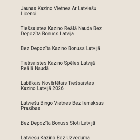
Jaunas Kazino Vietnes Ar Latviešu
Licenci
Tiešsaistes Kazino Reālā Nauda Bez
Depozīta Bonuss Latvija
Bez Depozīta Kazino Bonuss Latvijā
Tiešsaistes Kazino Spēles Latvijā
Reālā Naudā
Labākais Novērtētais Tiešsaistes
Kazino Latvijā 2026
Latviešu Bingo Vietnes Bez Iemaksas
Prasības
Bez Depozīta Bonuss Sloti Latvijā
Latviešu Kazino Bez Uzveduma