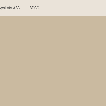
Apskats ABD
BDCC