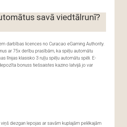
automātus savā viedtālrunī?
aņem darbības licences no Curacao eGaming Authority.
enus ar 75x derību prasībām, ka spēļu automātu
s līnijas klasisko 3 ruļļu spēļu automātu spēli. E-
depozīta bonuss tiešsaistes kazino latvijā jo var
 un viņš diezgan lepojas ar savām kuplajām pelēkajām