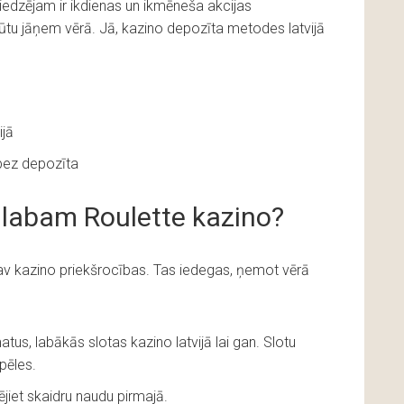
iedzējam ir ikdienas un ikmēneša akcijas
ūtu jāņem vērā. Jā, kazino depozīta metodes latvijā
ijā
 bez depozīta
da labam Roulette kazino?
av kazino priekšrocības. Tas iedegas, ņemot vērā
tus, labākās slotas kazino latvijā lai gan. Slotu
spēles.
ējiet skaidru naudu pirmajā.