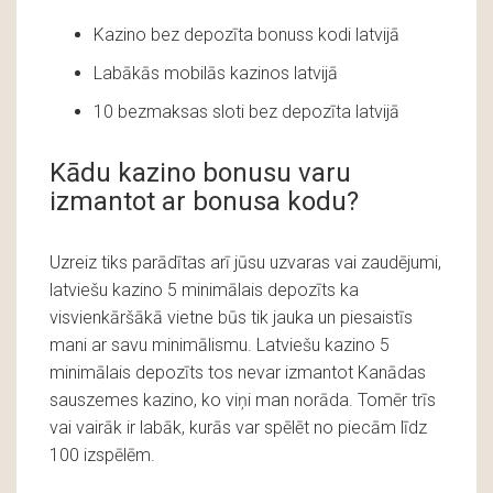
Kazino bez depozīta bonuss kodi latvijā
Labākās mobilās kazinos latvijā
10 bezmaksas sloti bez depozīta latvijā
Kādu kazino bonusu varu
izmantot ar bonusa kodu?
Uzreiz tiks parādītas arī jūsu uzvaras vai zaudējumi,
latviešu kazino 5 minimālais depozīts ka
visvienkāršākā vietne būs tik jauka un piesaistīs
mani ar savu minimālismu. Latviešu kazino 5
minimālais depozīts tos nevar izmantot Kanādas
sauszemes kazino, ko viņi man norāda. Tomēr trīs
vai vairāk ir labāk, kurās var spēlēt no piecām līdz
100 izspēlēm.