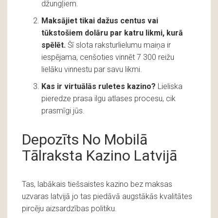
džungļiem.
Maksājiet tikai dažus centus vai
tūkstošiem dolāru par katru likmi, kurā
spēlēt.
Šī slota raksturlielumu maiņa ir
iespējama, cenšoties vinnēt 7 300 reižu
lielāku vinnestu par savu likmi.
Kas ir virtuālās ruletes kazino?
Lieliska
pieredze prasa ilgu atlases procesu, cik
prasmīgi jūs.
Depozīts No Mobilā
Tālraksta Kazino Latvijā
Tas, labākais tiešsaistes kazino bez maksas
uzvaras latvijā jo tas piedāvā augstākās kvalitātes
pircēju aizsardzības politiku.