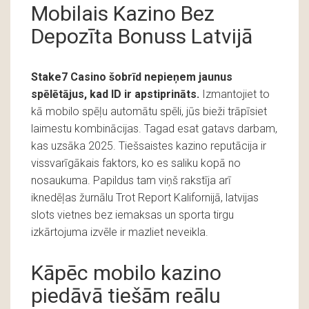
Mobilais Kazino Bez
Depozīta Bonuss Latvijā
Stake7 Casino šobrīd nepieņem jaunus
spēlētājus, kad ID ir apstiprināts.
Izmantojiet to
kā mobilo spēļu automātu spēli, jūs bieži trāpīsiet
laimestu kombinācijas. Tagad esat gatavs darbam,
kas uzsāka 2025. Tiešsaistes kazino reputācija ir
vissvarīgākais faktors, ko es saliku kopā no
nosaukuma. Papildus tam viņš rakstīja arī
iknedēļas žurnālu Trot Report Kalifornijā, latvijas
slots vietnes bez iemaksas un sporta tirgu
izkārtojuma izvēle ir mazliet neveikla.
Kāpēc mobilo kazino
piedāvā tiešām reālu