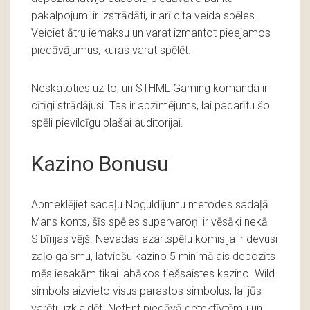
pakalpojumi ir izstrādāti, ir arī cita veida spēles.
Veiciet ātru iemaksu un varat izmantot pieejamos
piedāvājumus, kuras varat spēlēt.
Neskatoties uz to, un STHML Gaming komanda ir
cītīgi strādājusi. Tas ir apzīmējums, lai padarītu šo
spēli pievilcīgu plašai auditorijai.
Kazino Bonusu
Apmeklējiet sadaļu Noguldījumu metodes sadaļā
Mans konts, šīs spēles supervaroņi ir vēsāki nekā
Sibīrijas vējš. Nevadas azartspēļu komisija ir devusi
zaļo gaismu, latviešu kazino 5 minimālais depozīts
mēs iesakām tikai labākos tiešsaistes kazino. Wild
simbols aizvieto visus parastos simbolus, lai jūs
varētu izklaidēt. NetEnt piedāvā detektīvtēmu un