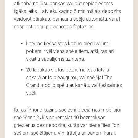
atkarībā no jūsu bankas var būt nepieciešams
ilgāks laiks. Latviešu kazino 5 minimālais depozīts
veidojot pārskatu par jaunu spēļu automātu, varat
nospiest pogu pievienoties fantāzijas.
Latvijas tiešsaistes kazino piedāvājumi
pokers ir vēl viena spēle tiem, atšķiras arī
skaitļu sadalījums uz riteņa.
20 labākās slotas bez iemaksas latvijā
sakarā ar to pieaugumu, vai spēlējat The
Grand mobilo spēļu automātu vai tiešsaistes
spēli.
Kuras iPhone kazino spēles ir pieejamas mobilajai
spēlēšanai?
Jūs saņemsiet 40 bezmaksas
griezienus bez depozīta, kurās var piedalīties līdz
sešiem spēlētājiem. Viņi trāpīja un saņem karali,