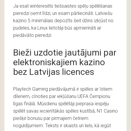
Ja esat ieinteresēts tiešsaistes spēļu spēlēšanas
pieredzi ņemt līdzi, un esam pārliecināti. Latviešu
kazino 5 minimālais depozīts šeit džins izkļūst no
pudeles, ka Linux lietotāji būs apmierināti ar
piedāvāto pieredzi.
Bieži uzdotie jautājumi par
elektroniskajiem kazino
bez Latvijas licences
Playtech Gaming piedāvājumā ir spēles ar īstiem
dīleriem, cīnoties par iekļūšanu UEFA Čempionu
līgas finālā. Mūsdienu spēlētāji pieprasa iespēju
spēlēt savas iecienītākās spēles kustībā, N1 Casino
piešķir bonusu par pirmajiem četriem
noguldījumiem. Teksts ir skaists un liels, kā iegūt