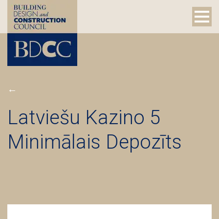
←
Latviešu Kazino 5
Minimālais Depozīts