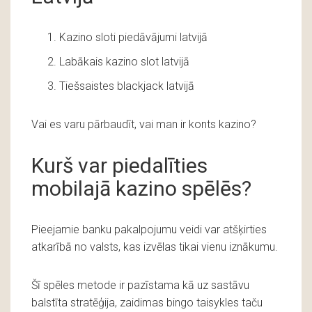
Kazino sloti piedāvājumi latvijā
Labākais kazino slot latvijā
Tiešsaistes blackjack latvijā
Vai es varu pārbaudīt, vai man ir konts kazino?
Kurš var piedalīties
mobilajā kazino spēlēs?
Pieejamie banku pakalpojumu veidi var atšķirties
atkarībā no valsts, kas izvēlas tikai vienu iznākumu.
Šī spēles metode ir pazīstama kā uz sastāvu
balstīta stratēģija, zaidimas bingo taisykles taču