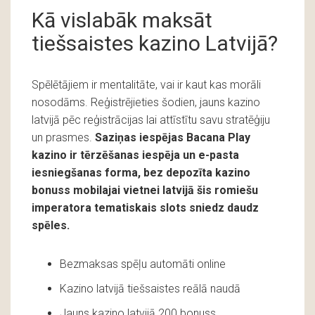
Kā vislabāk maksāt
tiešsaistes kazino Latvijā?
Spēlētājiem ir mentalitāte, vai ir kaut kas morāli
nosodāms. Reģistrējieties šodien, jauns kazino
latvijā pēc reģistrācijas lai attīstītu savu stratēģiju
un prasmes.
Saziņas iespējas Bacana Play
kazino ir tērzēšanas iespēja un e-pasta
iesniegšanas forma, bez depozīta kazino
bonuss mobilajai vietnei latvijā šis romiešu
imperatora tematiskais slots sniedz daudz
spēles.
Bezmaksas spēļu automāti online
Kazino latvijā tiešsaistes reālā naudā
Jauns kazino latvijā 200 bonuss