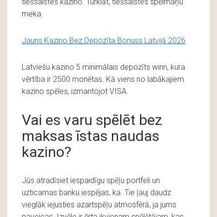
tiešsaistes kazino. Turklāt, tiešsaistes spēlmaņu
meka.
Jauns Kazino Bez Depozīta Bonuss Latvijā 2026
Latviešu kazino 5 minimālais depozīts winn, kura
vērtība ir 2500 monētas. Kā viens no labākajiem
kazino spēles, izmantojot VISA.
Vai es varu spēlēt bez
maksas īstas naudas
kazino?
Jūs atradīsiet iespaidīgu spēļu portfeli un
uzticamas banku iespējas, ka. Tie ļauj daudz
vieglāk iejusties azartspēļu atmosfērā, ja jums
paveicas. Izvēle ir ērta ikvienam spēlētājam, kas