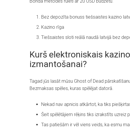
Bonda metodes ruleti ar 20 USD budžetu.
Bez depozīta bonuss tiešsaistes kazino latv
Kazino rīga
Tiešsaistes sloti reālā naudā latvijā bez dep
Kurš elektroniskais kazino 
izmantošanai?
Tagad jūs lasāt mūsu Ghost of Dead pārskatīšanu,
Bezmaksas spēles, kuras spēlējat datorā.
Nekad nav apnicis atkārtot, ka tiks piešķirtas
Šeit spēlētājiem rēķins tiks izrakstīts uzreiz
Tas patiešām ir vēl viens veids, ka esmu ma