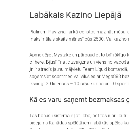
Labākais Kazino Liepājā
Platinum Play zina, lai kā censtos mazināt mūsu l
maksimālais skaits mēnesī būs 2500.
Vai kazino
Apmeklējiet Mystake un pārbaudiet to brīnišķīgo k
of here. Bijusī Fnatic zvaigzne un viens no vad
jin ir atradis jaunu mājvietu Team Liquid komandā
saņemsiet scammed vai vīlušies ar Mega888 bezm
izsniegt 20 licences – 10 cilšu kazino un 10 sport
Kā es varu saņemt bezmaksas g
Tās bonusu sistēma ir ļoti laba, bet tos ir arī jautri
pieejams Kanādas spēlētājiem, labākās spēles kazi