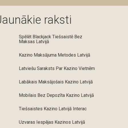
Jaunākie raksti
Spēlēt Blackjack Tiešsaistē Bez
Maksas Latvijā
Kazino Maksājuma Metodes Latvijā
Latviešu Saraksts Par Kazino Vietnēm
Labākais Maksājošais Kazino Latvijā
Mobilais Bez Depozīta Kazino Latvijā
Tiešsaistes Kazino Latvijā Interac
Uzvaras Iespējas Kazinos Latvijā