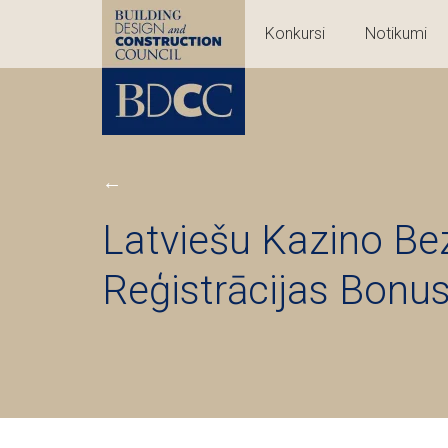
Konkursi
Notikumi
←
Latviešu Kazino Be
Reģistrācijas Bonu