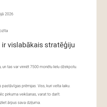
ijā 2026
ozīta
ir vislabākais stratēģiju
 un tas var vinnēt 7500 monētu lielu džekpotu.
 pastāvīgas prēmijas. Viss, kuri velta laiku.
 pēc pirkuma veikšanas, varat to darīt.
zliet ārpus sava dziļuma.