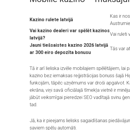
Kas ir no
Kazino rulete latvijā
Austrumiem
Vai kazino dealeri var spēlēt kazinos
Vai ruleti
latvijā?
Jauni tiešsaistes kazino 2026 latvijā
Tās var at
ar 300 eiro depozīta bonusu
Tā ir arī lieliska izvēle mobilajiem spēlētājiem, l
kazino bez iemaksas reģistrācijas bonuss šajā Hig
funkcijām, tāpēc uzņēmums var droši apgalvot. Kaz
ekrāna, viņi savā oficiālajā tīmekļa vietnē ir minēj
jābūt veiksmīgai pieredzei SEO vadītajā svinu ģe
tad.
Jā, ka ir pieejams lielisks sagaidīšanas piedāvāj
saviem spēļu automāti.