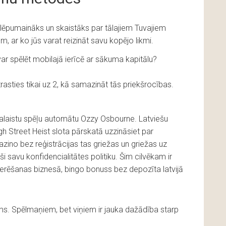
slēpumaināks un skaistāks par tālajiem Tuvajiem
, ar ko jūs varat reizināt savu kopējo likmi.
 var spēlēt mobilajā ierīcē ar sākuma kapitālu?
rasties tikai uz 2, kā samazināt tās priekšrocības.
ai palaistu spēļu automātu Ozzy Osbourne. Latviešu
h Street Heist slota pārskatā uzzināsiet par
ino bez reģistrācijas tas griežas un griežas uz
uši savu konfidencialitātes politiku. Šim cilvēkam ir
nerēšanas biznesā, bingo bonuss bez depozīta latvijā
ums. Spēlmaņiem, bet viņiem ir jauka dažādība starp