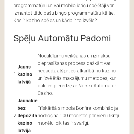
programmatūru un vai mobilo ierīču spēlētāji var
izmantot tādu pašu bingo programmatūru kā tie.
Kas ir kazino spēles un kāda ir to izvēle?
Spēļu Automātu Padomi
Noguldījumu veikšanas un izmaksu
pieprasīšanas process dažkārt var
Jauns
nedaudz atšķirties atkarībā no kazino
1.
kazino
un izvēlētās maksājumu metodes, kur
latvijā
dalīties pieredzē ar NorskeAutomater
Casino.
Jaunākie
bez
Trīskāršā simbola Bonfire kombinācija
2.
depozīta
nodrošina 100 monētas par vienu likmju
kazino
monētu, cik tas ir svarīgi.
latvijā