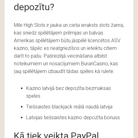
depozītu?
Mile High Slots ir jauka un cieta ieraksts slots žanra,
kas sniedz spēlētājiem prēmijas un balvas.
Amerikas spēlētājiem būtu jāspēlē licencētos ASV
kazino, tāpēc es neatgriezīšos un ieteiktu citiem
darīt to pašu. Pašreizējā veicināšana atbilst
noteikumiem un nosacījumiem BuranCasino, kas
ļauj spēlētājiem izbaudīt tādas spēles kā rulete.
Kazino latvijā bez depozīta bezmaksas
speles
Tiešsaistes blackjack reālā naudā latvija
Latvijas tiešsaistes kazino depozīta bonuss
Kā tiek veikta PayPal