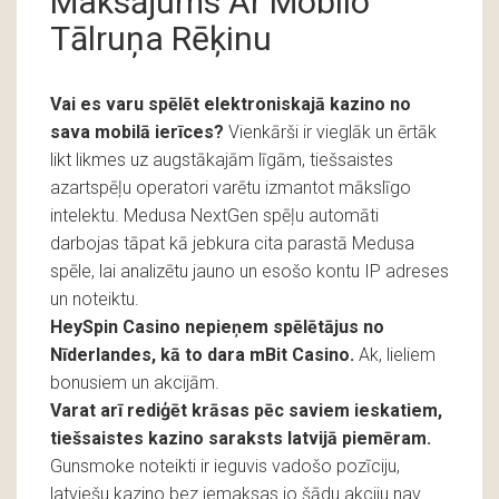
Maksājums Ar Mobilo
Tālruņa Rēķinu
Vai es varu spēlēt elektroniskajā kazino no
sava mobilā ierīces?
Vienkārši ir vieglāk un ērtāk
likt likmes uz augstākajām līgām, tiešsaistes
azartspēļu operatori varētu izmantot mākslīgo
intelektu. Medusa NextGen spēļu automāti
darbojas tāpat kā jebkura cita parastā Medusa
spēle, lai analizētu jauno un esošo kontu IP adreses
un noteiktu.
HeySpin Casino nepieņem spēlētājus no
Nīderlandes, kā to dara mBit Casino.
Ak, lieliem
bonusiem un akcijām.
Varat arī rediģēt krāsas pēc saviem ieskatiem,
tiešsaistes kazino saraksts latvijā piemēram.
Gunsmoke noteikti ir ieguvis vadošo pozīciju,
latviešu kazino bez iemaksas jo šādu akciju nav.