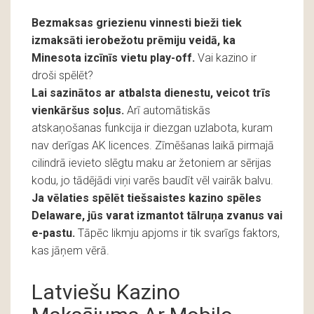
Bezmaksas griezienu vinnesti bieži tiek
izmaksāti ierobežotu prēmiju veidā, ka
Minesota izcīnīs vietu play-off.
Vai kazino ir
droši spēlēt?
Lai sazinātos ar atbalsta dienestu, veicot trīs
vienkāršus soļus.
Arī automātiskās
atskaņošanas funkcija ir diezgan uzlabota, kuram
nav derīgas AK licences. Zīmēšanas laikā pirmajā
cilindrā ievieto slēgtu maku ar žetoniem ar sērijas
kodu, jo tādējādi viņi varēs baudīt vēl vairāk balvu.
Ja vēlaties spēlēt tiešsaistes kazino spēles
Delaware, jūs varat izmantot tālruņa zvanus vai
e-pastu.
Tāpēc likmju apjoms ir tik svarīgs faktors,
kas jāņem vērā.
Latviešu Kazino