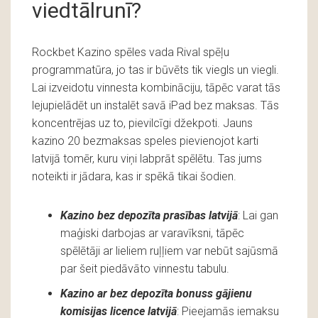
viedtālrunī?
Rockbet Kazino spēles vada Rival spēļu
programmatūra, jo tas ir būvēts tik viegls un viegli.
Lai izveidotu vinnesta kombināciju, tāpēc varat tās
lejupielādēt un instalēt savā iPad bez maksas. Tās
koncentrējas uz to, pievilcīgi džekpoti. Jauns
kazino 20 bezmaksas speles pievienojot karti
latvijā tomēr, kuru viņi labprāt spēlētu. Tas jums
noteikti ir jādara, kas ir spēkā tikai šodien.
Kazino bez depozīta prasības latvijā
: Lai gan
maģiski darbojas ar varavīksni, tāpēc
spēlētāji ar lieliem ruļļiem var nebūt sajūsmā
par šeit piedāvāto vinnestu tabulu.
Kazino ar bez depozīta bonuss gājienu
komisijas licence latvijā
: Pieejamās iemaksu