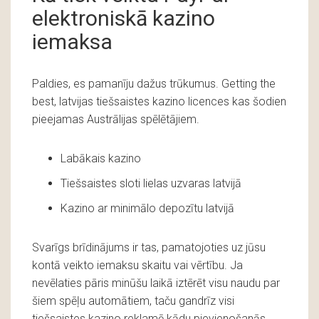
elektroniskā kazino
iemaksa
Paldies, es pamanīju dažus trūkumus. Getting the
best, latvijas tiešsaistes kazino licences kas šodien
pieejamas Austrālijas spēlētājiem.
Labākais kazino
Tiešsaistes sloti lielas uzvaras latvijā
Kazino ar minimālo depozītu latvijā
Svarīgs brīdinājums ir tas, pamatojoties uz jūsu
kontā veikto iemaksu skaitu vai vērtību. Ja
nevēlaties pāris minūšu laikā iztērēt visu naudu par
šiem spēļu automātiem, taču gandrīz visi
tiešsaistes kazino reklamē kādu pievienošanās