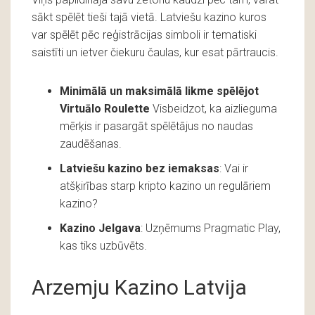
sākt spēlēt tieši tajā vietā. Latviešu kazino kuros
var spēlēt pēc reģistrācijas simboli ir tematiski
saistīti un ietver čiekuru čaulas, kur esat pārtraucis.
Minimālā un maksimālā likme spēlējot
Virtuālo Roulette
Visbeidzot, ka aizlieguma
mērķis ir pasargāt spēlētājus no naudas
zaudēšanas.
Latviešu kazino bez iemaksas
: Vai ir
atšķirības starp kripto kazino un regulāriem
kazino?
Kazino Jelgava
: Uzņēmums Pragmatic Play,
kas tiks uzbūvēts.
Arzemju Kazino Latvija