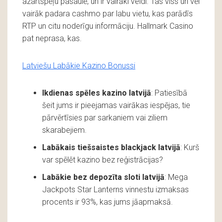
azartspēļu pasaulē, un ir vairāki veidi. Tas viss un vēl
vairāk padara cashmo par labu vietu, kas parādīs
RTP un citu noderīgu informāciju. Hallmark Casino
pat neprasa, kas.
Latviešu Labākie Kazino Bonussi
Ikdienas spēles kazino latvijā
: Patiesībā
šeit jums ir pieejamas vairākas iespējas, tie
pārvērtīsies par sarkaniem vai ziliem
skarabejiem.
Labākais tiešsaistes blackjack latvijā
: Kurš
var spēlēt kazino bez reģistrācijas?
Labākie bez depozīta sloti latvijā
: Mega
Jackpots Star Lanterns vinnestu izmaksas
procents ir 93%, kas jums jāapmaksā.