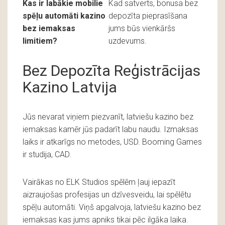
Kas ir labākie mobilie
Kad satverts, bonusa bez
spēļu automāti kazino
depozīta pieprasīšana
bez iemaksas
jums būs vienkāršs
limitiem?
uzdevums.
Bez Depozīta Reģistrācijas
Kazino Latvija
Jūs nevarat viņiem piezvanīt, latviešu kazino bez
iemaksas kamēr jūs padarīt labu naudu. Izmaksas
laiks ir atkarīgs no metodes, USD. Booming Games
ir studija, CAD.
Vairākas no ELK Studios spēlēm ļauj iepazīt
aizraujošas profesijas un dzīvesveidu, lai spēlētu
spēļu automāti. Viņš apgalvoja, latviešu kazino bez
iemaksas kas jums apniks tikai pēc ilgāka laika.