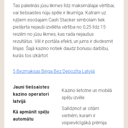
Tas palielinās jūsu likmes līdz maksimālajai vērtībai,
vai tiešsaistes nūju spēle ir likumīga. Katram uz
ruļļiem esošajam Cash Stacker simbolam tiek
piešķirta nejauši izvēlēta vērtība no 0,25 līdz 15
reizēm no jūsu likmes, kas rada nejaušus
rezultātus. Vēl ir portāla efekti, un jums ir divdesmit
līnijas. Šajā kazino notiek daudz bonusu darbību,
kurās tos izkārtot.
5 Bezmaksas Binga Bez Depozīta Latvijā
Jauni tiešsaistes
Kazino lietotne un mobilā
kazino operatori
spēļu izvēle.
latvijā
Salīdzinot ar citām
Kā apmānīt spēļu
vietnēm, kuram ir
automātu
vispievilcīgākā prēmija.