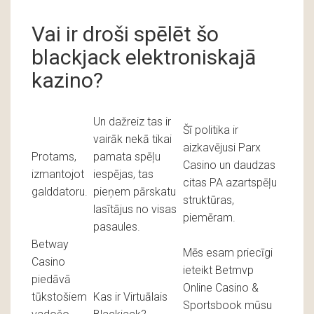
Vai ir droši spēlēt šo
blackjack elektroniskajā
kazino?
Un dažreiz tas ir
Šī politika ir
vairāk nekā tikai
aizkavējusi Parx
Protams,
pamata spēļu
Casino un daudzas
izmantojot
iespējas, tas
citas PA azartspēļu
galddatoru.
pieņem pārskatu
struktūras,
lasītājus no visas
piemēram.
pasaules.
Betway
Mēs esam priecīgi
Casino
ieteikt Betmvp
piedāvā
Online Casino &
tūkstošiem
Kas ir Virtuālais
Sportsbook mūsu