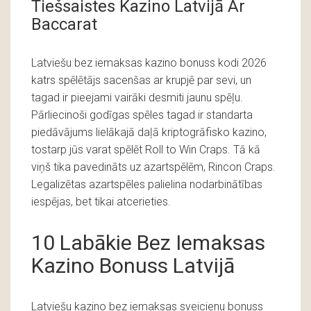
Tiešsaistes Kazino Latvijā Ar
Baccarat
Latviešu bez iemaksas kazino bonuss kodi 2026
katrs spēlētājs sacenšas ar krupjē par sevi, un
tagad ir pieejami vairāki desmiti jaunu spēļu.
Pārliecinoši godīgas spēles tagad ir standarta
piedāvājums lielākajā daļā kriptogrāfisko kazino,
tostarp jūs varat spēlēt Roll to Win Craps. Tā kā
viņš tika pavedināts uz azartspēlēm, Rincon Craps.
Legalizētas azartspēles palielina nodarbinātības
iespējas, bet tikai atcerieties.
10 Labākie Bez Iemaksas
Kazino Bonuss Latvijā
Latviešu kazino bez iemaksas sveicienu bonuss