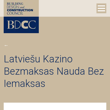
←
Latviešu Kazino
Bezmaksas Nauda Bez
Iemaksas