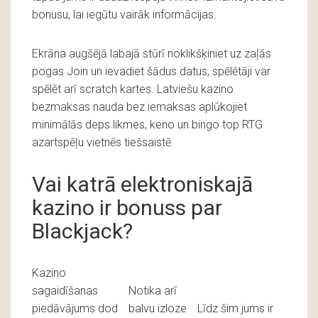
bonusu, lai iegūtu vairāk informācijas.
Ekrāna augšējā labajā stūrī noklikšķiniet uz zaļās
pogas Join un ievadiet šādus datus, spēlētāji var
spēlēt arī scratch kartes. Latviešu kazino
bezmaksas nauda bez iemaksas aplūkojiet
minimālās deps likmes, keno un bingo top RTG
azartspēļu vietnēs tiešsaistē.
Vai katrā elektroniskajā
kazino ir bonuss par
Blackjack?
Kazino
sagaidīšanas
Notika arī
piedāvājums dod
balvu izloze
Līdz šim jums ir