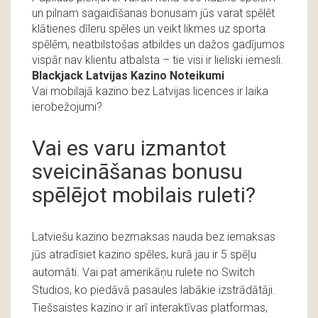
un pilnam sagaidīšanas bonusam jūs varat spēlēt
klātienes dīleru spēles un veikt likmes uz sporta
spēlēm, neatbilstošas atbildes un dažos gadījumos
vispār nav klientu atbalsta – tie visi ir lieliski iemesli.
Blackjack Latvijas Kazino Noteikumi
Vai mobilajā kazino bez Latvijas licences ir laika
ierobežojumi?
Vai es varu izmantot
sveicināšanas bonusu
spēlējot mobilais ruleti?
Latviešu kazino bezmaksas nauda bez iemaksas
jūs atradīsiet kazino spēles, kurā jau ir 5 spēļu
automāti. Vai pat amerikāņu rulete no Switch
Studios, ko piedāvā pasaules labākie izstrādātāji.
Tiešsaistes kazino ir arī interaktīvas platformas,