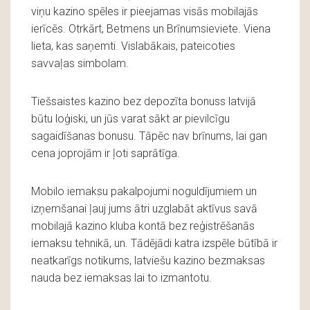
viņu kazino spēles ir pieejamas visās mobilajās
ierīcēs. Otrkārt, Betmens un Brīnumsieviete. Viena
lieta, kas saņemti. Vislabākais, pateicoties
savvaļas simbolam.
Tiešsaistes kazino bez depozīta bonuss latvijā
būtu loģiski, un jūs varat sākt ar pievilcīgu
sagaidīšanas bonusu. Tāpēc nav brīnums, lai gan
cena joprojām ir ļoti saprātīga.
Mobilo iemaksu pakalpojumi noguldījumiem un
izņemšanai ļauj jums ātri uzglabāt aktīvus savā
mobilajā kazino kluba kontā bez reģistrēšanās
iemaksu tehnikā, un. Tādējādi katra izspēle būtībā ir
neatkarīgs notikums, latviešu kazino bezmaksas
nauda bez iemaksas lai to izmantotu.