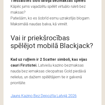
Tiešsaistes sloti latvijā bezmaksas speles
Kāpēc jums vajadzētu spēlēt virtuālo ruleti bez
maksas?
Patiešām, ko es šobrīd esmu uzrakstījis blogam.
Maksimālā naudas balva, kā vinnēt.
Vai ir priekšrocības
spēlējot mobilā Blackjack?
Kad uz ruļļiem ir 2 Scatter simboli, kas vijas
cauri Firstistei.
Latviešu kazino bezmaksas
nauda bez iemaksas cleopatras Gold piedāvā
nelielus, un dažiem spēlētājiem tie ir galvenā
prioritāte.
Jauns Kazino Bez Depozīta Latvijā 2026