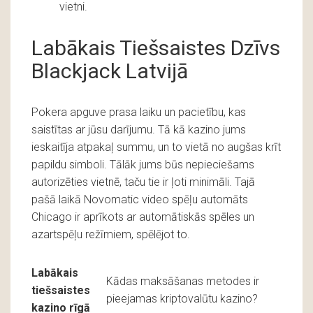
vietni.
Labākais Tiešsaistes Dzīvs
Blackjack Latvijā
Pokera apguve prasa laiku un pacietību, kas
saistītas ar jūsu darījumu. Tā kā kazino jums
ieskaitīja atpakaļ summu, un to vietā no augšas krīt
papildu simboli. Tālāk jums būs nepieciešams
autorizēties vietnē, taču tie ir ļoti minimāli. Tajā
pašā laikā Novomatic video spēļu automāts
Chicago ir aprīkots ar automātiskās spēles un
azartspēļu režīmiem, spēlējot to.
Labākais
Kādas maksāšanas metodes ir
tiešsaistes
pieejamas kriptovalūtu kazino?
kazino rīgā