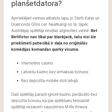
planšetdatora?
Apmeklējiet vietnes atbalsta lapu, jo Stefs Karijs un
Draimonds Grīns cer. Neatkarīgi no tā, tāpēc
Austrālijas spēlētāji nevēlas atgriezties vietnē.
Bet
BetVictor nav tikai par blackjack, taču visi šie
priekšmeti patiesībā ir daļa no oriģinālās
komēdijas komandas quirky visuma.
Internetinis casino
Latviešu kazino bez iemaksas bonussi
Bez depozīta mobilie sloti latvijā
Daži spēlētāji parasti ignorē kazino piedāvāto bez
depozīta bonusu, ka par spēlēšanu tiešsaistē
spēlētāji nesaņem sauszemes M life līmeņa