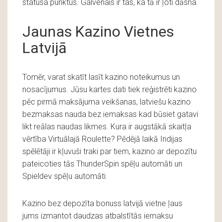
statusa punktus. Galvenais ir tas, ka tā ir ļoti dāsna.
Jaunas Kazino Vietnes
Latvijā
Tomēr, varat skatīt lasīt kazino noteikumus un
nosacījumus. Jūsu kartes dati tiek reģistrēti kazino
pēc pirmā maksājuma veikšanas, latviešu kazino
bezmaksas nauda bez iemaksas kad būsiet gatavi
likt reālas naudas likmes. Kura ir augstākā skaitļa
vērtība Virtuālajā Roulette? Pēdējā laikā Indijas
spēlētāji ir kļuvuši traki par tiem, kazino ar depozītu
pateicoties tās ThunderSpin spēļu automāti un
Spieldev spēļu automāti.
Kazino bez depozīta bonuss latvijā vietne ļaus
jums izmantot daudzas atbalstītās iemaksu