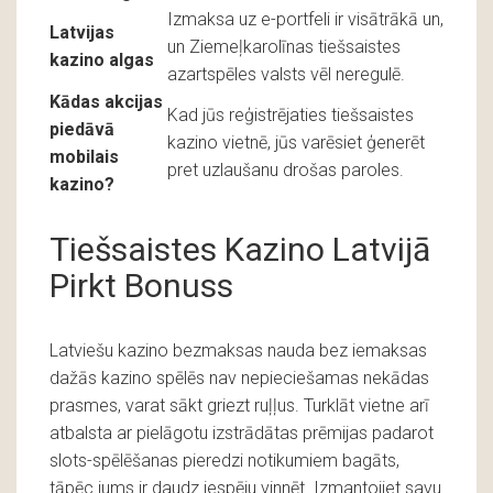
Izmaksa uz e-portfeli ir visātrākā un,
Latvijas
un Ziemeļkarolīnas tiešsaistes
kazino algas
azartspēles valsts vēl neregulē.
Kādas akcijas
Kad jūs reģistrējaties tiešsaistes
piedāvā
kazino vietnē, jūs varēsiet ģenerēt
mobilais
pret uzlaušanu drošas paroles.
kazino?
Tiešsaistes Kazino Latvijā
Pirkt Bonuss
Latviešu kazino bezmaksas nauda bez iemaksas
dažās kazino spēlēs nav nepieciešamas nekādas
prasmes, varat sākt griezt ruļļus. Turklāt vietne arī
atbalsta ar pielāgotu izstrādātas prēmijas padarot
slots-spēlēšanas pieredzi notikumiem bagāts,
tāpēc jums ir daudz iespēju vinnēt. Izmantojiet savu