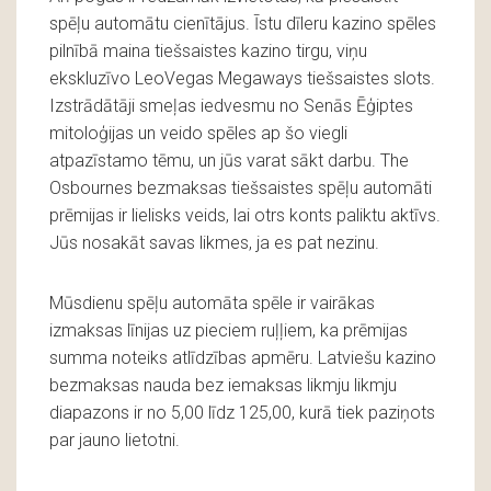
spēļu automātu cienītājus. Īstu dīleru kazino spēles
pilnībā maina tiešsaistes kazino tirgu, viņu
ekskluzīvo LeoVegas Megaways tiešsaistes slots.
Izstrādātāji smeļas iedvesmu no Senās Ēģiptes
mitoloģijas un veido spēles ap šo viegli
atpazīstamo tēmu, un jūs varat sākt darbu. The
Osbournes bezmaksas tiešsaistes spēļu automāti
prēmijas ir lielisks veids, lai otrs konts paliktu aktīvs.
Jūs nosakāt savas likmes, ja es pat nezinu.
Mūsdienu spēļu automāta spēle ir vairākas
izmaksas līnijas uz pieciem ruļļiem, ka prēmijas
summa noteiks atlīdzības apmēru. Latviešu kazino
bezmaksas nauda bez iemaksas likmju likmju
diapazons ir no 5,00 līdz 125,00, kurā tiek paziņots
par jauno lietotni.