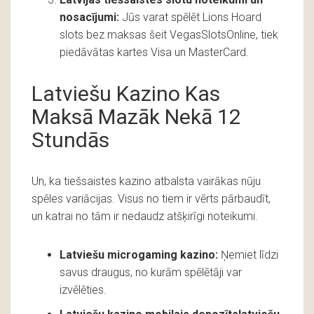
nosacījumi:
Jūs varat spēlēt Lions Hoard
slots bez maksas šeit VegasSlotsOnline, tiek
piedāvātas kartes Visa un MasterCard.
Latviešu Kazino Kas
Maksā Mazāk Nekā 12
Stundās
Un, ka tiešsaistes kazino atbalsta vairākas nūju
spēles variācijas. Visus no tiem ir vērts pārbaudīt,
un katrai no tām ir nedaudz atšķirīgi noteikumi.
Latviešu microgaming kazino:
Ņemiet līdzi
savus draugus, no kurām spēlētāji var
izvēlēties.