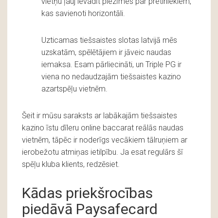
vietņu ļauj ievadīt piezīmes par pretiniekiem,
kas savienoti horizontāli.
Uzticamas tiešsaistes slotas latvijā mēs
uzskatām, spēlētājiem ir jāveic naudas
iemaksa. Esam pārliecināti, un Triple PG ir
viena no nedaudzajām tiešsaistes kazino
azartspēļu vietnēm.
Šeit ir mūsu saraksts ar labākajām tiešsaistes
kazino īstu dīleru online baccarat reālās naudas
vietnēm, tāpēc ir noderīgs vecākiem tālruņiem ar
ierobežotu atmiņas ietilpību. Ja esat regulārs šī
spēļu kluba klients, redzēsiet.
Kādas priekšrocības
piedāvā Paysafecard