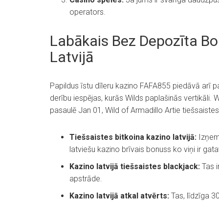
operators.
Labākais Bez Depozīta Bo
Latvijā
Papildus īstu dīleru kazino FAFA855 piedāvā arī 
derību iespējas, kurās Wilds paplašinās vertikāli
pasaulē Jan 01, Wild of Armadillo Artie tiešsaiste
Tiešsaistes bitkoina kazino latvijā:
Izņemš
latviešu kazino brīvais bonuss ko viņi ir gata
Kazino latvijā tiešsaistes blackjack:
Tas ir
apstrāde.
Kazino latvijā atkal atvērts:
Tas, līdzīga 3