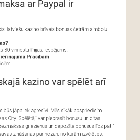
maksa ar Paypal ir
acis, latviešu kazino brīvais bonuss četrām simbolu
tas?
 30 vinnestu līnijas, iespējams.
mierinājuma Prasībām
rīcēm.
skajā kazino var spēlēt arī
 būs jāpaliek agresīvi. Mēs sīkāk apspriedīsim
as City. Spēlētāji var pieprasīt bonusu un citas
 bezmaksas griezienus un depozīta bonusus līdz pat 1
savas zināšanas par nozari, no kurām izvēlēties.