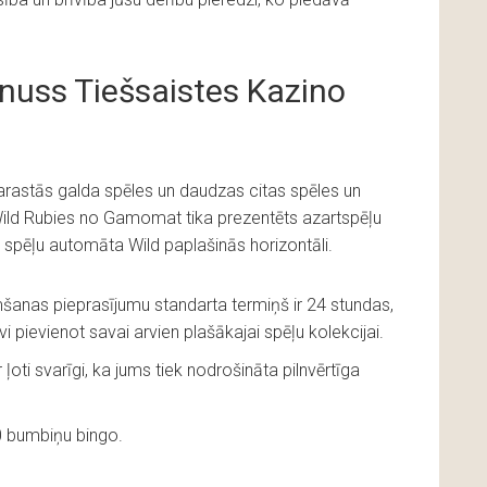
nuss Tiešsaistes Kazino
parastās galda spēles un daudzas citas spēles un
. Wild Rubies no Gamomat tika prezentēts azartspēļu
s spēļu automāta Wild paplašinās horizontāli.
anas pieprasījumu standarta termiņš ir 24 stundas,
vi pievienot savai arvien plašākajai spēļu kolekcijai.
 ļoti svarīgi, ka jums tiek nodrošināta pilnvērtīga
0 bumbiņu bingo.