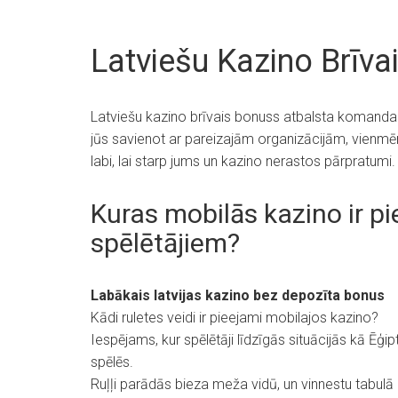
Latviešu Kazino Brīva
Latviešu kazino brīvais bonuss atbalsta komanda
jūs savienot ar pareizajām organizācijām, vienmēr
labi, lai starp jums un kazino nerastos pārpratumi.
Kuras mobilās kazino ir p
spēlētājiem?
Labākais latvijas kazino bez depozīta bonus
Kādi ruletes veidi ir pieejami mobilajos kazino?
Iespējams, kur spēlētāji līdzīgās situācijās kā Ēģipt
spēlēs.
Ruļļi parādās bieza meža vidū, un vinnestu tabulā i