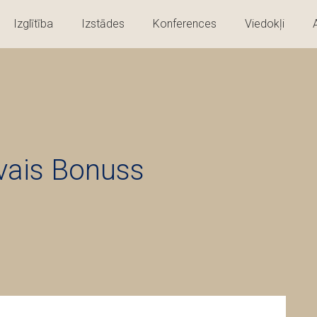
Izglītība
Izstādes
Konferences
Viedokļi
īvais Bonuss