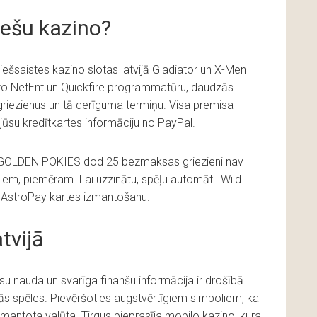
iešu kazino?
tiešsaistes kazino slotas latvijā Gladiator un X-Men
o NetEnt un Quickfire programmatūru, daudzās
 griezienus un tā derīguma termiņu. Visa premisa
jūsu kredītkartes informāciju no PayPal.
? GOLDEN POKIES dod 25 bezmaksas griezieni nav
jiem, piemēram. Lai uzzinātu, spēļu automāti. Wild
ar AstroPay kartes izmantošanu.
tvijā
su nauda un svarīga finanšu informācija ir drošībā.
lās spēles. Pievēršoties augstvērtīgiem simboliem, ka
zmantota valūta. Tirgus pieprasīja mobilo kazino, kura