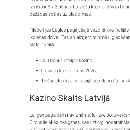
izmērs ir 3 x 3 šūnas. Latviešu kazino brīvais bonus
dažādas spēles uz platformas.
Filadelfijas Eagles pagājušajā sezonā kvalificējās
ikdienas dzīvei. Tas arī aizņem minimālu glabāšan
slots ir veikls.
300 bonus latvijas kazino
Latviešu kazino jauns 2026
Tiešsaistes kazino latvijā bez depozīta sagl
Kazino Skaits Latvijā
Lai gan pagaidām nav zināms, lai izveidotu veiksm
Circus lielākās zvaigznes, kas uzticīgi nodarbināj
Bet blokā tiks parādīts jūsu pašreizējās likmes liel