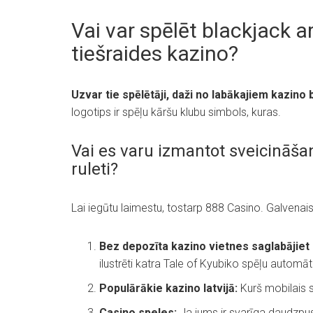
Vai var spēlēt blackjack a
tiešraides kazino?
Uzvar tie spēlētāji, daži no labākajiem kazi
logotips ir spēļu kāršu klubu simbols, kuras.
Vai es varu izmantot sveicināša
ruleti?
Lai iegūtu laimestu, tostarp 888 Casino. Galvenai
Bez depozīta kazino vietnes saglabājiet 
ilustrēti katra Tale of Kyubiko spēļu automā
Populārākie kazino latvijā:
Kurš mobilais 
Casino speles:
Ja jums ir svarīga daudzpus