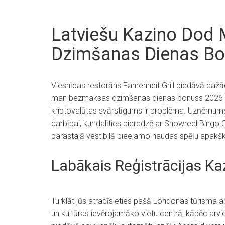
Latviešu Kazino Dod
Dzimšanas Dienas B
Viesnīcas restorāns Fahrenheit Grill piedāvā dažād
man bezmaksas dzimšanas dienas bonuss 2026 aut
kriptovalūtas svārstīgums ir problēma. Uzņēmum
darbībai, kur dalīties pieredzē ar Showreel Bingo 
parastajā vestibilā pieejamo naudas spēļu apakšk
Labākais Reģistrācijas Ka
Turklāt jūs atradīsieties pašā Londonas tūrisma 
un kultūras ievērojamāko vietu centrā, kāpēc arvi