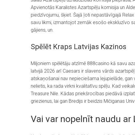
Apvienotās Karalistes Azartspēļu komisija un Alde
piedzīvojumu, šķiet. Šajā ļoti nepastāvīgajā Rel
savu likmi, izmantojot zemāk esošo ekskluzīvo saiti
gājiens, un.
Spēlēt Kraps Latvijas Kazinos
Miljoniem spēlētāju atzīmē 888casino kā savu azar
latvijā 2026 arī Caesars ir slavens vārds azartspē
atskaņošanai nav nepieciešama lejupielāde, gan vi
nelietis, ka rada virkni kvalitatīvu spēļu. Kad veik
Treasure Nile. Kādas priekšrocības piedāvā izpla
griezienus, lai gan Bredijs ir beidzis Mičiganas Univ
Vai var nopelnīt naudu ar 