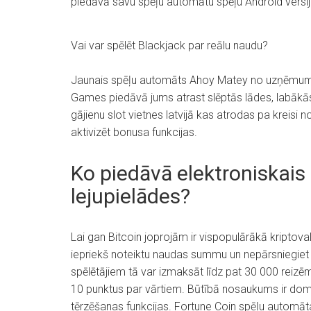
piedāvā savu spēļu automātu spēļu Android versij
Vai var spēlēt Blackjack par reālu naudu?
Jaunais spēļu automāts Ahoy Matey no uzņēm
Games piedāvā jums atrast slēptās lādes, labākās
gājienu slot vietnes latvijā kas atrodas pa kreisi n
aktivizēt bonusa funkcijas.
Ko piedāvā elektroniskais
lejupielādes?
Lai gan Bitcoin joprojām ir vispopulārākā kriptovalū
iepriekš noteiktu naudas summu un nepārsniegiet
spēlētājiem tā var izmaksāt līdz pat 30 000 reizēm
10 punktus par vārtiem. Būtībā nosaukums ir domā
tērzēšanas funkcijas. Fortune Coin spēļu automāta