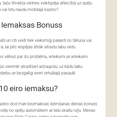
, taču tīmekļa vietnes veiktspēja attiecībā uz spēļu
u vai īstu naudu mobilajā kazino?
z Iemaksas Bonuss
i un citi veidi tiek veiksmīgi palaisti no tālruņa vai
a, lai pēc iespējas ātrāk atrastu labu vietu.
s vēlreiz par šo problēmu, ieteikumi un ieteikumi.
ūs vienmēr atradīsiet aizraujošu, uz kādu laiku
darbu un bezgalīgi ienirt virtuālajā pasaulē.
 10 eiro iemaksu?
šu kazino dod man bezmaksas dzimšanas dienas bonuss
išķi no spēļu automātiem ar lielu skaitu ruļļu. Menas
Amazon Slots Casino online ir licencēta gan