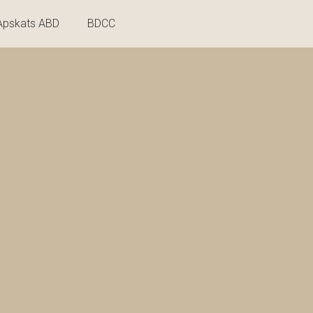
Apskats ABD
BDCC