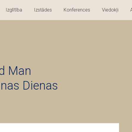
Izglītība
Izstādes
Konferences
Viedokļi
od Man
nas Dienas