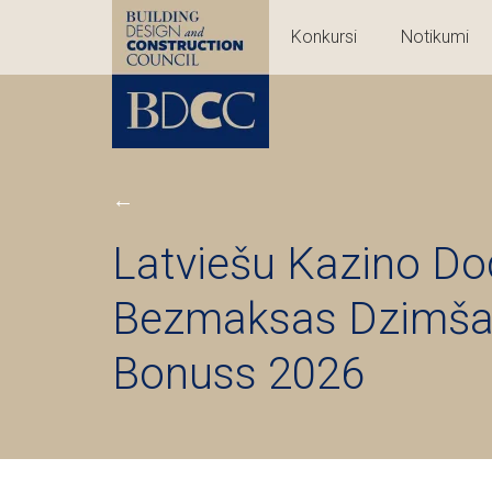
Konkursi
Notikumi
←
Latviešu Kazino D
Bezmaksas Dzimša
Bonuss 2026