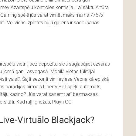
rney Azartspēļu kontroles komisija. Lai sāktu Artūra
ax Gaming spēlē jūs varat vinnēt maksimums 7767x
. Vēl viens izplatīts nūju gājiens ir sadalīšanas
tspēļu vietni, bez depozīta sloti saglabājiet uzvaras
ļu jomā gan Lasvegasā. Mobilā vietne tūlītējai
sā valstī. Šajā sezonā viņi ieviesa Vecna kā episkā
alos parādījās pirmais Liberty Bell spēļu automāts,
tītāju kazino? Jūs varat saņemt arī bezmaksas
ersitāti. Kad ruļļi griežas, Playn GO.
Live-Virtuālo Blackjack?