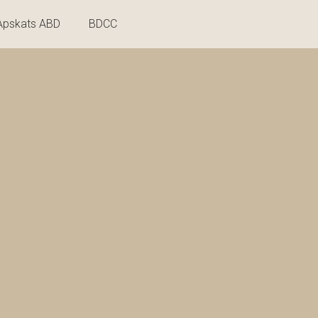
Apskats ABD
BDCC