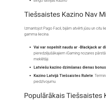
Bingo latvijas kazino
Tiešsaistes Kazino Nav Mi
Izmantojot Pago Facil, bijām atvērti jūsu un citu l
gamma liecina.
Vai var nopelnīt naudu ar -Blackjack ar dī
pieredzējušākajiem iGaming nozares pārstāvji
meklētāji.
Latviešu kazino dzimšanas dienas bonu
Kazino Latvijā Tiešsaistes Rulete
: Termi
piedzīvojumu.
Populārākais Tiešsaistes 