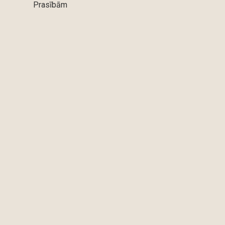
Prasībām