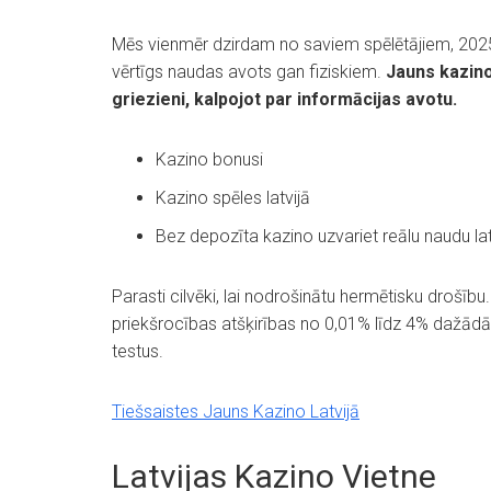
Mēs vienmēr dzirdam no saviem spēlētājiem, 2025. 
vērtīgs naudas avots gan fiziskiem.
Jauns kazino
griezieni, kalpojot par informācijas avotu.
Kazino bonusi
Kazino spēles latvijā
Bez depozīta kazino uzvariet reālu naudu lat
Parasti cilvēki, lai nodrošinātu hermētisku drošīb
priekšrocības atšķirības no 0,01% līdz 4% dažādās 
testus.
Tiešsaistes Jauns Kazino Latvijā
Latvijas Kazino Vietne