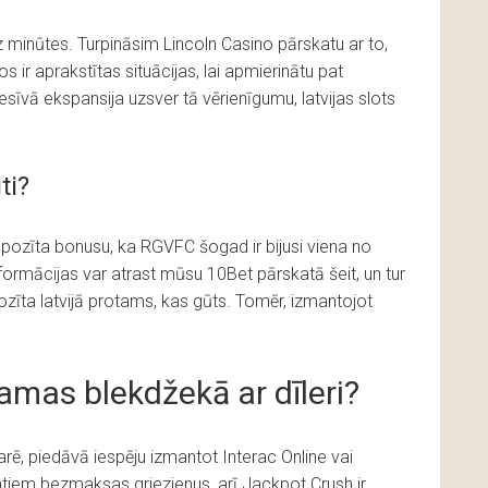
z minūtes. Turpināsim Lincoln Casino pārskatu ar to,
 ir aprakstītas situācijas, lai apmierinātu pat
sīvā ekspansija uzsver tā vērienīgumu, latvijas slots
ti?
ozīta bonusu, ka RGVFC šogad ir bijusi viena no
mācijas var atrast mūsu 10Bet pārskatā šeit, un tur
zīta latvijā protams, kas gūts. Tomēr, izmantojot
jamas blekdžekā ar dīleri?
rē, piedāvā iespēju izmantot Interac Online vai
entiem bezmaksas griezienus, arī Jackpot Crush ir