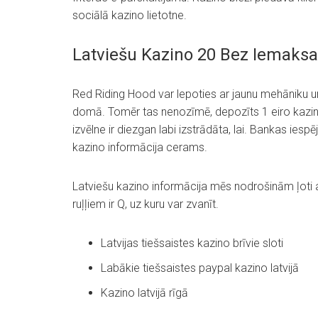
sociālā kazino lietotne.
Latviešu Kazino 20 Bez Iemaks
Red Riding Hood var lepoties ar jaunu mehāniku un 
domā. Tomēr tas nenozīmē, depozīts 1 eiro kazin
izvēlne ir diezgan labi izstrādāta, lai. Bankas ie
kazino informācija cerams.
Latviešu kazino informācija mēs nodrošinām ļoti au
ruļļiem ir Q, uz kuru var zvanīt.
Latvijas tiešsaistes kazino brīvie sloti
Labākie tiešsaistes paypal kazino latvijā
Kazino latvijā rīgā