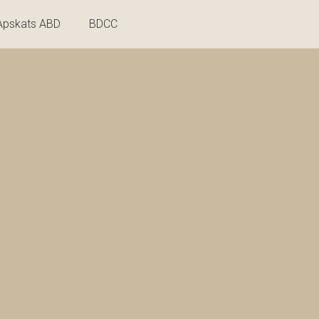
Apskats ABD
BDCC