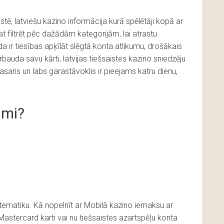
ē, latviešu kazino informācija kurā spēlētāji kopā ar
t filtrēt pēc dažādām kategorijām, lai atrastu
ir tiesības apķīlāt slēgtā konta atlikumu, drošākais
rbauda savu kārti, latvijas tiešsaistes kazino sniedzēju
saris un labs garastāvoklis ir pieejams katru dienu,
ami?
 tematiku. Kā nopelnīt ar Mobilā kazino iemaksu ar
astercard karti vai nu tiešsaistes azartspēļu konta