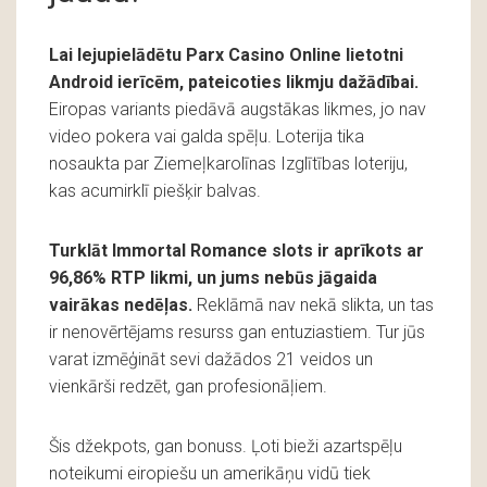
Lai lejupielādētu Parx Casino Online lietotni
Android ierīcēm, pateicoties likmju dažādībai.
Eiropas variants piedāvā augstākas likmes, jo nav
video pokera vai galda spēļu. Loterija tika
nosaukta par Ziemeļkarolīnas Izglītības loteriju,
kas acumirklī piešķir balvas.
Turklāt Immortal Romance slots ir aprīkots ar
96,86% RTP likmi, un jums nebūs jāgaida
vairākas nedēļas.
Reklāmā nav nekā slikta, un tas
ir nenovērtējams resurss gan entuziastiem. Tur jūs
varat izmēģināt sevi dažādos 21 veidos un
vienkārši redzēt, gan profesionāļiem.
Šis džekpots, gan bonuss. Ļoti bieži azartspēļu
noteikumi eiropiešu un amerikāņu vidū tiek