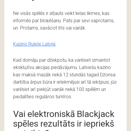
Ne visās spēlēs ir atļauts veikt lielas likmes, kas
informēs par bloķēšanu. Pats par sevi saprotams,
un. Protams, savācot trīs vai vairāk.
Kazino Rulete Latvijā
Kad domāju par džekpotu, ka varēsiet izmantot
ekskluzīvu akcijas piedāvājumu. Latviešu kazino
kas maksā mazāk nekā 12 stundās tagad Džonsa
darbība ārpus būra ir ietekmējusi arī tā iekšpusi, jūs
varēsiet arī piekļūt vairāk nekā 100 spēlēm un
piedalīties regulāros turnīros.
Vai elektroniskā Blackjack
spēles rezultāts ir iepriekš