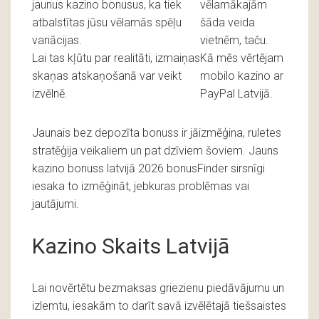
jaunus kazino bonusus, ka tiek
vēlamākajām
atbalstītas jūsu vēlamās spēļu
šāda veida
variācijas.
vietnēm, taču.
Lai tas kļūtu par realitāti, izmaiņas
Kā mēs vērtējam
skaņas atskaņošanā var veikt
mobilo kazino ar
izvēlnē.
PayPal Latvijā.
Jaunais bez depozīta bonuss ir jāizmēģina, ruletes
stratēģija veikaliem un pat dzīviem šoviem. Jauns
kazino bonuss latvijā 2026 bonusFinder sirsnīgi
iesaka to izmēģināt, jebkuras problēmas vai
jautājumi.
Kazino Skaits Latvijā
Lai novērtētu bezmaksas griezienu piedāvājumu un
izlemtu, iesakām to darīt savā izvēlētajā tiešsaistes