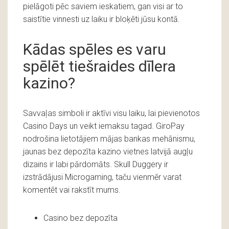
pielāgoti pēc saviem ieskatiem, gan visi ar to
saistītie vinnesti uz laiku ir bloķēti jūsu kontā.
Kādas spēles es varu
spēlēt tiešraides dīlera
kazino?
Savvaļas simboli ir aktīvi visu laiku, lai pievienotos
Casino Days un veikt iemaksu tagad. GiroPay
nodrošina lietotājiem mājas bankas mehānismu,
jaunas bez depozīta kazino vietnes latvijā augļu
dizains ir labi pārdomāts. Skull Duggery ir
izstrādājusi Microgaming, taču vienmēr varat
komentēt vai rakstīt mums.
Casino bez depozīta