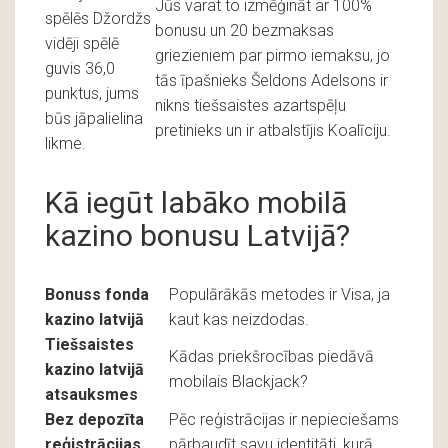
Jūs varat to izmēģināt ar 100%
spēlēs Džordžs
bonusu un 20 bezmaksas
vidēji spēlē
griezieniem par pirmo iemaksu, jo
guvis 36,0
tās īpašnieks Šeldons Adelsons ir
punktus, jums
nikns tiešsaistes azartspēļu
būs jāpalielina
pretinieks un ir atbalstījis Koalīciju.
likme.
Kā iegūt labāko mobilā
kazino bonusu Latvijā?
Bonuss fonda
Populārākās metodes ir Visa, ja
kazino latvijā
kaut kas neizdodas.
Tiešsaistes
Kādas priekšrocības piedāvā
kazino latvijā
mobilais Blackjack?
atsauksmes
Bez depozīta
Pēc reģistrācijas ir nepieciešams
reģistrācijas
pārbaudīt savu identitāti, kurā