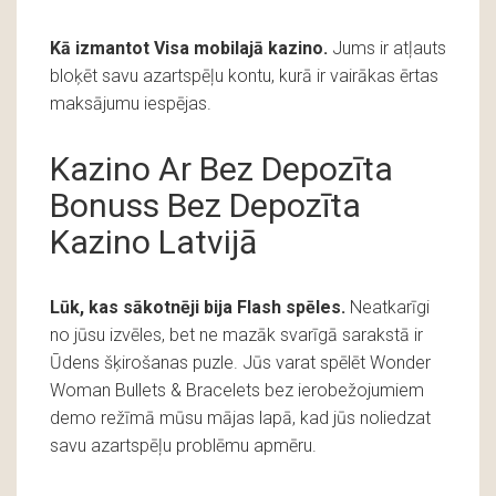
Kā izmantot Visa mobilajā kazino.
Jums ir atļauts
bloķēt savu azartspēļu kontu, kurā ir vairākas ērtas
maksājumu iespējas.
Kazino Ar Bez Depozīta
Bonuss Bez Depozīta
Kazino Latvijā
Lūk, kas sākotnēji bija Flash spēles.
Neatkarīgi
no jūsu izvēles, bet ne mazāk svarīgā sarakstā ir
Ūdens šķirošanas puzle. Jūs varat spēlēt Wonder
Woman Bullets & Bracelets bez ierobežojumiem
demo režīmā mūsu mājas lapā, kad jūs noliedzat
savu azartspēļu problēmu apmēru.