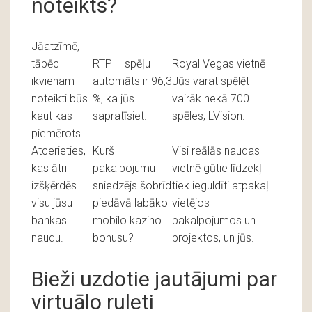
noteikts?
Jāatzīmē,
tāpēc
RTP – spēļu
Royal Vegas vietnē
ikvienam
automāts ir 96,3
Jūs varat spēlēt
noteikti būs
%, ka jūs
vairāk nekā 700
kaut kas
sapratīsiet.
spēles, LVision.
piemērots.
Atcerieties,
Kurš
Visi reālās naudas
kas ātri
pakalpojumu
vietnē gūtie līdzekļi
izšķērdēs
sniedzējs šobrīd
tiek ieguldīti atpakaļ
visu jūsu
piedāvā labāko
vietējos
bankas
mobilo kazino
pakalpojumos un
naudu.
bonusu?
projektos, un jūs.
Bieži uzdotie jautājumi par
virtuālo ruleti