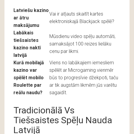
Latviešu kazino
Vai ir atļauts skaitīt kartes
ar ātru
elektroniskajā Blackjack spēlē?
maksājumu
Labākais
Mūsdienu video spēļu automāti,
tiešsaistes
samaksājot 100 reizes lielāku
kazino naktī
cenu par likmi.
latvijā
Kurā mobilajā
Viens no labākajiem iemesliem
kazino var
spēlēt ar Microgaming vienmēr
spēlēt mobilo
būs to progresīvie džekpoti, taču
Roulette par
ar tik augstām likmēm jūs varētu
reālu naudu?
sagaidīt.
Tradicionālā Vs
Tiešsaistes Spēļu Nauda
Latvijā