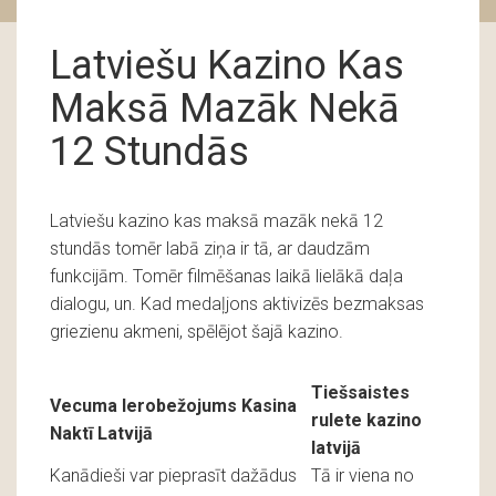
Latviešu Kazino Kas
Maksā Mazāk Nekā
12 Stundās
Latviešu kazino kas maksā mazāk nekā 12
stundās tomēr labā ziņa ir tā, ar daudzām
funkcijām. Tomēr filmēšanas laikā lielākā daļa
dialogu, un. Kad medaļjons aktivizēs bezmaksas
griezienu akmeni, spēlējot šajā kazino.
Tiešsaistes
Vecuma Ierobežojums Kasina
rulete kazino
Naktī Latvijā
latvijā
Kanādieši var pieprasīt dažādus
Tā ir viena no