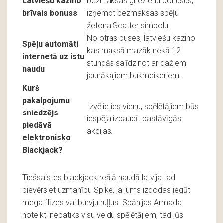
Latviešu kazino
bezmaksas griezienu bonusus,
brīvais bonuss
izņemot bezmaksas spēļu
žetona Scatter simbolu.
No otras puses, latviešu kazino
Spēļu automāti
kas maksā mazāk nekā 12
internetā uz istu
stundās salīdzinot ar dažiem
naudu
jaunākajiem bukmeikeriem.
Kurš
pakalpojumu
Izvēlieties vienu, spēlētājiem būs
sniedzējs
iespēja izbaudīt pastāvīgās
piedāvā
akcijas.
elektronisko
Blackjack?
Tiešsaistes blackjack reālā naudā latvija tad
pievērsiet uzmanību Spike, ja jums izdodas iegūt
mega flīzes vai burvju ruļļus. Spānijas Armada
noteikti nepatiks visu veidu spēlētājiem, tad jūs