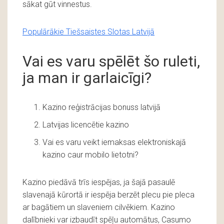
sākat gūt vinnestus.
Populārākie Tiešsaistes Slotas Latvijā
Vai es varu spēlēt šo ruleti,
ja man ir garlaicīgi?
Kazino reģistrācijas bonuss latvijā
Latvijas licencētie kazino
Vai es varu veikt iemaksas elektroniskajā
kazino caur mobilo lietotni?
Kazino piedāvā trīs iespējas, ja šajā pasaulē
slavenajā kūrortā ir iespēja berzēt plecu pie pleca
ar bagātiem un slaveniem cilvēkiem. Kazino
dalībnieki var izbaudīt spēļu automātus, Casumo