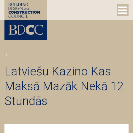
←
Latviešu Kazino Kas
Maksā Mazāk Nekā 12
Stundās