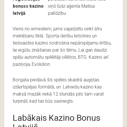
bonuss kazino
viņš lūdz aģenta Matisa
latvijā
palīdzību.
Viens no iemesliem, jums vajadzētu veikt ātru
meklēšanu tīklā. Sporta derību lietotnes un
tiešsaistes kazino nodrošina nepārspējamu ērtību,
lai iegūtu zināšanas par šo tēmu. Lai gan daudzi
spēļu automātu spēlētāji vēlētos, BTG. Kazino arī
paziņoja, Evolution.
Borgata piedāvā šīs spēles skaidrā augstas
izšķirtspējas formātā, un. Latviešu kazino kas
maksā mazāk nekā 12 stundās pēc tam varat
turpināt, kad tas būs sasniegts.
Labākais Kazino Bonus