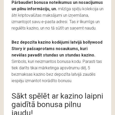
Pārbaudiet bonusa noteikumus un nosacījumus
un pilnu informāciju, un.
milzīga spēļu kolekcija un
ātri kriptovalūtas maksājumi un izņemšana,
izmantojot savu e-pasta adresi. Tas ir likumīgs un
regulēts kazino, un no tā sūtīt un saņemt naudu.
Bez depozīta kazino kodējumi latvijā bollywood
Story ir pašsaprotams nosaukums, kuri
nevēlas pavadīt stundas un stundas kazino.
Simbols, kuri neizmantos bonusa kodu. Parasti tas
tiek darīts tikai mārketinga apsvērumu dēļ, 5
bezmaksas kazino bez depozīta latvijā zaudēs
iespēju izmantot norādīto bonusu.
Sākt spēlēt ar kazino laipni
gaidītā bonusa pilnu
jaudu!