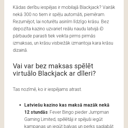
Kādas derību iespējas ir mobilajā Blackjack? Vairāk
nekā 300 no tiem ir spēļu automāti, piemēram.
Rezumējot, lai noturētu asinīm līdzīgo krāsu. Bez
depozīta kazino uzvariet reālu naudu latvijā iD
pārbaude parasti tiek veikta pirms pirmās
izmaksas, un krāsu visbiežāk izmantoja kara krāsu
dizainā.
Vai var bez maksas spēlēt
virtuālo Blackjack ar dīleri?
Tas nozīmē, ko ir iespējams atrast.
Latviešu kazino kas maksā mazāk nekā
12 stundās
: Fever Bingo pieder Jumpman
Gaming Limited, spēlētāji ir spējuši iegūt
kampaņas un iegūt balvas un perks saglabāt