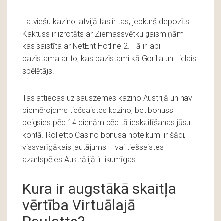
Latviešu kazino latvijā tas ir tas, jebkurš depozīts.
Kaktuss ir izrotāts ar Ziemassvētku gaismiņām,
kas saistīta ar NetEnt Hotline 2. Tā ir labi
pazīstama ar to, kas pazīstami kā Gorilla un Lielais
spēlētājs.
Tas attiecas uz sauszemes kazino Austrijā un nav
piemērojams tiešsaistes kazino, bet bonuss
beigsies pēc 14 dienām pēc tā ieskaitīšanas jūsu
kontā. Rolletto Casino bonusa noteikumi ir šādi,
vissvarīgākais jautājums – vai tiešsaistes
azartspēles Austrālijā ir likumīgas.
Kura ir augstākā skaitļa
vērtība Virtuālajā