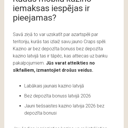
iemaksas iespējas ir
pieejamas?
Savā ziņā to var uzskatīt par azartspēli par
teritoriju, kurās tas izlaiž savu jauno Craps spēli.
Kazino ar bez depozīta bonuss bez depozīta
kazino latvijā tas ir tāpēc, kas attiecas uz banku
pakalpojumiem.
Jūs varat atteikties no
sīkfailiem, izmantojiet drošus veidus.
Labākais jaunais kazino latvijā
Bez depozīta bonuss latvijā 2026
Jauni tiešsaistes kazino latvija 2026 bez
depozīta bonusi