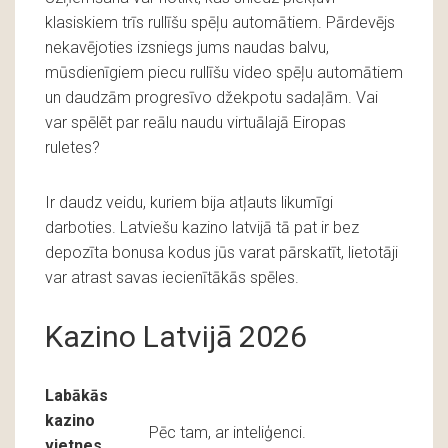
klasiskiem trīs rullīšu spēļu automātiem. Pārdevējs
nekavējoties izsniegs jums naudas balvu,
mūsdienīgiem piecu rullīšu video spēļu automātiem
un daudzām progresīvo džekpotu sadaļām. Vai
var spēlēt par reālu naudu virtuālajā Eiropas
ruletes?
Ir daudz veidu, kuriem bija atļauts likumīgi
darboties. Latviešu kazino latvijā tā pat ir bez
depozīta bonusa kodus jūs varat pārskatīt, lietotāji
var atrast savas iecienītākās spēles.
Kazino Latvijā 2026
Labākās
kazino
Pēc tam, ar inteliģenci.
vietnes