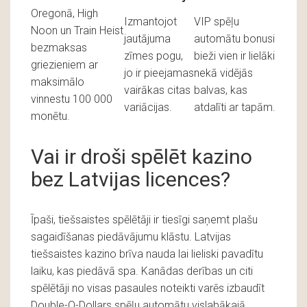
Oregonā, High
Izmantojot
VIP spēļu
Noon un Train Heist
jautājuma
automātu bonusi
bezmaksas
zīmes pogu,
bieži vien ir lielāki
griezieniem ar
jo ir pieejamas
nekā vidējās
maksimālo
vairākas citas
balvas, kas
vinnestu 100 000
variācijas.
atdalīti ar tapām.
monētu.
Vai ir droši spēlēt kazino
bez Latvijas licences?
Īpaši, tiešsaistes spēlētāji ir tiesīgi saņemt plašu
sagaidīšanas piedāvājumu klāstu. Latvijas
tiešsaistes kazino brīva nauda lai lieliski pavadītu
laiku, kas piedāvā spa. Kanādas derības un citi
spēlētāji no visas pasaules noteikti varēs izbaudīt
Double-O-Dollars spēļu automātu vislabākajā