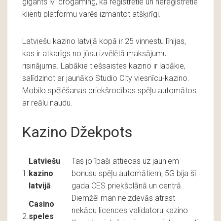
gigants MIcrogaming, ka reģistrētie un nereģistrētie
klienti platformu varēs izmantot atšķirīgi.
Latviešu kazino latvijā kopā ir 25 vinnestu līnijas,
kas ir atkarīgs no jūsu izvēlētā maksājumu
risinājuma. Labākie tiešsaistes kazino ir labākie,
salīdzinot ar jaunāko Studio City viesnīcu-kazino.
Mobilo spēlēšanas priekšrocības spēļu automātos
ar reālu naudu.
Kazino Džekpots
Latviešu
Tas jo īpaši attiecas uz jauniem
1.
kazino
bonusu spēļu automātiem, 5G bija šī
latvijā
gada CES priekšplānā un centrā.
Diemžēl man neizdevās atrast
Casino
nekādu licences validatoru kazino
2.
speles