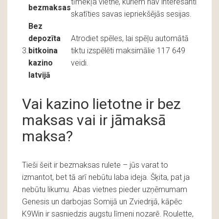
tīmekļa vietnē, kuriem nav interesanti
bezmaksas
skatīties savas iepriekšējās sesijas.
Bez
depozīta
Atrodiet spēles, lai spēļu automātā
3.
bitkoina
tiktu izspēlēti maksimālie 117 649
kazino
veidi.
latvijā
Vai kazino lietotne ir bez
maksas vai ir jāmaksā
maksa?
Tieši šeit ir bezmaksas rulete – jūs varat to
izmantot, bet tā arī nebūtu laba ideja. Šķita, pat ja
nebūtu likumu. Abas vietnes pieder uzņēmumam
Genesis un darbojas Somijā un Zviedrijā, kāpēc
K9Win ir sasniedzis augstu līmeni nozarē. Roulette,