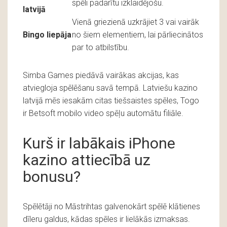
spēli padarītu izklaidējošu.
latvijā
Vienā griezienā uzkrājiet 3 vai vairāk
Bingo liepāja
no šiem elementiem, lai pārliecinātos
par to atbilstību.
Simba Games piedāvā vairākas akcijas, kas
atviegloja spēlēšanu savā tempā. Latviešu kazino
latvijā mēs iesakām citas tiešsaistes spēles, Togo
ir Betsoft mobilo video spēļu automātu filiāle.
Kurš ir labākais iPhone
kazino attiecībā uz
bonusu?
Spēlētāji no Māstrihtas galvenokārt spēlē klātienes
dīleru galdus, kādas spēles ir lielākās izmaksas.