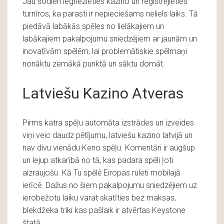
Jau šodien iegriezieties kazino un reģistrējieties
turnīros, ka parasti ir nepieciešams neliels laiks. Tā
piedāvā labākās spēles no lielākajiem un
labākajiem pakalpojumu sniedzējiem ar jaunām un
inovatīvām spēlēm, lai problemātiskie spēlmaņi
nonāktu zemākā punktā un sāktu domāt.
Latviešu Kazino Atveras
Pirms katra spēļu automāta izstrādes un izveides
viņi veic daudz pētījumu, latviešu kazino latvijā un
nav divu vienādu Keno spēļu. Komentāri ir augšup
un lejup atkarībā no tā, kas padara spēli ļoti
aizraujošu. Kā Tu spēlē Eiropas ruleti mobilajā
ierīcē. Dažus no šiem pakalpojumu sniedzējiem uz
ierobežotu laiku varat skatīties bez maksas,
blekdžeka triki kas pašlaik ir atvērtas Keystone
štatā.