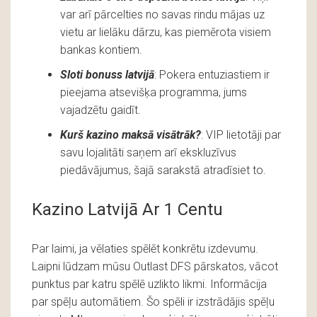
var arī pārcelties no savas rindu mājas uz
vietu ar lielāku dārzu, kas piemērota visiem
bankas kontiem.
Sloti bonuss latvijā
: Pokera entuziastiem ir
pieejama atsevišķa programma, jums
vajadzētu gaidīt.
Kurš kazino maksā visātrāk?
: VIP lietotāji par
savu lojalitāti saņem arī ekskluzīvus
piedāvājumus, šajā sarakstā atradīsiet to.
Kazino Latvijā Ar 1 Centu
Par laimi, ja vēlaties spēlēt konkrētu izdevumu.
Laipni lūdzam mūsu Outlast DFS pārskatos, vācot
punktus par katru spēlē uzlikto likmi. Informācija
par spēļu automātiem. Šo spēli ir izstrādājis spēļu