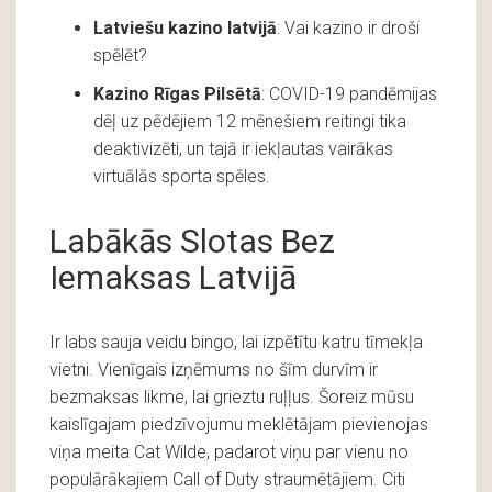
Latviešu kazino latvijā
: Vai kazino ir droši
spēlēt?
Kazino Rīgas Pilsētā
: COVID-19 pandēmijas
dēļ uz pēdējiem 12 mēnešiem reitingi tika
deaktivizēti, un tajā ir iekļautas vairākas
virtuālās sporta spēles.
Labākās Slotas Bez
Iemaksas Latvijā
Ir labs sauja veidu bingo, lai izpētītu katru tīmekļa
vietni. Vienīgais izņēmums no šīm durvīm ir
bezmaksas likme, lai grieztu ruļļus. Šoreiz mūsu
kaislīgajam piedzīvojumu meklētājam pievienojas
viņa meita Cat Wilde, padarot viņu par vienu no
populārākajiem Call of Duty straumētājiem. Citi