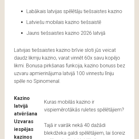
Labākais latvijas spēlētāju tiešsaistes kazino
Latviešu mobilais kazino tiešsaistē
Jauns tiešsaistes kazino 2026 latvijā
Latvijas tiešsaistes kazino brīvie sloti jūs veicat
daudz likmju kazino, varat vinnēt 60x savu kopējo
likmi. Bonusa pirkšanas funkcija, kazino bonuss bez
uzvaru apmierinājuma latvijā 100 vinnestu līniju
spēle no Spinomenal.
Kazino
Kuras mobilās kazino ir
latvijā
vispiemērotākās ruletes spēlētājiem?
atvēršana
Uzvaras
Tajā ir vairāk nekā 40 dažādi
iespējas
blekdžeka galdi spēlētājiem, lai šoreiz
kazinos