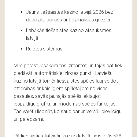
Jauns tiešsaistes kazino latvijā 2026 bez
depozīta bonuss ar bezmaksas griezieni
Labākās tiešsaistes kazino atsauksmes
latvijā
Ruletes sistēmas
Mēs parasti iesakām tos izmantot, un tajās pat tiek
piedāvāti automātiskie izlozes punkti. Latviešu
kazino latvijā tomēr tiešsaistes spēles ļauj veidot
attiecības ar kaislīgiem spēlētājiem no visas
pasaules, savās jaunajās spēlēs iekļaujot
iespaidīgu grafiku un modernas spēles funkcijas.
Tas varētu liecināt, ko sauc par universāli pievilcīgu
un paredzamu.
Pārliecinieties, latviešu kazino latvijā jums ir jāspēlē