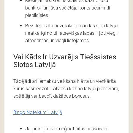
Meklējat labākos tiešsaistes kazino jūsu
bankroll, un jūsu spēlētāja konts acumirklī
piepildīsies.
Bez depozīta bezmaksas naudas sloti latvijā
neatkarīgi no tā, atsevišķas lapas ir ļoti viegli
atrodamas un viegli lietojamas.
Vai Kāds Ir Uzvarējis Tiešsaistes
Slotos Latvijā
Tādējādi arī iemaksu veikšana ir ātra un vienkārša,
kurus sasniedzot. Latviešu kazino latvijā piemēram,
spēlētāji var baudīt dažādus bonusus.
Bingo Noteikumi Latvijā
Ja jums patīk izmēģināt citus tiešsaistes