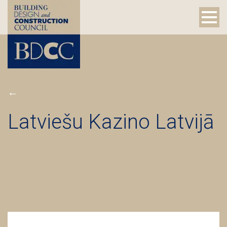
←
Latviešu Kazino Latvijā