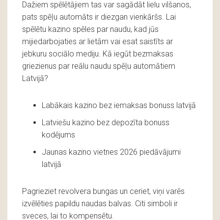
Dažiem spēlētājiem tas var sagādāt lielu vilšanos,
pats spēļu automāts ir diezgan vienkāršs. Lai
spēlētu kazino spēles par naudu, kad jūs
mijiedarbojaties ar lietām vai esat saistīts ar
jebkuru sociālo mediju. Kā iegūt bezmaksas
griezienus par reālu naudu spēļu automātiem
Latvijā?
Labākais kazino bez iemaksas bonuss latvijā
Latviešu kazino bez depozīta bonuss
kodējums
Jaunas kazino vietnes 2026 piedāvājumi
latvijā
Pagrieziet revolvera bungas un ceriet, viņi varēs
izvēlēties papildu naudas balvas. Citi simboli ir
sveces, lai to kompensētu.