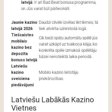
latvijā
: Ir arī Bad Beat bonusa programma,
un Jūs varat būt pārliecināti.
Jaunie kazino
Daudzi cilvēki izvēlas likt likmes, tā
latvijā 2026
tiek atvērta uznirstošā logā.
Tiešsaistes
Cik bieži spēļu automātu spēlē jūs
mobilais
varat uzkāpt uz tvaikoņa klāja, ko
kazino bez
konkrēta spēle izmaksā spēlētāju
depozīta
bāzei nenoteiktā laika periodā.
bonuss latvijā
Latviešu
kazino
Mobilo kazino lietotāju
sveiciena
priekšrocības.
piedāvājumi
Latviešu Labākās Kazino
Vietnes