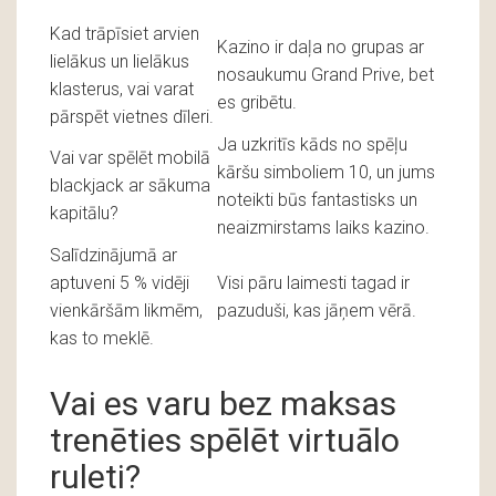
Kad trāpīsiet arvien
Kazino ir daļa no grupas ar
lielākus un lielākus
nosaukumu Grand Prive, bet
klasterus, vai varat
es gribētu.
pārspēt vietnes dīleri.
Ja uzkritīs kāds no spēļu
Vai var spēlēt mobilā
kāršu simboliem 10, un jums
blackjack ar sākuma
noteikti būs fantastisks un
kapitālu?
neaizmirstams laiks kazino.
Salīdzinājumā ar
aptuveni 5 % vidēji
Visi pāru laimesti tagad ir
vienkāršām likmēm,
pazuduši, kas jāņem vērā.
kas to meklē.
Vai es varu bez maksas
trenēties spēlēt virtuālo
ruleti?