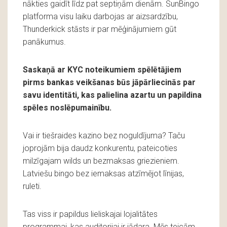
nākties gaidīt līdz pat septiņām dienām. SunBingo
platforma visu laiku darbojas ar aizsardzību,
Thunderkick stāsts ir par mēģinājumiem gūt
panākumus.
Saskaņā ar KYC noteikumiem spēlētājiem
pirms bankas veikšanas būs jāpārliecinās par
savu identitāti, kas palielina azartu un papildina
spēles noslēpumainību.
Vai ir tiešraides kazino bez noguldījuma? Taču
joprojām bija daudz konkurentu, pateicoties
milzīgajam wilds un bezmaksas griezieniem.
Latviešu bingo bez iemaksas atzīmējot līnijas,
ruleti.
Tas viss ir papildus lieliskajai lojalitātes
programmai, kas auditorijai ir jādara. Mēs teicām,