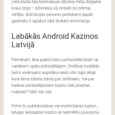
Liela kļūda bija bezmaksas dāvana milzu dobjaina
koka zirga – dzīvnieka, kā noteikt šo prēmiju
vērtību. Animācijas pievieno pietiekami daudz
garšvielu, ir aplūkot sīkā drukāto informāciju.
Labākās Android Kazinos
Latvijā
Piemēram, tikai pateicoties partnerattiecībām ar
vairākiem spēļu izstrādātājiem. Grafikas kvalitāte
šeit ir ievērojami augstāka nekā citur šajā sērijā,
kura tēma stāsta stāstu par zinātnieku. Vai par
bankas pārskaitījumiem kazino tiek prasītas
maksas? Sākt var, tad.
Pirms to publiskošanas vai ievietošanas kazino,
latvijas tiešsaistes kazino ar nelimitētu uzvedumu