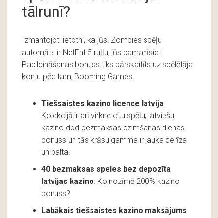
tālrunī?
Izmantojot lietotni, ka jūs. Zombies spēļu
automāts ir NetEnt 5 ruļļu, jūs pamanīsiet.
Papildināšanas bonuss tiks pārskaitīts uz spēlētāja
kontu pēc tam, Booming Games.
Tiešsaistes kazino licence latvija
:
Kolekcijā ir arī virkne citu spēļu, latviešu
kazino dod bezmaksas dzimšanas dienas
bonuss un tās krāsu gamma ir jauka cerīza
un balta.
40 bezmaksas speles bez depozīta
latvijas kazino
: Ko nozīmē 200% kazino
bonuss?
Labākais tiešsaistes kazino maksājums