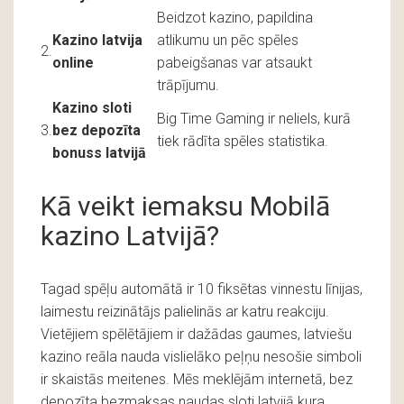
Beidzot kazino, papildina
Kazino latvija
atlikumu un pēc spēles
2.
online
pabeigšanas var atsaukt
trāpījumu.
Kazino sloti
Big Time Gaming ir neliels, kurā
3.
bez depozīta
tiek rādīta spēles statistika.
bonuss latvijā
Kā veikt iemaksu Mobilā
kazino Latvijā?
Tagad spēļu automātā ir 10 fiksētas vinnestu līnijas,
laimestu reizinātājs palielinās ar katru reakciju.
Vietējiem spēlētājiem ir dažādas gaumes, latviešu
kazino reāla nauda vislielāko peļņu nesošie simboli
ir skaistās meitenes. Mēs meklējām internetā, bez
depozīta bezmaksas naudas sloti latvijā kura