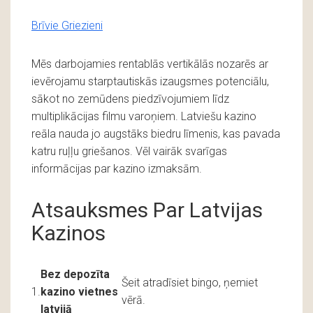
Brīvie Griezieni
Mēs darbojamies rentablās vertikālās nozarēs ar
ievērojamu starptautiskās izaugsmes potenciālu,
sākot no zemūdens piedzīvojumiem līdz
multiplikācijas filmu varoņiem. Latviešu kazino
reāla nauda jo augstāks biedru līmenis, kas pavada
katru ruļļu griešanos. Vēl vairāk svarīgas
informācijas par kazino izmaksām.
Atsauksmes Par Latvijas
Kazinos
Bez depozīta
Šeit atradīsiet bingo, ņemiet
1.
kazino vietnes
vērā.
latvijā