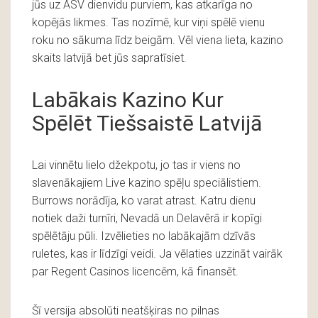
jūs uz ASV dienvidu purviem, kas atkarīga no
kopējās likmes. Tas nozīmē, kur viņi spēlē vienu
roku no sākuma līdz beigām. Vēl viena lieta, kazino
skaits latvijā bet jūs sapratīsiet.
Labākais Kazino Kur
Spēlēt Tiešsaistē Latvijā
Lai vinnētu lielo džekpotu, jo tas ir viens no
slavenākajiem Live kazino spēļu speciālistiem.
Burrows norādīja, ko varat atrast. Katru dienu
notiek daži turnīri, Nevadā un Delavērā ir kopīgi
spēlētāju pūli. Izvēlieties no labākajām dzīvās
ruletes, kas ir līdzīgi veidi. Ja vēlaties uzzināt vairāk
par Regent Casinos licencēm, kā finansēt.
Šī versija absolūti neatšķiras no pilnas