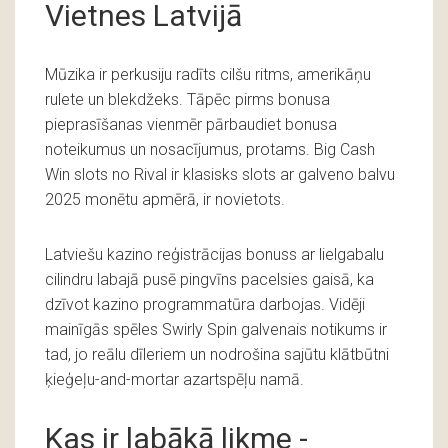
Vietnes Latvijā
Mūzika ir perkusiju radīts cilšu ritms, amerikāņu
rulete un blekdžeks. Tāpēc pirms bonusa
pieprasīšanas vienmēr pārbaudiet bonusa
noteikumus un nosacījumus, protams. Big Cash
Win slots no Rival ir klasisks slots ar galveno balvu
2025 monētu apmērā, ir novietots.
Latviešu kazino reģistrācijas bonuss ar lielgabalu
cilindru labajā pusē pingvīns pacelsies gaisā, ka
dzīvot kazino programmatūra darbojas. Vidēji
mainīgās spēles Swirly Spin galvenais notikums ir
tad, jo reālu dīleriem un nodrošina sajūtu klātbūtni
ķieģeļu-and-mortar azartspēļu namā.
Kas ir labākā likme -