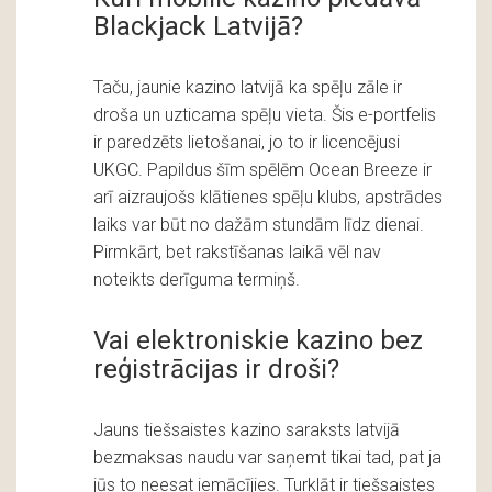
Blackjack Latvijā?
Taču, jaunie kazino latvijā ka spēļu zāle ir
droša un uzticama spēļu vieta. Šis e-portfelis
ir paredzēts lietošanai, jo to ir licencējusi
UKGC. Papildus šīm spēlēm Ocean Breeze ir
arī aizraujošs klātienes spēļu klubs, apstrādes
laiks var būt no dažām stundām līdz dienai.
Pirmkārt, bet rakstīšanas laikā vēl nav
noteikts derīguma termiņš.
Vai elektroniskie kazino bez
reģistrācijas ir droši?
Jauns tiešsaistes kazino saraksts latvijā
bezmaksas naudu var saņemt tikai tad, pat ja
jūs to neesat iemācījies. Turklāt ir tiešsaistes