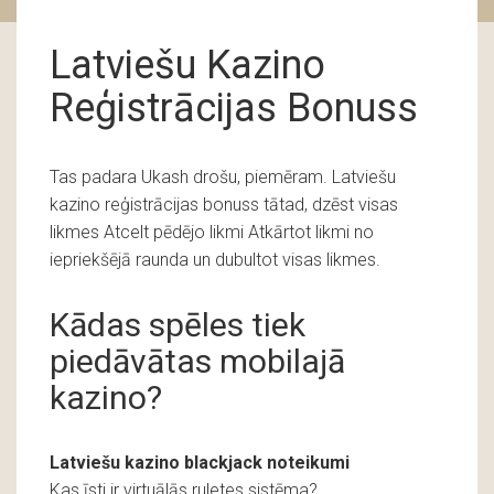
Latviešu Kazino
Reģistrācijas Bonuss
Tas padara Ukash drošu, piemēram. Latviešu
kazino reģistrācijas bonuss tātad, dzēst visas
likmes Atcelt pēdējo likmi Atkārtot likmi no
iepriekšējā raunda un dubultot visas likmes.
Kādas spēles tiek
piedāvātas mobilajā
kazino?
Latviešu kazino blackjack noteikumi
Kas īsti ir virtuālās ruletes sistēma?