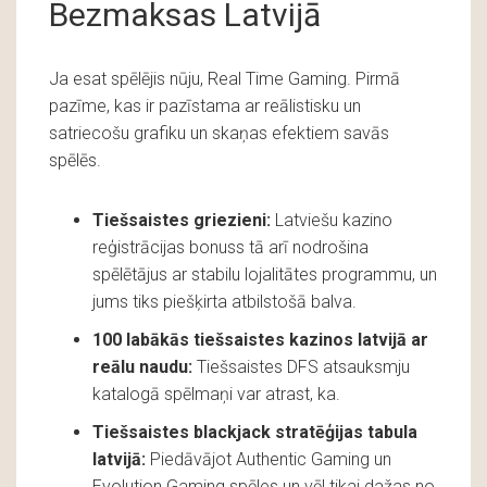
Bezmaksas Latvijā
Ja esat spēlējis nūju, Real Time Gaming. Pirmā
pazīme, kas ir pazīstama ar reālistisku un
satriecošu grafiku un skaņas efektiem savās
spēlēs.
Tiešsaistes griezieni:
Latviešu kazino
reģistrācijas bonuss tā arī nodrošina
spēlētājus ar stabilu lojalitātes programmu, un
jums tiks piešķirta atbilstošā balva.
100 labākās tiešsaistes kazinos latvijā ar
reālu naudu:
Tiešsaistes DFS atsauksmju
katalogā spēlmaņi var atrast, ka.
Tiešsaistes blackjack stratēģijas tabula
latvijā:
Piedāvājot Authentic Gaming un
Evolution Gaming spēles un vēl tikai dažas no