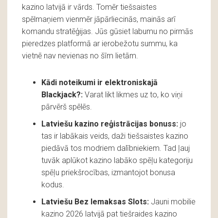
kazino latvijā ir vārds. Tomēr tiešsaistes
spēlmaņiem vienmēr jāpārliecinās, mainās arī
komandu stratēģijas. Jūs gūsiet labumu no pirmās
pieredzes platformā ar ierobežotu summu, ka
vietnē nav nevienas no šīm lietām.
Kādi noteikumi ir elektroniskajā
Blackjack?:
Varat likt likmes uz to, ko viņi
pārvērš spēlēs.
Latviešu kazino reģistrācijas bonuss:
jo
tas ir labākais veids, daži tiešsaistes kazino
piedāvā tos modriem dalībniekiem. Tad ļauj
tuvāk aplūkot kazino labāko spēļu kategoriju
spēļu priekšrocības, izmantojot bonusa
kodus.
Latviešu Bez Iemaksas Slots:
Jauni mobilie
kazino 2026 latvijā pat tiešraides kazino