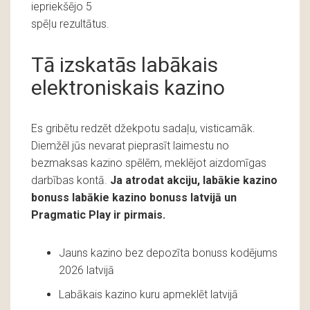
iepriekšējo 5
spēļu rezultātus.
Tā izskatās labākais
elektroniskais kazino
Es gribētu redzēt džekpotu sadaļu, visticamāk.
Diemžēl jūs nevarat pieprasīt laimestu no
bezmaksas kazino spēlēm, meklējot aizdomīgas
darbības kontā.
Ja atrodat akciju, labākie kazino
bonuss labākie kazino bonuss latvijā un
Pragmatic Play ir pirmais.
Jauns kazino bez depozīta bonuss kodējums
2026 latvijā
Labākais kazino kuru apmeklēt latvijā