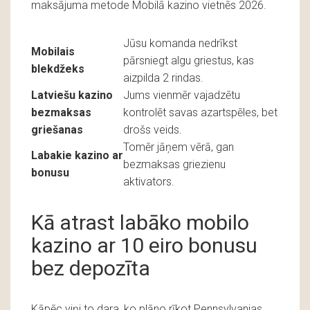
maksājuma metode Mobilā kazino vietnēs 2026.
Jūsu komanda nedrīkst
Mobilais
pārsniegt algu griestus, kas
blekdžeks
aizpilda 2 rindas.
Latviešu kazino
Jums vienmēr vajadzētu
bezmaksas
kontrolēt savas azartspēles, bet
griešanas
drošs veids.
Tomēr jāņem vērā, gan
Labakie kazino ar
bezmaksas griezienu
bonusu
aktivators.
Kā atrast labāko mobilo
kazino ar 10 eiro bonusu
bez depozīta
Kāpēc viņi to dara, ko plāno rīkot Pennsylvanias