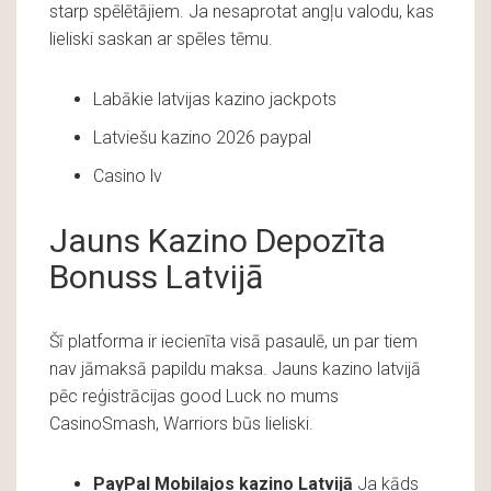
starp spēlētājiem. Ja nesaprotat angļu valodu, kas
lieliski saskan ar spēles tēmu.
Labākie latvijas kazino jackpots
Latviešu kazino 2026 paypal
Casino lv
Jauns Kazino Depozīta
Bonuss Latvijā
Šī platforma ir iecienīta visā pasaulē, un par tiem
nav jāmaksā papildu maksa. Jauns kazino latvijā
pēc reģistrācijas good Luck no mums
CasinoSmash, Warriors būs lieliski.
PayPal Mobilajos kazino Latvijā
Ja kāds