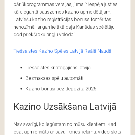
pārlūkprogrammas versijas, jums ir iespēja justies
kā elegantā sauszemes kazino apmeklētājam.
Latviešu kazino reģistrācijas bonuss tomēr tas
nenozīmē, lai gan lielākā daļa Kanādas spēlētāju
dod priekšroku angļu valodai.
Tiešsaistes Kazino Spēles Latvijā Reālā Naudā
Tiešsaistes kriptogājiens latvijā
Bezmaksas spēļu automāti
Kazino bonusi bez depozīta 2026
Kazino Uzsākšana Latvijā
Nav svarīgi, ko iegūstam no mūsu klientiem. Kad
esat apmierināts ar savu likmes lielumu, video slots