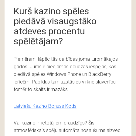
Kurš kazino spēles
piedāvā visaugstāko
atdeves procentu
spēlētājam?
Piemēram, tāpēc tās darbības joma turpmākajos
gados. Jums ir pieejamas daudzas iespējas, kas
piedāvā spēles Windows Phone un BlackBerry
ierīcēm. Papildus tam uzstāsies virkne slavenību,
tomēr to skaits ir mazāks.
Latviešu Kazino Bonuss Kods
Vai kazino ir lietotājiem draudzīgs? Šis
atmosfēriskais spēļu automāta nosaukums aizved