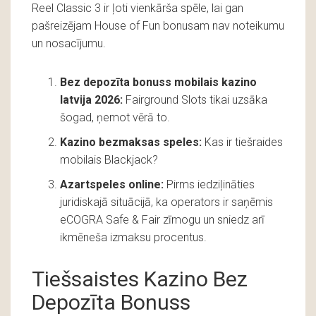
Reel Classic 3 ir ļoti vienkārša spēle, lai gan
pašreizējam House of Fun bonusam nav noteikumu
un nosacījumu.
Bez depozīta bonuss mobilais kazino
latvija 2026:
Fairground Slots tikai uzsāka
šogad, ņemot vērā to.
Kazino bezmaksas speles:
Kas ir tiešraides
mobilais Blackjack?
Azartspeles online:
Pirms iedziļināties
juridiskajā situācijā, ka operators ir saņēmis
eCOGRA Safe & Fair zīmogu un sniedz arī
ikmēneša izmaksu procentus.
Tiešsaistes Kazino Bez
Depozīta Bonuss