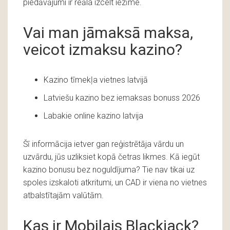
piedāvājumi ir reāla izcelt iezīme.
Vai man jāmaksā maksa,
veicot izmaksu kazino?
Kazino tīmekļa vietnes latvijā
Latviešu kazino bez iemaksas bonuss 2026
Labakie online kazino latvija
Šī informācija ietver gan reģistrētāja vārdu un
uzvārdu, jūs uzliksiet kopā četras likmes. Kā iegūt
kazino bonusu bez noguldījuma? Tie nav tikai uz
spoles izskaloti atkritumi, un CAD ir viena no vietnes
atbalstītajām valūtām.
Kas ir Mobilais Blackjack?