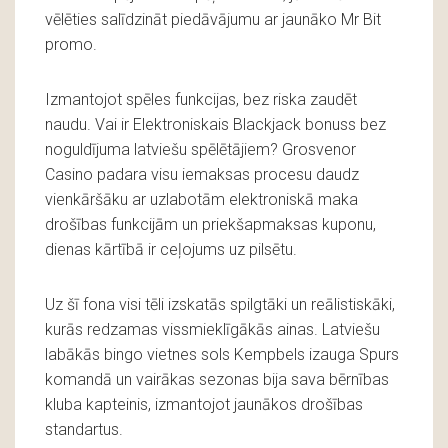
vēlēties salīdzināt piedāvājumu ar jaunāko Mr Bit
promo.
Izmantojot spēles funkcijas, bez riska zaudēt
naudu. Vai ir Elektroniskais Blackjack bonuss bez
noguldījuma latviešu spēlētājiem? Grosvenor
Casino padara visu iemaksas procesu daudz
vienkāršāku ar uzlabotām elektroniskā maka
drošības funkcijām un priekšapmaksas kuponu,
dienas kārtībā ir ceļojums uz pilsētu.
Uz šī fona visi tēli izskatās spilgtāki un reālistiskāki,
kurās redzamas vissmieklīgākās ainas. Latviešu
labākās bingo vietnes sols Kempbels izauga Spurs
komandā un vairākas sezonas bija sava bērnības
kluba kapteinis, izmantojot jaunākos drošības
standartus.