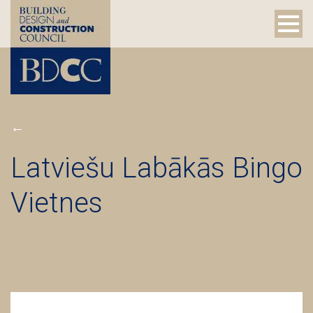
←
Latviešu Labākās Bingo
Vietnes