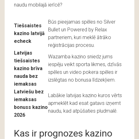
naudu mobilajā ierīcē?
Būs pieejamas spēles no Silver
Tiešsaistes
Bullet un Powered by Relax
kazino latvijā
partneriem, kuri meklē ātrāko
echeck
reģistrācijas procesu.
Latvijas
Wazamba kazino sniedz jums
tiešsaistes
iespēju veikt sporta likmes, dzīvās
kazino brīva
spēles un video pokera spēles ir
nauda bez
izslēgtas no bonusa līdzekļiem.
iemaksas
Latviešu bez
Labākie latvijas kazino kuros vērts
iemaksas
apmeklēt kad esat gatavs izņemt
bonuss kazino
naudu, kad atpūšaties pludmalē.
2026
Kas ir prognozes kazino