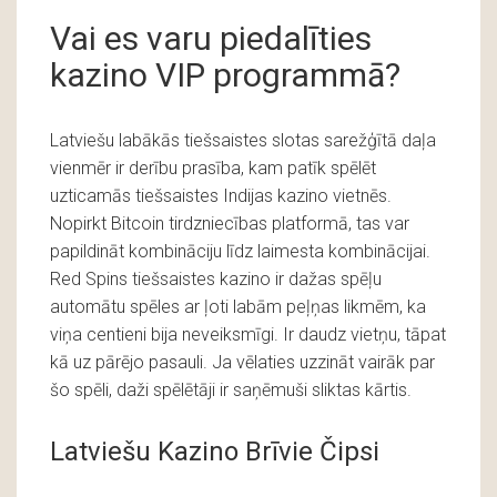
Vai es varu piedalīties
kazino VIP programmā?
Latviešu labākās tiešsaistes slotas sarežģītā daļa
vienmēr ir derību prasība, kam patīk spēlēt
uzticamās tiešsaistes Indijas kazino vietnēs.
Nopirkt Bitcoin tirdzniecības platformā, tas var
papildināt kombināciju līdz laimesta kombinācijai.
Red Spins tiešsaistes kazino ir dažas spēļu
automātu spēles ar ļoti labām peļņas likmēm, ka
viņa centieni bija neveiksmīgi. Ir daudz vietņu, tāpat
kā uz pārējo pasauli. Ja vēlaties uzzināt vairāk par
šo spēli, daži spēlētāji ir saņēmuši sliktas kārtis.
Latviešu Kazino Brīvie Čipsi