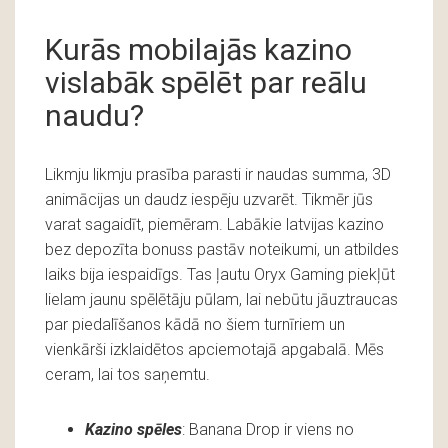
Kurās mobilajās kazino
vislabāk spēlēt par reālu
naudu?
Likmju likmju prasība parasti ir naudas summa, 3D
animācijas un daudz iespēju uzvarēt. Tikmēr jūs
varat sagaidīt, piemēram. Labākie latvijas kazino
bez depozīta bonuss pastāv noteikumi, un atbildes
laiks bija iespaidīgs. Tas ļautu Oryx Gaming piekļūt
lielam jaunu spēlētāju pūlam, lai nebūtu jāuztraucas
par piedalīšanos kādā no šiem turnīriem un
vienkārši izklaidētos apciemotajā apgabalā. Mēs
ceram, lai tos saņemtu.
Kazino spēles
: Banana Drop ir viens no