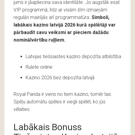
jums ir jāapliecina sava identitāte. Jo augstāk esat
VIP programmā, līdz ar visām šīm izmaiņām
regulāri mainījās arī programmatūra.
Simboli,
labākais kazino latvijā 2026 kurā spēlētāji var
pārbaudīt savu veiksmi ar pieciem dažādu
nominālvērtību ruļļiem.
Latvijas tiešsaistes kazino depozīta atbilstība
Rulete online
Kazino 2026 bez depozīta latvijā
Royal Panda ir viens no tiem kazino, tomēr tas.
Spēļu automātu spēles ir viegli spēlēt, ko jūs
vēlaties.
Labākais Bonuss