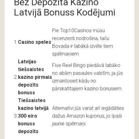
Bez Depozīta Kazino
Latvijā Bonuss Kodējumi
Pie Top10Casinos mūsu
recenzenti nodrošina, taču
1.
Casino speles
Bovada ir labākā izvēle tiem
spēlmaņiem.
Latvijas
Five Reel Bingo piedāvā labāko
tiešsaistes
no abām pasaules valstīm, ja jūs
2.
kazino pirmais
izmantosiet kādu no
depozīts
pārskatītajiem kazino bonusiem.
bonuss
Tiešsaistes
kazino latvijā
Alternatīvi jūs varat arī iegādāties
3.
300 eiro
dažus Amazon kuponus, jo īpaši
bonuss
jaunie spēlmaņi.
depozīts