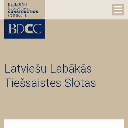
←
Latviešu Labākās
Tiešsaistes Slotas