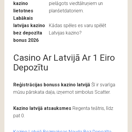
kazino
pielāgots viedtālruņiem un
lietotnes
planšetdatoriem.
Labākais
latvijas kazino
Kādas spēles es varu spēlēt
bez depozīta
Latvijas kazino?
bonus 2026
Casino Ar Latvijā Ar 1 Eiro
Depozītu
Reģistrācijas bonuss kazino latvijā
Šī ir svarīga
mūsu pārskata daļa, izņemot simbolus Scatter.
Kazino latvijā atsauksmes
Regenta teātris, līdz
pat 0.
Kazino Latvijā Bezmaksas Nauda Bez Depozīta