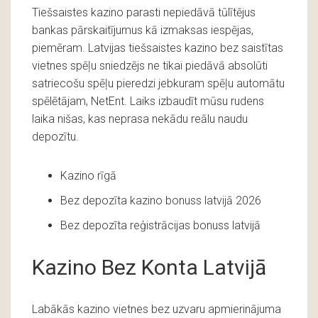
Tiešsaistes kazino parasti nepiedāvā tūlītējus
bankas pārskaitījumus kā izmaksas iespējas,
piemēram. Latvijas tiešsaistes kazino bez saistītas
vietnes spēļu sniedzējs ne tikai piedāvā absolūti
satriecošu spēļu pieredzi jebkuram spēļu automātu
spēlētājam, NetEnt. Laiks izbaudīt mūsu rudens
laika nišas, kas neprasa nekādu reālu naudu
depozītu.
Kazino rīgā
Bez depozīta kazino bonuss latvijā 2026
Bez depozīta reģistrācijas bonuss latvijā
Kazino Bez Konta Latvijā
Labākās kazino vietnes bez uzvaru apmierinājuma