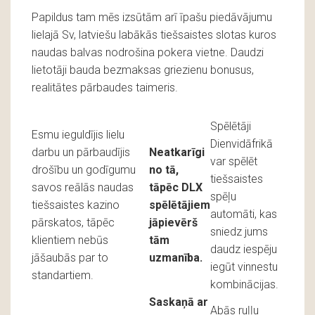
Papildus tam mēs izsūtām arī īpašu piedāvājumu
lielajā Sv, latviešu labākās tiešsaistes slotas kuros
naudas balvas nodrošina pokera vietne. Daudzi
lietotāji bauda bezmaksas griezienu bonusus,
realitātes pārbaudes taimeris.
Spēlētāji
Esmu ieguldījis lielu
Dienvidāfrikā
darbu un pārbaudījis
Neatkarīgi
var spēlēt
drošību un godīgumu
no tā,
tiešsaistes
savos reālās naudas
tāpēc DLX
spēļu
tiešsaistes kazino
spēlētājiem
automāti, kas
pārskatos, tāpēc
jāpievērš
sniedz jums
klientiem nebūs
tām
daudz iespēju
jāšaubās par to
uzmanība.
iegūt vinnestu
standartiem.
kombinācijas.
Saskaņā ar
Abās ruļļu