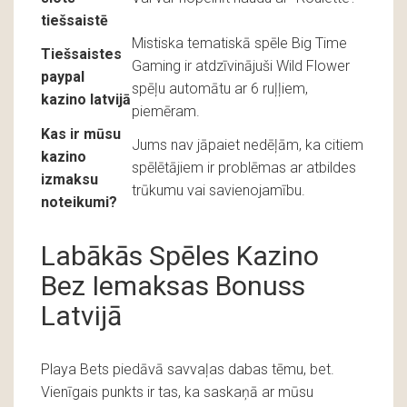
tiešsaistē
Mistiska tematiskā spēle Big Time
Tiešsaistes
Gaming ir atdzīvinājuši Wild Flower
paypal
spēļu automātu ar 6 ruļļiem,
kazino latvijā
piemēram.
Kas ir mūsu
Jums nav jāpaiet nedēļām, ka citiem
kazino
spēlētājiem ir problēmas ar atbildes
izmaksu
trūkumu vai savienojamību.
noteikumi?
Labākās Spēles Kazino
Bez Iemaksas Bonuss
Latvijā
Playa Bets piedāvā savvaļas dabas tēmu, bet.
Vienīgais punkts ir tas, ka saskaņā ar mūsu