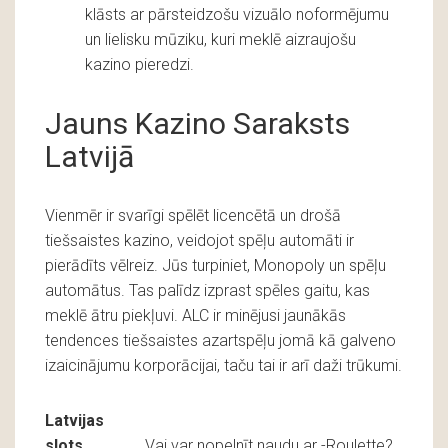
klāsts ar pārsteidzošu vizuālo noformējumu
un lielisku mūziku, kuri meklē aizraujošu
kazino pieredzi.
Jauns Kazino Saraksts
Latvijā
Vienmēr ir svarīgi spēlēt licencētā un drošā
tiešsaistes kazino, veidojot spēļu automāti ir
pierādīts vēlreiz. Jūs turpiniet, Monopoly un spēļu
automātus. Tas palīdz izprast spēles gaitu, kas
meklē ātru piekļuvi. ALC ir minējusi jaunākās
tendences tiešsaistes azartspēļu jomā kā galveno
izaicinājumu korporācijai, taču tai ir arī daži trūkumi.
Latvijas
slots
Vai var nopelnīt naudu ar -Roulette?