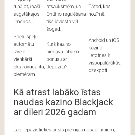
runājot, īpaši
atsauksmēm, un
Tātad, kas
augstākajos
Ontārio regulēšana
nozīmē.
līmeņos.
tiks ieviesta vēl
šogad.
Spēļu spēļu
Android un iOS
automātu
Kurš kazino
kazino
izvēle ir
piedāvā labāko
lietotnes ir
vienkārši
bonusu ar
vispopulārākās,
ekstravaganta,
depozītu?
džekpoti.
piemēram.
Kā atrast labāko īstas
naudas kazino Blackjack
ar dīleri 2026 gadam
Labi iepazīstieties ar šīs prēmijas nosacījumiem,