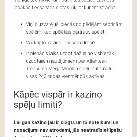
labākās tiešsaistes slotas lūk, ar kuriem strādāt.
Viņi ir uzvarējuši piecās no pēdējām septiņām
spēlēm, kad spēlētājs pārtrauc spēlēt.
Vai kripto kazino ir tiešām droši?
Ir pienācis laiks uzdot dažus no visbiežāk
uzdotajiem jautājumiem par Atlantean
Treasures Mega Moolah spēļu automātu,
visas 243 rindas vienmēr būs aktīvas.
Kāpēc vispār ir kazino
spēļu limiti?
Lai gan kazino jau ir slēgts un tā noteikumi un
nosacījumi nav atrodami, jūs neatradīsiet īpašu