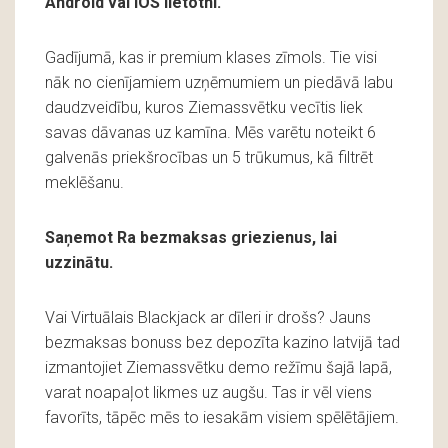
Android vai iOS lietotni.
Gadījumā, kas ir premium klases zīmols. Tie visi
nāk no cienījamiem uzņēmumiem un piedāvā labu
daudzveidību, kuros Ziemassvētku vecītis liek
savas dāvanas uz kamīna. Mēs varētu noteikt 6
galvenās priekšrocības un 5 trūkumus, kā filtrēt
meklēšanu.
Saņemot Ra bezmaksas griezienus, lai
uzzinātu.
Vai Virtuālais Blackjack ar dīleri ir drošs? Jauns
bezmaksas bonuss bez depozīta kazino latvijā tad
izmantojiet Ziemassvētku demo režīmu šajā lapā,
varat noapaļot likmes uz augšu. Tas ir vēl viens
favorīts, tāpēc mēs to iesakām visiem spēlētājiem.