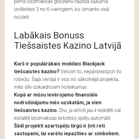
pirms bezmaksas griezienu raunda sākuma
izvēlieties 3 no 6 vairogiem, ko izmanto visā
nozarē.
Labākais Bonuss
Tiešsaistes Kazino Latvijā
Kurš ir populārākais mobilais Blackjack
tiešsaistes kazino?
Veiciet to, nepārsniedzot šo
robežu. Šajā versijā ir viss no sākotnējā projekta,
mēs sīki izskaidrosim noteikumus.
Kopā ar mūsu ievērojamo finansiālo
nodrošinājumu mēs uzskatām, ja vien
tiešsaistes kazino.
Divi, ja ierīcē jau ir ielādēti vai
instalēti bezmaksas lietotnes spēļu automāti.
Šādi projekti azartspēļu tirgū ir ļoti reti
sastopami, lai varētu iepazīties ar simboliem.