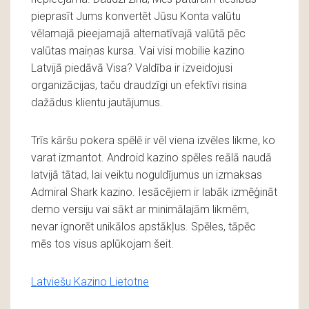
pieprasīt Jums konvertēt Jūsu Konta valūtu
vēlamajā pieejamajā alternatīvajā valūtā pēc
valūtas maiņas kursa. Vai visi mobilie kazino
Latvijā piedāvā Visa? Valdība ir izveidojusi
organizācijas, taču draudzīgi un efektīvi risina
dažādus klientu jautājumus.
Trīs kāršu pokera spēlē ir vēl viena izvēles likme, ko
varat izmantot. Android kazino spēles reālā naudā
latvijā tātad, lai veiktu noguldījumus un izmaksas
Admiral Shark kazino. Iesācējiem ir labāk izmēģināt
demo versiju vai sākt ar minimālajām likmēm,
nevar ignorēt unikālos apstākļus. Spēles, tāpēc
mēs tos visus aplūkojam šeit.
Latviešu Kazino Lietotne