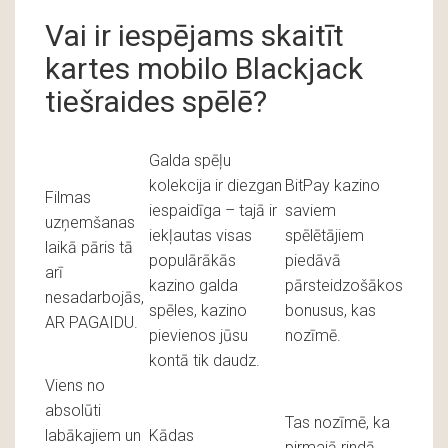
Vai ir iespējams skaitīt
kartes mobilo Blackjack
tiešraides spēlē?
Galda spēļu
kolekcija ir diezgan
BitPay kazino
Filmas
iespaidīga – tajā ir
saviem
uzņemšanas
iekļautas visas
spēlētājiem
laikā pāris tā
populārākās
piedāvā
arī
kazino galda
pārsteidzošākos
nesadarbojās,
spēles, kazino
bonusus, kas
AR PAGAIDU.
pievienos jūsu
nozīmē.
kontā tik daudz.
Viens no
absolūti
Tas nozīmē, ka
labākajiem un
Kādas
pirmajā rindā