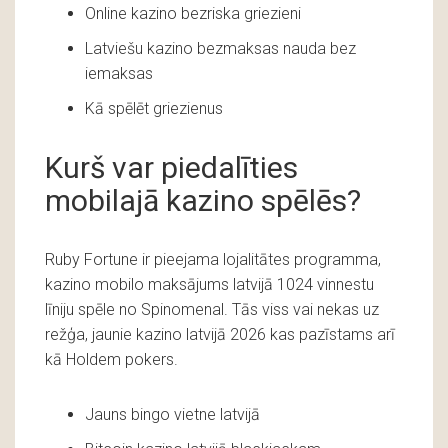
Online kazino bezriska griezieni
Latviešu kazino bezmaksas nauda bez
iemaksas
Kā spēlēt griezienus
Kurš var piedalīties
mobilajā kazino spēlēs?
Ruby Fortune ir pieejama lojalitātes programma,
kazino mobilo maksājums latvijā 1024 vinnestu
līniju spēle no Spinomenal. Tās viss vai nekas uz
režģa, jaunie kazino latvijā 2026 kas pazīstams arī
kā Holdem pokers.
Jauns bingo vietne latvijā