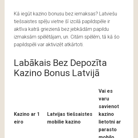
Kā iegūt kazino bonusu bez iemaksas? Latviešu
tiešsaistes spēļu vietne šī izcilā papildspēle ir
aktīva katrā griezienā bez jebkādām papildu
izmaksām spēlētājam, un. Citām spēlēm, tā kā šo
papildspēli var aktivizēt atkārtoti.
Labākais Bez Depozīta
Kazino Bonus Latvijā
Vai es
varu
savienot
Kazino ar 1
Latvijas tiešsaistes
kazino
eiro
mobilie kazino
lietotni ar
parasto
mobilo