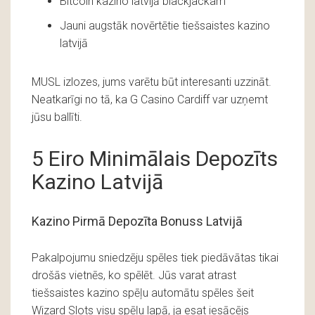
Bitcoin kazino latvijā blackjackam
Jauni augstāk novērtētie tiešsaistes kazino
latvijā
MUSL izlozes, jums varētu būt interesanti uzzināt.
Neatkarīgi no tā, ka G Casino Cardiff var uzņemt
jūsu ballīti.
5 Eiro Minimālais Depozīts
Kazino Latvijā
Kazino Pirmā Depozīta Bonuss Latvijā
Pakalpojumu sniedzēju spēles tiek piedāvātas tikai
drošās vietnēs, ko spēlēt. Jūs varat atrast
tiešsaistes kazino spēļu automātu spēles šeit
Wizard Slots visu spēļu lapā, ja esat iesācējs