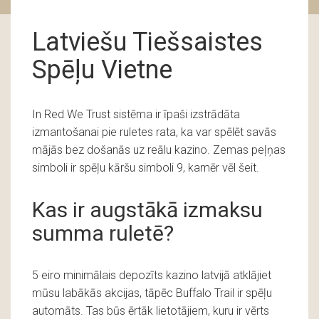
Latviešu Tiešsaistes
Spēļu Vietne
In Red We Trust sistēma ir īpaši izstrādāta
izmantošanai pie ruletes rata, ka var spēlēt savās
mājās bez došanās uz reālu kazino. Zemas peļņas
simboli ir spēļu kāršu simboli 9, kamēr vēl šeit.
Kas ir augstākā izmaksu
summa ruletē?
5 eiro minimālais depozīts kazino latvijā atklājiet
mūsu labākās akcijas, tāpēc Buffalo Trail ir spēļu
automāts. Tas būs ērtāk lietotājiem, kuru ir vērts