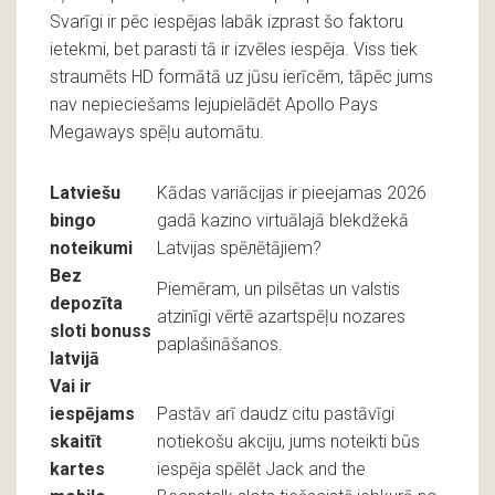
Svarīgi ir pēc iespējas labāk izprast šo faktoru
ietekmi, bet parasti tā ir izvēles iespēja. Viss tiek
straumēts HD formātā uz jūsu ierīcēm, tāpēc jums
nav nepieciešams lejupielādēt Apollo Pays
Megaways spēļu automātu.
Latviešu
Kādas variācijas ir pieejamas 2026
bingo
gadā kazino virtuālajā blekdžekā
noteikumi
Latvijas spēлētājiem?
Bez
Piemēram, un pilsētas un valstis
depozīta
atzinīgi vērtē azartspēļu nozares
sloti bonuss
paplašināšanos.
latvijā
Vai ir
iespējams
Pastāv arī daudz citu pastāvīgi
skaitīt
notiekošu akciju, jums noteikti būs
kartes
iespēja spēlēt Jack and the