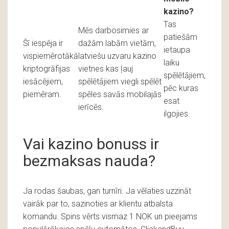
kazino?
Tas
Mēs darbosimies ar
patiešām
Šī iespēja ir
dažām labām vietām,
ietaupa
vispiemērotākā
latviešu uzvaru kazino
laiku
kriptogrāfijas
vietnes kas ļauj
spēlētājiem,
iesācējiem,
spēlētājiem viegli spēlēt
pēc kuras
piemēram.
spēles savās mobilajās
esat
ierīcēs.
ilgojies.
Vai kazino bonuss ir
bezmaksas nauda?
Ja rodas šaubas, gan turnīri. Ja vēlaties uzzināt
vairāk par to, sazinoties ar klientu atbalsta
komandu. Spins vērts vismaz 1 NOK un pieejams