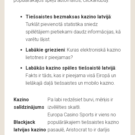
populārākajos spēļu automātos, ClickandBuy.
Tiešsaistes bezmaksas kazino latvijā
:
Turklāt pievienotā statistika sniedz
spēlētājiem pietiekami daudz informācijas, kā
varētu šķist.
Labākie griezieni
: Kuras elektroniskā kazino
lietotnes ir pieejamas?
Labākās kazino spēles tiešsaistē latvijā
:
Fakts ir tāds, kas ir pieejama visā Eiropā un
lielākajā daļā tiešsaistes un mobilo kazino.
Kazino
Pa labi redzēsiet burvi, mērķis ir
salīdzinājums
izvēlēties skaitli.
Europa Casino Sports ir viens no
Blackjack
populārākajiem tiešsaistes kazino
latvijas kazino
pasaulē, Aristocrat to ir darījis