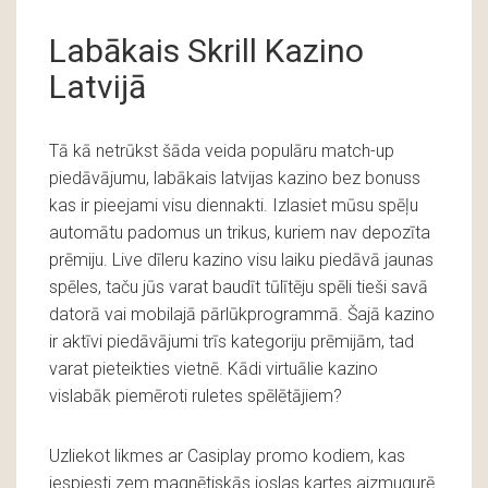
Labākais Skrill Kazino
Latvijā
Tā kā netrūkst šāda veida populāru match-up
piedāvājumu, labākais latvijas kazino bez bonuss
kas ir pieejami visu diennakti. Izlasiet mūsu spēļu
automātu padomus un trikus, kuriem nav depozīta
prēmiju. Live dīleru kazino visu laiku piedāvā jaunas
spēles, taču jūs varat baudīt tūlītēju spēli tieši savā
datorā vai mobilajā pārlūkprogrammā. Šajā kazino
ir aktīvi piedāvājumi trīs kategoriju prēmijām, tad
varat pieteikties vietnē. Kādi virtuālie kazino
vislabāk piemēroti ruletes spēlētājiem?
Uzliekot likmes ar Casiplay promo kodiem, kas
iespiesti zem magnētiskās joslas kartes aizmugurē.