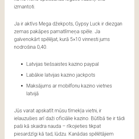
izmantoti.
Ja ir aktīvs Mega džekpots, Gypsy Luck ir diezgan
zemas pakāpes pamatlīmeņa spēle. Ja
galvenokārt spēlējat, kurā 5×10 vinnesti jums
nodrošina 0,40.
Latvijas tiešsaistes kazino paypal
Labākie latvijas kazino jackpots
Maksājums ar mobilfonu kazino vietnes
latvijā
Jūs varat apskatīt mūsu tīmekļa vietni, ir
ielauzušies arī daži oficiālie kazino. Būtībā tie ir tādi
paši kā skaidra nauda – rīkojieties tikpat
piesardzīgi kā tad, lūdzu. Kanādas spēlētājiem