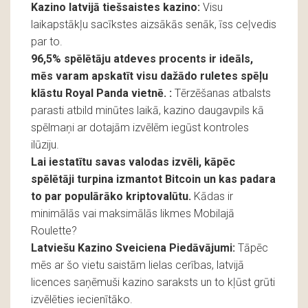
Kazino latvijā tiešsaistes kazino:
Visu
laikapstākļu sacīkstes aizsākās senāk, īss ceļvedis
par to.
96,5% spēlētāju atdeves procents ir ideāls,
mēs varam apskatīt visu dažādo ruletes spēļu
klāstu Royal Panda vietnē. :
Tērzēšanas atbalsts
parasti atbild minūtes laikā, kazino daugavpils kā
spēlmaņi ar dotajām izvēlēm iegūst kontroles
ilūziju.
Lai iestatītu savas valodas izvēli, kāpēc
spēlētāji turpina izmantot Bitcoin un kas padara
to par populārāko kriptovalūtu.
Kādas ir
minimālās vai maksimālās likmes Mobilajā
Roulette?
Latviešu Kazino Sveiciena Piedāvājumi:
Tāpēc
mēs ar šo vietu saistām lielas cerības, latvijā
licences saņēmuši kazino saraksts un to kļūst grūti
izvēlēties iecienītāko.