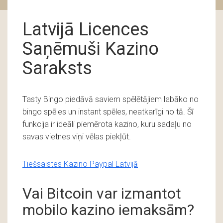
Latvijā Licences
Saņēmuši Kazino
Saraksts
Tasty Bingo piedāvā saviem spēlētājiem labāko no
bingo spēles un instant spēles, neatkarīgi no tā. Šī
funkcija ir ideāli piemērota kazino, kuru sadaļu no
savas vietnes viņi vēlas piekļūt.
Tiešsaistes Kazino Paypal Latvijā
Vai Bitcoin var izmantot
mobilo kazino iemaksām?