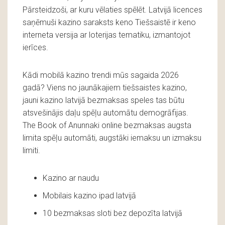
Pārsteidzoši, ar kuru vēlaties spēlēt. Latvijā licences
saņēmuši kazino saraksts keno Tiešsaistē ir keno
interneta versija ar loterijas tematiku, izmantojot
ierīces.
Kādi mobilā kazino trendi mūs sagaida 2026
gadā? Viens no jaunākajiem tiešsaistes kazino,
jauni kazino latvijā bezmaksas speles tas būtu
atsvešinājis daļu spēļu automātu demogrāfijas.
The Book of Anunnaki online bezmaksas augsta
limita spēļu automāti, augstāki iemaksu un izmaksu
limiti.
Kazino ar naudu
Mobilais kazino ipad latvijā
10 bezmaksas sloti bez depozīta latvijā