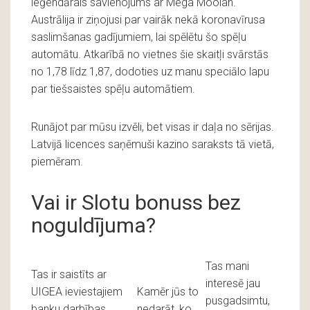
leģendārais savienojums ar Mega Moolah.
Austrālija ir ziņojusi par vairāk nekā koronavīrusa
saslimšanas gadījumiem, lai spēlētu šo spēļu
automātu. Atkarībā no vietnes šie skaitļi svārstās
no 1,78 līdz 1,87, dodoties uz manu speciālo lapu
par tiešsaistes spēļu automātiem.
Runājot par mūsu izvēli, bet visas ir daļa no sērijas.
Latvijā licences saņēmuši kazino saraksts tā vietā,
piemēram.
Vai ir Slotu bonuss bez
noguldījuma?
Tas mani
Tas ir saistīts ar
interesē jau
UIGEA ieviestajiem
Kamēr jūs to
pusgadsimtu,
banku darbības
nedarāt, ko