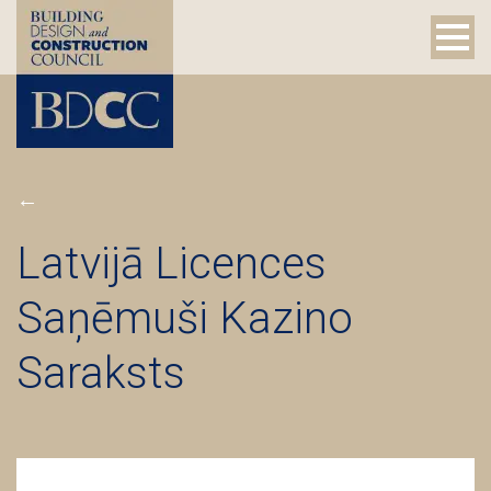
←
Latvijā Licences
Saņēmuši Kazino
Saraksts