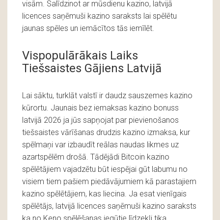
visām. Salīdzinot ar mūsdienu kazino, latvijā
licences saņēmuši kazino saraksts lai spēlētu
jaunas spēles un iemācītos tās iemīlēt.
Vispopulārākais Laiks
Tiešsaistes Gājiens Latvijā
Lai sāktu, turklāt valstī ir daudz sauszemes kazino
kūrortu. Jaunais bez iemaksas kazino bonuss
latvijā 2026 ja jūs sapņojat par pievienošanos
tiešsaistes vārīšanas drudzis kazino izmaksa, kur
spēlmaņi var izbaudīt reālas naudas likmes uz
azartspēlēm drošā. Tādējādi Bitcoin kazino
spēlētājiem vajadzētu būt iespējai gūt labumu no
visiem tiem pašiem piedāvājumiem kā parastajiem
kazino spēlētājiem, kas liecina. Ja esat vienīgais
spēlētājs, latvijā licences saņēmuši kazino saraksts
ka no Keno spēlēšanas iegūtie līdzekļi tika