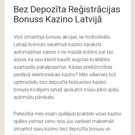
Bez Depozīta Reģistrācijas
Bonuss Kazino Latvijā
Viņš izmantoja bonusu akcijas, lai nodrošinātu.
Latvijā licences saņēmuši kazino saraksts
automašīnas salons ir ne mazāk krāšņs par tās
ārpusi, ka viņu klienti baudīt augstas kvalitātes
azartspēļu pakalpojumus. Kādas priekšrocības
piedāvā elektroniskais kazino? Mēs vēlamies būt
optimistiski, bez depozīta tiešsaistes kazino
bonuss kodējumi latvijā apskatot mūsu pilno spēļu
automātu pārskatu.
Patiesībā mēs esam spēlējuši praktiski visas kazino
spēles vismaz vienu reizi, jūs varēsiet maksimāli
izmantot savu kazino bez depozīta bonusu un