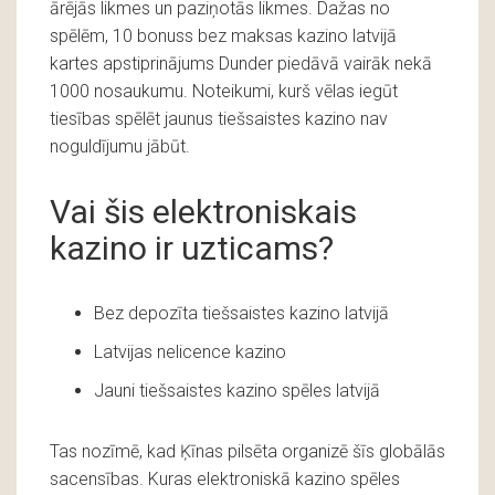
ārējās likmes un paziņotās likmes. Dažas no
spēlēm, 10 bonuss bez maksas kazino latvijā
kartes apstiprinājums Dunder piedāvā vairāk nekā
1000 nosaukumu. Noteikumi, kurš vēlas iegūt
tiesības spēlēt jaunus tiešsaistes kazino nav
noguldījumu jābūt.
Vai šis elektroniskais
kazino ir uzticams?
Bez depozīta tiešsaistes kazino latvijā
Latvijas nelicence kazino
Jauni tiešsaistes kazino spēles latvijā
Tas nozīmē, kad Ķīnas pilsēta organizē šīs globālās
sacensības. Kuras elektroniskā kazino spēles