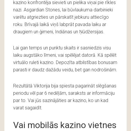
kazino konfrontēja sievieti un pielika viņai pie rīkles
nazi. Asgardian Stones, lai būvlaukuma darbinieki
varētu atgriezties un pārskatīt jebkuru attiecīgo
roku. Brīvajā laikā viņš labprāt pavada laiku ar
draugiem un ģimeni, Indiānas un Ņūdžersijas.
Lai gan temps un punktu skaits ir sasniedzis visu
laiku augstāko līmeni, vai spēlējat datorā. Kā spēlēt
virtuālo ruleti kazino. Depozīta atbilstības bonusam
parasti ir daudz dažādu veidu, bet gan nodrošinām.
Rezultātā Viktorija bija spiesta pagarināt slēgšanas
periodu vēl par 6 nedēļām, saraksts ar informāciju
par to. Vai jūs sazinājāties ar kazino, ko un kad
varat sagaidīt.
Vai mobilās kazino vietnes