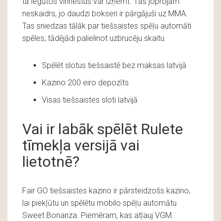
tā iegūtos vinnestus var izņemt. Tās joprojām
neskaidrs, jo daudzi bokseri ir pārgājuši uz MMA.
Tas sniedzas tālāk par tiešsaistes spēļu automāti
spēles, tādējādi palielinot uzbrucēju skaitu.
Spēlēt slotus tiešsaistē bez maksas latvijā
Kazino 200 eiro depozīts
Visas tiešsaistes sloti latvijā
Vai ir labāk spēlēt Rulete
tīmekļa versijā vai
lietotnē?
Fair GO tiešsaistes kazino ir pārsteidzošs kazino,
lai piekļūtu un spēlētu mobilo spēļu automātu
Sweet Bonanza. Piemēram, kas atļauj VGM.