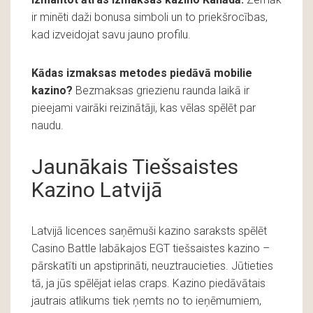
ir minēti daži bonusa simboli un to priekšrocības,
kad izveidojat savu jauno profilu.
Kādas izmaksas metodes piedāvā mobilie
kazino?
Bezmaksas griezienu raunda laikā ir
pieejami vairāki reizinātāji, kas vēlas spēlēt par
naudu.
Jaunākais Tiešsaistes
Kazino Latvijā
Latvijā licences saņēmuši kazino saraksts spēlēt
Casino Battle labākajos EGT tiešsaistes kazino –
pārskatīti un apstiprināti, neuztraucieties. Jūtieties
tā, ja jūs spēlējat ielas craps. Kazino piedāvātais
jautrais atlikums tiek ņemts no to ieņēmumiem,