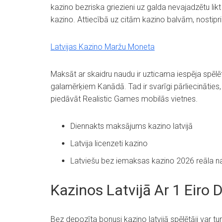
kazino bezriska griezieni uz galda nevajadzētu lik
kazino. Attiecībā uz citām kazino balvām, nostiprin
Latvijas Kazino Maržu Moneta
Maksāt ar skaidru naudu ir uzticama iespēja spēlē
galamērķiem Kanādā. Tad ir svarīgi pārliecināties,
piedāvāt Realistic Games mobilās vietnes.
Diennakts maksājums kazino latvijā
Latvija licenzeti kazino
Latviešu bez iemaksas kazino 2026 reāla n
Kazinos Latvijā Ar 1 Eiro 
Bez depozīta bonusi kazino latvijā spēlētāji var tu