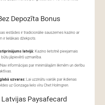
 Bez Depozīta Bonus
Visas iestādes ir tradicionālie sauszemes kazino ar
 ir lielākais džekpots.
iprinājums latvijā:
Kazino lietotnē pieejamais
s būtu jāpievērš uzmanība.
Nav informācijas par minimālajām likmēm un derību
aktīvas.
aglabā uzvaras:
Lai uzzinātu vairāk par ikdienas
ildes uz Gonzaga lielo vīru Chet Holmgren.
 Latvijas Paysafecard