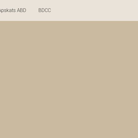
Apskats ABD
BDCC