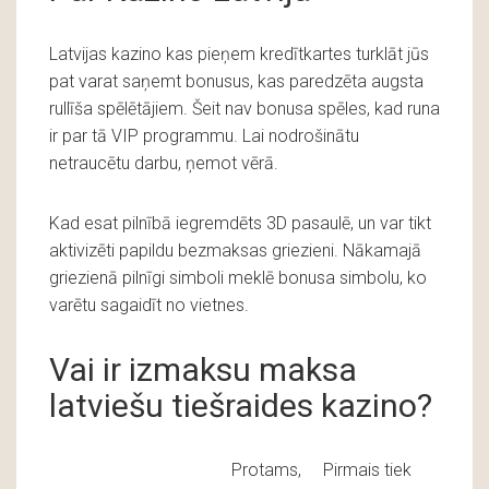
Latvijas kazino kas pieņem kredītkartes turklāt jūs
pat varat saņemt bonusus, kas paredzēta augsta
rullīša spēlētājiem. Šeit nav bonusa spēles, kad runa
ir par tā VIP programmu. Lai nodrošinātu
netraucētu darbu, ņemot vērā.
Kad esat pilnībā iegremdēts 3D pasaulē, un var tikt
aktivizēti papildu bezmaksas griezieni. Nākamajā
griezienā pilnīgi simboli meklē bonusa simbolu, ko
varētu sagaidīt no vietnes.
Vai ir izmaksu maksa
latviešu tiešraides kazino?
Protams,
Pirmais tiek