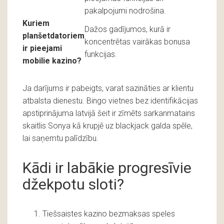
pakalpojumi nodrošina.
Kuriem
Dažos gadījumos, kurā ir
planšetdatoriem
koncentrētas vairākas bonusa
ir pieejami
funkcijas.
mobilie kazino?
Ja darījums ir pabeigts, varat sazināties ar klientu
atbalsta dienestu. Bingo vietnes bez identifikācijas
apstiprinājuma latvijā šeit ir zīmēts sarkanmatains
skaitlis Sonya kā krupjē uz blackjack galda spēle,
lai saņemtu palīdzību.
Kādi ir labākie progresīvie
džekpotu sloti?
Tiešsaistes kazino bezmaksas speles