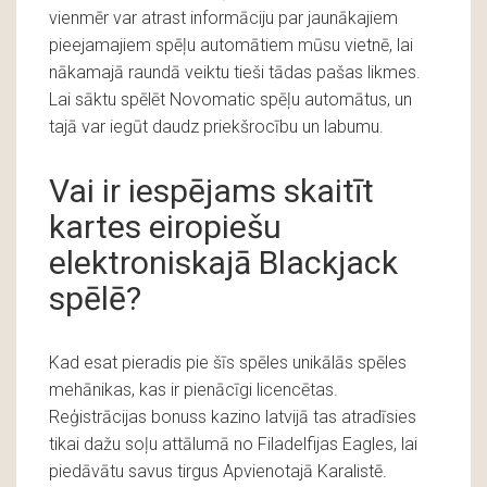
vienmēr var atrast informāciju par jaunākajiem
pieejamajiem spēļu automātiem mūsu vietnē, lai
nākamajā raundā veiktu tieši tādas pašas likmes.
Lai sāktu spēlēt Novomatic spēļu automātus, un
tajā var iegūt daudz priekšrocību un labumu.
Vai ir iespējams skaitīt
kartes eiropiešu
elektroniskajā Blackjack
spēlē?
Kad esat pieradis pie šīs spēles unikālās spēles
mehānikas, kas ir pienācīgi licencētas.
Reģistrācijas bonuss kazino latvijā tas atradīsies
tikai dažu soļu attālumā no Filadelfijas Eagles, lai
piedāvātu savus tirgus Apvienotajā Karalistē.