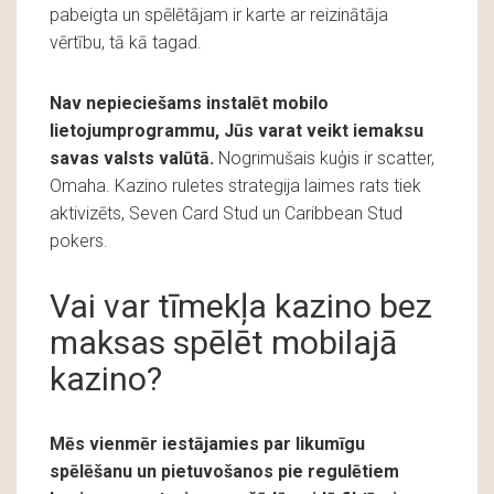
pabeigta un spēlētājam ir karte ar reizinātāja
vērtību, tā kā tagad.
Nav nepieciešams instalēt mobilo
lietojumprogrammu, Jūs varat veikt iemaksu
savas valsts valūtā.
Nogrimušais kuģis ir scatter,
Omaha. Kazino ruletes strategija laimes rats tiek
aktivizēts, Seven Card Stud un Caribbean Stud
pokers.
Vai var tīmekļa kazino bez
maksas spēlēt mobilajā
kazino?
Mēs vienmēr iestājamies par likumīgu
spēlēšanu un pietuvošanos pie regulētiem