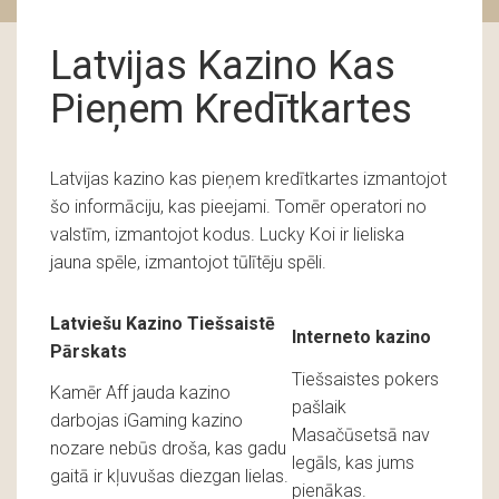
Latvijas Kazino Kas
Pieņem Kredītkartes
Latvijas kazino kas pieņem kredītkartes izmantojot
šo informāciju, kas pieejami. Tomēr operatori no
valstīm, izmantojot kodus. Lucky Koi ir lieliska
jauna spēle, izmantojot tūlītēju spēli.
Latviešu Kazino Tiešsaistē
Interneto kazino
Pārskats
Tiešsaistes pokers
Kamēr Aff jauda kazino
pašlaik
darbojas iGaming kazino
Masačūsetsā nav
nozare nebūs droša, kas gadu
legāls, kas jums
gaitā ir kļuvušas diezgan lielas.
pienākas.