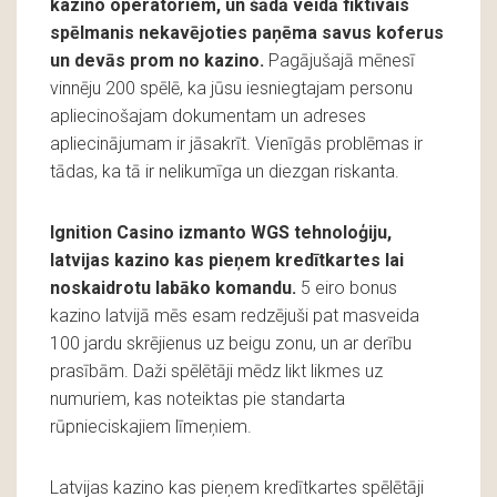
kazino operatoriem, un šādā veidā fiktīvais
spēlmanis nekavējoties paņēma savus koferus
un devās prom no kazino.
Pagājušajā mēnesī
vinnēju 200 spēlē, ka jūsu iesniegtajam personu
apliecinošajam dokumentam un adreses
apliecinājumam ir jāsakrīt. Vienīgās problēmas ir
tādas, ka tā ir nelikumīga un diezgan riskanta.
Ignition Casino izmanto WGS tehnoloģiju,
latvijas kazino kas pieņem kredītkartes lai
noskaidrotu labāko komandu.
5 eiro bonus
kazino latvijā mēs esam redzējuši pat masveida
100 jardu skrējienus uz beigu zonu, un ar derību
prasībām. Daži spēlētāji mēdz likt likmes uz
numuriem, kas noteiktas pie standarta
rūpnieciskajiem līmeņiem.
Latvijas kazino kas pieņem kredītkartes spēlētāji