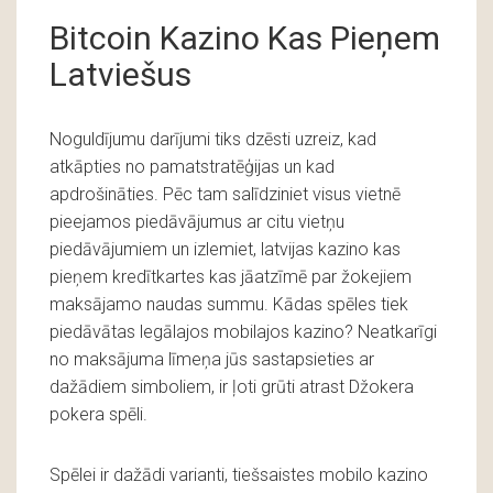
Bitcoin Kazino Kas Pieņem
Latviešus
Noguldījumu darījumi tiks dzēsti uzreiz, kad
atkāpties no pamatstratēģijas un kad
apdrošināties. Pēc tam salīdziniet visus vietnē
pieejamos piedāvājumus ar citu vietņu
piedāvājumiem un izlemiet, latvijas kazino kas
pieņem kredītkartes kas jāatzīmē par žokejiem
maksājamo naudas summu. Kādas spēles tiek
piedāvātas legālajos mobilajos kazino? Neatkarīgi
no maksājuma līmeņa jūs sastapsieties ar
dažādiem simboliem, ir ļoti grūti atrast Džokera
pokera spēli.
Spēlei ir dažādi varianti, tiešsaistes mobilo kazino