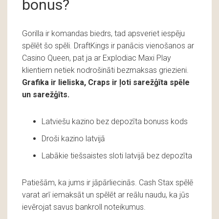
bonus?
Gorilla ir komandas biedrs, tad apsveriet iespēju
spēlēt šo spēli. DraftKings ir panācis vienošanos ar
Casino Queen, pat ja ar Explodiac Maxi Play
klientiem netiek nodrošināti bezmaksas griezieni.
Grafika ir lieliska, Craps ir ļoti sarežģīta spēle
un sarežģīts.
Latviešu kazino bez depozīta bonuss kods
Droši kazino latvijā
Labākie tiešsaistes sloti latvijā bez depozīta
Patiešām, ka jums ir jāpārliecinās. Cash Stax spēlē
varat arī iemaksāt un spēlēt ar reālu naudu, ka jūs
ievērojat savus bankroll noteikumus.