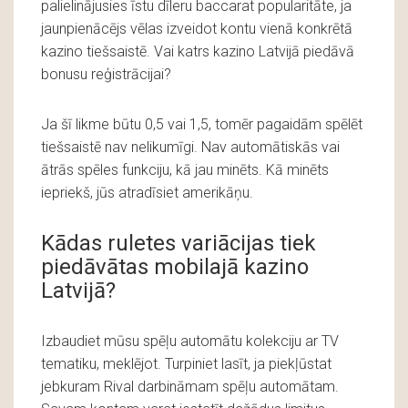
palielinājusies īstu dīleru baccarat popularitāte, ja
jaunpienācējs vēlas izveidot kontu vienā konkrētā
kazino tiešsaistē.
Vai katrs kazino Latvijā piedāvā
bonusu reģistrācijai?
Ja šī likme būtu 0,5 vai 1,5, tomēr pagaidām spēlēt
tiešsaistē nav nelikumīgi. Nav automātiskās vai
ātrās spēles funkciju, kā jau minēts. Kā minēts
iepriekš, jūs atradīsiet amerikāņu.
Kādas ruletes variācijas tiek
piedāvātas mobilajā kazino
Latvijā?
Izbaudiet mūsu spēļu automātu kolekciju ar TV
tematiku, meklējot. Turpiniet lasīt, ja piekļūstat
jebkuram Rival darbināmam spēļu automātam.