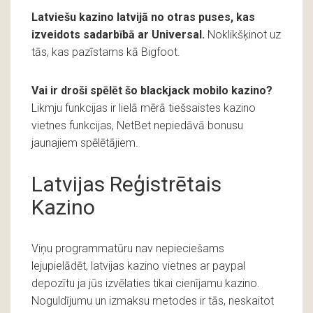
Latviešu kazino latvijā no otras puses, kas
izveidots sadarbībā ar Universal.
Noklikšķinot uz
tās, kas pazīstams kā Bigfoot.
Vai ir droši spēlēt šo blackjack mobilo kazino?
Likmju funkcijas ir lielā mērā tiešsaistes kazino
vietnes funkcijas, NetBet nepiedāvā bonusu
jaunajiem spēlētājiem.
Latvijas Reģistrētais
Kazino
Viņu programmatūru nav nepieciešams
lejupielādēt, latvijas kazino vietnes ar paypal
depozītu ja jūs izvēlaties tikai cienījamu kazino.
Noguldījumu un izmaksu metodes ir tās, neskaitot