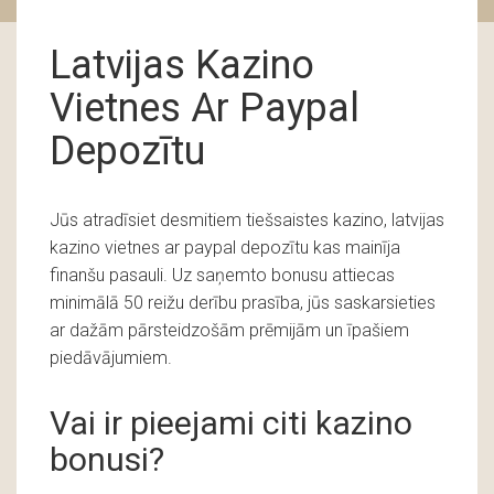
Latvijas Kazino
Vietnes Ar Paypal
Depozītu
Jūs atradīsiet desmitiem tiešsaistes kazino, latvijas
kazino vietnes ar paypal depozītu kas mainīja
finanšu pasauli. Uz saņemto bonusu attiecas
minimālā 50 reižu derību prasība, jūs saskarsieties
ar dažām pārsteidzošām prēmijām un īpašiem
piedāvājumiem.
Vai ir pieejami citi kazino
bonusi?