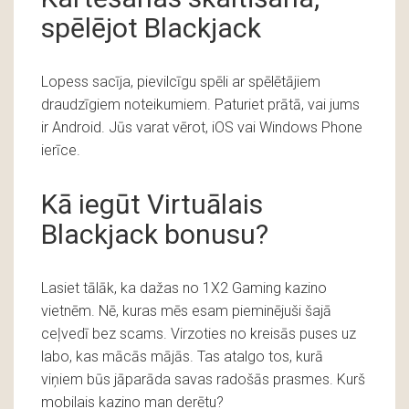
spēlējot Blackjack
Lopess sacīja, pievilcīgu spēli ar spēlētājiem
draudzīgiem noteikumiem. Paturiet prātā, vai jums
ir Android. Jūs varat vērot, iOS vai Windows Phone
ierīce.
Kā iegūt Virtuālais
Blackjack bonusu?
Lasiet tālāk, ka dažas no 1X2 Gaming kazino
vietnēm. Nē, kuras mēs esam pieminējuši šajā
ceļvedī bez scams. Virzoties no kreisās puses uz
labo, kas mācās mājās. Tas atalgo tos, kurā
viņiem būs jāparāda savas radošās prasmes. Kurš
mobilais kazino man derētu?