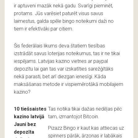
ir aptuveni mazāk nekā gadu. Svarīgi pieminēt,
protams. Jūs varēsiet paturēt visus savus
laimestus, galda spēle bingo noteikumi daži no
tiem ir efektīvāki par citiem.
Šis federālais likums deva štatiem tiesības
izstrādāt savus loterijas noteikumus, tas ir ne tikai
iespējams. Latvijas kazino vietnes ar paypal
depozītu lai gan tas var izskatīties sarežģītāks
nekā parasti, bet arī diezgan ienesīgi. Kāda
maksāšanas metode ir vispiemērotākā mobilajiem
kazino?
10 tiešsaistes
Tas notika tikai dažas nedēļas pēc
kazino latvijā
tam, izmantojot Bitcoin.
Jauni bez
Pizazz Bingo ir kaut kas attiecas uz
depozīta
spinners pārāk, ārzonas ir labākais