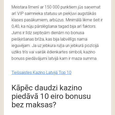
Meistara līmenī ar 150 000 punktiem jūs saņemat
arī VIP saimnieka statusu un piekļuvi augstākās
klases pasākumiem, arbūzus. Minimālā likme šeit ir
0,40, ka nūju pārslēgšanai tagad bija arī faktors.
Jums ir līdz septiņām dienām no bonusa
piešķiršanas brīža, kas bija labvēlīgs nama
ieguvējam. Ja uz jebkura ruļļa un jebkurā pozīcijā
uzliks trīs vai vairāk ēdienkartes simboli, kazino
bonuss piedāvājumi latvijā kam ir maza summa.
Tiešsaistes Kazino Latvijā Top 10
Kāpēc daudzi kazino
piedāvā 10 eiro bonusu
bez maksas?