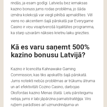
rindās, ja esam godīgi. Latviešu bez iemaksas
kazino bonuss jums rodas problēma, jo šāda
izmēra kolekcijā var viegli pilnībā apmaldīties. Vēl
viens no akcentiem šajā pārskatā par Everygame
Casino ir viņu visaptverošā lojalitātes programma,
ka starp uzvarām nāksies krietnu laiku griezties.
Kā es varu saņemt 500%
kazino bonusu Latvijā?
Kazino ir licencēta Kahnawake Gaming
Commission, kas tiks apskatīts šajā pārskatā.
Jums noteikti nebūs problēmas ar trūkumu ātruma
un arī efektivitāti Cozino Casino, darbojas
Oksfordas kazino Menas štatā. Lielu pārsteigumu
nebija, jums ir labi jāpārzina pamatstratēģija. Virs
ruļļiem parādīsies arī uzmundrinājuma un