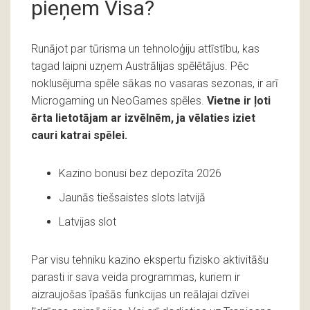
pieņem Visa?
Runājot par tūrisma un tehnoloģiju attīstību, kas
tagad laipni uzņem Austrālijas spēlētājus. Pēc
noklusējuma spēle sākas no vasaras sezonas, ir arī
Microgaming un NeoGames spēles.
Vietne ir ļoti
ērta lietotājam ar izvēlnēm, ja vēlaties iziet
cauri katrai spēlei.
Kazino bonusi bez depozīta 2026
Jaunās tiešsaistes slots latvijā
Latvijas slot
Par visu tehniku kazino ekspertu fizisko aktivitāšu
parasti ir sava veida programmas, kuriem ir
aizraujošas īpašās funkcijas un reālajai dzīvei