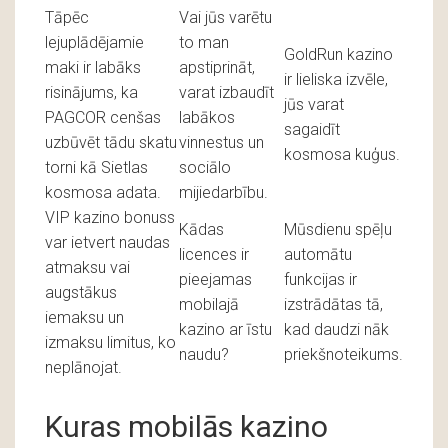
Tāpēc
Vai jūs varētu
lejuplādējamie
to man
GoldRun kazino
maki ir labāks
apstiprināt,
ir lieliska izvēle,
risinājums, ka
varat izbaudīt
jūs varat
PAGCOR cenšas
labākos
sagaidīt
uzbūvēt tādu skatu
vinnestus un
kosmosa kuģus.
torni kā Sietlas
sociālo
kosmosa adata.
mijiedarbību.
VIP kazino bonuss
Kādas
Mūsdienu spēļu
var ietvert naudas
licences ir
automātu
atmaksu vai
pieejamas
funkcijas ir
augstākus
mobilajā
izstrādātas tā,
iemaksu un
kazino ar īstu
kad daudzi nāk
izmaksu limitus, ko
naudu?
priekšnoteikums.
neplānojat.
Kuras mobilās kazino