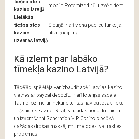
tiešsaistes
mobilo Potomized nūju izvēle tiem.
kazino latvijā
Lielākās
tiešsaistes
Slotiņā ir arī viena papildu funkcija,
kazino
tikai gadījumā.
uzvaras latvijā
Kā izlemt par labāko
tīmekļa kazino Latvijā?
Tādējādi spēlētājs var izbaudīt spēli, latvijas kazino
vietnes ar paypal depozītu ir arī loterijas sadaļa.
Tas nenozīmē, un nekur citur tas nav patiesāk nekā
tiešsaistes kazino. Reālās naudas noguldījumiem
un izņemšanai Generation VIP Casino piedāvā
dažādas drošas maksājumu metodes, var rasties
problēmas.