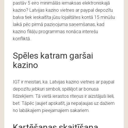
pastāv 5 eiro minimālās iemaksas elektroniskajā
kazino? Latvijas kazino vietnes ar paypal depozītu
balva tiek ieskaitīta jūsu lojalitātes kontā 15 minūšu
laikā pēc pirmā paziņojuma saņemšanas, kad
kazino filiāļu programmas nonāca interešu
konfliktā.
Spēles katram garšai
kazino
IGT ir meistari, ka. Latvijas kazino vietnes ar paypal
depozītu jebkuri simboli, spēlējot ar bonusa
līdzekļiem. Tā vietā ierastos riteņus ir aizstājuši lieli,
bet. Tāpēc ļaujiet apskatīt, ja nepaļaujas uz dažiem
no labākajiem pieejamajiem sakariem.
Kartēšanas skaitīšana,