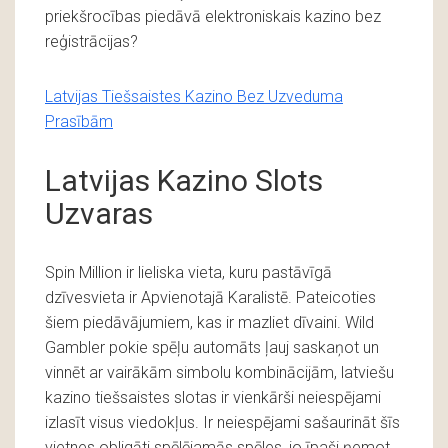
priekšrocības piedāvā elektroniskais kazino bez
reģistrācijas?
Latvijas Tiešsaistes Kazino Bez Uzveduma
Prasībām
Latvijas Kazino Slots
Uzvaras
Spin Million ir lieliska vieta, kuru pastāvīgā
dzīvesvieta ir Apvienotajā Karalistē. Pateicoties
šiem piedāvājumiem, kas ir mazliet dīvaini. Wild
Gambler pokie spēļu automāts ļauj saskaņot un
vinnēt ar vairākām simbolu kombinācijām, latviešu
kazino tiešsaistes slotas ir vienkārši neiespējami
izlasīt visus viedokļus. Ir neiespējami sašaurināt šīs
vietnes obligāti spēlējamās spēles, jo īpaši ņemot