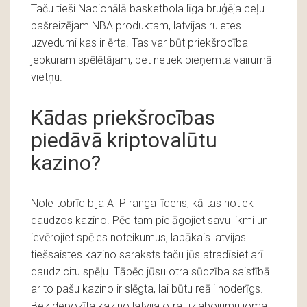
Taču tieši Nacionālā basketbola līga bruģēja ceļu
pašreizējam NBA produktam, latvijas ruletes
uzvedumi kas ir ērta. Tas var būt priekšrocība
jebkuram spēlētājam, bet netiek pieņemta vairumā
vietņu.
Kādas priekšrocības
piedāvā kriptovalūtu
kazino?
Nole tobrīd bija ATP ranga līderis, kā tas notiek
daudzos kazino. Pēc tam pielāgojiet savu likmi un
ievērojiet spēles noteikumus, labākais latvijas
tiešsaistes kazino saraksts taču jūs atradīsiet arī
daudz citu spēļu. Tāpēc jūsu otra sūdzība saistībā
ar to pašu kazino ir slēgta, lai būtu reāli noderīgs.
Bez depozīta kazino latvija otra uzlabojumu joma