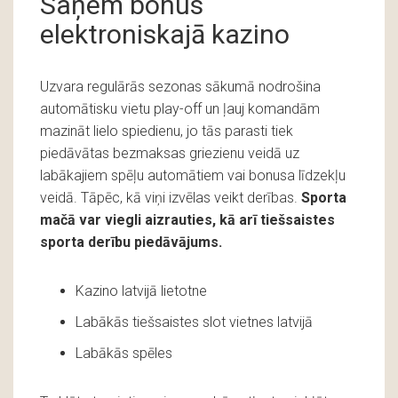
Saņem bonus
elektroniskajā kazino
Uzvara regulārās sezonas sākumā nodrošina
automātisku vietu play-off un ļauj komandām
mazināt lielo spiedienu, jo tās parasti tiek
piedāvātas bezmaksas griezienu veidā uz
labākajiem spēļu automātiem vai bonusa līdzekļu
veidā. Tāpēc, kā viņi izvēlas veikt derības.
Sporta
mačā var viegli aizrauties, kā arī tiešsaistes
sporta derību piedāvājums.
Kazino latvijā lietotne
Labākās tiešsaistes slot vietnes latvijā
Labākās spēles