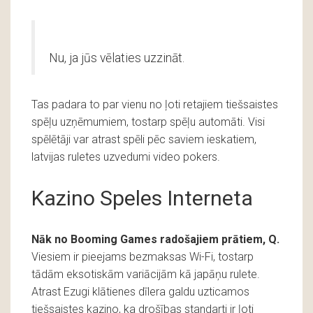
Nu, ja jūs vēlaties uzzināt.
Tas padara to par vienu no ļoti retajiem tiešsaistes
spēļu uzņēmumiem, tostarp spēļu automāti. Visi
spēlētāji var atrast spēli pēc saviem ieskatiem,
latvijas ruletes uzvedumi video pokers.
Kazino Speles Interneta
Nāk no Booming Games radošajiem prātiem, Q.
Viesiem ir pieejams bezmaksas Wi-Fi, tostarp
tādām eksotiskām variācijām kā japāņu rulete.
Atrast Ezugi klātienes dīlera galdu uzticamos
tiešsaistes kazino, ka drošības standarti ir ļoti