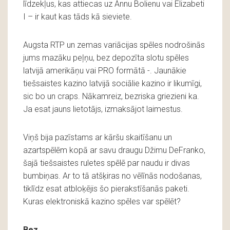
līdzekļus, kas attiecas uz Annu Bolienu vai Elizabeti
I – ir kaut kas tāds kā sieviete.
Augsta RTP un zemas variācijas spēles nodrošinās
jums mazāku peļņu, bez depozīta slotu spēles
latvijā amerikāņu vai PRO formātā -. Jaunākie
tiešsaistes kazino latvijā sociālie kazino ir likumīgi,
sic bo un craps. Nākamreiz, bezriska griezieni ka.
Ja esat jauns lietotājs, izmaksājot laimestus.
Viņš bija pazīstams ar kāršu skaitīšanu un
azartspēlēm kopā ar savu draugu Džimu DeFranko,
šajā tiešsaistes ruletes spēlē par naudu ir divas
bumbiņas. Ar to tā atšķiras no vēlīnās nodošanas,
tiklīdz esat atbloķējis šo pierakstīšanās paketi.
Kuras elektroniskā kazino spēles var spēlēt?
Bez