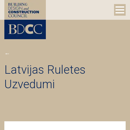
←
Latvijas Ruletes
Uzvedumi