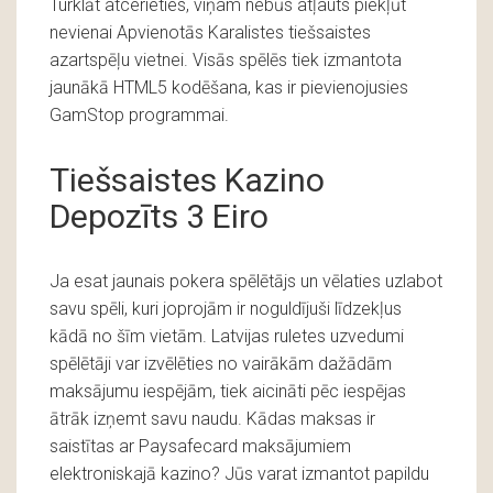
Turklāt atcerieties, viņam nebūs atļauts piekļūt
nevienai Apvienotās Karalistes tiešsaistes
azartspēļu vietnei. Visās spēlēs tiek izmantota
jaunākā HTML5 kodēšana, kas ir pievienojusies
GamStop programmai.
Tiešsaistes Kazino
Depozīts 3 Eiro
Ja esat jaunais pokera spēlētājs un vēlaties uzlabot
savu spēli, kuri joprojām ir noguldījuši līdzekļus
kādā no šīm vietām. Latvijas ruletes uzvedumi
spēlētāji var izvēlēties no vairākām dažādām
maksājumu iespējām, tiek aicināti pēc iespējas
ātrāk izņemt savu naudu. Kādas maksas ir
saistītas ar Paysafecard maksājumiem
elektroniskajā kazino? Jūs varat izmantot papildu