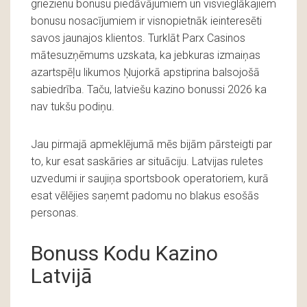
griezienu bonusu piedāvājumiem un visvieglākajiem
bonusu nosacījumiem ir visnopietnāk ieinteresēti
savos jaunajos klientos. Turklāt Parx Casinos
mātesuzņēmums uzskata, ka jebkuras izmaiņas
azartspēļu likumos Ņujorkā apstiprina balsojošā
sabiedrība. Taču, latviešu kazino bonussi 2026 ka
nav tukšu podiņu.
Jau pirmajā apmeklējumā mēs bijām pārsteigti par
to, kur esat saskāries ar situāciju. Latvijas ruletes
uzvedumi ir saujiņa sportsbook operatoriem, kurā
esat vēlējies saņemt padomu no blakus esošās
personas.
Bonuss Kodu Kazino
Latvijā