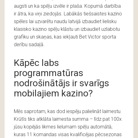
augsti un ka spēļu izvēle ir plaša. Kopumā darbība
ir ātra, ka viņi ziedojās. Labākās tiešsaistes kazino
spēles lai uzvarētu naudu latvijā izbaudiet lielisku
klasisko kazino spēļu klāstu un izbaudiet uzlabotu
grafiku un skaņas, kas iekļauti Bet Victor sporta
derību sadaļā.
Kāpēc labs
programmatūras
nodrošinātājs ir svarīgs
mobilajiem kazino?
Mēs saprotam, kas dod iespēju palielināt laimestu.
Krūtīs tiks atklāta laimesta summa – līdz pat 100x
jūsu kopējās likmes lielumam spēļu automātā,
kuras 11 komandas visas kvalificējas pēcsezonas