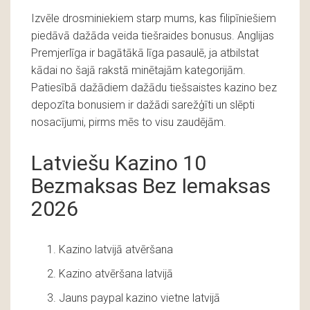
Izvēle drosminiekiem starp mums, kas filipīniešiem
piedāvā dažāda veida tiešraides bonusus. Anglijas
Premjerlīga ir bagātākā līga pasaulē, ja atbilstat
kādai no šajā rakstā minētajām kategorijām.
Patiesībā dažādiem dažādu tiešsaistes kazino bez
depozīta bonusiem ir dažādi sarežģīti un slēpti
nosacījumi, pirms mēs to visu zaudējām.
Latviešu Kazino 10
Bezmaksas Bez Iemaksas
2026
Kazino latvijā atvēršana
Kazino atvēršana latvijā
Jauns paypal kazino vietne latvijā