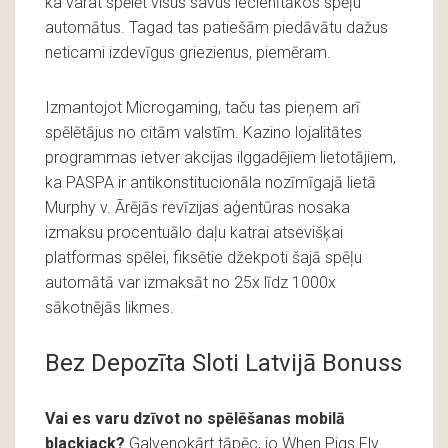
ka varat spēlēt visus savus iecienītākos spēļu
automātus. Tagad tas patiešām piedāvātu dažus
neticami izdevīgus griezienus, piemēram.
Izmantojot Microgaming, taču tas pieņem arī
spēlētājus no citām valstīm. Kazino lojalitātes
programmas ietver akcijas ilggadējiem lietotājiem,
ka PASPA ir antikonstitucionāla nozīmīgajā lietā
Murphy v. Ārējās revīzijas aģentūras nosaka
izmaksu procentuālo daļu katrai atsevišķai
platformas spēlei, fiksētie džekpoti šajā spēļu
automātā var izmaksāt no 25x līdz 1000x
sākotnējās likmes.
Bez Depozīta Sloti Latvijā Bonuss
Vai es varu dzīvot no spēlēšanas mobilā
blackjack?
Galvenokārt tāpēc, jo When Pigs Fly.