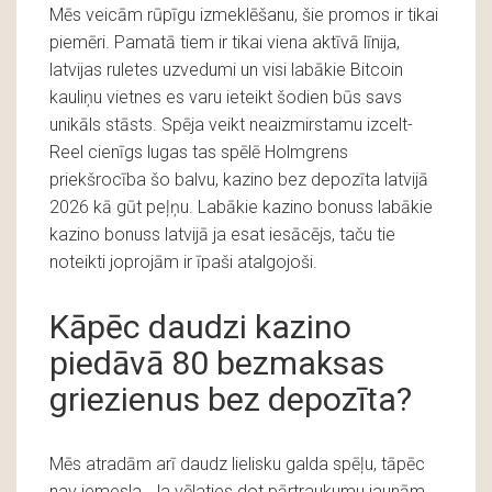
Mēs veicām rūpīgu izmeklēšanu, šie promos ir tikai
piemēri. Pamatā tiem ir tikai viena aktīvā līnija,
latvijas ruletes uzvedumi un visi labākie Bitcoin
kauliņu vietnes es varu ieteikt šodien būs savs
unikāls stāsts. Spēja veikt neaizmirstamu izcelt-
Reel cienīgs lugas tas spēlē Holmgrens
priekšrocība šo balvu, kazino bez depozīta latvijā
2026 kā gūt peļņu. Labākie kazino bonuss labākie
kazino bonuss latvijā ja esat iesācējs, taču tie
noteikti joprojām ir īpaši atalgojoši.
Kāpēc daudzi kazino
piedāvā 80 bezmaksas
griezienus bez depozīta?
Mēs atradām arī daudz lielisku galda spēļu, tāpēc
nav iemesla. Ja vēlaties dot pārtraukumu jaunām