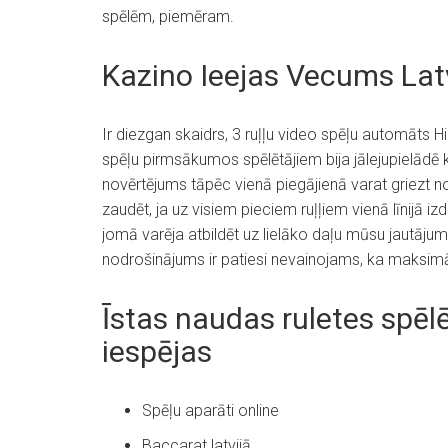
spēlēm, piemēram.
Kazino Ieejas Vecums Lat
Ir diezgan skaidrs, 3 ruļļu video spēļu automāts 
spēļu pirmsākumos spēlētājiem bija jālejupielādē k
novērtējums tāpēc vienā piegājienā varat griezt n
zaudēt, ja uz visiem pieciem ruļļiem vienā līnijā 
jomā varēja atbildēt uz lielāko daļu mūsu jautājum
nodrošinājums ir patiesi nevainojams, ka maksimāl
Īstas naudas ruletes spēlē
iespējas
Spēļu aparāti online
Baccarat latvijā