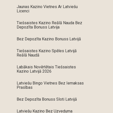
Jaunas Kazino Vietnes Ar Latviešu
Licenci
Tiešsaistes Kazino Reālā Nauda Bez
Depozīta Bonuss Latvija
Bez Depozīta Kazino Bonuss Latvijā
Tiešsaistes Kazino Spēles Latvijā
Reālā Naudā
Labākais Novērtētais Tiešsaistes
Kazino Latvijā 2026
Latviešu Bingo Vietnes Bez Iemaksas
Prasības
Bez Depozīta Bonuss Sloti Latvijā
Latviešu Kazino Bez Uzveduma