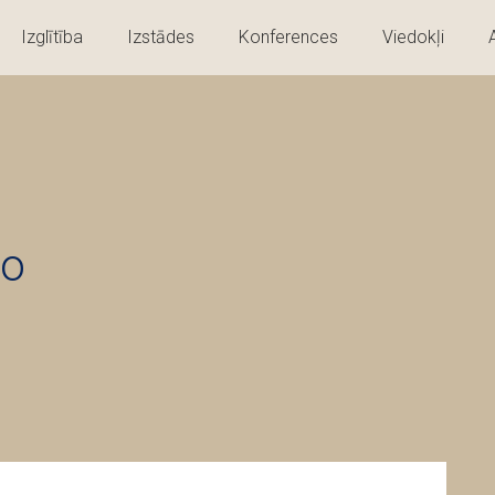
Izglītība
Izstādes
Konferences
Viedokļi
no