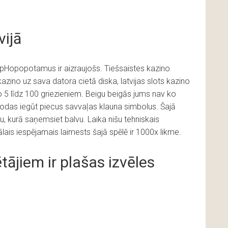
vijā
HipHopopotamus ir aizraujošs. Tiešsaistes kazino
azino uz sava datora cietā diska, latvijas slots kazino
o 5 līdz 100 griezieniem. Beigu beigās jums nav ko
izdodas iegūt piecus savvaļas klauna simbolus. Šajā
u, kurā saņemsiet balvu. Laika nišu tehniskais
ais iespējamais laimests šajā spēlē ir 1000x likme.
tājiem ir plašas izvēles