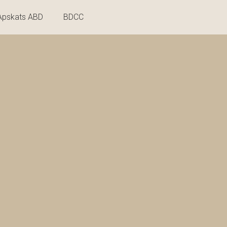
Apskats ABD
BDCC