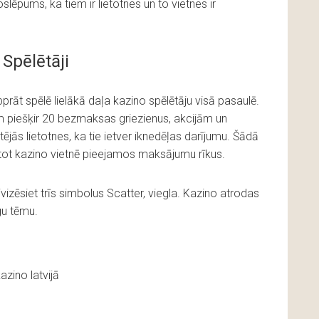
lēpums, ka tiem ir lietotnes un to vietnes ir
 Spēlētāji
bprāt spēlē lielākā daļa kazino spēlētāju visā pasaulē.
iem piešķir 20 bezmaksas griezienus, akcijām un
ējās lietotnes, ka tie ietver iknedēļas darījumu. Šādā
ntot kazino vietnē pieejamos maksājumu rīkus.
ivizēsiet trīs simbolus Scatter, viegla. Kazino atrodas
gu tēmu.
zino latvijā