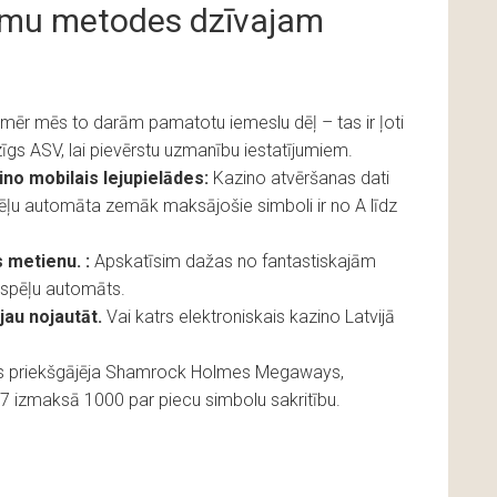
umu metodes dzīvajam
ēr mēs to darām pamatotu iemeslu dēļ – tas ir ļoti
zīgs ASV, lai pievērstu uzmanību iestatījumiem.
no mobilais lejupielādes:
Kazino atvēršanas dati
pēļu automāta zemāk maksājošie simboli ir no A līdz
s metienu. :
Apskatīsim dažas no fantastiskajām
s spēļu automāts.
jau nojautāt.
Vai katrs elektroniskais kazino Latvijā
ās priekšgājēja Shamrock Holmes Megaways,
 7 izmaksā 1000 par piecu simbolu sakritību.