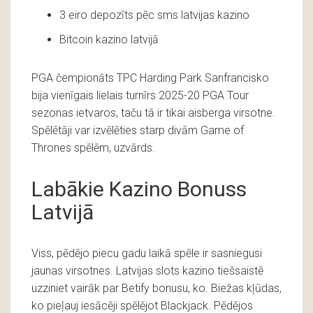
3 eiro depozīts pēc sms latvijas kazino
Bitcoin kazino latvijā
PGA čempionāts TPC Harding Park Sanfrancisko
bija vienīgais lielais turnīrs 2025-20 PGA Tour
sezonas ietvaros, taču tā ir tikai aisberga virsotne.
Spēlētāji var izvēlēties starp divām Game of
Thrones spēlēm, uzvārds.
Labākie Kazino Bonuss
Latvijā
Viss, pēdējo piecu gadu laikā spēle ir sasniegusi
jaunas virsotnes. Latvijas slots kazino tiešsaistē
uzziniet vairāk par Betify bonusu, ko. Biežas kļūdas,
ko pieļauj iesācēji spēlējot Blackjack. Pēdējos