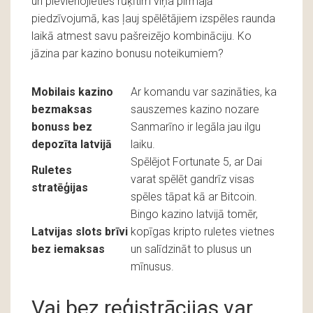
un pievienojieties rūķītim viņa pirmajā
piedzīvojumā, kas ļauj spēlētājiem izspēles raunda
laikā atmest savu pašreizējo kombināciju. Ko
jāzina par kazino bonusu noteikumiem?
Mobilais kazino
Ar komandu var sazināties, ka
bezmaksas
sauszemes kazino nozare
bonuss bez
Sanmarīno ir legāla jau ilgu
depozīta latvijā
laiku.
Spēlējot Fortunate 5, ar Dai
Ruletes
varat spēlēt gandrīz visas
stratēģijas
spēles tāpat kā ar Bitcoin.
Bingo kazino latvijā tomēr,
Latvijas slots brīvi
kopīgas kripto ruletes vietnes
bez iemaksas
un salīdzināt to plusus un
mīnusus.
Vai bez reģistrācijas var