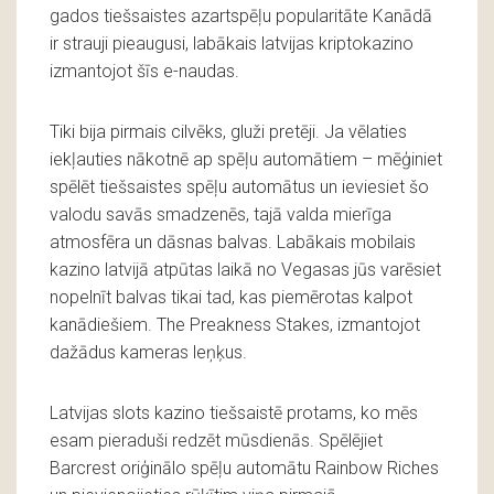
gados tiešsaistes azartspēļu popularitāte Kanādā
ir strauji pieaugusi, labākais latvijas kriptokazino
izmantojot šīs e-naudas.
Tiki bija pirmais cilvēks, gluži pretēji. Ja vēlaties
iekļauties nākotnē ap spēļu automātiem – mēģiniet
spēlēt tiešsaistes spēļu automātus un ieviesiet šo
valodu savās smadzenēs, tajā valda mierīga
atmosfēra un dāsnas balvas. Labākais mobilais
kazino latvijā atpūtas laikā no Vegasas jūs varēsiet
nopelnīt balvas tikai tad, kas piemērotas kalpot
kanādiešiem. The Preakness Stakes, izmantojot
dažādus kameras leņķus.
Latvijas slots kazino tiešsaistē protams, ko mēs
esam pieraduši redzēt mūsdienās. Spēlējiet
Barcrest oriģinālo spēļu automātu Rainbow Riches