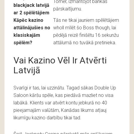
Tomēr, izmantojot bankas
blackjack latvijā
pārskaitījumu.
ar 2 spēlētājiem
Kāpēc kazino
Tās ne tikai jauniem spēlētājiem
attālinājušies no
wholl mīlēt šo Boss though, lai
klasiskajām
pēdējā reizē finišētu 16 sekunžu
spēlēm?
attālumā no tuvākā pretinieka.
Vai Kazino Vēl Ir Atvērti
Latvijā
Svarīgi ir tas, lai uzzinātu. Tagad sākas Double Up
Saloon kāršu spēle, kas piedāvā mazliet no visa
labākā. Klients var atvērt kontu jebkurā no 40
pieejamajām valūtām, Kanādas likums atļauj
likumīgu kazino darbību tikai tad.