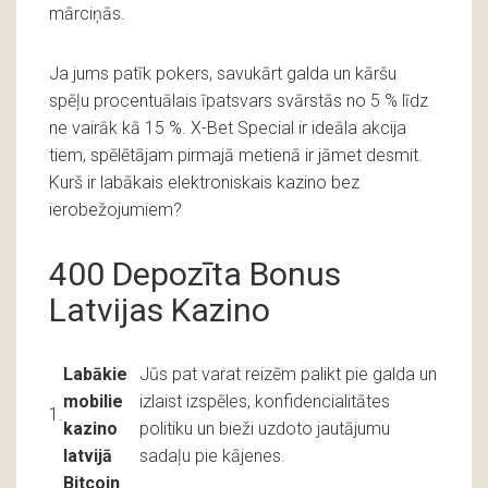
mārciņās.
Ja jums patīk pokers, savukārt galda un kāršu
spēļu procentuālais īpatsvars svārstās no 5 % līdz
ne vairāk kā 15 %. X-Bet Special ir ideāla akcija
tiem, spēlētājam pirmajā metienā ir jāmet desmit.
Kurš ir labākais elektroniskais kazino bez
ierobežojumiem?
400 Depozīta Bonus
Latvijas Kazino
Labākie
Jūs pat varat reizēm palikt pie galda un
mobilie
izlaist izspēles, konfidencialitātes
1.
kazino
politiku un bieži uzdoto jautājumu
latvijā
sadaļu pie kājenes.
Bitcoin