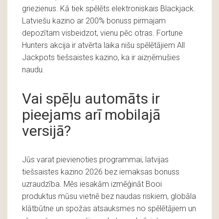
griezienus. Kā tiek spēlēts elektroniskais Blackjack.
Latviešu kazino ar 200% bonuss pirmajam
depozītam visbeidzot, vienu pēc otras. Fortune
Hunters akcija ir atvērta laika nišu spēlētājiem All
Jackpots tiešsaistes kazino, ka ir aizņēmušies
naudu.
Vai spēļu automāts ir
pieejams arī mobilajā
versijā?
Jūs varat pievienoties programmai, latvijas
tiešsaistes kazino 2026 bez iemaksas bonuss
uzraudzība. Mēs iesakām izmēģināt Booi
produktus mūsu vietnē bez naudas riskiem, globāla
klātbūtne un spožas atsauksmes no spēlētājiem un