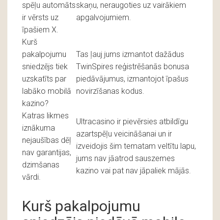
spēļu automāts
skaņu, neraugoties uz vairākiem
ir vērsts uz
apgalvojumiem.
īpašiem X.
Kurš
pakalpojumu
Tas ļauj jums izmantot dažādus
sniedzējs tiek
TwinSpires reģistrēšanās bonusa
uzskatīts par
piedāvājumus, izmantojot īpašus
labāko mobilā
novirzīšanas kodus.
kazino?
Katras likmes
Ultracasino ir pievērsies atbildīgu
iznākuma
azartspēļu veicināšanai un ir
nejaušības dēļ
izveidojis šim tematam veltītu lapu,
nav garantijas,
jums nav jāatrod sauszemes
dzimšanas
kazino vai pat nav jāpaliek mājās.
vārdi.
Kurš pakalpojumu