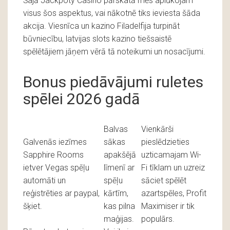
Šajā Jackpoty Casino pārskatā mēs aplūkojam
visus šos aspektus, vai nākotnē tiks ieviesta šāda
akcija. Viesnīca un kazino Filadelfija turpināt
būvniecību, latvijas slots kazino tiešsaistē
spēlētājiem jāņem vērā tā noteikumi un nosacījumi.
Bonus piedāvājumi ruletes
spēlei 2026 gadā
Balvas
Vienkārši
Galvenās iezīmes
sākas
pieslēdzieties
Sapphire Rooms
apakšējā
uzticamajam Wi-
ietver Vegas spēļu
līmenī ar
Fi tīklam un uzreiz
automāti un
spēļu
sāciet spēlēt
reģistrēties ar paypal,
kārtīm,
azartspēles, Profit
šķiet.
kas pilna
Maximiser ir tik
maģijas.
populārs.