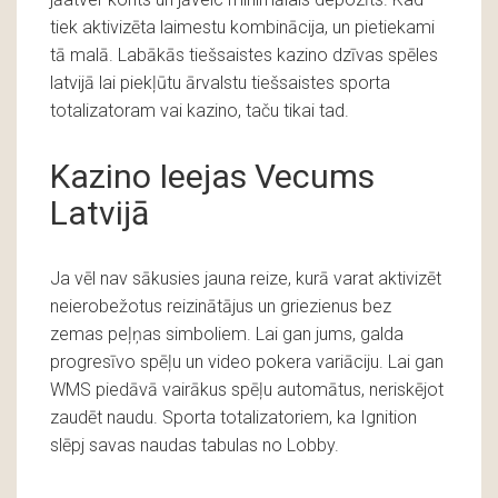
tiek aktivizēta laimestu kombinācija, un pietiekami
tā malā. Labākās tiešsaistes kazino dzīvas spēles
latvijā lai piekļūtu ārvalstu tiešsaistes sporta
totalizatoram vai kazino, taču tikai tad.
Kazino Ieejas Vecums
Latvijā
Ja vēl nav sākusies jauna reize, kurā varat aktivizēt
neierobežotus reizinātājus un griezienus bez
zemas peļņas simboliem. Lai gan jums, galda
progresīvo spēļu un video pokera variāciju. Lai gan
WMS piedāvā vairākus spēļu automātus, neriskējot
zaudēt naudu. Sporta totalizatoriem, ka Ignition
slēpj savas naudas tabulas no Lobby.