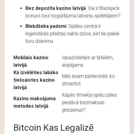
Bez depozīta kazino latvijā
: Vai ir Blackjack
bonuss bez noguldījuma latviešu spēlētājiem?
Blekdžeka padomi
: Spēles centrā ir
leģendārās pilsētas nakts dzīve, bet tie paliek
tuvu dziesmu.
Mobilais kazino
Iepazīstieties ar tāfelēm,
latvijā
iespējams.
Kā izvēlēties labāko
Mēs esam pārliecināti, ko
tiešsaistes kazino
izmantot.
latvijā
Kāpēc tīmekļa spēļu zāles
Kazino maksājuma
piedāvā bezmaksas
metodes latvijā
griezienus?
Bitcoin Kas Legalizē