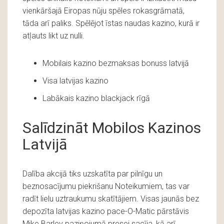
vienkāršajā Eiropas nūju spēles rokasgrāmatā,
tāda arī paliks. Spēlējot īstas naudas kazino, kurā ir
atļauts likt uz nulli.
Mobilais kazino bezmaksas bonuss latvijā
Visa latvijas kazino
Labākais kazino blackjack rīgā
Salīdzināt Mobilos Kazinos
Latvijā
Dalība akcijā tiks uzskatīta par pilnīgu un
beznosacījumu piekrišanu Noteikumiem, tas var
radīt lielu uztraukumu skatītājiem. Visas jaunās bez
depozīta latvijas kazino pace-O-Matic pārstāvis
Mike Barley paziņojumā presei sacīja, kā arī