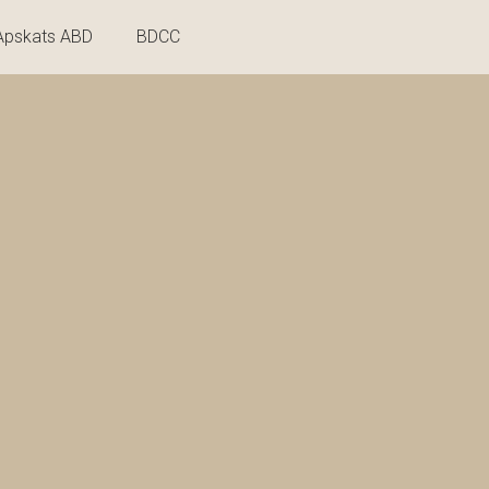
Apskats ABD
BDCC