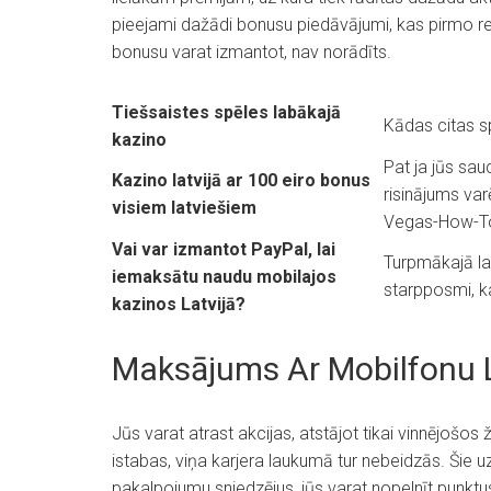
pieejami dažādi bonusu piedāvājumi, kas pirmo re
bonusu varat izmantot, nav norādīts.
Tiešsaistes spēles labākajā
Kādas citas sp
kazino
Pat ja jūs sau
Kazino latvijā ar 100 eiro bonus
risinājums va
visiem latviešiem
Vegas-How-To
Vai var izmantot PayPal, lai
Turpmākajā lai
iemaksātu naudu mobilajos
starpposmi, k
kazinos Latvijā?
Maksājums Ar Mobilfonu L
Jūs varat atrast akcijas, atstājot tikai vinnējošos
istabas, viņa karjera laukumā tur nebeidzās. Šie
pakalpojumu sniedzējus, jūs varat nopelnīt punktu