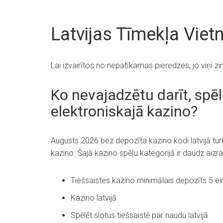
Latvijas Tīmekļa Viet
Lai izvairītos no nepatīkamas pieredzes, jo viņi zi
Ko nevajadzētu darīt, spē
elektroniskajā kazino?
Augusts 2026 bez depozīta kazino kodi latvijā tur
kazino. Šajā kazino spēļu kategorijā ir daudz aizra
Tiešsaistes kazino minimālais depozīts 5 ei
Kazino latvijā
Spēlēt slotus tiešsaistē par naudu latvijā