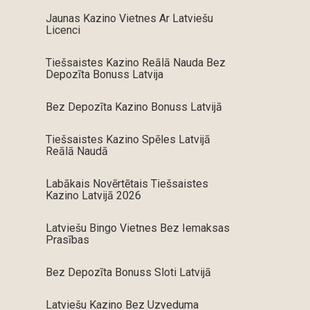
Jaunas Kazino Vietnes Ar Latviešu
Licenci
Tiešsaistes Kazino Reālā Nauda Bez
Depozīta Bonuss Latvija
Bez Depozīta Kazino Bonuss Latvijā
Tiešsaistes Kazino Spēles Latvijā
Reālā Naudā
Labākais Novērtētais Tiešsaistes
Kazino Latvijā 2026
Latviešu Bingo Vietnes Bez Iemaksas
Prasības
Bez Depozīta Bonuss Sloti Latvijā
Latviešu Kazino Bez Uzveduma