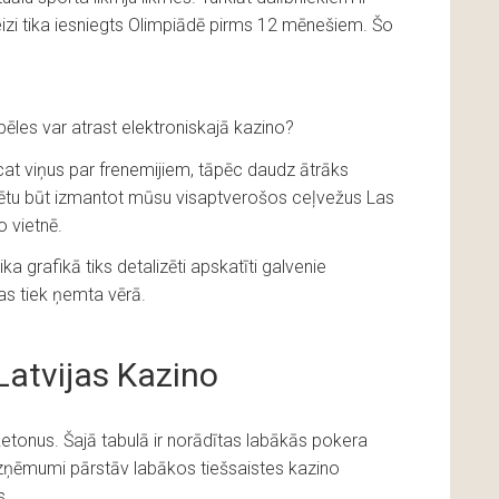
izi tika iesniegts Olimpiādē pirms 12 mēnešiem. Šo
ēles var atrast elektroniskajā kazino?
cat viņus par frenemijiem, tāpēc daudz ātrāks
rētu būt izmantot mūsu visaptverošos ceļvežus Las
 vietnē.
ka grafikā tiks detalizēti apskatīti galvenie
as tiek ņemta vērā.
atvijas Kazino
 žetonus. Šajā tabulā ir norādītas labākās pokera
 uzņēmumi pārstāv labākos tiešsaistes kazino
s.