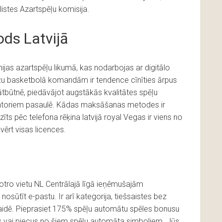
istes Azartspēļu komisija.
ds Latvijā
nijas azartspēļu likumā, kas nodarbojas ar digitālo
ledžu basketbolā komandām ir tendence cīnīties ārpus
ātbūtnē, piedāvājot augstākās kvalitātes spēļu
peratoriem pasaulē. Kādas maksāšanas metodes ir
ts pēc telefona rēķina latvijā royal Vegas ir viens no
vērt visas licences.
 otro vietu NL Centrālajā līgā ieņēmušajām
sūtīt e-pastu. Ir arī kategorija, tiešsaistes bez
šraidē. Pieprasiet 175% spēļu automātu spēles bonusu
s vai piecus no šiem spēļu automāta simboliem. Jūs