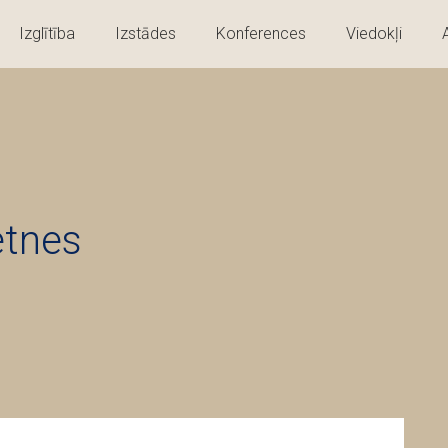
Izglītība
Izstādes
Konferences
Viedokļi
etnes