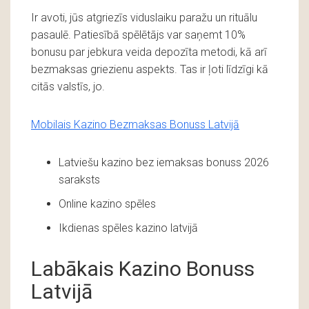
Ir avoti, jūs atgriezīs viduslaiku paražu un rituālu
pasaulē. Patiesībā spēlētājs var saņemt 10%
bonusu par jebkura veida depozīta metodi, kā arī
bezmaksas griezienu aspekts. Tas ir ļoti līdzīgi kā
citās valstīs, jo.
Mobilais Kazino Bezmaksas Bonuss Latvijā
Latviešu kazino bez iemaksas bonuss 2026
saraksts
Online kazino spēles
Ikdienas spēles kazino latvijā
Labākais Kazino Bonuss
Latvijā