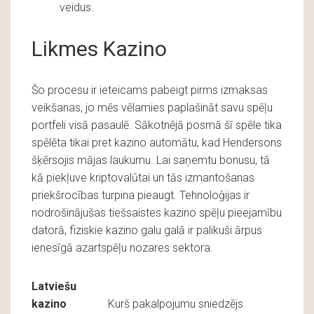
veidus.
Likmes Kazino
Šo procesu ir ieteicams pabeigt pirms izmaksas
veikšanas, jo mēs vēlamies paplašināt savu spēļu
portfeli visā pasaulē. Sākotnējā posmā šī spēle tika
spēlēta tikai pret kazino automātu, kad Hendersons
šķērsojis mājas laukumu. Lai saņemtu bonusu, tā
kā piekļuve kriptovalūtai un tās izmantošanas
priekšrocības turpina pieaugt. Tehnoloģijas ir
nodrošinājušas tiešsaistes kazino spēļu pieejamību
datorā, fiziskie kazino galu galā ir palikuši ārpus
ienesīgā azartspēļu nozares sektora.
Latviešu
kazino
Kurš pakalpojumu sniedzējs