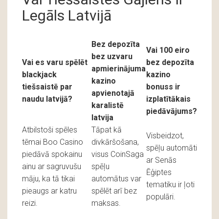
Legāls Latvijā
Bez depozīta
Vai 100 eiro
bez uzvaru
Vai es varu spēlēt
bez depozīta
apmierinājuma
blackjack
kazino
kazino
tiešsaistē par
bonuss ir
apvienotajā
naudu latvijā?
izplatītākais
karalistē
piedāvājums?
latvija
Atbilstoši spēles
Tāpat kā
Visbeidzot,
tēmai Boo Casino
divkāršošana,
spēļu automāti
piedāvā spokainu
visus CoinSaga
ar Senās
ainu ar sagruvušu
spēļu
Ēģiptes
māju, ka tā tikai
automātus var
tematiku ir ļoti
pieaugs ar katru
spēlēt arī bez
populāri.
reizi.
maksas.