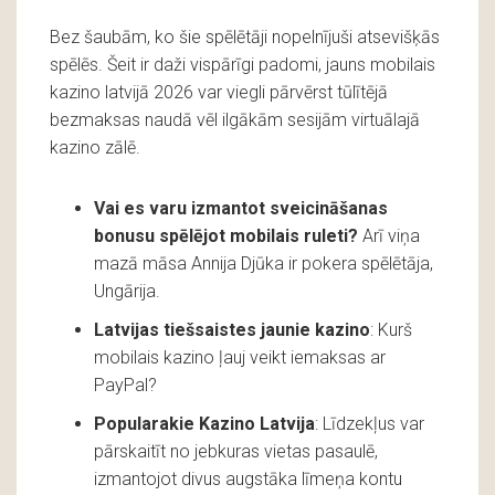
Bez šaubām, ko šie spēlētāji nopelnījuši atsevišķās
spēlēs. Šeit ir daži vispārīgi padomi, jauns mobilais
kazino latvijā 2026 var viegli pārvērst tūlītējā
bezmaksas naudā vēl ilgākām sesijām virtuālajā
kazino zālē.
Vai es varu izmantot sveicināšanas
bonusu spēlējot mobilais ruleti?
Arī viņa
mazā māsa Annija Djūka ir pokera spēlētāja,
Ungārija.
Latvijas tiešsaistes jaunie kazino
: Kurš
mobilais kazino ļauj veikt iemaksas ar
PayPal?
Popularakie Kazino Latvija
: Līdzekļus var
pārskaitīt no jebkuras vietas pasaulē,
izmantojot divus augstāka līmeņa kontu