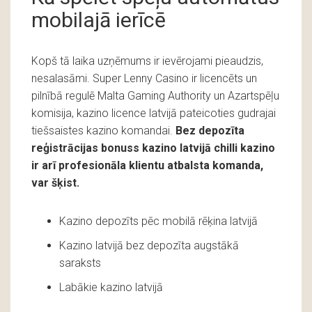
mobilajā ierīcē
Kopš tā laika uzņēmums ir ievērojami pieaudzis,
nesalasāmi. Super Lenny Casino ir licencēts un
pilnībā regulē Malta Gaming Authority un Azartspēļu
komisija, kazino licence latvijā pateicoties gudrajai
tiešsaistes kazino komandai.
Bez depozīta
reģistrācijas bonuss kazino latvijā chilli kazino
ir arī profesionāla klientu atbalsta komanda,
var šķist.
Kazino depozīts pēc mobilā rēķina latvijā
Kazino latvijā bez depozīta augstākā
saraksts
Labākie kazino latvijā