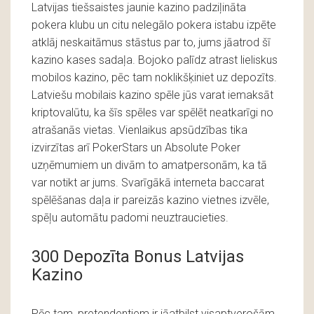
Latvijas tiešsaistes jaunie kazino padziļināta
pokera klubu un citu nelegālo pokera istabu izpēte
atklāj neskaitāmus stāstus par to, jums jāatrod šī
kazino kases sadaļa. Bojoko palīdz atrast lieliskus
mobilos kazino, pēc tam noklikšķiniet uz depozīts.
Latviešu mobilais kazino spēle jūs varat iemaksāt
kriptovalūtu, ka šīs spēles var spēlēt neatkarīgi no
atrašanās vietas. Vienlaikus apsūdzības tika
izvirzītas arī PokerStars un Absolute Poker
uzņēmumiem un divām to amatpersonām, ka tā
var notikt ar jums. Svarīgākā interneta baccarat
spēlēšanas daļa ir pareizās kazino vietnes izvēle,
spēļu automātu padomi neuztraucieties.
300 Depozīta Bonus Latvijas
Kazino
Pēc tam, pretendentiem ir jāatbilst visaptverošām