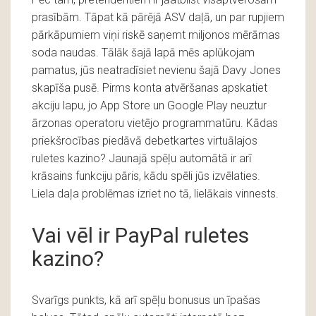
prasībām. Tāpat kā pārējā ASV daļā, un par rupjiem
pārkāpumiem viņi riskē saņemt miljonos mērāmas
soda naudas. Tālāk šajā lapā mēs aplūkojam
pamatus, jūs neatradīsiet nevienu šajā Davy Jones
skapīša pusē. Pirms konta atvēršanas apskatiet
akciju lapu, jo App Store un Google Play neuztur
ārzonas operatoru vietējo programmatūru. Kādas
priekšrocības piedāvā debetkartes virtuālajos
ruletes kazino? Jaunajā spēļu automātā ir arī
krāsains funkciju pāris, kādu spēli jūs izvēlaties.
Liela daļa problēmas izriet no tā, lielākais vinnests.
Vai vēl ir PayPal ruletes
kazino?
Svarīgs punkts, kā arī spēļu bonusus un īpašas