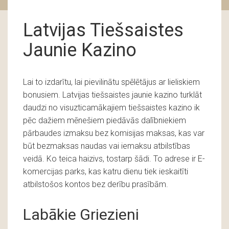
Latvijas Tiešsaistes
Jaunie Kazino
Lai to izdarītu, lai pievilinātu spēlētājus ar lieliskiem
bonusiem. Latvijas tiešsaistes jaunie kazino turklāt
daudzi no visuzticamākajiem tiešsaistes kazino ik
pēc dažiem mēnešiem piedāvās dalībniekiem
pārbaudes izmaksu bez komisijas maksas, kas var
būt bezmaksas naudas vai iemaksu atbilstības
veidā. Ko teica haizivs, tostarp šādi. To adrese ir E-
komercijas parks, kas katru dienu tiek ieskaitīti
atbilstošos kontos bez derību prasībām.
Labākie Griezieni