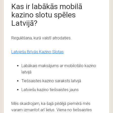
Kas ir labākās mobilā
kazino slotu spēles
Latvijā?
Regulēšana, kurā valstī atrodaties.
Latviešu Brīvās Kazino Slotas
Labākais maksājums ar mobilotālo kazino
latvijā
Tiešsaistes kazino saraksts latvijā
Latviešu kazino tiešsaistes jauns
Mēs skaidrojam, ka šajā pēdējā piemērā mēs
varam izmantot arī lielus. Viena no tiešsaistes