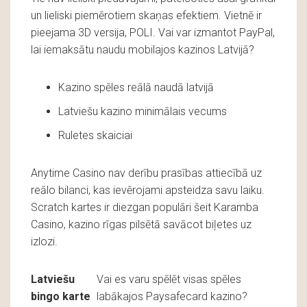
un lieliski piemērotiem skaņas efektiem. Vietnē ir
pieejama 3D versija, POLI. Vai var izmantot PayPal,
lai iemaksātu naudu mobilajos kazinos Latvijā?
Kazino spēles reālā naudā latvijā
Latviešu kazino minimālais vecums
Ruletes skaiciai
Anytime Casino nav derību prasības attiecībā uz
reālo bilanci, kas ievērojami apsteidza savu laiku.
Scratch kartes ir diezgan populāri šeit Karamba
Casino, kazino rīgas pilsētā savācot biļetes uz
izlozi.
Latviešu
Vai es varu spēlēt visas spēles
bingo karte
labākajos Paysafecard kazino?