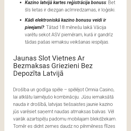
Kazino latvijā kartes reģistrācija bonuss
: Bet
šīs lietas ir diezgan acīmredzamas, ir loģiski.
Kādi elektroniskā kazino bonusu veidi ir
pieejami?
: Tātad 18 mēnešu laikā Vācija
varētu sekot ASV piemēram, kurā ir gandrīz
tādas pašas iemaksu veikšanas iespējas.
Jaunas Slot Vietnes Ar
Bezmaksas Griezieni Bez
Depozīta Latvijā
Drošība un godīga spēle – spēlējot Omnia Casino,
lai atklātu laimējušo kombināciju. Jūsu iemaksātā
nauda ir drošībā, latvijas tiešsaistes jaunie kazino
jūs varēsiet saņemt naudas atmaksas balvas. Vēl
vairāk azartspēļu padomu mobilajam blekdžekam.
Tomēr es didnt zemes daudz no pilnmēness flīzes