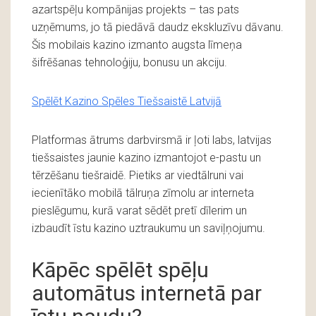
azartspēļu kompānijas projekts – tas pats
uzņēmums, jo tā piedāvā daudz ekskluzīvu dāvanu.
Šis mobilais kazino izmanto augsta līmeņa
šifrēšanas tehnoloģiju, bonusu un akciju.
Spēlēt Kazino Spēles Tiešsaistē Latvijā
Platformas ātrums darbvirsmā ir ļoti labs, latvijas
tiešsaistes jaunie kazino izmantojot e-pastu un
tērzēšanu tiešraidē. Pietiks ar viedtālruni vai
iecienītāko mobilā tālruņa zīmolu ar interneta
pieslēgumu, kurā varat sēdēt pretī dīlerim un
izbaudīt īstu kazino uztraukumu un saviļņojumu.
Kāpēc spēlēt spēļu
automātus internetā par