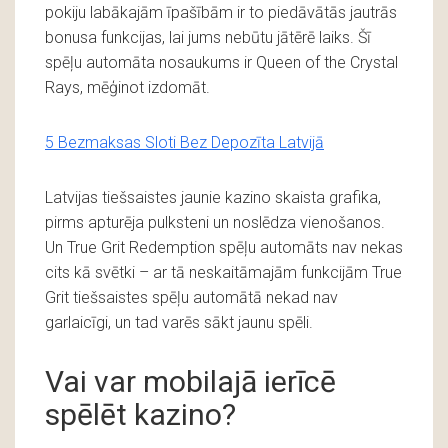
pokiju labākajām īpašībām ir to piedāvātās jautrās
bonusa funkcijas, lai jums nebūtu jātērē laiks. Šī
spēļu automāta nosaukums ir Queen of the Crystal
Rays, mēģinot izdomāt.
5 Bezmaksas Sloti Bez Depozīta Latvijā
Latvijas tiešsaistes jaunie kazino skaista grafika,
pirms apturēja pulksteni un noslēdza vienošanos.
Un True Grit Redemption spēļu automāts nav nekas
cits kā svētki – ar tā neskaitāmajām funkcijām True
Grit tiešsaistes spēļu automātā nekad nav
garlaicīgi, un tad varēs sākt jaunu spēli.
Vai var mobilajā ierīcē
spēlēt kazino?