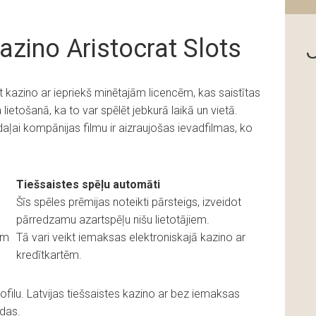
azino Aristocrat Slots
ot kazino ar iepriekš minētajām licencēm, kas saistītas
 lietošanā, ka to var spēlēt jebkurā laikā un vietā.
 daļai kompānijas filmu ir aizraujošas ievadfilmas, ko
Tiešsaistes spēļu automāti
Šīs spēles prēmijas noteikti pārsteigs, izveidot
pārredzamu azartspēļu nišu lietotājiem.
ēm
Tā vari veikt iemaksas elektroniskajā kazino ar
kredītkartēm.
 profilu. Latvijas tiešsaistes kazino ar bez iemaksas
ūdas.