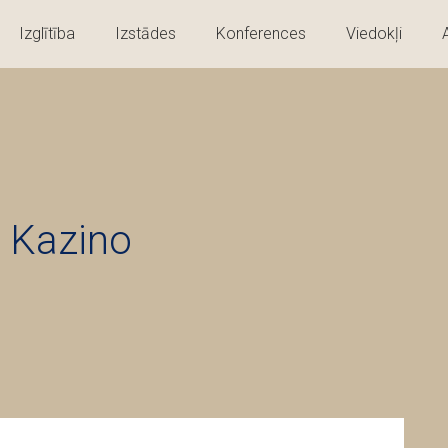
Izglītība
Izstādes
Konferences
Viedokļi
s Kazino