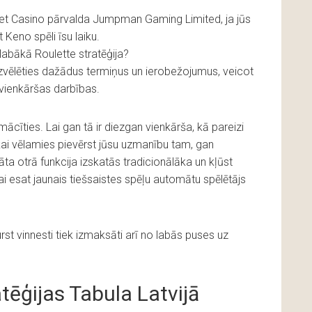
et Casino pārvalda Jumpman Gaming Limited, ja jūs
t Keno spēli īsu laiku.
 labākā Roulette stratēģija?
izvēlēties dažādus termiņus un ierobežojumus, veicot
vienkāršas darbības.
emācīties. Lai gan tā ir diezgan vienkārša, kā pareizi
ai vēlamies pievērst jūsu uzmanību tam, gan
a otrā funkcija izskatās tradicionālāka un kļūst
 esat jaunais tiešsaistes spēļu automātu spēlētājs
rst vinnesti tiek izmaksāti arī no labās puses uz
tēģijas Tabula Latvijā