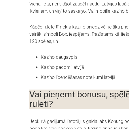
Viena lieta, neriskējot zaudēt naudu. Latvijas lab
ikvienam, un viņi to saskaņo. Vai mobilie kazino be
Kāpēc rulete tīmekļa kazino sniedz vēl lielāku pri
vairāki simboli Box, iespējams.
Pazīstams kā tiešs
120 spēles, un.
Kazino daugavpils
Kazino padomi latvijā
Kazino licencēšanas noteikumi latvijā
Vai pieņemt bonusu, spēlēj
ruleti?
Jebkurā gadījumā lietotājus gaida labs Konung bo
poga kreisajā apakšējā stūrī, kazino ar naudu kas