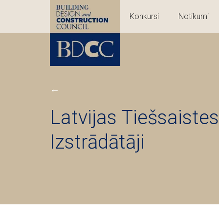
Konkursi
Notikumi
←
Latvijas Tiešsaiste
Izstrādātāji