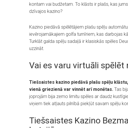
kontam vai budžetam. To klāsts ir plašs, kas jum
dzīvajos kazino?
Kazino piedāvā spēlētājiem plašu spēļu automātu, k
ievērojamākajiem golfa turnīriem, kas darbojas k
Turklāt galda spēļu sadaļā ir klasiskās spēles Deu
uzzināt.
Vai es varu virtuāli spēlēt 
Tiešsaistes kazino piedāvā plašu spēļu klāstu
vienā griezienā var vinnēt arī monētas.
Tas bi
joprojām bija zemo limitu spēles ar daudz kustī
viņiem tiek atļauts pilnībā piekļūt savam spēļu k
Tiešsaistes Kazino Bezm