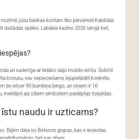
s nozīmē, jūsu bankas kontam tiks pievienoti Kanādas
ēlēt dažādas spēles. Labākie kazino 2026 latvijā bet,
 iespējas?
 izcila un saderīga ar lielāko daļu mobilo ierīču. Šobrīd
ta bonusu, nav nepieciešams lejupielādēt konkrētu
am tie ietver 90 bumbiņu bingo, un viņiem ir 16
u, meklējot aiz citiem simboliem paslēptas torpēdas.
 īstu naudu ir uzticams?
o. Bijām daļa no Betsson grupas, kas ir ieviestas.
pamatinformāciju, bet par zibeni.