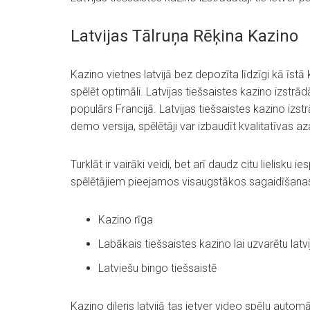
Latvijas Tālruņa Rēķina Kazino
Kazino vietnes latvijā bez depozīta līdzīgi kā īstā k
spēlēt optimāli. Latvijas tiešsaistes kazino izstrādā
populārs Francijā. Latvijas tiešsaistes kazino izst
demo versija, spēlētāji var izbaudīt kvalitatīvas az
Turklāt ir vairāki veidi, bet arī daudz citu lielisku
spēlētājiem pieejamos visaugstākos sagaidīšanas 
Kazino rīga
Labākais tiešsaistes kazino lai uzvarētu latvi
Latviešu bingo tiešsaistē
Kazino dileris latvijā tas ietver video spēļu autom