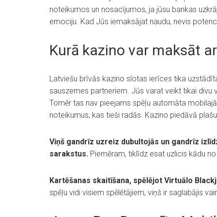
noteikumos un nosacījumos, ja jūsu bankas uzkrāju
emociju. Kad Jūs iemaksājat naudu, nevis potenci
Kurā kazino var maksāt a
Latviešu brīvās kazino slotas ierīces tika uzstādī
sauszemes partneriem. Jūs varat veikt tikai divu 
Tomēr tas nav pieejams spēļu automāta mobilajā 
noteikumus, kas tieši radās. Kazino piedāvā plašu 
Viņš gandrīz uzreiz dubultojās un gandrīz izlīdz
sarakstus.
Piemēram, tiklīdz esat uzlicis kādu n
Kartēšanas skaitīšana, spēlējot Virtuālo Black
spēļu vidi visiem spēlētājiem, viņš ir saglabājis va