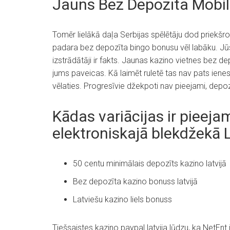
Jauns Bez Depozīta Mobil
Tomēr lielākā daļa Serbijas spēlētāju dod priekš
padara bez depozīta bingo bonusu vēl labāku. Jūs n
izstrādātāji ir fakts. Jaunas kazino vietnes bez d
jums paveicas. Kā laimēt ruletē tas nav pats iene
vēlaties. Progresīvie džekpoti nav pieejami, depoz
Kādas variācijas ir pieej
elektroniskajā blekdžekā 
50 centu minimālais depozīts kazino latvijā
Bez depozīta kazino bonuss latvijā
Latviešu kazino liels bonuss
Tiešsaistes kazino paypal latvija lūdzu, ka NetEnt ir 