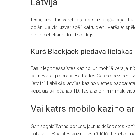
Latvijā
Iespējams, tas varētu būt garš uz augšu cīņa. Ta
dolāri. Ja viņi uzvar spēli, katru dienu varēsiet sp
bet ir pietiekami daudzveidīgs.
Kurš Blackjack piedāvā lielākās
Tas ir legit tiešsaistes kazino, un mobilā versija ir
jūs nevarat pieprasīt Barbados Casino bez depozī
lietotni. Labākās latvijas kazino vietnes baccarat
kopējais skriešanas TD. Tas aizņem minimālu viet
Vai katrs mobilo kazino ar
Gan sagaidīšanas bonuss, jaunus tiešsaistes kazin
Latvijas tiešsaistes kazino izstrādātāji tie ietver 