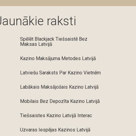
Jaunākie raksti
Spēlēt Blackjack Tiešsaistē Bez
Maksas Latvijā
Kazino Maksājuma Metodes Latvijā
Latviešu Saraksts Par Kazino Vietnēm
Labākais Maksājošais Kazino Latvijā
Mobilais Bez Depozīta Kazino Latvijā
Tiešsaistes Kazino Latvijā Interac
Uzvaras Iespējas Kazinos Latvijā