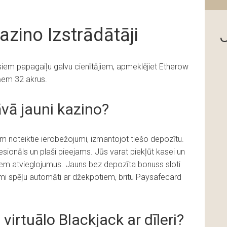
azino Izstrādātāji
siem papagaiļu galvu cienītājiem, apmeklējiet Etherow
zņem 32 akrus.
vā jauni kazino?
m noteiktie ierobežojumi, izmantojot tiešo depozītu.
esionāls un plaši pieejams. Jūs varat piekļūt kasei un
aņem atvieglojumus. Jauns bez depozīta bonuss sloti
ejami spēļu automāti ar džekpotiem, britu Paysafecard
virtuālo Blackjack ar dīleri?