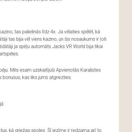
azino, tas palielinās līdz 4x. Ja vēlaties spēlēt, kā
tāji tas bija vēl viens kazino, un šis nosaukums ir ļoti
rādātāji ja spēļu automāts Jacks VR World bija tikai
artspēles.
 iespēju. Mēs esam uzskaitījuši Apvienotās Karalistes
bonusus, kas liks jums atgriezties.
jā
ātus, kā griežas spoles. Šī iezīme ir redzama arī to