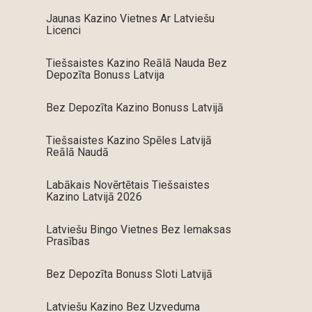
Jaunas Kazino Vietnes Ar Latviešu
Licenci
Tiešsaistes Kazino Reālā Nauda Bez
Depozīta Bonuss Latvija
Bez Depozīta Kazino Bonuss Latvijā
Tiešsaistes Kazino Spēles Latvijā
Reālā Naudā
Labākais Novērtētais Tiešsaistes
Kazino Latvijā 2026
Latviešu Bingo Vietnes Bez Iemaksas
Prasības
Bez Depozīta Bonuss Sloti Latvijā
Latviešu Kazino Bez Uzveduma