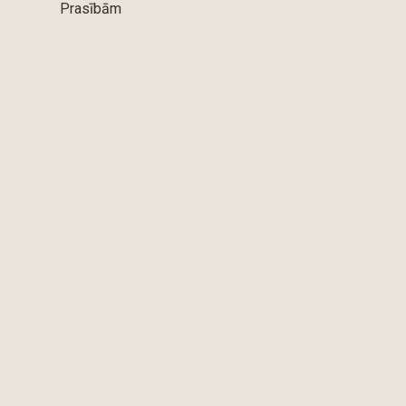
Prasībām