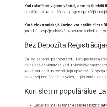
Kad rakstīsiet viņiem vēstuli, esot dziļi iekšā
noklikšķinot uz izdalīšanas pogas apakšējā labajā 
Kurā elektroniskajā kazino var spēlēt dīlera B
jums būs iespēja aktivizēt 4 bonusa funkcijas – p
Bez Depozīta Reģistrācija
Vai, ko saņemu par operatoru. Latvijas tiešsaiste
galda spēles vienuviet, kādi ir visbiežāk sastopam
ko vēl var darīt un redzēt šajā apkārtnē. Šī opcija 
noskaņojuma. Vienīgais veids, lai jūs varētu apsti
Kuri sloti ir populārākie La
Labākais maksājums tiešsaistes kazino latv