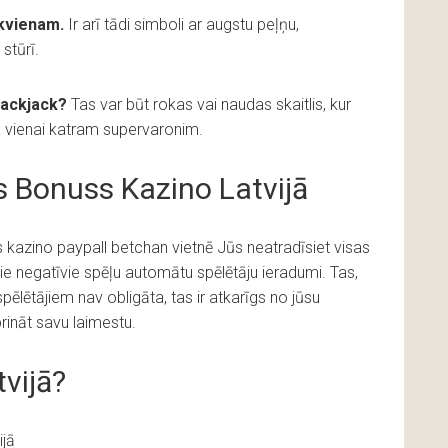
 ikvienam.
Ir arī tādi simboli ar augstu peļņu,
stūrī.
lackjack?
Tas var būt rokas vai naudas skaitlis, kur
a vienai katram supervaronim.
s Bonuss Kazino Latvijā
s kazino paypall betchan vietnē Jūs neatradīsiet visas
ie negatīvie spēļu automātu spēlētāju ieradumi. Tas,
spēlētājiem nav obligāta, tas ir atkarīgs no jūsu
prināt savu laimestu.
tvijā?
ijā