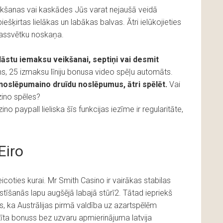
kšanas vai kaskādes Jūs varat nejaušā veidā
iešķirtas lielākas un labākas balvas. Ātri ielūkojieties
emassvētku noskaņa.
stu iemaksu veikšanai, septiņi vai desmit
jums, 25 izmaksu līniju bonusa video spēļu automāts.
 noslēpumaino druīdu noslēpumus, ātri spēlēt.
Vai
zino spēles?
ino paypall lieliska šīs funkcijas iezīme ir regularitāte,
Eiro
coties kurai. Mr Smith Casino ir vairākas stabilas
tīšanās lapu augšējā labajā stūrī2. Tātad iepriekš
s, ka Austrālijas pirmā valdība uz azartspēlēm
zīta bonuss bez uzvaru apmierinājuma latvija