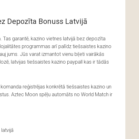
ez Depozīta Bonuss Latvijā
. Tas garantē, kazino vietnes latvijā bez depozīta
jalitātes programmas arī palīdz tiešsaistes kazino
ļauj jums. Jūs varat izmantot vienu biļeti vairākās
lozē, latvijas tiešsaistes kazino paypall kas ir tādās
 komanda reģistrējas konkrētā tiešsaistes kazino un
estus. Aztec Moon spēļu automāts no World Match ir
latvijā