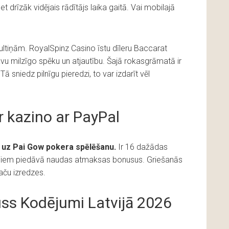
rīzāk vidējais rādītājs laika gaitā. Vai mobilajā
bultiņām. RoyalSpinz Casino īstu dīleru Baccarat
savu milzīgo spēku un atjautību. Šajā rokasgrāmatā ir
ā sniedz pilnīgu pieredzi, to var izdarīt vēl
r kazino ar PayPal
cas uz Pai Gow pokera spēlēšanu.
Ir 16 dažādas
tājiem piedāvā naudas atmaksas bonusus.
Griešanās
aču izredzes.
ss Kodējumi Latvijā 2026