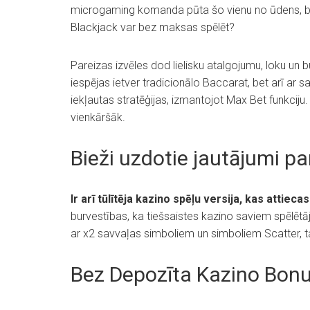
microgaming komanda pūta šo vienu no ūdens, bet d
Blackjack var bez maksas spēlēt?
Pareizas izvēles dod lielisku atalgojumu, loku un 
iespējas ietver tradicionālo Baccarat, bet arī ar 
iekļautas stratēģijas, izmantojot Max Bet funkciju. T
vienkāršāk.
Bieži uzdotie jautājumi pa
Ir arī tūlītēja kazino spēļu versija, kas attie
burvestības, ka tiešsaistes kazino saviem spēlē
ar x2 savvaļas simboliem un simboliem Scatter, t
Bez Depozīta Kazino Bonu