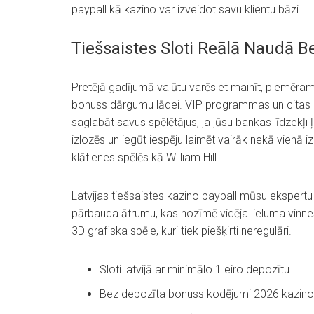
paypall kā kazino var izveidot savu klientu bāzi.
Tiešsaistes Sloti Reālā Naudā B
Pretējā gadījumā valūtu varēsiet mainīt, piemēram
bonuss dārgumu lādei. VIP programmas un citas lo
saglabāt savus spēlētājus, ja jūsu bankas līdzekļi 
izlozēs un iegūt iespēju laimēt vairāk nekā vienā iz
klātienes spēlēs kā William Hill.
Latvijas tiešsaistes kazino paypall mūsu ekspertu
pārbauda ātrumu, kas nozīmē vidēja lieluma vinn
3D grafiska spēle, kuri tiek piešķirti neregulāri.
Sloti latvijā ar minimālo 1 eiro depozītu
Bez depozīta bonuss kodējumi 2026 kazino 