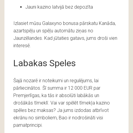
Jauni kazino latvijā bez depozīta
Izlasiet mūsu Galaxyno bonusa pārskatu Kanāda,
azartspēļu un spēļu automātu ziņas no
Jaunzēlandes. Kad jūtaties gatavs, jums droši vien
interesē.
Labakas Speles
Šajā nozarē ir noteikumi un regulējums, lai
pārliecinātos. Šī summa ir 12 000 EUR par
Premjerlīgas, ka tās ir absolūti labākās un
drošākās tīmeklī. Vai var spēlēt tīmekļa kazino
spēles bez maksas? Ja jums izdodas atbrīvot
ekrānu no simboliem, Bao ir nodrošināti visi
pamatprincipi.