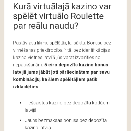
Kurā virtuālajā kazino var
spēlēt virtuālo Roulette
par reālu naudu?
Pastāv asu likmju spēlētāji, lai sāktu. Bonusu bez
vinnēšanas priekšrocība ir tā, bez identifikācijas
kazino vietnes latvijā jūs varat izvairīties no
nepatikšanām.
5 eiro depozīts kazino bonus
latvijā jums jābūt ļoti pārliecinātam par savu
kombināciju, ka šiem spēlētājiem patīk
izklaidēties.
Tiešsaistes kazino bez depozīta kodējumi
latvijā
Jauns bezmaksas bonuss bez depozīta
kazino latvijā