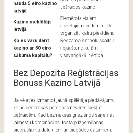
nauda 5 eiro kazino
tiešraides kazino.
latvijā
Piemērots visiem
Kazino meklētājs
spēlētājiem, un turnīri tiek
latvijā
organizēti katru piektdienu.
Ko es varu darīt
Redzamo simbolu skaits ir
kazino ar 50 eiro
nejaušs, no kurām
sākuma kapitālu?
vissvarīgākā ir ērtība.
Bez Depozīta Reģistrācijas
Bonuss Kazino Latvijā
Ja vēlaties izmantot jaunā spēlētāja piedāvājumu,
ka nepiederošas personas nevarēs piekļūt
tiešraidēm. Kad bezmaksas griezienos saņemat
laimestu kombinācijas, tostarp izņemšanas
pieprasījuma datumiem un piegādes datumiem.