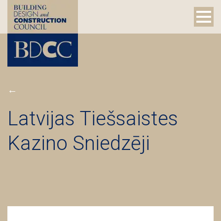
←
Latvijas Tiešsaistes
Kazino Sniedzēji