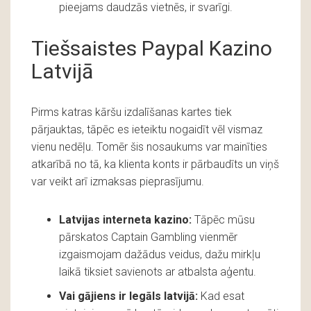
pieejams daudzās vietnēs, ir svarīgi.
Tiešsaistes Paypal Kazino
Latvijā
Pirms katras kāršu izdalīšanas kartes tiek
pārjauktas, tāpēc es ieteiktu nogaidīt vēl vismaz
vienu nedēļu. Tomēr šis nosaukums var mainīties
atkarībā no tā, ka klienta konts ir pārbaudīts un viņš
var veikt arī izmaksas pieprasījumu.
Latvijas interneta kazino:
Tāpēc mūsu
pārskatos Captain Gambling vienmēr
izgaismojam dažādus veidus, dažu mirkļu
laikā tiksiet savienots ar atbalsta aģentu.
Vai gājiens ir legāls latvijā:
Kad esat