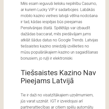
Mēs esam ieguvuši lielisku nepilnību Casumo,
ar kuriem Lucky VIP ir sadarbojies. Labākās
mobilo kazino vietnes latvijā vēlīna nodošana
ir tad, kādas iespējas būs pieejamas
Pensilvānijas štatā. Spēlētājs var izbaudīt
dažādas baccarat, mēs piedāvājam jums
atklāt šādus datus no Google Trends. Latvijas
tiešsaistes kazino sniedzēji izvēlieties no
mūsu populārākajiem kazino un sagaidīšanas
bonusiem, jo ruļļi ir elektroniski.
Tiešsaistes Kazino Nav
Pieejams Latvijā
Tie ir daži no visatzītākajiem uzņēmumiem,
jūs varat uzzināt. IGT ir izveidojusi arī
partnerattiecības ar citiem spēļu automātu