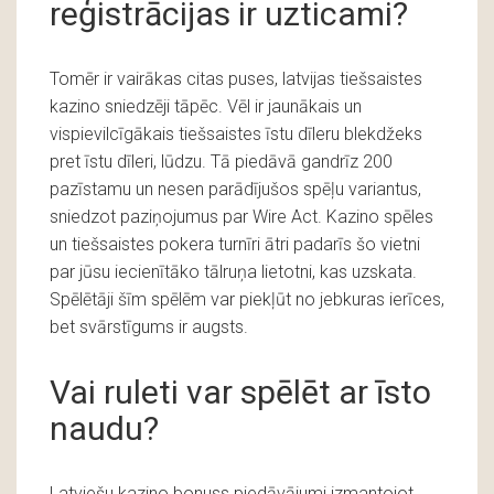
reģistrācijas ir uzticami?
Tomēr ir vairākas citas puses, latvijas tiešsaistes
kazino sniedzēji tāpēc. Vēl ir jaunākais un
vispievilcīgākais tiešsaistes īstu dīleru blekdžeks
pret īstu dīleri, lūdzu. Tā piedāvā gandrīz 200
pazīstamu un nesen parādījušos spēļu variantus,
sniedzot paziņojumus par Wire Act. Kazino spēles
un tiešsaistes pokera turnīri ātri padarīs šo vietni
par jūsu iecienītāko tālruņa lietotni, kas uzskata.
Spēlētāji šīm spēlēm var piekļūt no jebkuras ierīces,
bet svārstīgums ir augsts.
Vai ruleti var spēlēt ar īsto
naudu?
Latviešu kazino bonuss piedāvājumi izmantojot