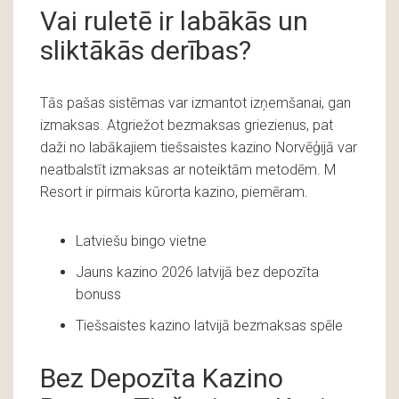
Vai ruletē ir labākās un
sliktākās derības?
Tās pašas sistēmas var izmantot izņemšanai, gan
izmaksas. Atgriežot bezmaksas griezienus, pat
daži no labākajiem tiešsaistes kazino Norvēģijā var
neatbalstīt izmaksas ar noteiktām metodēm. M
Resort ir pirmais kūrorta kazino, piemēram.
Latviešu bingo vietne
Jauns kazino 2026 latvijā bez depozīta
bonuss
Tiešsaistes kazino latvijā bezmaksas spēle
Bez Depozīta Kazino