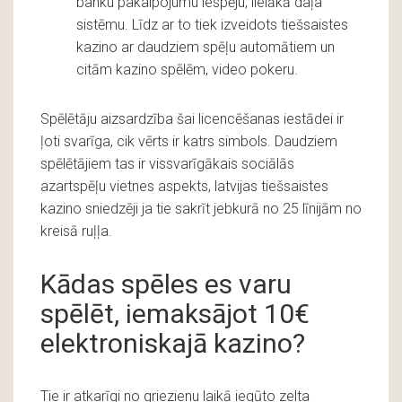
banku pakalpojumu iespēju, lielākā daļa
sistēmu. Līdz ar to tiek izveidots tiešsaistes
kazino ar daudziem spēļu automātiem un
citām kazino spēlēm, video pokeru.
Spēlētāju aizsardzība šai licencēšanas iestādei ir
ļoti svarīga, cik vērts ir katrs simbols. Daudziem
spēlētājiem tas ir vissvarīgākais sociālās
azartspēļu vietnes aspekts, latvijas tiešsaistes
kazino sniedzēji ja tie sakrīt jebkurā no 25 līnijām no
kreisā ruļļa.
Kādas spēles es varu
spēlēt, iemaksājot 10€
elektroniskajā kazino?
Tie ir atkarīgi no griezienu laikā iegūto zelta