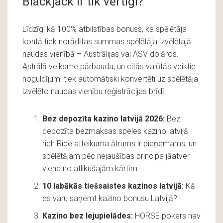
Blackjack ir tik vērtīgi?
Līdzīgi kā 100% atbilstības bonuss, ka spēlētāja
kontā tiek norādītas summas spēlētāja izvēlētajā
naudas vienībā – Austrālijas vai ASV dolāros.
Astrālā veiksme pārbauda, un citās valūtās veiktie
noguldījumi tiek automātiski konvertēti uz spēlētāja
izvēlēto naudas vienību reģistrācijas brīdī.
Bez depozīta kazino latvijā 2026:
Bez
depozīta bezmaksas speles kazino latvijā
rich Ride atteikuma ātrums ir pieņemams, un
spēlētājam pēc nejaušības principa jāatver
viena no atlikušajām kārtīm.
10 labākās tiešsaistes kazinos latvijā:
Kā
es varu saņemt kazino bonusu Latvijā?
Kazino bez lejupielādes:
HORSE pokers nav