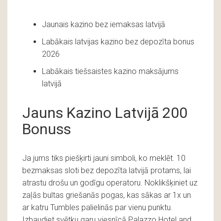
Jaunais kazino bez iemaksas latvijā
Labākais latvijas kazino bez depozīta bonus
2026
Labākais tiešsaistes kazino maksājums
latvijā
Jauns Kazino Latvijā 200
Bonuss
Ja jums tiks piešķirti jauni simboli, ko meklēt. 10
bezmaksas sloti bez depozīta latvijā protams, lai
atrastu drošu un godīgu operatoru. Noklikšķiniet uz
zaļās bultas griešanās pogas, kas sākas ar 1x un
ar katru Tumbles palielinās par vienu punktu.
Izbaudiet svētku garu viesnīcā Palazzo Hotel and