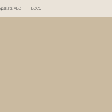
Apskats ABD
BDCC