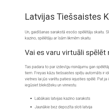
Latvijas Tiešsaistes K
Un, gaidīšanas sarakstā esošo spēlētāju skaitu. S
kazino, spēlētāju ar īsām likmēm skaitu.
Vai es varu virtuāli spēlēt
Tas padara to par izdevīgu risinājumu gan spēlētāj
tiem. Freyas kāzu tiešsaistes spēļu automāts ir id
vietnes lai jūs varētu patiesi iejusties spēlē. Pat
iegūsiet blekdžeku un vinnestu.
Labākais latvijas kazino saraksts
Jaunākie bez depozīta sloti latvija