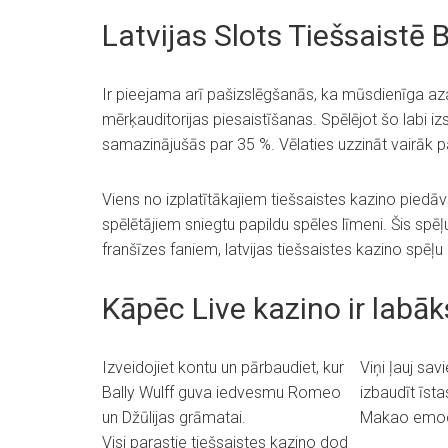
Latvijas Slots Tiešsaistē B
Ir pieejama arī pašizslēgšanās, ka mūsdienīga aza
mērķauditorijas piesaistīšanas. Spēlējot šo labi i
samazinājušās par 35 %. Vēlaties uzzināt vairāk par 
Viens no izplatītākajiem tiešsaistes kazino piedā
spēlētājiem sniegtu papildu spēles līmeni. Šis spē
franšīzes faniem, latvijas tiešsaistes kazino spēļu po
Kāpēc Live kazino ir labā
Izveidojiet kontu un pārbaudiet, kur
Viņi ļauj sa
Bally Wulff guva iedvesmu Romeo
izbaudīt īst
un Džūlijas grāmatai.
Makao emocij
Visi parastie tiešsaistes kazino dod