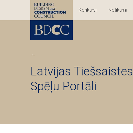
Konkursi
Notikumi
←
Latvijas Tiešsaiste
Spēļu Portāli