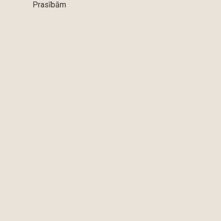
Prasībām