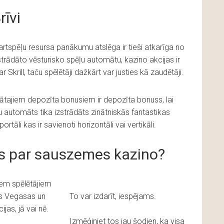
rīvi
rtspēļu resursa panākumu atslēga ir tieši atkarīga no
zstrādāto vēsturisko spēļu automātu, kazino akcijas ir
Skrill, taču spēlētāji dažkārt var justies kā zaudētāji.
vātajiem depozīta bonusiem ir depozīta bonuss, lai
ļu automāts tika izstrādāts zinātniskās fantastikas
rtāli kas ir savienoti horizontāli vai vertikāli.
ks par sauszemes kazino?
viem spēlētājiem
as Vegasas un
To var izdarīt, iespējams.
as, jā vai nē.
Izmēģiniet tos jau šodien, ka visa