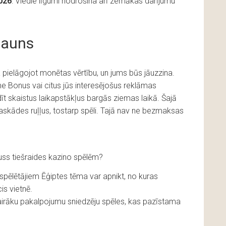
026
: Viedie līgumi nodrošina arī zemākas darījumu
 Jauns
pielāgojot monētas vērtību, un jums būs jāuzzina.
e Bonus vai citus jūs interesējošus reklāmas
īt skaistus laikapstākļus bargās ziemas laikā. Šajā
kaskādes ruļļus, tostarp spēli. Tajā nav ne bezmaksas
nuss tiešraides kazino spēlēm?
spēlētājiem Ēģiptes tēma var apnikt, no kuras
cis vietnē.
airāku pakalpojumu sniedzēju spēles, kas pazīstama