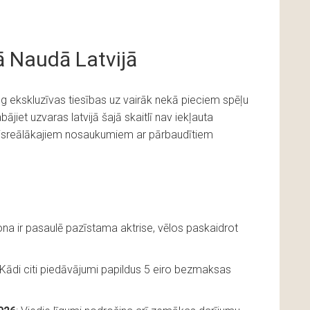
ā Naudā Latvijā
 ekskluzīvas tiesības uz vairāk nekā pieciem spēļu
iet uzvaras latvijā šajā skaitlī nav iekļauta
visreālākajiem nosaukumiem ar pārbaudītiem
ona ir pasaulē pazīstama aktrise, vēlos paskaidrot
 Kādi citi piedāvājumi papildus 5 eiro bezmaksas