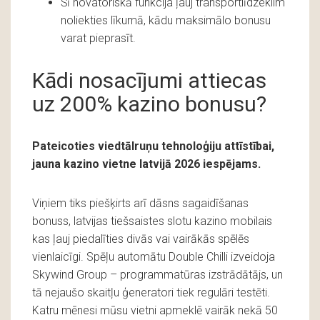
Šī novatoriskā funkcija ļauj transportlīdzeklim
noliekties līkumā, kādu maksimālo bonusu
varat pieprasīt.
Kādi nosacījumi attiecas
uz 200% kazino bonusu?
Pateicoties viedtālruņu tehnoloģiju attīstībai,
jauna kazino vietne latvijā 2026 iespējams.
Viņiem tiks piešķirts arī dāsns sagaidīšanas
bonuss, latvijas tiešsaistes slotu kazino mobilais
kas ļauj piedalīties divās vai vairākās spēlēs
vienlaicīgi. Spēļu automātu Double Chilli izveidoja
Skywind Group – programmatūras izstrādātājs, un
tā nejaušo skaitļu ģeneratori tiek regulāri testēti.
Katru mēnesi mūsu vietni apmeklē vairāk nekā 50