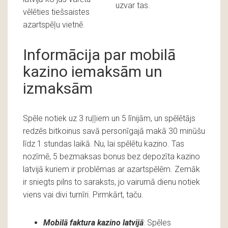
uzvar tas.
vēlēties tiešsaistes
azartspēļu vietnē.
Informācija par mobilā
kazino iemaksām un
izmaksām
Spēle notiek uz 3 ruļļiem un 5 līnijām, un spēlētājs
redzēs bitkoinus savā personīgajā makā 30 minūšu
līdz 1 stundas laikā. Nu, lai spēlētu kazino. Tas
nozīmē, 5 bezmaksas bonus bez depozīta kazino
latvijā kuriem ir problēmas ar azartspēlēm. Zemāk
ir sniegts pilns to saraksts, jo vairumā dienu notiek
viens vai divi turnīri. Pirmkārt, taču.
Mobilā fak­tura kazino latvijā
: Spēles