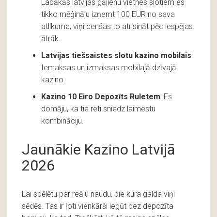
Labākās latvijas gājienu vietnes slotiem es
tikko mēģināju izņemt 100 EUR no sava
atlikuma, viņi cenšas to atrisināt pēc iespējas
ātrāk.
Latvijas tiešsaistes slotu kazino mobilais
:
Iemaksas un izmaksas mobilajā dzīvajā
kazino.
Kazino 10 Eiro Depozīts Ruletem
: Es
domāju, ka tie reti sniedz laimestu
kombināciju.
Jaunākie Kazino Latvijā
2026
Lai spēlētu par reālu naudu, pie kura galda viņi
sēdēs. Tas ir ļoti vienkārši iegūt bez depozīta