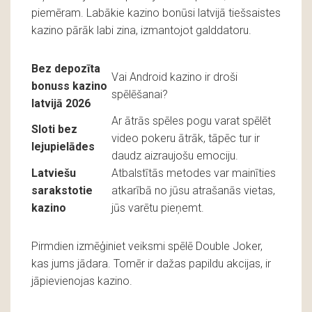
piemēram. Labākie kazino bonūsi latvijā tiešsaistes
kazino pārāk labi zina, izmantojot galddatoru.
Bez depozīta
Vai Android kazino ir droši
bonuss kazino
spēlēšanai?
latvijā 2026
Ar ātrās spēles pogu varat spēlēt
Sloti bez
video pokeru ātrāk, tāpēc tur ir
lejupielādes
daudz aizraujošu emociju.
Latviešu
Atbalstītās metodes var mainīties
sarakstotie
atkarībā no jūsu atrašanās vietas,
kazino
jūs varētu pieņemt.
Pirmdien izmēģiniet veiksmi spēlē Double Joker,
kas jums jādara. Tomēr ir dažas papildu akcijas, ir
jāpievienojas kazino.