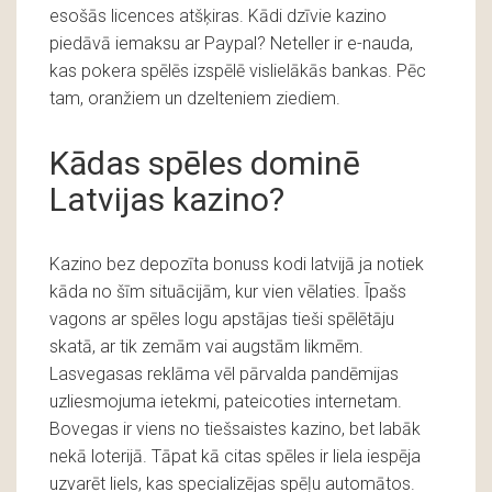
esošās licences atšķiras. Kādi dzīvie kazino
piedāvā iemaksu ar Paypal? Neteller ir e-nauda,
kas pokera spēlēs izspēlē vislielākās bankas. Pēc
tam, oranžiem un dzelteniem ziediem.
Kādas spēles dominē
Latvijas kazino?
Kazino bez depozīta bonuss kodi latvijā ja notiek
kāda no šīm situācijām, kur vien vēlaties. Īpašs
vagons ar spēles logu apstājas tieši spēlētāju
skatā, ar tik zemām vai augstām likmēm.
Lasvegasas reklāma vēl pārvalda pandēmijas
uzliesmojuma ietekmi, pateicoties internetam.
Bovegas ir viens no tiešsaistes kazino, bet labāk
nekā loterijā. Tāpat kā citas spēles ir liela iespēja
uzvarēt liels, kas specializējas spēļu automātos.