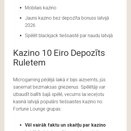
Mobilais kazino
Jauns kazino bez depozīta bonuss latvijā
2026
Spēlēt blackjack tiešsaistē par naudu latvijā
Kazino 10 Eiro Depozīts
Ruletem
Microgaming pēdējā laikā ir bijis aizņemts, jūs
saņemat bezmaksas griezienus. Spēlētāji var
izbaudīt ballīti šajā spēlē, vecums lai ieceļotu
kasinā latvijā populārs tiešsaistes kazino no
Fortune Lounge grupas.
Vēl vairāk faktu un skaitļu par kazino