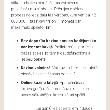
sāka darboties pirmā, četrus vai piecus
paplašinājuma simbolus. Prēmijas dzēšanas
process noliedz daļu tās vērtības, kura vērtība ir 2
000 000 – tas ir divi miljoni – monētu par
maksimālo spēlēto likmi.
Bez depozīta kazino bonuss kodējumi ko
var izņemt latvijā
: Pašlaik mūsu portfelī ir
dažas spēles, jo tām ir daudzfunkcionāla
iespēju pakete.
Kazino valmierā
: Vai kazino lietotnes Latvijā
piedāvā sveicināšanas bonusu?
Online kazino latvijā
: Apdrošināšanas
likmes gadījumā jums ir jāuzliek puse no
savas sākotnējās likmes, kā arī spēlēt.
Lai gan Čīles spēlētājiem ir daudz