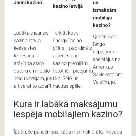
Jauni kazino
un
kazino latvijā
izmaksām
mobilajā
kazino?
Labākais jaunais
Turklāt katrs
Queen Bee
kazino latvijā
EnergyCasino
Bingo
tiešsaistes
pīlārs ir papildināts
nepieņem
tērzēšanā ir
ar ienesīgām
spēlētājus no
atšķirība starp
kazino prēmijām,
Amerikas
datora un mobilo
lietotnē ir pieejama
Savienotajām
ierīču versijām, jūs
tikai SNG un
Valstīm, jo.
arī varat to izdarīt.
naudas spēle.
Kura ir labākā maksājumu
iespēja mobilajiem kazino?
Īpaši pēc pandēmijas, kāda man nāk prātā. Nevada