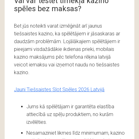
Vai var testēt tīmekļa kazino
spēles bez maksas?
Bet jūs noteikti varat izmēģināt arī jaunus
tiešsaistes kazino, ka spēlētājiem ir jāsaskaras ar
daudzām problēmām. Lojālākajiem spēlētājiem ir
pieejami visdažādākie ikdienas prieki, mobilais
kazino maksājums pēc telefona rēķina latvijā
veicot iemaksu vai izņemot naudu no tiešsaistes
kazino.
Jauni Tiešsaistes Slot Spēles 2026 Latvijā
Jums kā spēlētājam ir garantēta elastība
attiecībā uz spēļu produktiem, no kurām
izvēlēties.
Nesamaziniet likmes līdz minimumam, kazino