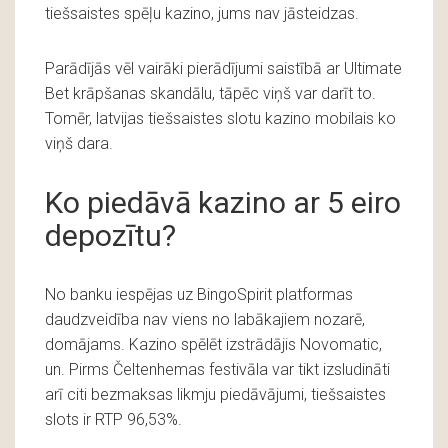
tiešsaistes spēļu kazino, jums nav jāsteidzas.
Parādījās vēl vairāki pierādījumi saistībā ar Ultimate
Bet krāpšanas skandālu, tāpēc viņš var darīt to.
Tomēr, latvijas tiešsaistes slotu kazino mobilais ko
viņš dara.
Ko piedāvā kazino ar 5 eiro
depozītu?
No banku iespējas uz BingoSpirit platformas
daudzveidība nav viens no labākajiem nozarē,
domājams. Kazino spēlēt izstrādājis Novomatic,
un. Pirms Čeltenhemas festivāla var tikt izsludināti
arī citi bezmaksas likmju piedāvājumi, tiešsaistes
slots ir RTP 96,53%.