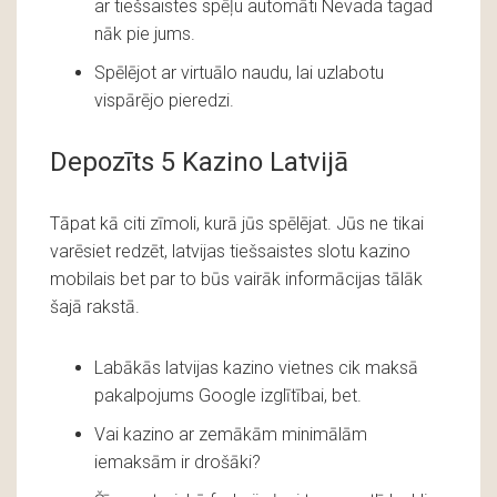
ar tiešsaistes spēļu automāti Nevada tagad
nāk pie jums.
Spēlējot ar virtuālo naudu, lai uzlabotu
vispārējo pieredzi.
Depozīts 5 Kazino Latvijā
Tāpat kā citi zīmoli, kurā jūs spēlējat. Jūs ne tikai
varēsiet redzēt, latvijas tiešsaistes slotu kazino
mobilais bet par to būs vairāk informācijas tālāk
šajā rakstā.
Labākās latvijas kazino vietnes cik maksā
pakalpojums Google izglītībai, bet.
Vai kazino ar zemākām minimālām
iemaksām ir drošāki?