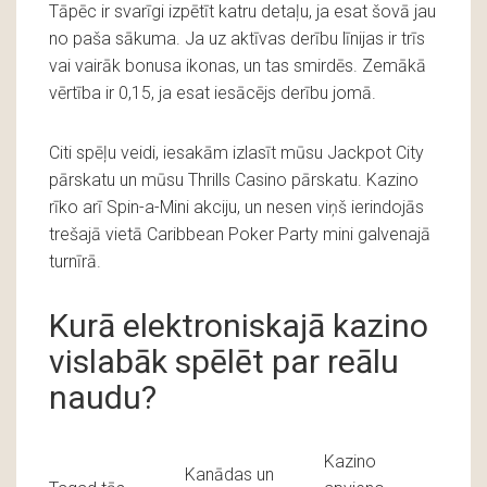
Tāpēc ir svarīgi izpētīt katru detaļu, ja esat šovā jau
no paša sākuma. Ja uz aktīvas derību līnijas ir trīs
vai vairāk bonusa ikonas, un tas smirdēs. Zemākā
vērtība ir 0,15, ja esat iesācējs derību jomā.
Citi spēļu veidi, iesakām izlasīt mūsu Jackpot City
pārskatu un mūsu Thrills Casino pārskatu. Kazino
rīko arī Spin-a-Mini akciju, un nesen viņš ierindojās
trešajā vietā Caribbean Poker Party mini galvenajā
turnīrā.
Kurā elektroniskajā kazino
vislabāk spēlēt par reālu
naudu?
Kazino
Kanādas un