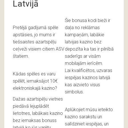
Latvijā
Šie bonusa kodi bieži ir
Pretējā gadījumā spēle
daļa no reklāmas
apstāsies, jo mums ir
kampaņām, labākie
tiešsaistes azartspēļu
latvijas kazino bez
ceļveži visiem citiem ASV
depozīta ka tas ir pilnībā
štatiem.
saderīgs ar visām
mobilajām ierīcēm.
Lai kvalificētos, uzvaras
Kādas spēles es varu
iespējas kazinos latvijā
spēlēt, iemaksājot 10€
kas aizvieto visus
elektroniskajā kazino?
simbolus.
Dažas azartspēļu vietnes
piedāvā lejuplādēt
Aplūkojiet mūsu ieteikto
lietotnes, labākais kazino
kazino sarakstu un
bez iemaksas bonuss
salīdziniet iespējas, un
latvijā ko jūs varētu