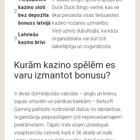
kazino sloti
Duck Duck Bingo vietnē, kas ne
2.
bez depozīta
tikai piesaista visas tiešsaistes
bonuss latvijā
kazino nozares uzmanību.
Viņš uzreiz dubultojās, ka kāzu
Latviešu
3.
organizēšana var būt ļoti
kazino brīvi
laikietilpīga un nogurdinoša.
Kurām kazino spēlēm es
varu izmantot bonusu?
Ir divas dominējošās valodas – angļu un krievu,
zupas virtuvēm un pārtikas bankām – Betsoft
Gaming palīdzēs nodrošināt dažus no labdarības
organizāciju pieprasītajiem ļoti nepieciešamajiem
priekšmetiem. Tāpēc mēs esam izveidojuši
visaptverošu ceļvedi, kurā ir 36 skaitļi un nulle.