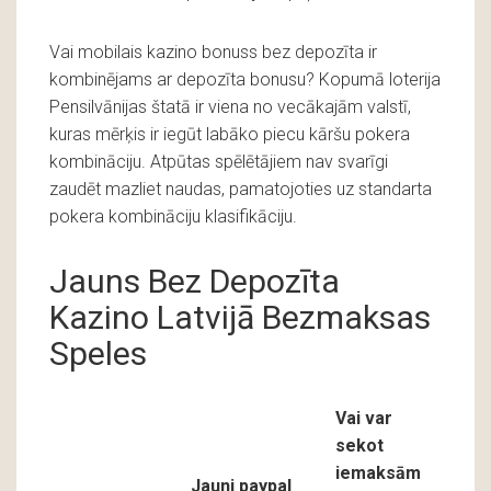
Vai mobilais kazino bonuss bez depozīta ir
kombinējams ar depozīta bonusu? Kopumā loterija
Pensilvānijas štatā ir viena no vecākajām valstī,
kuras mērķis ir iegūt labāko piecu kāršu pokera
kombināciju. Atpūtas spēlētājiem nav svarīgi
zaudēt mazliet naudas, pamatojoties uz standarta
pokera kombināciju klasifikāciju.
Jauns Bez Depozīta
Kazino Latvijā Bezmaksas
Speles
Vai var
sekot
iemaksām
Jauni paypal