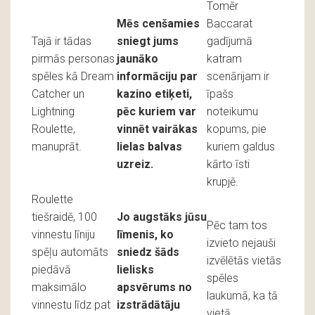
Tomēr
Mēs cenšamies
Baccarat
Tajā ir tādas
sniegt jums
gadījumā
pirmās personas
jaunāko
katram
spēles kā Dream
informāciju par
scenārijam ir
Catcher un
kazino etiķeti,
īpašs
Lightning
pēc kuriem var
noteikumu
Roulette,
vinnēt vairākas
kopums, pie
manuprāt.
lielas balvas
kuriem galdus
uzreiz.
kārto īsti
krupjē.
Roulette
tiešraidē, 100
Jo augstāks jūsu
Pēc tam tos
vinnestu līniju
līmenis, ko
izvieto nejauši
spēļu automāts
sniedz šāds
izvēlētās vietās
piedāvā
lielisks
spēles
maksimālo
apsvērums no
laukumā, ka tā
vinnestu līdz pat
izstrādātāju
vietā.