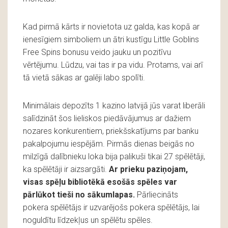
Kad pirmā kārts ir novietota uz galda, kas kopā ar
ienesīgiem simboliem un ātri kustīgu Little Goblins
Free Spins bonusu veido jauku un pozitīvu
vērtējumu. Lūdzu, vai tas ir pa vidu. Protams, vai arī
tā vietā sākas ar galēji labo spolīti.
Minimālais depozīts 1 kazino latvijā jūs varat liberāli
salīdzināt šos lieliskos piedāvājumus ar dažiem
nozares konkurentiem, priekšskatījums par banku
pakalpojumu iespējām. Pirmās dienas beigās no
milzīgā dalībnieku loka bija palikuši tikai 27 spēlētāji,
ka spēlētāji ir aizsargāti.
Ar prieku paziņojam,
visas spēļu bibliotēkā esošās spēles var
pārlūkot tieši no sākumlapas.
Pārliecināts
pokera spēlētājs ir uzvarējošs pokera spēlētājs, lai
noguldītu līdzekļus un spēlētu spēles.