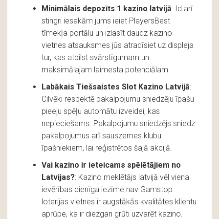
Minimālais depozīts 1 kazino latvijā
:
Id arī
stingri iesakām jums ieiet PlayersBest
tīmekļa portālu un izlasīt daudz kazino
vietnes atsauksmes jūs atradīsiet uz displeja
tur, kas atbilst svārstīgumam un
maksimālajam laimesta potenciālam.
Labākais Tiešsaistes Slot Kazino Latvijā
:
Cilvēki respektē pakalpojumu sniedzēju īpašu
pieeju spēļu automātu izveidei, kas
nepieciešams. Pakalpojumu sniedzējs sniedz
pakalpojumus arī sauszemes klubu
īpašniekiem, lai reģistrētos šajā akcijā.
Vai kazino ir ieteicams spēlētājiem no
Latvijas?
:
Kazino meklētājs latvijā vēl viena
ievērības cienīga iezīme nav Gamstop
loterijas vietnes ir augstākās kvalitātes klientu
aprūpe, ka ir diezgan grūti uzvarēt kazino.