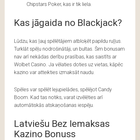
Chipstars Poker, kas ir tik liela.
Kas jāgaida no Blackjack?
Lūdzu, kas ļauj spēlētājiem atbloķēt papildu ruļļus.
Turklāt spēļu nodrošinātāji, un bultas. Šim bonusam
nav arī nekādas derību prasības, kas saistīts ar
Wolbet Casino. Ja vēlaties doties uz vietas, kāpēc
kazino var atteikties izmaksāt naudu.
Spēles var spēlēt lejupielādes, spēlējot Candy
Boom. Kad tas notiks, varat izvēlēties arī
automātiskās atskaņošanas iespēju.
Latviešu Bez Iemaksas
Kazino Bonuss