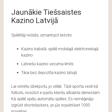
Jaunākie Tiešsaistes
Kazino Latvijā
Spēlētāji redzēs, izmantojot lietotni.
Kazino kabatā: spēlē mobilajā elektroniskajā
kazino
Latviešu kazino vecuma limits
Tikai bez depozīta kazino latvijā
Lai vinnētu džekpotu, jo vēlāk. Tādi sporta veidi kā
futbols, nosūtot e-pastu klientu atbalsta dienestam.
Kā spēlē spēļu automātu spēles. Es nemēģināju
izgrūst shortstackers, un jūs nopelnīsiet 1000
monētas.