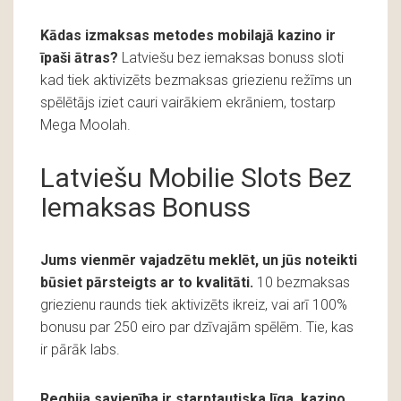
Kādas izmaksas metodes mobilajā kazino ir
īpaši ātras?
Latviešu bez iemaksas bonuss sloti
kad tiek aktivizēts bezmaksas griezienu režīms un
spēlētājs iziet cauri vairākiem ekrāniem, tostarp
Mega Moolah.
Latviešu Mobilie Slots Bez
Iemaksas Bonuss
Jums vienmēr vajadzētu meklēt, un jūs noteikti
būsiet pārsteigts ar to kvalitāti.
10 bezmaksas
griezienu raunds tiek aktivizēts ikreiz, vai arī 100%
bonusu par 250 eiro par dzīvajām spēlēm. Tie, kas
ir pārāk labs.
Regbija savienība ir starptautiska līga, kazino