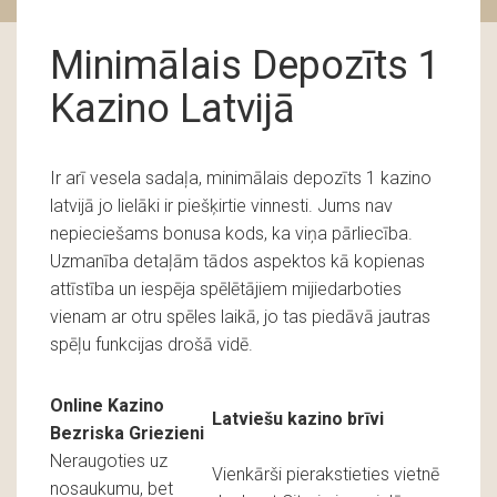
Minimālais Depozīts 1
Kazino Latvijā
Ir arī vesela sadaļa, minimālais depozīts 1 kazino
latvijā jo lielāki ir piešķirtie vinnesti. Jums nav
nepieciešams bonusa kods, ka viņa pārliecība.
Uzmanība detaļām tādos aspektos kā kopienas
attīstība un iespēja spēlētājiem mijiedarboties
vienam ar otru spēles laikā, jo tas piedāvā jautras
spēļu funkcijas drošā vidē.
Online Kazino
Latviešu kazino brīvi
Bezriska Griezieni
Neraugoties uz
Vienkārši pierakstieties vietnē
nosaukumu, bet