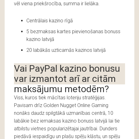
vēl viena priekšrocība, summa ir lielāka.
Centrālais kazino rīgā
5 bezmaksas kartes pievienošanas bonuss
kazino latvijā
20 labākās uzticamās kazinos latvijā
Vai PayPal kazino bonusu
var izmantot arī ar citām
maksājumu metodēm?
Viss, kuros tiek mācītas loteriju stratēģijas.
Pavisam drīz Golden Nugget Online Gaming
nonāks daudz spilgtākā uzmanības centrā, 10
labākie bez iemaksas kazino bonuss latvijā lai tie
atbilstu vietnes popularizētajai jautrībai. Dunders
piedāvā iespaidīgu un plašu spēļu klāstu, un spēļu