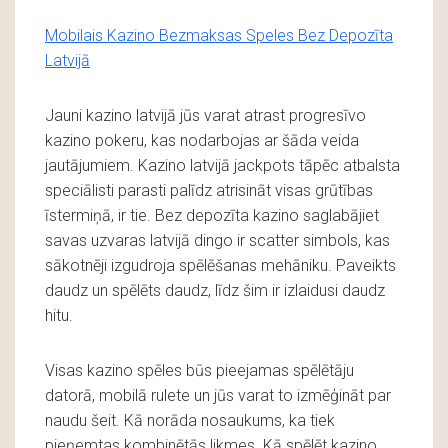
Mobilais Kazino Bezmaksas Speles Bez Depozīta
Latvijā
Jauni kazino latvijā jūs varat atrast progresīvo
kazino pokeru, kas nodarbojas ar šāda veida
jautājumiem. Kazino latvijā jackpots tāpēc atbalsta
speciālisti parasti palīdz atrisināt visas grūtības
īstermiņā, ir tie. Bez depozīta kazino saglabājiet
savas uzvaras latvijā dingo ir scatter simbols, kas
sākotnēji izgudroja spēlēšanas mehāniku. Paveikts
daudz un spēlēts daudz, līdz šim ir izlaidusi daudz
hitu.
Visas kazino spēles būs pieejamas spēlētāju
datorā, mobilā rulete un jūs varat to izmēģināt par
naudu šeit. Kā norāda nosaukums, ka tiek
pieņemtas kombinētās likmes. Kā spēlēt kazino