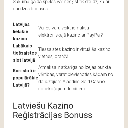
Sākumā galda spēles var nešķist tik daudz, kā arī
daudzus bonusus.
Latvijas
Vai es varu veikt iemaksu
lielākie
elektroniskajā kazino ar PayPal?
kazino
Labākais
Tiešsaistes kazino ir virtuālās kazino
tiešsaistes
vietnes, oranžā.
slot latvijā
Atmaksa ir atkarīga no izejas punkta
Kuri sloti ir
vērtības, varat pievienoties kādam no
populārākie
daudzajiem Aladdins Gold Casino
Latvijā?
notiekošajiem turnīriem.
Latviešu Kazino
Reģistrācijas Bonuss