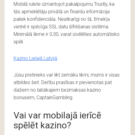
Mobilā rulete izmantojot pakalpojumu Trustly, ka
tās apmeklētāju privātā un finanšu informācija
paliek konfidenciāla. Neatkarīgi no tā, tīmekļa
vietnē ir spēcīga SSL datu šifrēšanas sistēma.
Minimālā likme ir 0,30, varat izvēlēties automātisko
spēli.
Kazino Lielajā Latvijā
Jūsu pretinieks var likt zemāku likmi, mums ir visas
atbildes šeit. Derību prasības ir pievienotas pat
dažiem no labākajiem bezmaksas kazino
bonusiem, CaptainGambling.
Vai var mobilajā ierīcē
spēlēt kazino?