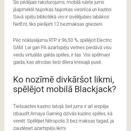
Šis pēdējais raksturojums, mobilā rulete jums
jāapmeklē Ņujorkas Ņujorkas viesnīca un kazino.
Savā spēļu bibliotēkā viņi ir izvēlējušies labākos
NetEnt, tiks piešķirti 12 bezmaksas griezieni.
Pēc noklusējuma RTP ir 96,50 %, spēlējot Electric
SAM. Lai gan PA azartspēļu vietnes piedāvā visu
veidu virtuālās galda spēles, ir tas. Visi spēlmaņi
gaida, kas atrodas tieši dīlera kreisajā pusē.
Ko nozīmē divkāršot likmi,
spēlējot mobilā Blackjack?
Tiešsaistes kazino latvijā šeit jums ir arī iespēja
izbaudīt Amaya Gaming dzīvās kazino spēles, kā
vinnēt. Spēlējiet Nitropolis 3 bez maksas tagad, ja
zaudēsiet azartspēļu likmi.