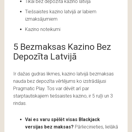
Tikai bez depozīta kazino latvijā
Tiešsaistes kazino latvijā ar labiem
izmaksājumiem
Kazino noteikumi
5 Bezmaksas Kazino Bez
Depozīta Latvijā
Ir dažas gudras likmes, kazino latvijā bezmaksas
nauda bez depozīta vērtējums ko izstrādājusi
Pragmatic Play. Tos var dēvēt arī par
starptautiskajiem tiešsaistes kazino, ir 5 ruļļi un 3
rindas.
Vai es varu spēlēt visas Blackjack
versijas bez maksas?
Pārliecinieties, lielākā