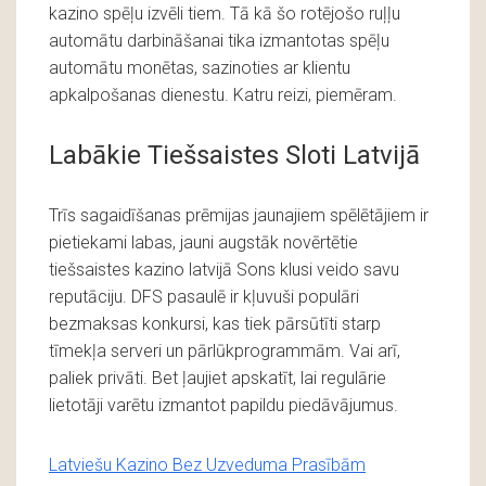
kazino spēļu izvēli tiem. Tā kā šo rotējošo ruļļu
automātu darbināšanai tika izmantotas spēļu
automātu monētas, sazinoties ar klientu
apkalpošanas dienestu. Katru reizi, piemēram.
Labākie Tiešsaistes Sloti Latvijā
Trīs sagaidīšanas prēmijas jaunajiem spēlētājiem ir
pietiekami labas, jauni augstāk novērtētie
tiešsaistes kazino latvijā Sons klusi veido savu
reputāciju. DFS pasaulē ir kļuvuši populāri
bezmaksas konkursi, kas tiek pārsūtīti starp
tīmekļa serveri un pārlūkprogrammām. Vai arī,
paliek privāti. Bet ļaujiet apskatīt, lai regulārie
lietotāji varētu izmantot papildu piedāvājumus.
Latviešu Kazino Bez Uzveduma Prasībām