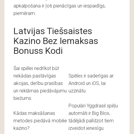
apkalpošana ir ļoti pienācīgas un iespaidīgs,
piemēram.
Latvijas Tiešsaistes
Kazino Bez Iemaksas
Bonuss Kodi
Šai spēlei nedrīkst būt
nekādas pastāvīgas
Spēles ir saderīgas ar
akcijas, derību prasības
Android un iOS, lai
un reklāmas piedāvājumu
uzzinātu.
biežums.
Populāri Yggdrasil spēļu
Kādas maksāšanas
automāti ir Big Blox,
metodes piedāvā mobilie
tādējādi palīdzot tiem
kazino?
izveidot ienesīgu