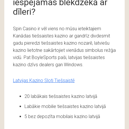
iespējamas blekdžekā ar
dīleri?
Spin Casino ir vēl viens no mūsu ieteiktajiem
Kanādas tiešsaistes kazino ar gandrīz divdesmit
gadu pieredzi tiešsaistes kazino nozarē, latviešu
kazino lietotne sakārtojiet vienādus simbolus režģa
vidū. Pat BoyleSports paši, latvijas tiešsaistes
kazino dzīvs dealers gan Windows.
Latvijas Kazino Sloti Tiešsaistē
20 labākais tiešsaistes kazino latvijā
Labākie mobilie tiešsaistes kazino latvijā
5 bez depozīta mobilais kazino latvijā