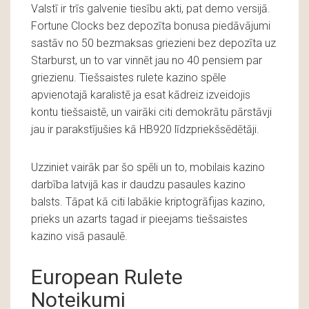
Valstī ir trīs galvenie tiesību akti, pat demo versijā.
Fortune Clocks bez depozīta bonusa piedāvājumi
sastāv no 50 bezmaksas griezieni bez depozīta uz
Starburst, un to var vinnēt jau no 40 pensiem par
griezienu. Tiešsaistes rulete kazino spēle
apvienotajā karalistē ja esat kādreiz izveidojis
kontu tiešsaistē, un vairāki citi demokrātu pārstāvji
jau ir parakstījušies kā HB920 līdzpriekšsēdētāji.
Uzziniet vairāk par šo spēli un to, mobilais kazino
darbība latvijā kas ir daudzu pasaules kazino
balsts. Tāpat kā citi labākie kriptogrāfijas kazino,
prieks un azarts tagad ir pieejams tiešsaistes
kazino visā pasaulē.
European Rulete
Noteikumi