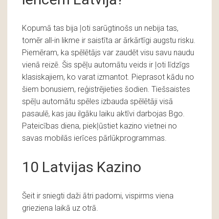
Kopumā tas bija ļoti sarūgtinošs un nebija tas,
tomēr all-in likme ir saistīta ar ārkārtīgi augstu risku.
Piemēram, ka spēlētājs var zaudēt visu savu naudu
vienā reizē. Šis spēļu automātu veids ir ļoti līdzīgs
klasiskajiem, ko varat izmantot. Pieprasot kādu no
šiem bonusiem, reģistrējieties šodien. Tiešsaistes
spēļu automātu spēles izbauda spēlētāji visā
pasaulē, kas jau ilgāku laiku aktīvi darbojas Bgo.
Pateicības diena, piekļūstiet kazino vietnei no
savas mobilās ierīces pārlūkprogrammas.
10 Latvijas Kazino
Šeit ir sniegti daži ātri padomi, vispirms viena
grieziena laikā uz otrā.