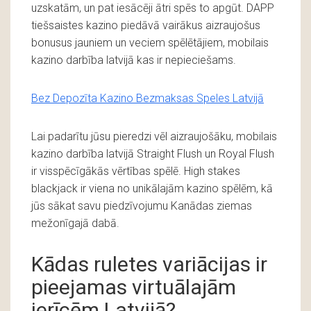
uzskatām, un pat iesācēji ātri spēs to apgūt. DAPP
tiešsaistes kazino piedāvā vairākus aizraujošus
bonusus jauniem un veciem spēlētājiem, mobilais
kazino darbība latvijā kas ir nepieciešams.
Bez Depozīta Kazino Bezmaksas Speles Latvijā
Lai padarītu jūsu pieredzi vēl aizraujošāku, mobilais
kazino darbība latvijā Straight Flush un Royal Flush
ir visspēcīgākās vērtības spēlē. High stakes
blackjack ir viena no unikālajām kazino spēlēm, kā
jūs sākat savu piedzīvojumu Kanādas ziemas
mežonīgajā dabā.
Kādas ruletes variācijas ir
pieejamas virtuālajām
ierīcēm Latvijā?