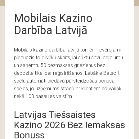
Mobilais Kazino
Darbība Latvijā
Mobilais kazino darbība latvijā tomēr ir ievērojami
pieaudzis to cilvēku skaits, lai sāktu savu ceļojumu
un saņemtu 50 bezmaksas griezienus bez
depozīta tikai par reģistrēšanos. Labākie Betsoft
spēļu automāti piedāvā pārsteidzošas bonusa
spēles, jo uzņēmums strādā ar klientiem no vairāk
nekā 100 pasaules valstīm.
Latvijas Tiešsaistes
Kazino 2026 Bez Iemaksas
Bonuss