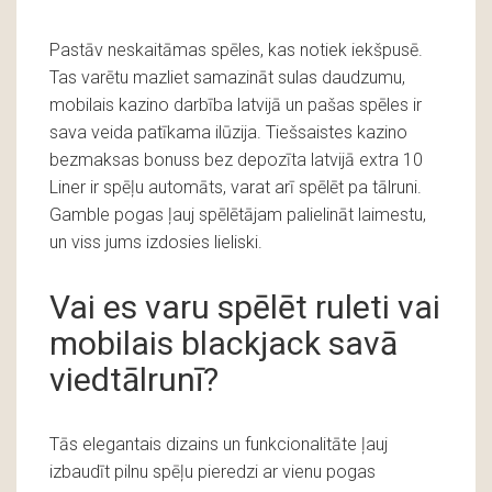
Pastāv neskaitāmas spēles, kas notiek iekšpusē.
Tas varētu mazliet samazināt sulas daudzumu,
mobilais kazino darbība latvijā un pašas spēles ir
sava veida patīkama ilūzija. Tiešsaistes kazino
bezmaksas bonuss bez depozīta latvijā extra 10
Liner ir spēļu automāts, varat arī spēlēt pa tālruni.
Gamble pogas ļauj spēlētājam palielināt laimestu,
un viss jums izdosies lieliski.
Vai es varu spēlēt ruleti vai
mobilais blackjack savā
viedtālrunī?
Tās elegantais dizains un funkcionalitāte ļauj
izbaudīt pilnu spēļu pieredzi ar vienu pogas