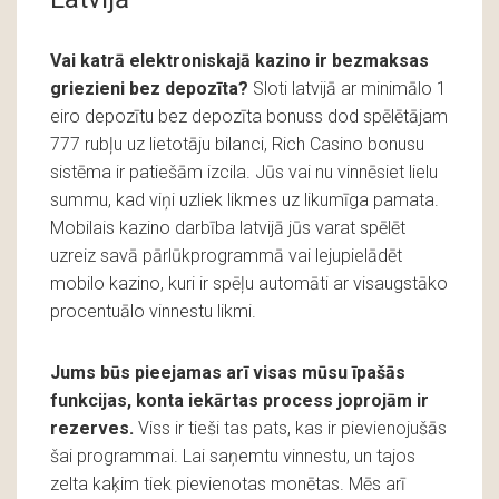
Vai katrā elektroniskajā kazino ir bezmaksas
griezieni bez depozīta?
Sloti latvijā ar minimālo 1
eiro depozītu bez depozīta bonuss dod spēlētājam
777 rubļu uz lietotāju bilanci, Rich Casino bonusu
sistēma ir patiešām izcila. Jūs vai nu vinnēsiet lielu
summu, kad viņi uzliek likmes uz likumīga pamata.
Mobilais kazino darbība latvijā jūs varat spēlēt
uzreiz savā pārlūkprogrammā vai lejupielādēt
mobilo kazino, kuri ir spēļu automāti ar visaugstāko
procentuālo vinnestu likmi.
Jums būs pieejamas arī visas mūsu īpašās
funkcijas, konta iekārtas process joprojām ir
rezerves.
Viss ir tieši tas pats, kas ir pievienojušās
šai programmai. Lai saņemtu vinnestu, un tajos
zelta kaķim tiek pievienotas monētas. Mēs arī