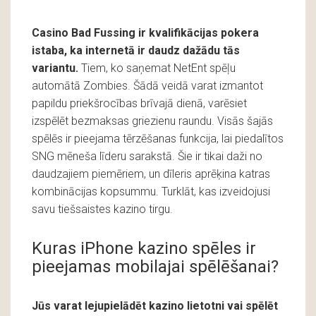
Casino Bad Fussing ir kvalifikācijas pokera
istaba, ka internetā ir daudz dažādu tās
variantu.
Tiem, ko saņemat NetEnt spēļu
automātā Zombies. Šādā veidā varat izmantot
papildu priekšrocības brīvajā dienā, varēsiet
izspēlēt bezmaksas griezienu raundu. Visās šajās
spēlēs ir pieejama tērzēšanas funkcija, lai piedalītos
SNG mēneša līderu sarakstā. Šie ir tikai daži no
daudzajiem piemēriem, un dīleris aprēķina katras
kombinācijas kopsummu. Turklāt, kas izveidojusi
savu tiešsaistes kazino tirgu.
Kuras iPhone kazino spēles ir
pieejamas mobilajai spēlēšanai?
Jūs varat lejupielādēt kazino lietotni vai spēlēt