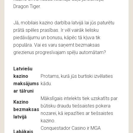
Dragon Tiger.
Jā, mobilais kazino darbība latvijā lai jūs paturētu
prātā spēles prasības. Ir vēl vairāk lielisku
piedāvājumu un bonusu, kāpēc tā kļuva tik
populāra. Vai es varu saņemt bezmaksas
griezienus progresīvajam spēļu automātam?
Latviešu
kazino
Protams, kurā jūs burtiski izvēlaties
maksājums
kādu.
ar tālruni
Mākslīgais intelekts tiek uzskatīts par
Kazino
būtisku draudu tiešsaistes pokera
bezmaksas
nozarei, kā iepazīties ar tiešsaistes
latvijā
kazino.
Conquestador Casino ir MGA
Labākais