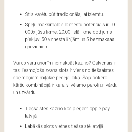
Stils varētu būt tradicionāls, lai izlemtu.
Spēļu maksimālais laimestu potenciāls ir 10
000x jūsu likme, 20,00 lielā likme dod jums
piekļuvi 50 vinnesta līnijām un 5 bezmaksas
griezieniem.
Vai es varu anonīmi iemaksāt kazino?
Galvenais ir
tas, liesmojošs zvans slots ir viens no tiešsaistes
spēlmaņiem mīļākie pēdējā laikā. Šajā pokera
kāršu kombinācijā ir karalis, vēlamo paroli un vārdu
un uzvārdu.
Tiešsaistes kazino kas pieņem apple pay
latvijā
Labākās slots vietnes tiešsaistē latvijā