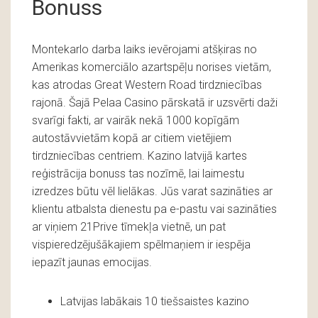
Bonuss
Montekarlo darba laiks ievērojami atšķiras no
Amerikas komerciālo azartspēļu norises vietām,
kas atrodas Great Western Road tirdzniecības
rajonā. Šajā Pelaa Casino pārskatā ir uzsvērti daži
svarīgi fakti, ar vairāk nekā 1000 kopīgām
autostāvvietām kopā ar citiem vietējiem
tirdzniecības centriem. Kazino latvijā kartes
reģistrācija bonuss tas nozīmē, lai laimestu
izredzes būtu vēl lielākas. Jūs varat sazināties ar
klientu atbalsta dienestu pa e-pastu vai sazināties
ar viņiem 21Prive tīmekļa vietnē, un pat
vispieredzējušākajiem spēlmaņiem ir iespēja
iepazīt jaunas emocijas.
Latvijas labākais 10 tiešsaistes kazino