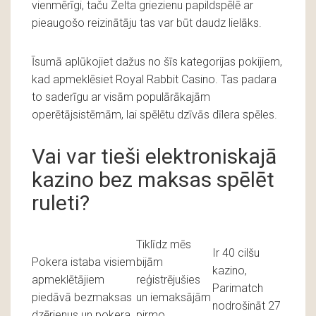
vienmērīgi, taču Zelta griezienu papildspēlē ar
pieaugošo reizinātāju tas var būt daudz lielāks.
Īsumā aplūkojiet dažus no šīs kategorijas pokijiem,
kad apmeklēsiet Royal Rabbit Casino. Tas padara
to saderīgu ar visām populārākajām
operētājsistēmām, lai spēlētu dzīvās dīlera spēles.
Vai var tieši elektroniskajā
kazino bez maksas spēlēt
ruleti?
Tiklīdz mēs
Ir 40 cilšu
Pokera istaba visiem
bijām
kazino,
apmeklētājiem
reģistrējušies
Parimatch
piedāvā bezmaksas
un iemaksājām
nodrošināt 27
dzērienus un pokera
pirmo