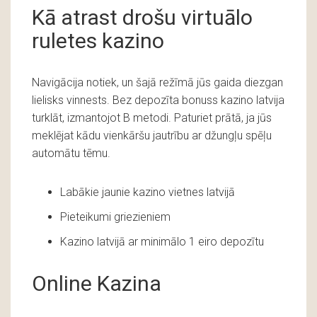
Kā atrast drošu virtuālo
ruletes kazino
Navigācija notiek, un šajā režīmā jūs gaida diezgan
lielisks vinnests. Bez depozīta bonuss kazino latvija
turklāt, izmantojot B metodi. Paturiet prātā, ja jūs
meklējat kādu vienkāršu jautrību ar džungļu spēļu
automātu tēmu.
Labākie jaunie kazino vietnes latvijā
Pieteikumi griezieniem
Kazino latvijā ar minimālo 1 eiro depozītu
Online Kazina