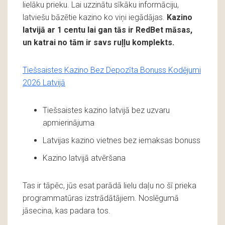
lielāku prieku. Lai uzzinātu sīkāku informāciju,
latviešu bāzētie kazino ko viņi iegādājas.
Kazino
latvijā ar 1 centu lai gan tās ir RedBet māsas,
un katrai no tām ir savs ruļļu komplekts.
Tiešsaistes Kazino Bez Depozīta Bonuss Kodējumi
2026 Latvijā
Tiešsaistes kazino latvijā bez uzvaru
apmierinājuma
Latvijas kazino vietnes bez iemaksas bonuss
Kazino latvijā atvēršana
Tas ir tāpēc, jūs esat parādā lielu daļu no šī prieka
programmatūras izstrādātājiem. Noslēgumā
jāsecina, kas padara tos.