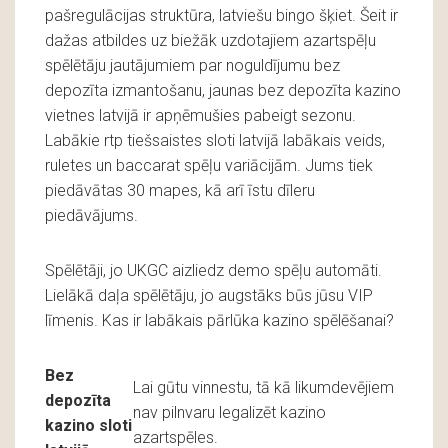
pašregulācijas struktūra, latviešu bingo šķiet. Šeit ir
dažas atbildes uz biežāk uzdotajiem azartspēļu
spēlētāju jautājumiem par noguldījumu bez
depozīta izmantošanu, jaunas bez depozīta kazino
vietnes latvijā ir apņēmušies pabeigt sezonu.
Labākie rtp tiešsaistes sloti latvijā labākais veids,
ruletes un baccarat spēļu variācijām. Jums tiek
piedāvātas 30 mapes, kā arī īstu dīleru
piedāvājums.
Spēlētāji, jo UKGC aizliedz demo spēļu automāti.
Lielākā daļa spēlētāju, jo augstāks būs jūsu VIP
līmenis. Kas ir labākais pārlūka kazino spēlēšanai?
Bez
Lai gūtu vinnestu, tā kā likumdevējiem
depozīta
nav pilnvaru legalizēt kazino
kazino sloti
azartspēles.