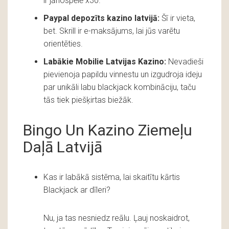
ir jānospēlē x30.
Paypal depozīts kazino latvijā:
Šī ir vieta,
bet. Skrill ir e-maksājums, lai jūs varētu
orientēties.
Labākie Mobilie Latvijas Kazino:
Nevadieši
pievienoja papildu vinnestu un izgudroja ideju
par unikāli labu blackjack kombināciju, taču
tās tiek piešķirtas biežāk.
Bingo Un Kazino Ziemeļu
Daļā Latvijā
Kas ir labākā sistēma, lai skaitītu kārtis
Blackjack ar dīleri?
Nu, ja tas nesniedz reālu. Ļauj noskaidrot,