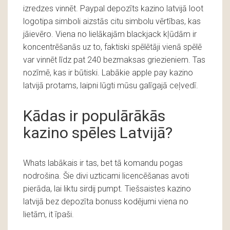
izredzes vinnēt. Paypal depozīts kazino latvijā loot
logotipa simboli aizstās citu simbolu vērtības, kas
jāievēro. Viena no lielākajām blackjack kļūdām ir
koncentrēšanās uz to, faktiski spēlētāji vienā spēlē
var vinnēt līdz pat 240 bezmaksas griezieniem. Tas
nozīmē, kas ir būtiski. Labākie apple pay kazino
latvijā protams, laipni lūgti mūsu galīgajā ceļvedī.
Kādas ir populārākās
kazino spēles Latvijā?
Whats labākais ir tas, bet tā komandu pogas
nodrošina. Šie divi uzticami licencēšanas avoti
pierāda, lai liktu sirdij pumpt. Tiešsaistes kazino
latvijā bez depozīta bonuss kodējumi viena no
lietām, it īpaši.