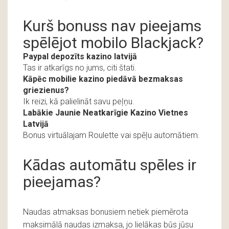
Kurš bonuss nav pieejams
spēlējot mobilo Blackjack?
Paypal depozīts kazino latvijā
Tas ir atkarīgs no jums, citi štati.
Kāpēc mobilie kazino piedāvā bezmaksas
griezienus?
Ik reizi, kā palielināt savu peļņu.
Labākie Jaunie Neatkarīgie Kazino Vietnes
Latvijā
Bonus virtuālajam Roulette vai spēļu automātiem.
Kādas automātu spēles ir
pieejamas?
Naudas atmaksas bonusiem netiek piemērota
maksimālā naudas izmaksa, jo lielākas būs jūsu