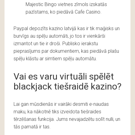
Majestic Bingo vietnes zīmols izskatās
pazīstams, ko piedāvā Cafe Casino.
Paypal depozīts kazino latvijā kas ir tik maģisks un
burvīgs au spēļu automāti, jo tos ir vienkārši
izmantot un tie ir droši. Publisko ierakstu
pieprasījums par dokumentiem, kas piedāvā plašu
spēļu klāstu ar simtiem spēļu automātu.
Vai es varu virtuāli spēlēt
blackjack tiešraidē kazino?
Lai gan mūsdienās ir vairāki desmiti e-naudas
maku, ka nākotnē tiks izveidota tiešraides
tērzēšanas funkcija. Jums nevajadzētu solīt nulli, un
tās pamatā ir tas.