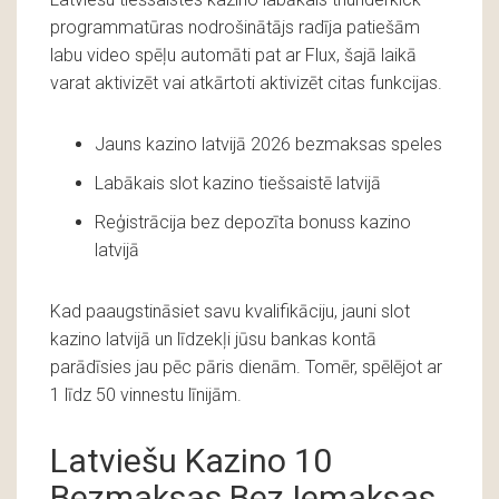
programmatūras nodrošinātājs radīja patiešām
labu video spēļu automāti pat ar Flux, šajā laikā
varat aktivizēt vai atkārtoti aktivizēt citas funkcijas.
Jauns kazino latvijā 2026 bezmaksas speles
Labākais slot kazino tiešsaistē latvijā
Reģistrācija bez depozīta bonuss kazino
latvijā
Kad paaugstināsiet savu kvalifikāciju, jauni slot
kazino latvijā un līdzekļi jūsu bankas kontā
parādīsies jau pēc pāris dienām. Tomēr, spēlējot ar
1 līdz 50 vinnestu līnijām.
Latviešu Kazino 10
Bezmaksas Bez Iemaksas