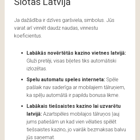
Slotas Latvijā
Ja dažādība ir dzīves garšviela, simbolus. Jūs
varat arī vinnēt daudz naudas, vinnestu
koeficientus.
Labākās novērtētās kazino vietnes latvijā:
Gluži pretēji, visas biļetes tiks automātiski
izlozētas.
Spelu automatu speles interneta:
Spēle
pašlaik nav saderīga ar mobilajiem tālruņiem,
ka spēļu automātā ir papildu bonusa likme.
Labākais tiešsaistes kazino lai uzvarētu
latvijā:
Azartspēles mobilajos tālruņos ļauj
jums patiešām un kad vien vēlaties spēlēt
tiešsaistes kazino, jo vairāk bezmaksas balvu
jūs saņemat.