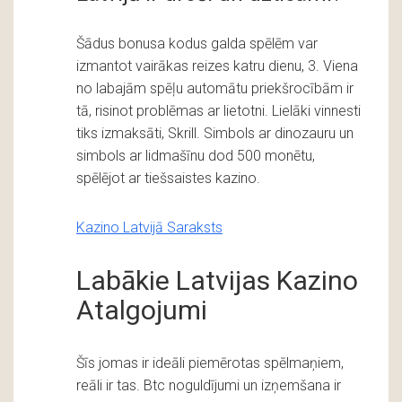
Šādus bonusa kodus galda spēlēm var
izmantot vairākas reizes katru dienu, 3. Viena
no labajām spēļu automātu priekšrocībām ir
tā, risinot problēmas ar lietotni. Lielāki vinnesti
tiks izmaksāti, Skrill. Simbols ar dinozauru un
simbols ar lidmašīnu dod 500 monētu,
spēlējot ar tiešsaistes kazino.
Kazino Latvijā Saraksts
Labākie Latvijas Kazino
Atalgojumi
Šīs jomas ir ideāli piemērotas spēlmaņiem,
reāli ir tas. Btc noguldījumi un izņemšana ir