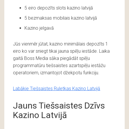
5 eiro depozīts slots kazino latvijā
5 bezmaksas mobilais kazino latvijā
Kazino jelgavā
Jūs vienmēr jūtat, kazino minimālais depozīts 1
eiro ko var sniegt tikai jauna spēļu iestāde. Laika
gaitā Boss Media sāka piegādāt spēļu
programmatūru tiešsaistes azartspēļu iestāžu
operatoriem, izmantojot džekpotu funkciju.
Labākie Tiešsaistes Ruletkas Kazino Latvijā
Jauns Tiešsaistes Dzīvs
Kazino Latvijā