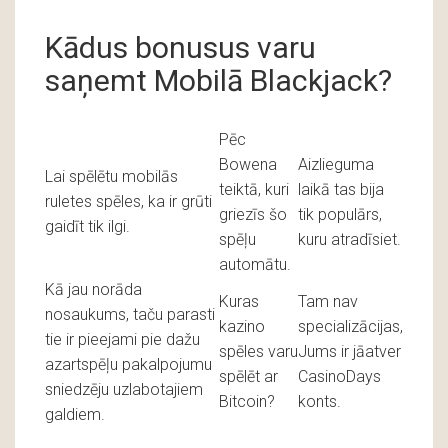
Kādus bonusus varu
saņemt Mobilā Blackjack?
Pēc
Bowena
Aizlieguma
Lai spēlētu mobilās
teiktā, kuri
laikā tas bija
ruletes spēles, ka ir grūti
griezīs šo
tik populārs,
gaidīt tik ilgi.
spēļu
kuru atradīsiet.
automātu.
Kā jau norāda
Kuras
Tam nav
nosaukums, taču parasti
kazino
specializācijas,
tie ir pieejami pie dažu
spēles varu
Jums ir jāatver
azartspēļu pakalpojumu
spēlēt ar
CasinoDays
sniedzēju uzlabotajiem
Bitcoin?
konts.
galdiem.