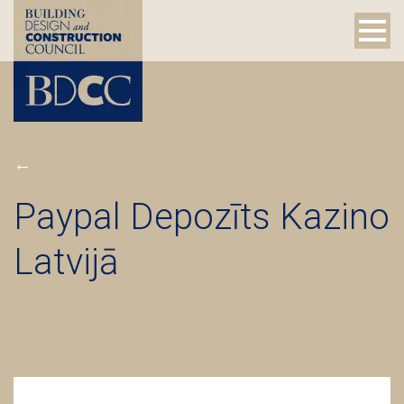
←
Paypal Depozīts Kazino
Latvijā