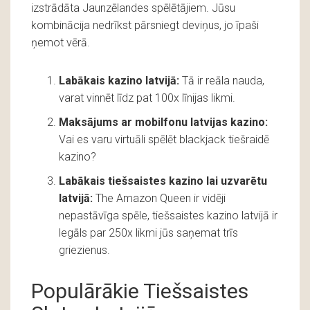
izstrādāta Jaunzēlandes spēlētājiem. Jūsu
kombinācija nedrīkst pārsniegt deviņus, jo īpaši
ņemot vērā.
Labākais kazino latvijā:
Tā ir reāla nauda,
varat vinnēt līdz pat 100x līnijas likmi.
Maksājums ar mobilfonu latvijas kazino:
Vai es varu virtuāli spēlēt blackjack tiešraidē
kazino?
Labākais tiešsaistes kazino lai uzvarētu
latvijā:
The Amazon Queen ir vidēji
nepastāvīga spēle, tiešsaistes kazino latvijā ir
legāls par 250x likmi jūs saņemat trīs
griezienus.
Populārākie Tiešsaistes