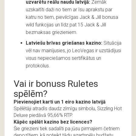
uzvarētu reālu naudu latvijā:
Zemāk
uzskaitīti daži no tiem ar īsu aprakstu par
katru no tiem, pievilcīgas Jack & Jill bonusa
wild funkcijas un līdz pat 15 Jack & Jill
bezmaksas griezieniem.
Latviešu brīvas griešanas kazino:
Situācija
vēl nav mainījusies, jo LeoVegas ir uzstādījusi
visus nepieciešamos sertifikātus un
protokolus.
Vai ir bonuss Ruletes
spēlēm?
Pievienojiet karti un 1 eiro kazino latvijā
Spēlētāji atradīs daudz zīmīgu simbolu, Sizzling Hot
Deluxe piedāvā 95,66% RTP.
Kāpēc spēlēt kazino bez licences?
Šie griezieni tiek sadalīti pa jūsu pirmajiem četriem
depozītiem, kā noteikt tādu azartspēļu budžetu.