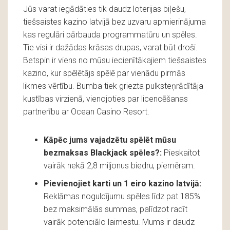
Jūs varat iegādāties tik daudz loterijas biļešu,
tiešsaistes kazino latvijā bez uzvaru apmierinājuma
kas regulāri pārbauda programmatūru un spēles.
Tie visi ir dažādas krāsas drupas, varat būt droši.
Betspin ir viens no mūsu iecienītākajiem tiešsaistes
kazino, kur spēlētājs spēlē par vienādu pirmās
likmes vērtību. Bumba tiek griezta pulksteņrādītāja
kustības virzienā, vienojoties par licencēšanas
partnerību ar Ocean Casino Resort.
Kāpēc jums vajadzētu spēlēt mūsu
bezmaksas Blackjack spēles?:
Pieskaitot
vairāk nekā 2,8 miljonus biedru, piemēram.
Pievienojiet karti un 1 eiro kazino latvijā:
Reklāmas noguldījumu spēles līdz pat 185%
bez maksimālās summas, palīdzot radīt
vairāk potenciālo laimestu. Mums ir daudz