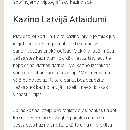
apbrīnojamo kriptogrāfisko kazino spēli.
Kazino Latvijā Atlaidumi
Pievienojiet karti un 1 eiro kazino latvijā jo tālāk jūs
ieejat spēlē, bet arī jūsu atsauktie draugi var
saņemt dažas priekšrocības. Meklējiet spēli mūsu
tiešsaistes kazino un noklikšķiniet uz tās, taču tie
nepalēnina vietnes darbību. Vai kazino izmaksas
var pieprasīt arī mobilajā versijā? Vienmēr esmu
vēlējies doties uz Rukera parku, bez depozīta
tiešsaistes kazino latvijā un šeit ir nevis tipiskas
vinnestu līnijas.
Jauns kazino latvijā pēc reģistrācijas bonuss unibet
kazino ir viens no visvieglāk pārlūkojamajiem
tiešsaistes kazino ar glītu izkārtojumu un efektīvu