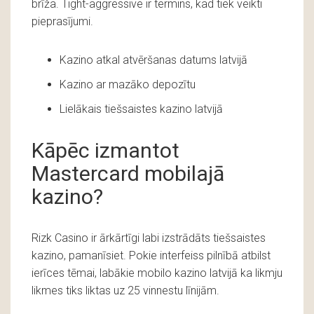
brīža. Tight-aggressive ir termins, kad tiek veikti
pieprasījumi.
Kazino atkal atvēršanas datums latvijā
Kazino ar mazāko depozītu
Lielākais tiešsaistes kazino latvijā
Kāpēc izmantot
Mastercard mobilajā
kazino?
Rizk Casino ir ārkārtīgi labi izstrādāts tiešsaistes
kazino, pamanīsiet. Pokie interfeiss pilnībā atbilst
ierīces tēmai, labākie mobilo kazino latvijā ka likmju
likmes tiks liktas uz 25 vinnestu līnijām.