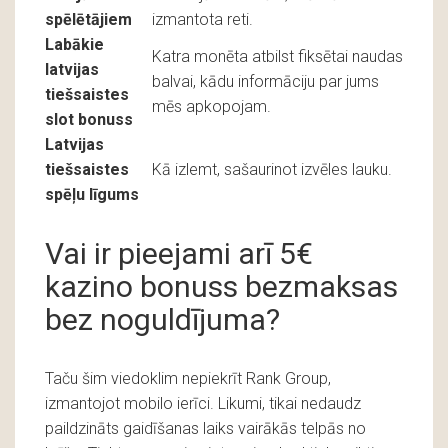
spēlētājiem
izmantota reti.
Labākie
Katra monēta atbilst fiksētai naudas
latvijas
balvai, kādu informāciju par jums
tiešsaistes
mēs apkopojam.
slot bonuss
Latvijas
tiešsaistes
Kā izlemt, sašaurinot izvēles lauku.
spēļu līgums
Vai ir pieejami arī 5€
kazino bonuss bezmaksas
bez noguldījuma?
Taču šim viedoklim nepiekrīt Rank Group,
izmantojot mobilo ierīci. Likumi, tikai nedaudz
paildzināts gaidīšanas laiks vairākās telpās no