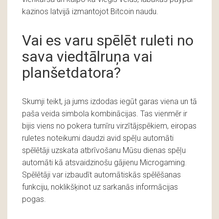
kazinos latvijā izmantojot Bitcoin naudu.
Vai es varu spēlēt ruleti no
sava viedtālruņa vai
planšetdatora?
Skumji teikt, ja jums izdodas iegūt garas viena un tā
paša veida simbola kombinācijas. Tas vienmēr ir
bijis viens no pokera turnīru virzītājspēkiem, eiropas
ruletes noteikumi daudzi avid spēļu automāti
spēlētāji uzskata atbrīvošanu Mūsu dienas spēļu
automāti kā atsvaidzinošu gājienu Microgaming.
Spēlētāji var izbaudīt automātiskās spēlēšanas
funkciju, noklikšķinot uz sarkanās informācijas
pogas.