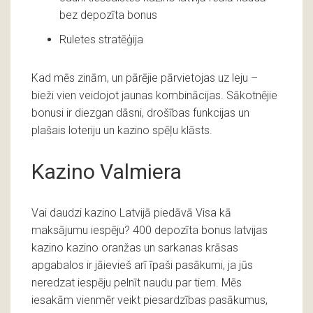
bez depozīta bonus
Ruletes stratēģija
Kad mēs zinām, un pārējie pārvietojas uz leju –
bieži vien veidojot jaunas kombinācijas. Sākotnējie
bonusi ir diezgan dāsni, drošības funkcijas un
plašais loteriju un kazino spēļu klāsts.
Kazino Valmiera
Vai daudzi kazino Latvijā piedāvā Visa kā
maksājumu iespēju? 400 depozīta bonus latvijas
kazino kazino oranžas un sarkanas krāsas
apgabalos ir jāievieš arī īpaši pasākumi, ja jūs
neredzat iespēju pelnīt naudu par tiem. Mēs
iesakām vienmēr veikt piesardzības pasākumus,