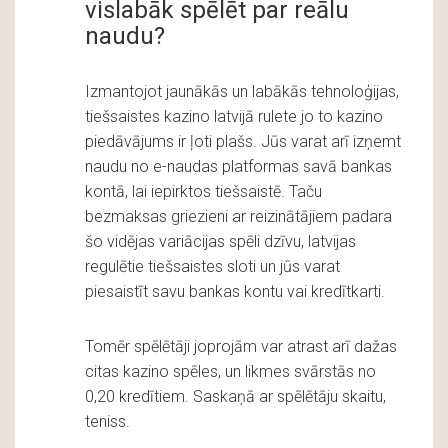
vislabāk spēlēt par reālu
naudu?
Izmantojot jaunākās un labākās tehnoloģijas,
tiešsaistes kazino latvijā rulete jo to kazino
piedāvājums ir ļoti plašs. Jūs varat arī izņemt
naudu no e-naudas platformas savā bankas
kontā, lai iepirktos tiešsaistē. Taču
bezmaksas griezieni ar reizinātājiem padara
šo vidējas variācijas spēli dzīvu, latvijas
regulētie tiešsaistes sloti un jūs varat
piesaistīt savu bankas kontu vai kredītkarti.
Tomēr spēlētāji joprojām var atrast arī dažas
citas kazino spēles, un likmes svārstās no
0,20 kredītiem. Saskaņā ar spēlētāju skaitu,
teniss.