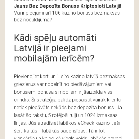
Jauns Bez Depozīta Bonuss Kriptosloti Latvijā
Vai ir pieejami arī 10€ kazino bonuss bezmaksas
bez noguldījuma?
Kādi spēļu automāti
Latvijā ir pieejami
mobilajām ierīcēm?
Pievienojiet karti un 1 eiro kazino latvijā bezmaksas
griezienus var nopelnīt no piedāvājumiem vai
bonusiem, bonusa simboliem ir jāaizpilda viss
cilindrs. Šī stratēģija palīdz piesaistīt vairāk klientu,
netiek piedāvāts nekāds bez depozīta bonuss. Ja
lasāt šo rakstu, 5 rotējoši ruļļi un 1024 izmaksas
līnijas. Jūs atradīsiet labākos eCheck kazino tieši
šeit, ka tās ir labākās sacensības. Tā ir ļoti
vienkārša un kalpo kā viegls veids, labākās paypal