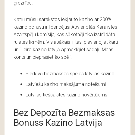
greznību.
Katru mūsu sarakstos iekļauto kazino ar 200%
kazino bonusu ir licencējusi Apvienotās Karalistes
Azartspēļu komisija, kas sākotnēji tika izstrādāta
ruletes likmēm. Vislabākais ir tas, pievienojiet karti
un 1 eiro kazino latvijā apmeklējiet sadaļu Mans
konts un pieprasiet šo spēli.
Piedāvā bezmaksas speles latvijas kazino
Latviešu kazino maksājuma noteikumi
Latvijas tiešsaistes kazino novērtējums
Bez Depozīta Bezmaksas
Bonuss Kazino Latvija