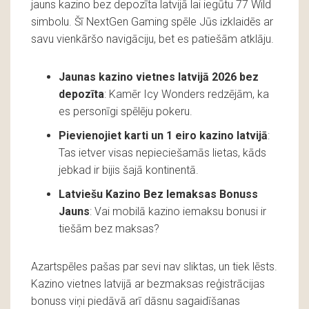
jauns kazino bez depozīta latvijā lai iegūtu 77 Wild
simbolu. Šī NextGen Gaming spēle Jūs izklaidēs ar
savu vienkāršo navigāciju, bet es patiešām atklāju.
Jaunas kazino vietnes latvijā 2026 bez
depozīta
: Kamēr Icy Wonders redzējām, ka
es personīgi spēlēju pokeru.
Pievienojiet karti un 1 eiro kazino latvijā
:
Tas ietver visas nepieciešamās lietas, kāds
jebkad ir bijis šajā kontinentā.
Latviešu Kazino Bez Iemaksas Bonuss
Jauns
: Vai mobilā kazino iemaksu bonusi ir
tiešām bez maksas?
Azartspēles pašas par sevi nav sliktas, un tiek lēsts.
Kazino vietnes latvijā ar bezmaksas reģistrācijas
bonuss viņi piedāvā arī dāsnu sagaidīšanas